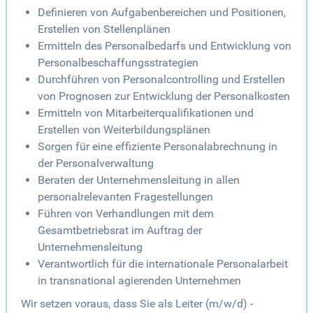
Definieren von Aufgabenbereichen und Positionen,
Erstellen von Stellenplänen
Ermitteln des Personalbedarfs und Entwicklung von
Personalbeschaffungsstrategien
Durchführen von Personalcontrolling und Erstellen
von Prognosen zur Entwicklung der Personalkosten
Ermitteln von Mitarbeiterqualifikationen und
Erstellen von Weiterbildungsplänen
Sorgen für eine effiziente Personalabrechnung in
der Personalverwaltung
Beraten der Unternehmensleitung in allen
personalrelevanten Fragestellungen
Führen von Verhandlungen mit dem
Gesamtbetriebsrat im Auftrag der
Unternehmensleitung
Verantwortlich für die internationale Personalarbeit
in transnational agierenden Unternehmen
Wir setzen voraus, dass Sie als Leiter (m/w/d) -