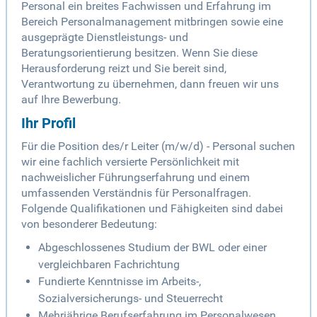
Personal ein breites Fachwissen und Erfahrung im
Bereich Personalmanagement mitbringen sowie eine
ausgeprägte Dienstleistungs- und
Beratungsorientierung besitzen. Wenn Sie diese
Herausforderung reizt und Sie bereit sind,
Verantwortung zu übernehmen, dann freuen wir uns
auf Ihre Bewerbung.
Ihr Profil
Für die Position des/r Leiter (m/w/d) - Personal suchen
wir eine fachlich versierte Persönlichkeit mit
nachweislicher Führungserfahrung und einem
umfassenden Verständnis für Personalfragen.
Folgende Qualifikationen und Fähigkeiten sind dabei
von besonderer Bedeutung:
Abgeschlossenes Studium der BWL oder einer
vergleichbaren Fachrichtung
Fundierte Kenntnisse im Arbeits-,
Sozialversicherungs- und Steuerrecht
Mehrjährige Berufserfahrung im Personalwesen,