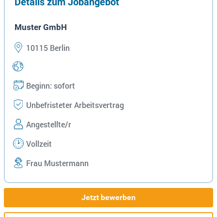
Details zum Jobangebot
Muster GmbH
10115 Berlin
Beginn: sofort
Unbefristeter Arbeitsvertrag
Angestellte/r
Vollzeit
Frau Mustermann
Jetzt bewerben