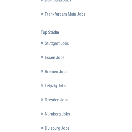
Frankfurt am Main Jobs
Top Städte
Stuttgart Jobs
Essen Jobs
Bremen Jobs
Leipzig Jobs
Dresden Jobs
Nürnberg Jobs
Duisburg Jobs