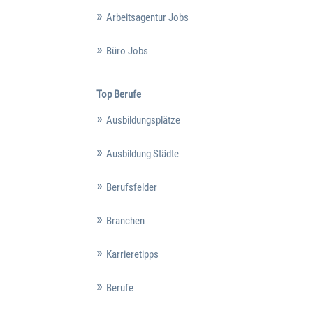
Arbeitsagentur Jobs
Büro Jobs
Top Berufe
Ausbildungsplätze
Ausbildung Städte
Berufsfelder
Branchen
Karrieretipps
Berufe