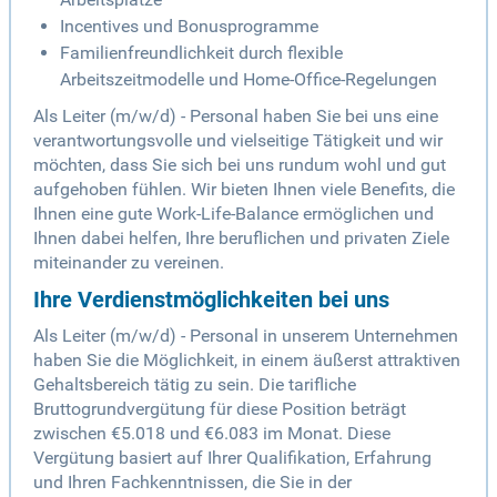
Incentives und Bonusprogramme
Familienfreundlichkeit durch flexible
Arbeitszeitmodelle und Home-Office-Regelungen
Als Leiter (m/w/d) - Personal haben Sie bei uns eine
verantwortungsvolle und vielseitige Tätigkeit und wir
möchten, dass Sie sich bei uns rundum wohl und gut
aufgehoben fühlen. Wir bieten Ihnen viele Benefits, die
Ihnen eine gute Work-Life-Balance ermöglichen und
Ihnen dabei helfen, Ihre beruflichen und privaten Ziele
miteinander zu vereinen.
Ihre Verdienstmöglichkeiten bei uns
Als Leiter (m/w/d) - Personal in unserem Unternehmen
haben Sie die Möglichkeit, in einem äußerst attraktiven
Gehaltsbereich tätig zu sein. Die tarifliche
Bruttogrundvergütung für diese Position beträgt
zwischen €5.018 und €6.083 im Monat. Diese
Vergütung basiert auf Ihrer Qualifikation, Erfahrung
und Ihren Fachkenntnissen, die Sie in der