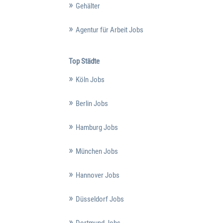
Gehälter
Agentur für Arbeit Jobs
Top Städte
Köln Jobs
Berlin Jobs
Hamburg Jobs
München Jobs
Hannover Jobs
Düsseldorf Jobs
Dortmund Jobs