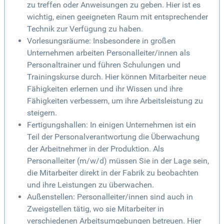
zu treffen oder Anweisungen zu geben. Hier ist es
wichtig, einen geeigneten Raum mit entsprechender
Technik zur Verfügung zu haben.
Vorlesungsräume: Insbesondere in großen
Unternehmen arbeiten Personalleiter/innen als
Personaltrainer und führen Schulungen und
Trainingskurse durch. Hier können Mitarbeiter neue
Fähigkeiten erlernen und ihr Wissen und ihre
Fähigkeiten verbessern, um ihre Arbeitsleistung zu
steigern.
Fertigungshallen: In einigen Unternehmen ist ein
Teil der Personalverantwortung die Überwachung
der Arbeitnehmer in der Produktion. Als
Personalleiter (m/w/d) müssen Sie in der Lage sein,
die Mitarbeiter direkt in der Fabrik zu beobachten
und ihre Leistungen zu überwachen.
Außenstellen: Personalleiter/innen sind auch in
Zweigstellen tätig, wo sie Mitarbeiter in
verschiedenen Arbeitsumgebungen betreuen. Hier