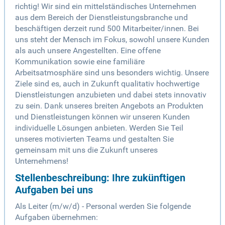
richtig! Wir sind ein mittelständisches Unternehmen
aus dem Bereich der Dienstleistungsbranche und
beschäftigen derzeit rund 500 Mitarbeiter/innen. Bei
uns steht der Mensch im Fokus, sowohl unsere Kunden
als auch unsere Angestellten. Eine offene
Kommunikation sowie eine familiäre
Arbeitsatmosphäre sind uns besonders wichtig. Unsere
Ziele sind es, auch in Zukunft qualitativ hochwertige
Dienstleistungen anzubieten und dabei stets innovativ
zu sein. Dank unseres breiten Angebots an Produkten
und Dienstleistungen können wir unseren Kunden
individuelle Lösungen anbieten. Werden Sie Teil
unseres motivierten Teams und gestalten Sie
gemeinsam mit uns die Zukunft unseres
Unternehmens!
Stellenbeschreibung: Ihre zukünftigen
Aufgaben bei uns
Als Leiter (m/w/d) - Personal werden Sie folgende
Aufgaben übernehmen: