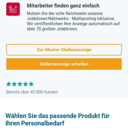
Mitarbeiter finden ganz einfach
Nutzen Sie die volle Reichweite unseres
Jobbörsen-Netzwerks - Multiposting inklusive.
Wir veröffentlichen Ihre Anzeige automatisch auf
über 70 großen Jobbörsen.
Zur Muster Stellenanzeige
Stellenanzeige schalten
Bereits über 45.000 Kunden
Wählen Sie das passende Produkt für
Ihren Personalbedarf