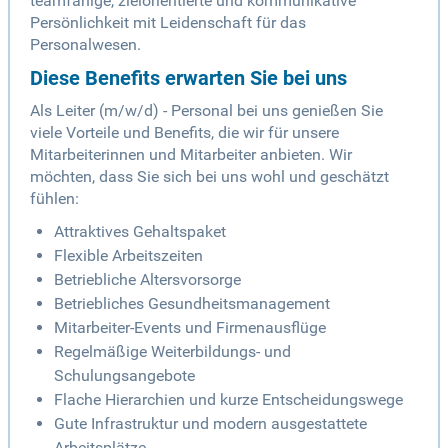
teamfähige, zielorientierte und kommunikative
Persönlichkeit mit Leidenschaft für das
Personalwesen.
Diese Benefits erwarten Sie bei uns
Als Leiter (m/w/d) - Personal bei uns genießen Sie
viele Vorteile und Benefits, die wir für unsere
Mitarbeiterinnen und Mitarbeiter anbieten. Wir
möchten, dass Sie sich bei uns wohl und geschätzt
fühlen:
Attraktives Gehaltspaket
Flexible Arbeitszeiten
Betriebliche Altersvorsorge
Betriebliches Gesundheitsmanagement
Mitarbeiter-Events und Firmenausflüge
Regelmäßige Weiterbildungs- und
Schulungsangebote
Flache Hierarchien und kurze Entscheidungswege
Gute Infrastruktur und modern ausgestattete
Arbeitsplätze