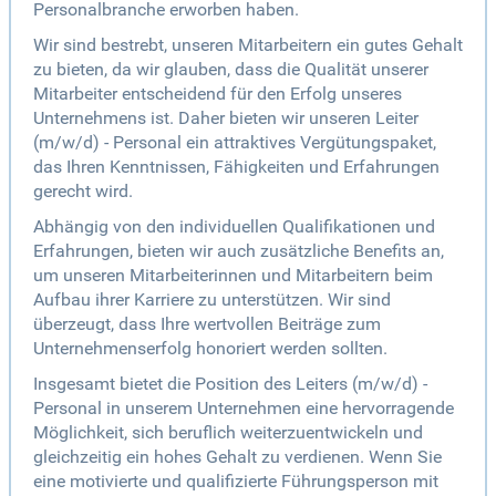
Personalbranche erworben haben.
Wir sind bestrebt, unseren Mitarbeitern ein gutes Gehalt
zu bieten, da wir glauben, dass die Qualität unserer
Mitarbeiter entscheidend für den Erfolg unseres
Unternehmens ist. Daher bieten wir unseren Leiter
(m/w/d) - Personal ein attraktives Vergütungspaket,
das Ihren Kenntnissen, Fähigkeiten und Erfahrungen
gerecht wird.
Abhängig von den individuellen Qualifikationen und
Erfahrungen, bieten wir auch zusätzliche Benefits an,
um unseren Mitarbeiterinnen und Mitarbeitern beim
Aufbau ihrer Karriere zu unterstützen. Wir sind
überzeugt, dass Ihre wertvollen Beiträge zum
Unternehmenserfolg honoriert werden sollten.
Insgesamt bietet die Position des Leiters (m/w/d) -
Personal in unserem Unternehmen eine hervorragende
Möglichkeit, sich beruflich weiterzuentwickeln und
gleichzeitig ein hohes Gehalt zu verdienen. Wenn Sie
eine motivierte und qualifizierte Führungsperson mit