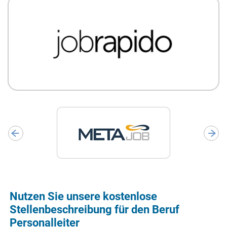
Nutzen Sie unsere kostenlose
Stellenbeschreibung für den Beruf
Personalleiter