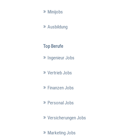
Minijobs
Ausbildung
Top Berufe
Ingenieur Jobs
Vertrieb Jobs
Finanzen Jobs
Personal Jobs
Versicherungen Jobs
Marketing Jobs