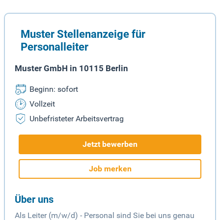
Muster Stellenanzeige für
Personalleiter
Muster GmbH in 10115 Berlin
Beginn: sofort
Vollzeit
Unbefristeter Arbeitsvertrag
Jetzt bewerben
Job merken
Über uns
Als Leiter (m/w/d) - Personal sind Sie bei uns genau