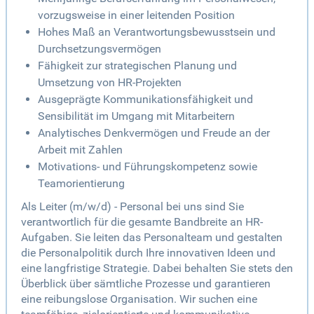
vorzugsweise in einer leitenden Position
Hohes Maß an Verantwortungsbewusstsein und
Durchsetzungsvermögen
Fähigkeit zur strategischen Planung und
Umsetzung von HR-Projekten
Ausgeprägte Kommunikationsfähigkeit und
Sensibilität im Umgang mit Mitarbeitern
Analytisches Denkvermögen und Freude an der
Arbeit mit Zahlen
Motivations- und Führungskompetenz sowie
Teamorientierung
Als Leiter (m/w/d) - Personal bei uns sind Sie
verantwortlich für die gesamte Bandbreite an HR-
Aufgaben. Sie leiten das Personalteam und gestalten
die Personalpolitik durch Ihre innovativen Ideen und
eine langfristige Strategie. Dabei behalten Sie stets den
Überblick über sämtliche Prozesse und garantieren
eine reibungslose Organisation. Wir suchen eine