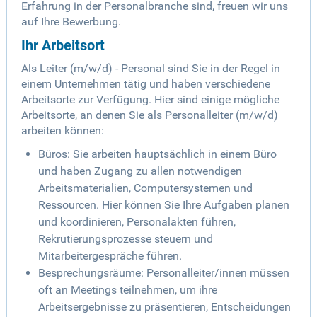
Erfahrung in der Personalbranche sind, freuen wir uns
auf Ihre Bewerbung.
Ihr Arbeitsort
Als Leiter (m/w/d) - Personal sind Sie in der Regel in
einem Unternehmen tätig und haben verschiedene
Arbeitsorte zur Verfügung. Hier sind einige mögliche
Arbeitsorte, an denen Sie als Personalleiter (m/w/d)
arbeiten können:
Büros: Sie arbeiten hauptsächlich in einem Büro
und haben Zugang zu allen notwendigen
Arbeitsmaterialien, Computersystemen und
Ressourcen. Hier können Sie Ihre Aufgaben planen
und koordinieren, Personalakten führen,
Rekrutierungsprozesse steuern und
Mitarbeitergespräche führen.
Besprechungsräume: Personalleiter/innen müssen
oft an Meetings teilnehmen, um ihre
Arbeitsergebnisse zu präsentieren, Entscheidungen