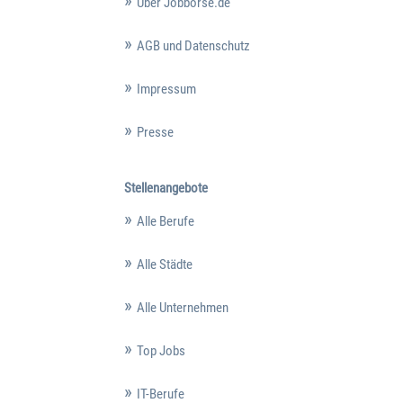
Über Jobbörse.de
AGB und Datenschutz
Impressum
Presse
Stellenangebote
Alle Berufe
Alle Städte
Alle Unternehmen
Top Jobs
IT-Berufe