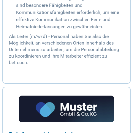
sind besondere Fähigkeiten und
Kommunikationsfähigkeiten erforderlich, um eine
effektive Kommunikation zwischen Fern- und
Heimatniederlassungen zu gewährleisten.
Als Leiter (m/w/d) - Personal haben Sie also die
Möglichkeit, an verschiedenen Orten innerhalb des
Unternehmens zu arbeiten, um die Personalabteilung
zu koordinieren und Ihre Mitarbeiter effizient zu
betreuen.