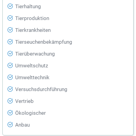
Tierhaltung
Tierproduktion
Tierkrankheiten
Tierseuchenbekämpfung
Tierüberwachung
Umweltschutz
Umwelttechnik
Versuchsdurchführung
Vertrieb
Ökologischer
Anbau