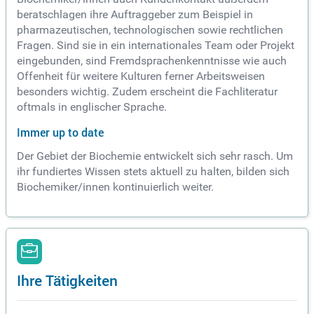
beratschlagen ihre Auftraggeber zum Beispiel in
pharmazeutischen, technologischen sowie rechtlichen
Fragen. Sind sie in ein internationales Team oder Projekt
eingebunden, sind Fremdsprachenkenntnisse wie auch
Offenheit für weitere Kulturen ferner Arbeitsweisen
besonders wichtig. Zudem erscheint die Fachliteratur
oftmals in englischer Sprache.
Immer up to date
Der Gebiet der Biochemie entwickelt sich sehr rasch. Um
ihr fundiertes Wissen stets aktuell zu halten, bilden sich
Biochemiker/innen kontinuierlich weiter.
Ihre Tätigkeiten