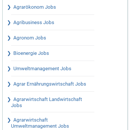
Agrarökonom Jobs
Agribusiness Jobs
Agronom Jobs
Bioenergie Jobs
Umweltmanagement Jobs
Agrar Ernährungswirtschaft Jobs
Agrarwirtschaft Landwirtschaft
Jobs
Agrarwirtschaft
Umweltmanagement Jobs