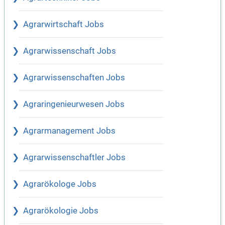
Agrarwirtschaft Jobs
Agrarwissenschaft Jobs
Agrarwissenschaften Jobs
Agraringenieurwesen Jobs
Agrarmanagement Jobs
Agrarwissenschaftler Jobs
Agrarökologe Jobs
Agrarökologie Jobs