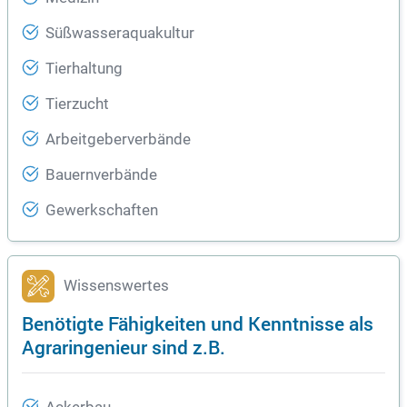
Süßwasseraquakultur
Tierhaltung
Tierzucht
Arbeitgeberverbände
Bauernverbände
Gewerkschaften
Wissenswertes
Benötigte Fähigkeiten und Kenntnisse als
Agraringenieur sind z.B.