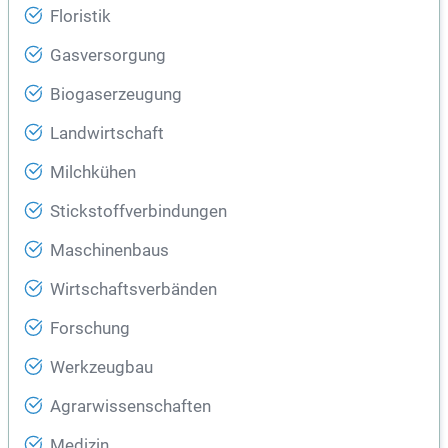
Floristik
Gasversorgung
Biogaserzeugung
Landwirtschaft
Milchkühen
Stickstoffverbindungen
Maschinenbaus
Wirtschaftsverbänden
Forschung
Werkzeugbau
Agrarwissenschaften
Medizin