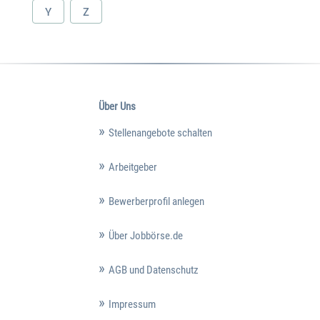
Y
Z
Über Uns
Stellenangebote schalten
Arbeitgeber
Bewerberprofil anlegen
Über Jobbörse.de
AGB und Datenschutz
Impressum