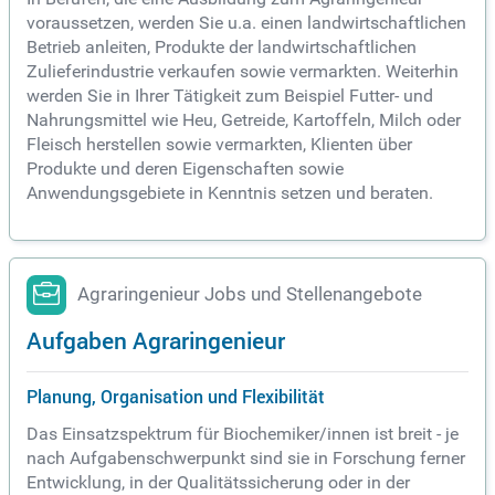
voraussetzen, werden Sie u.a. einen landwirtschaftlichen
Betrieb anleiten, Produkte der landwirtschaftlichen
Zulieferindustrie verkaufen sowie vermarkten. Weiterhin
werden Sie in Ihrer Tätigkeit zum Beispiel Futter- und
Nahrungsmittel wie Heu, Getreide, Kartoffeln, Milch oder
Fleisch herstellen sowie vermarkten, Klienten über
Produkte und deren Eigenschaften sowie
Anwendungsgebiete in Kenntnis setzen und beraten.
Agraringenieur Jobs und Stellenangebote
Aufgaben Agraringenieur
Planung, Organisation und Flexibilität
Das Einsatzspektrum für Biochemiker/innen ist breit - je
nach Aufgabenschwerpunkt sind sie in Forschung ferner
Entwicklung, in der Qualitätssicherung oder in der