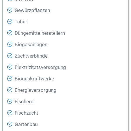
Gewürzpflanzen
Tabak
Düngemittelherstellern
Biogasanlagen
Zuchtverbände
Elektrizitätsversorgung
Biogaskraftwerke
Energieversorgung
Fischerei
Fischzucht
Gartenbau