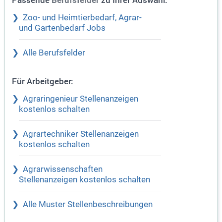
Berufsfelder
Zoo- und Heimtierbedarf, Agrar-
und Gartenbedarf Jobs
Alle Berufsfelder
Für Arbeitgeber:
Agraringenieur Stellenanzeigen
kostenlos schalten
Agrartechniker Stellenanzeigen
kostenlos schalten
Agrarwissenschaften
Stellenanzeigen kostenlos schalten
Alle Muster Stellenbeschreibungen