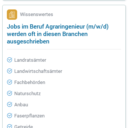
Wissenswertes
Jobs im Beruf Agraringenieur (m/w/d)
werden oft in diesen Branchen
ausgeschrieben
Landratsämter
Landwirtschaftsämter
Fachbehörden
Naturschutz
Anbau
Faserpflanzen
Getreide