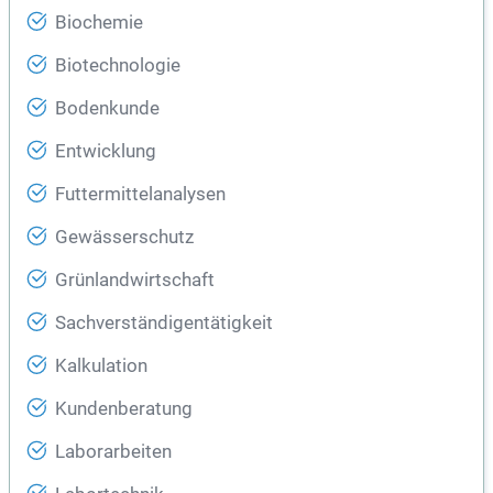
Biochemie
Biotechnologie
Bodenkunde
Entwicklung
Futtermittelanalysen
Gewässerschutz
Grünlandwirtschaft
Sachverständigentätigkeit
Kalkulation
Kundenberatung
Laborarbeiten