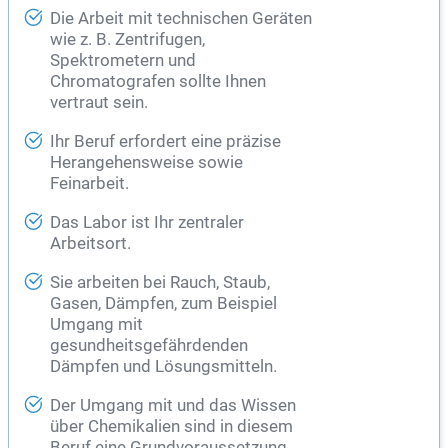
Die Arbeit mit technischen Geräten
wie z. B. Zentrifugen,
Spektrometern und
Chromatografen sollte Ihnen
vertraut sein.
Ihr Beruf erfordert eine präzise
Herangehensweise sowie
Feinarbeit.
Das Labor ist Ihr zentraler
Arbeitsort.
Sie arbeiten bei Rauch, Staub,
Gasen, Dämpfen, zum Beispiel
Umgang mit
gesundheitsgefährdenden
Dämpfen und Lösungsmitteln.
Der Umgang mit und das Wissen
über Chemikalien sind in diesem
Beruf eine Grundvoraussetzung.