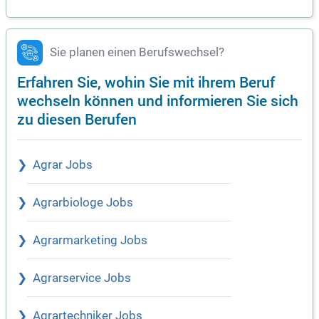
Sie planen einen Berufswechsel?
Erfahren Sie, wohin Sie mit ihrem Beruf
wechseln können und informieren Sie sich
zu diesen Berufen
Agrar Jobs
Agrarbiologe Jobs
Agrarmarketing Jobs
Agrarservice Jobs
Agrartechniker Jobs