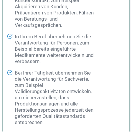
Kundenkontakt, zum Beispiel
Akquirieren von Kunden,
Präsentieren von Produkten, Führen
von Beratungs- und
Verkaufsgesprächen.
In Ihrem Beruf übernehmen Sie die
Verantwortung für Personen, zum
Beispiel bereits eingeführte
Medikamente weiterentwickeln und
verbessern.
Bei Ihrer Tätigkeit übernehmen Sie
die Verantwortung für Sachwerte,
zum Beispiel
Validierungsaktivitäten entwickeln,
um sicherzustellen, dass
Produktionsanlagen und alle
Herstellungsprozesse jederzeit den
geforderten Qualitätsstandards
entsprechen.