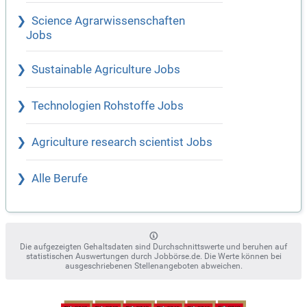
Science Agrarwissenschaften
Jobs
Sustainable Agriculture Jobs
Technologien Rohstoffe Jobs
Agriculture research scientist Jobs
Alle Berufe
Die aufgezeigten Gehaltsdaten sind Durchschnittswerte und beruhen auf
statistischen Auswertungen durch Jobbörse.de. Die Werte können bei
ausgeschriebenen Stellenangeboten abweichen.