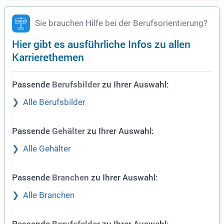
Sie brauchen Hilfe bei der Berufsorientierung?
Hier gibt es ausführliche Infos zu allen
Karrierethemen
Passende
zu Ihrer Auswahl:
Berufsbilder
Alle Berufsbilder
Passende
zu Ihrer Auswahl:
Gehälter
Alle Gehälter
Passende
zu Ihrer Auswahl:
Branchen
Alle Branchen
Passende
zu Ihrer Auswahl: