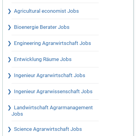
Agricultural economist Jobs
Bioenergie Berater Jobs
Engineering Agrarwirtschaft Jobs
Entwicklung Räume Jobs
Ingenieur Agrarwirtschaft Jobs
Ingenieur Agrarwissenschaft Jobs
Landwirtschaft Agrarmanagement
Jobs
Science Agrarwirtschaft Jobs