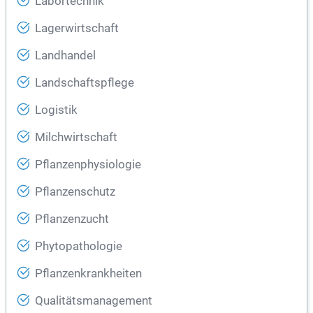
Labortechnik
Lagerwirtschaft
Landhandel
Landschaftspflege
Logistik
Milchwirtschaft
Pflanzenphysiologie
Pflanzenschutz
Pflanzenzucht
Phytopathologie
Pflanzenkrankheiten
Qualitätsmanagement