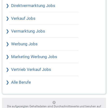
Direktvermarktung Jobs
Verkauf Jobs
Vermarktung Jobs
Werbung Jobs
Marketing Werbung Jobs
Vertrieb Verkauf Jobs
Alle Berufe
Die aufgezeigten Gehaltsdaten sind Durchschnittswerte und beruhen auf