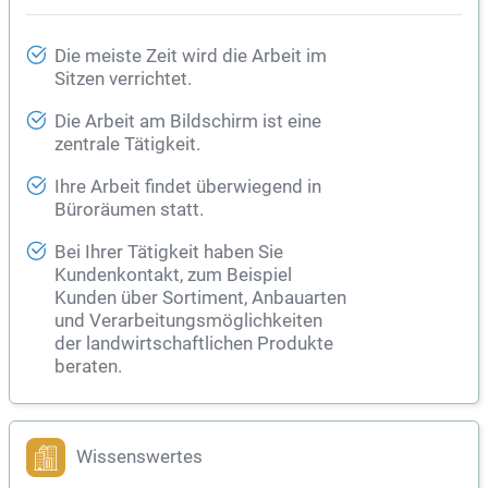
Die meiste Zeit wird die Arbeit im
Sitzen verrichtet.
Die Arbeit am Bildschirm ist eine
zentrale Tätigkeit.
Ihre Arbeit findet überwiegend in
Büroräumen statt.
Bei Ihrer Tätigkeit haben Sie
Kundenkontakt, zum Beispiel
Kunden über Sortiment, Anbauarten
und Verarbeitungsmöglichkeiten
der landwirtschaftlichen Produkte
beraten.
Wissenswertes