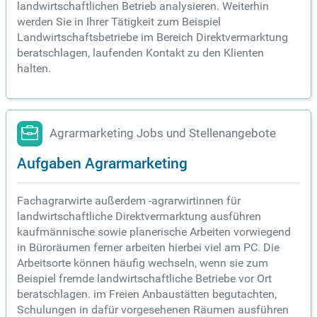
landwirtschaftlichen Betrieb analysieren. Weiterhin
werden Sie in Ihrer Tätigkeit zum Beispiel
Landwirtschaftsbetriebe im Bereich Direktvermarktung
beratschlagen, laufenden Kontakt zu den Klienten
halten.
Agrarmarketing Jobs und Stellenangebote
Aufgaben Agrarmarketing
Fachagrarwirte außerdem -agrarwirtinnen für
landwirtschaftliche Direktvermarktung ausführen
kaufmännische sowie planerische Arbeiten vorwiegend
in Büroräumen ferner arbeiten hierbei viel am PC. Die
Arbeitsorte können häufig wechseln, wenn sie zum
Beispiel fremde landwirtschaftliche Betriebe vor Ort
beratschlagen. im Freien Anbaustätten begutachten,
Schulungen in dafür vorgesehenen Räumen ausführen