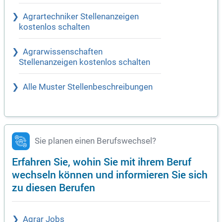
Agrartechniker Stellenanzeigen
kostenlos schalten
Agrarwissenschaften
Stellenanzeigen kostenlos schalten
Alle Muster Stellenbeschreibungen
Sie planen einen Berufswechsel?
Erfahren Sie, wohin Sie mit ihrem Beruf
wechseln können und informieren Sie sich
zu diesen Berufen
Agrar Jobs