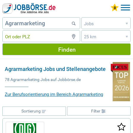
Jobs
»
25 km
»
Finden
Agrarmarketing Jobs und Stellenangebote
78 Agrarmarketing Jobs auf Jobbörse.de
Zur Berufsorientierung im Bereich Agrarmarketing
Sortierung
Filter