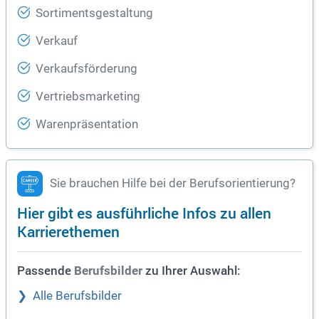
Sortimentsgestaltung
Verkauf
Verkaufsförderung
Vertriebsmarketing
Warenpräsentation
Sie brauchen Hilfe bei der Berufsorientierung?
Hier gibt es ausführliche Infos zu allen
Karrierethemen
Passende
zu Ihrer Auswahl:
Berufsbilder
Alle Berufsbilder