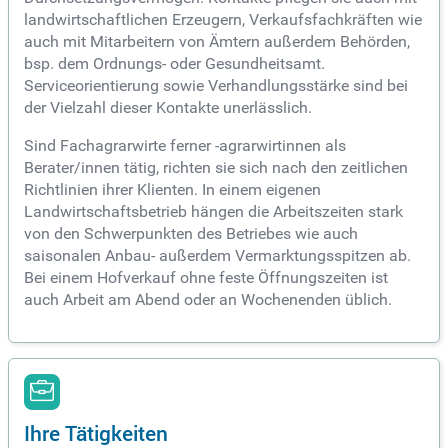
landwirtschaftlichen Erzeugern, Verkaufsfachkräften wie
auch mit Mitarbeitern von Ämtern außerdem Behörden,
bsp. dem Ordnungs- oder Gesundheitsamt.
Serviceorientierung sowie Verhandlungsstärke sind bei
der Vielzahl dieser Kontakte unerlässlich.
Sind Fachagrarwirte ferner -agrarwirtinnen als
Berater/innen tätig, richten sie sich nach den zeitlichen
Richtlinien ihrer Klienten. In einem eigenen
Landwirtschaftsbetrieb hängen die Arbeitszeiten stark
von den Schwerpunkten des Betriebes wie auch
saisonalen Anbau- außerdem Vermarktungsspitzen ab.
Bei einem Hofverkauf ohne feste Öffnungszeiten ist
auch Arbeit am Abend oder an Wochenenden üblich.
Ihre Tätigkeiten