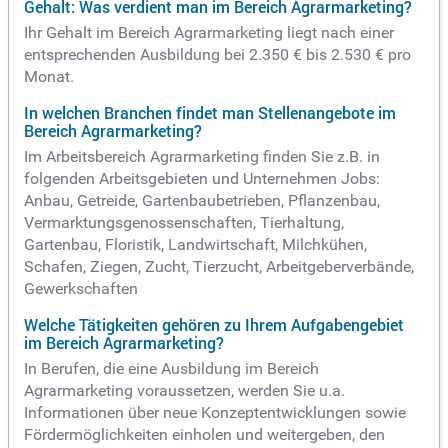
Gehalt: Was verdient man im Bereich Agrarmarketing?
Ihr Gehalt im Bereich Agrarmarketing liegt nach einer
entsprechenden Ausbildung bei 2.350 € bis 2.530 € pro
Monat.
In welchen Branchen findet man Stellenangebote im
Bereich Agrarmarketing?
Im Arbeitsbereich Agrarmarketing finden Sie z.B. in
folgenden Arbeitsgebieten und Unternehmen Jobs:
Anbau, Getreide, Gartenbaubetrieben, Pflanzenbau,
Vermarktungsgenossenschaften, Tierhaltung,
Gartenbau, Floristik, Landwirtschaft, Milchkühen,
Schafen, Ziegen, Zucht, Tierzucht, Arbeitgeberverbände,
Gewerkschaften
Welche Tätigkeiten gehören zu Ihrem Aufgabengebiet
im Bereich Agrarmarketing?
In Berufen, die eine Ausbildung im Bereich
Agrarmarketing voraussetzen, werden Sie u.a.
Informationen über neue Konzeptentwicklungen sowie
Fördermöglichkeiten einholen und weitergeben, den