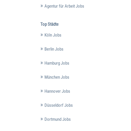
Agentur für Arbeit Jobs
Top Städte
Köln Jobs
Berlin Jobs
Hamburg Jobs
München Jobs
Hannover Jobs
Düsseldorf Jobs
Dortmund Jobs