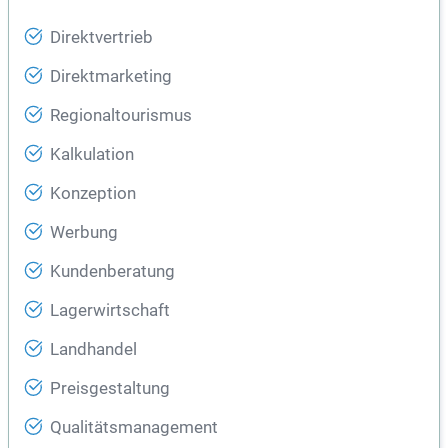
Direktvertrieb
Direktmarketing
Regionaltourismus
Kalkulation
Konzeption
Werbung
Kundenberatung
Lagerwirtschaft
Landhandel
Preisgestaltung
Qualitätsmanagement