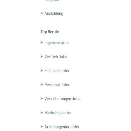
Ausbildung
Top Berufe
Ingenieur Jobs
Vertrieb Jobs
Finanzen Jobs
Personal Jobs
Versicherungen Jobs
Marketing Jobs
Arbeitsagentur Jobs