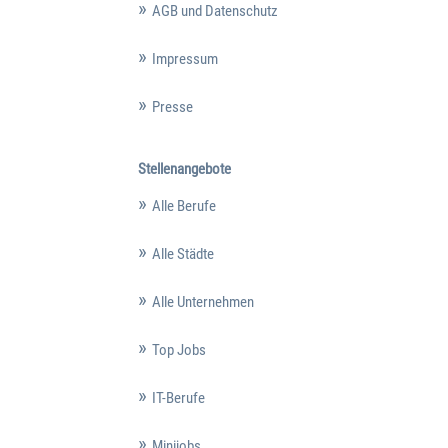
AGB und Datenschutz
Impressum
Presse
Stellenangebote
Alle Berufe
Alle Städte
Alle Unternehmen
Top Jobs
IT-Berufe
Minijobs