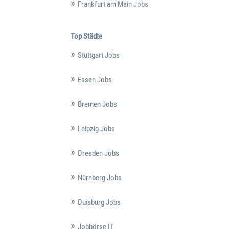
Frankfurt am Main Jobs
Top Städte
Stuttgart Jobs
Essen Jobs
Bremen Jobs
Leipzig Jobs
Dresden Jobs
Nürnberg Jobs
Duisburg Jobs
Jobbörse IT