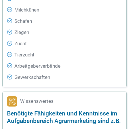
Milchkühen
Schafen
Ziegen
Zucht
Tierzucht
Arbeitgeberverbände
Gewerkschaften
Wissenswertes
Benötigte Fähigkeiten und Kenntnisse im
Aufgabenbereich Agrarmarketing sind z.B.