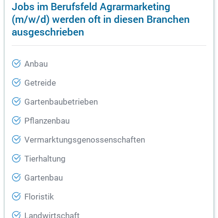
Jobs im Berufsfeld Agrarmarketing
(m/w/d) werden oft in diesen Branchen
ausgeschrieben
Anbau
Getreide
Gartenbaubetrieben
Pflanzenbau
Vermarktungsgenossenschaften
Tierhaltung
Gartenbau
Floristik
Landwirtschaft