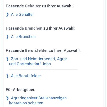
Passende
zu Ihrer Auswahl:
Gehälter
Alle Gehälter
Passende
zu Ihrer Auswahl:
Branchen
Alle Branchen
Passende
zu Ihrer Auswahl:
Berufsfelder
Zoo- und Heimtierbedarf, Agrar-
und Gartenbedarf Jobs
Alle Berufsfelder
Für Arbeitgeber:
Agraringenieur Stellenanzeigen
kostenlos schalten