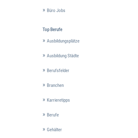
Büro Jobs
Top Berufe
Ausbildungsplätze
Ausbildung Städte
Berufsfelder
Branchen
Karrieretipps
Berufe
Gehälter