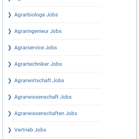
Agrarbiologe Jobs
Agraringenieur Jobs
Agrarservice Jobs
Agrartechniker Jobs
Agrarwirtschaft Jobs
Agrarwissenschaft Jobs
Agrarwissenschaften Jobs
Vertrieb Jobs