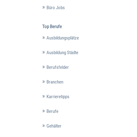
Büro Jobs
Top Berufe
Ausbildungsplätze
Ausbildung Städte
Berufsfelder
Branchen
Karrieretipps
Berufe
Gehälter