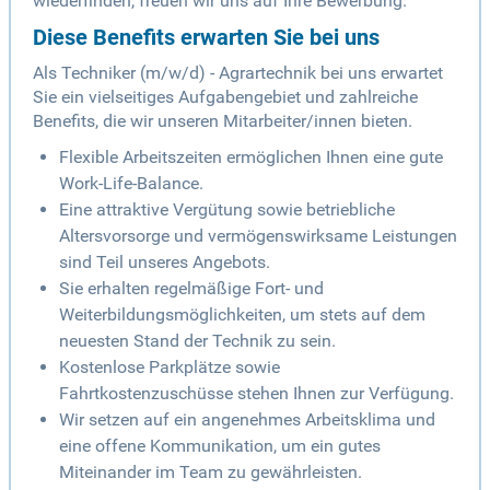
wiederfinden, freuen wir uns auf Ihre Bewerbung.
Diese Benefits erwarten Sie bei uns
Als Techniker (m/w/d) - Agrartechnik bei uns erwartet
Sie ein vielseitiges Aufgabengebiet und zahlreiche
Benefits, die wir unseren Mitarbeiter/innen bieten.
Flexible Arbeitszeiten ermöglichen Ihnen eine gute
Work-Life-Balance.
Eine attraktive Vergütung sowie betriebliche
Altersvorsorge und vermögenswirksame Leistungen
sind Teil unseres Angebots.
Sie erhalten regelmäßige Fort- und
Weiterbildungsmöglichkeiten, um stets auf dem
neuesten Stand der Technik zu sein.
Kostenlose Parkplätze sowie
Fahrtkostenzuschüsse stehen Ihnen zur Verfügung.
Wir setzen auf ein angenehmes Arbeitsklima und
eine offene Kommunikation, um ein gutes
Miteinander im Team zu gewährleisten.