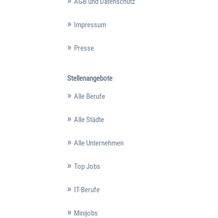
AGB und Datenschutz
Impressum
Presse
Stellenangebote
Alle Berufe
Alle Städte
Alle Unternehmen
Top Jobs
IT-Berufe
Minijobs