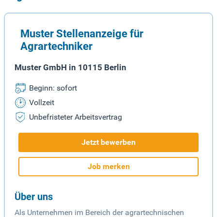
Muster Stellenanzeige für
Agrartechniker
Muster GmbH in 10115 Berlin
Beginn: sofort
Vollzeit
Unbefristeter Arbeitsvertrag
Jetzt bewerben
Job merken
Über uns
Als Unternehmen im Bereich der agrartechnischen