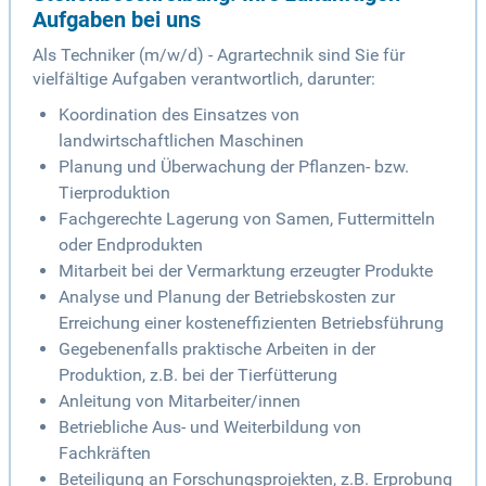
Aufgaben bei uns
Als Techniker (m/w/d) - Agrartechnik sind Sie für
vielfältige Aufgaben verantwortlich, darunter:
Koordination des Einsatzes von
landwirtschaftlichen Maschinen
Planung und Überwachung der Pflanzen- bzw.
Tierproduktion
Fachgerechte Lagerung von Samen, Futtermitteln
oder Endprodukten
Mitarbeit bei der Vermarktung erzeugter Produkte
Analyse und Planung der Betriebskosten zur
Erreichung einer kosteneffizienten Betriebsführung
Gegebenenfalls praktische Arbeiten in der
Produktion, z.B. bei der Tierfütterung
Anleitung von Mitarbeiter/innen
Betriebliche Aus- und Weiterbildung von
Fachkräften
Beteiligung an Forschungsprojekten, z.B. Erprobung