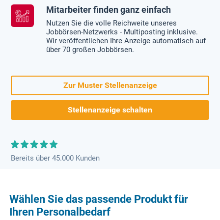
Mitarbeiter finden ganz einfach
Nutzen Sie die volle Reichweite unseres
Jobbörsen-Netzwerks - Multiposting inklusive.
Wir veröffentlichen Ihre Anzeige automatisch auf
über 70 großen Jobbörsen.
Zur Muster Stellenanzeige
Stellenanzeige schalten
Bereits über 45.000 Kunden
Wählen Sie das passende Produkt für
Ihren Personalbedarf