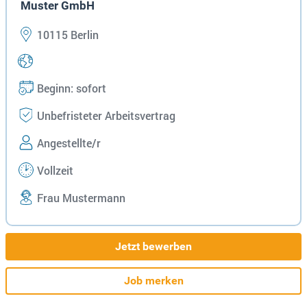
Muster GmbH
10115 Berlin
Beginn: sofort
Unbefristeter Arbeitsvertrag
Angestellte/r
Vollzeit
Frau Mustermann
Jetzt bewerben
Job merken