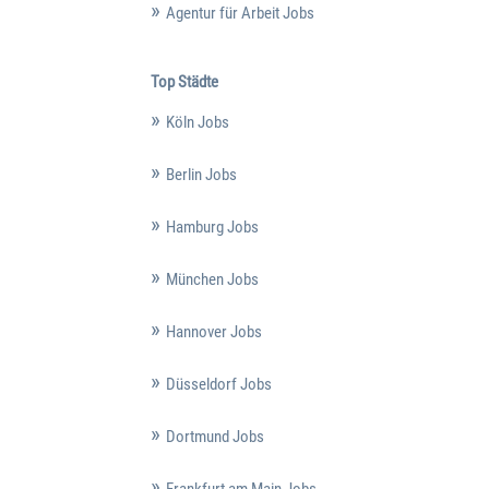
Agentur für Arbeit Jobs
Top Städte
Köln Jobs
Berlin Jobs
Hamburg Jobs
München Jobs
Hannover Jobs
Düsseldorf Jobs
Dortmund Jobs
Frankfurt am Main Jobs