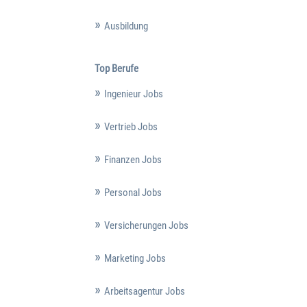
Ausbildung
Top Berufe
Ingenieur Jobs
Vertrieb Jobs
Finanzen Jobs
Personal Jobs
Versicherungen Jobs
Marketing Jobs
Arbeitsagentur Jobs