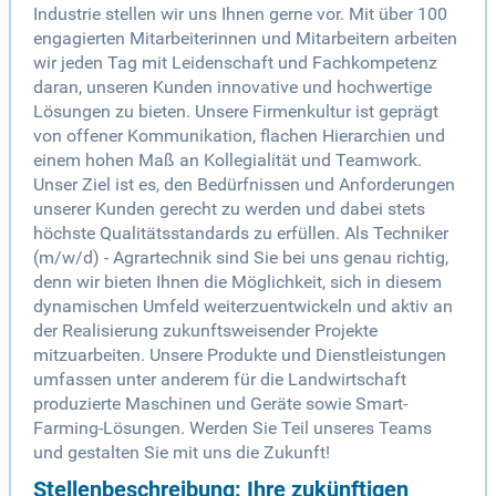
Industrie stellen wir uns Ihnen gerne vor. Mit über 100
engagierten Mitarbeiterinnen und Mitarbeitern arbeiten
wir jeden Tag mit Leidenschaft und Fachkompetenz
daran, unseren Kunden innovative und hochwertige
Lösungen zu bieten. Unsere Firmenkultur ist geprägt
von offener Kommunikation, flachen Hierarchien und
einem hohen Maß an Kollegialität und Teamwork.
Unser Ziel ist es, den Bedürfnissen und Anforderungen
unserer Kunden gerecht zu werden und dabei stets
höchste Qualitätsstandards zu erfüllen. Als Techniker
(m/w/d) - Agrartechnik sind Sie bei uns genau richtig,
denn wir bieten Ihnen die Möglichkeit, sich in diesem
dynamischen Umfeld weiterzuentwickeln und aktiv an
der Realisierung zukunftsweisender Projekte
mitzuarbeiten. Unsere Produkte und Dienstleistungen
umfassen unter anderem für die Landwirtschaft
produzierte Maschinen und Geräte sowie Smart-
Farming-Lösungen. Werden Sie Teil unseres Teams
und gestalten Sie mit uns die Zukunft!
Stellenbeschreibung: Ihre zukünftigen