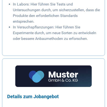
In Labors: Hier führen Sie Tests und
Untersuchungen durch, um sicherzustellen, dass die
Produkte den erforderlichen Standards
entsprechen.
In Versuchspflanzungen: Hier führen Sie
Experimente durch, um neue Sorten zu entwickeln
oder bessere Anbaumethoden zu erforschen.
Details zum Jobangebot