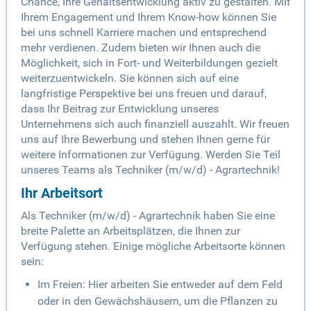
Chance, Ihre Gehaltsentwicklung aktiv zu gestalten. Mit
Ihrem Engagement und Ihrem Know-how können Sie
bei uns schnell Karriere machen und entsprechend
mehr verdienen. Zudem bieten wir Ihnen auch die
Möglichkeit, sich in Fort- und Weiterbildungen gezielt
weiterzuentwickeln. Sie können sich auf eine
langfristige Perspektive bei uns freuen und darauf,
dass Ihr Beitrag zur Entwicklung unseres
Unternehmens sich auch finanziell auszahlt. Wir freuen
uns auf Ihre Bewerbung und stehen Ihnen gerne für
weitere Informationen zur Verfügung. Werden Sie Teil
unseres Teams als Techniker (m/w/d) - Agrartechnik!
Ihr Arbeitsort
Als Techniker (m/w/d) - Agrartechnik haben Sie eine
breite Palette an Arbeitsplätzen, die Ihnen zur
Verfügung stehen. Einige mögliche Arbeitsorte können
sein:
Im Freien: Hier arbeiten Sie entweder auf dem Feld
oder in den Gewächshäusern, um die Pflanzen zu