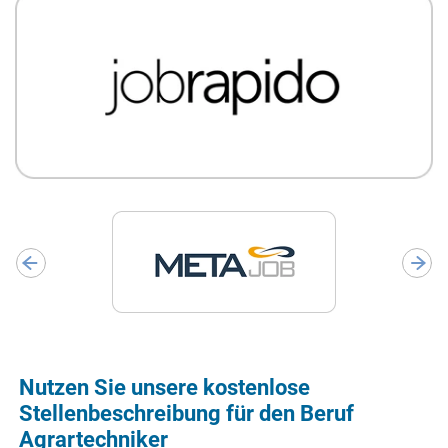
Nutzen Sie unsere kostenlose
Stellenbeschreibung für den Beruf
Agrartechniker