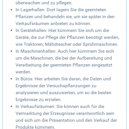
überwachen und zu pflegen.
In Lagerhallen: Dort lagern Sie die geernteten
Pflanzen und behandeln sie, um sie später in den
Verkaufsräumen anbieten zu können.
In Gerätehallen: Hier kümmern Sie sich um die
Geräte, die zur Pflege der Pflanzen benötigt werden,
wie Traktoren, Mähdrescher oder Sprühmaschinen.
In Maschinenhallen: Auch hier kümmern Sie sich
um die Maschinen, die bei der Aufbereitung und
Verarbeitung der geernteten Pflanzen eingesetzt
werden.
In Büros: Hier arbeiten Sie daran, die Daten und
Ergebnisse der Versuchspflanzungen zu
analysieren und auszuwerten, um so die besten
Ergebnisse zu erzielen.
In Verkaufsräumen: Sie können auch für die
Vermarktung der Erzeugnisse verantwortlich sein
und sich um die Präsentation und den Verkauf der
Produkte kümmern.