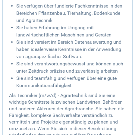
Sie verfügen über fundierte Fachkenntnisse in den
Bereichen Pflanzenbau, Tierhaltung, Bodenkunde
und Agrartechnik
Sie haben Erfahrung im Umgang mit
landwirtschaftlichen Maschinen und Geräten
Sie sind versiert im Bereich Datenauswertung und
haben idealerweise Kenntnisse in der Anwendung
von agrarspezifischer Software
Sie sind verantwortungsbewusst und können auch
unter Zeitdruck präzise und zuverlässig arbeiten
Sie sind teamfähig und verfügen über eine gute
Kommunikationsfähigkeit
Als Techniker (m/w/d) - Agrartechnik sind Sie eine
wichtige Schnittstelle zwischen Landwirten, Behörden
und anderen Akteuren der Agrarbranche. Sie haben die
Fähigkeit, komplexe Sachverhalte verständlich zu
vermitteln und Projekte eigenständig zu planen und
umzusetzen. Wenn Sie sich in dieser Beschreibung