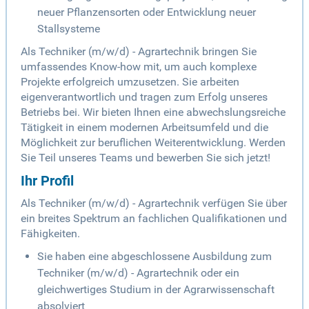
neuer Pflanzensorten oder Entwicklung neuer
Stallsysteme
Als Techniker (m/w/d) - Agrartechnik bringen Sie
umfassendes Know-how mit, um auch komplexe
Projekte erfolgreich umzusetzen. Sie arbeiten
eigenverantwortlich und tragen zum Erfolg unseres
Betriebs bei. Wir bieten Ihnen eine abwechslungsreiche
Tätigkeit in einem modernen Arbeitsumfeld und die
Möglichkeit zur beruflichen Weiterentwicklung. Werden
Sie Teil unseres Teams und bewerben Sie sich jetzt!
Ihr Profil
Als Techniker (m/w/d) - Agrartechnik verfügen Sie über
ein breites Spektrum an fachlichen Qualifikationen und
Fähigkeiten.
Sie haben eine abgeschlossene Ausbildung zum
Techniker (m/w/d) - Agrartechnik oder ein
gleichwertiges Studium in der Agrarwissenschaft
absolviert