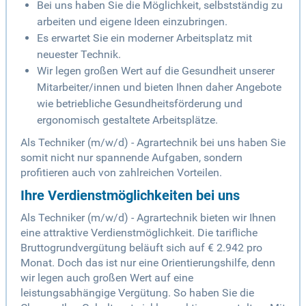
Bei uns haben Sie die Möglichkeit, selbstständig zu
arbeiten und eigene Ideen einzubringen.
Es erwartet Sie ein moderner Arbeitsplatz mit
neuester Technik.
Wir legen großen Wert auf die Gesundheit unserer
Mitarbeiter/innen und bieten Ihnen daher Angebote
wie betriebliche Gesundheitsförderung und
ergonomisch gestaltete Arbeitsplätze.
Als Techniker (m/w/d) - Agrartechnik bei uns haben Sie
somit nicht nur spannende Aufgaben, sondern
profitieren auch von zahlreichen Vorteilen.
Ihre Verdienstmöglichkeiten bei uns
Als Techniker (m/w/d) - Agrartechnik bieten wir Ihnen
eine attraktive Verdienstmöglichkeit. Die tarifliche
Bruttogrundvergütung beläuft sich auf € 2.942 pro
Monat. Doch das ist nur eine Orientierungshilfe, denn
wir legen auch großen Wert auf eine
leistungsabhängige Vergütung. So haben Sie die