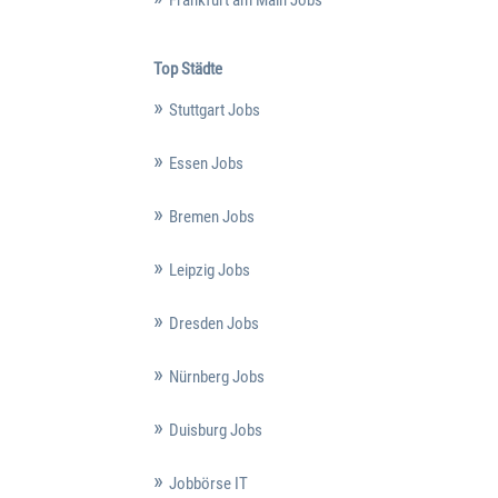
Top Städte
Stuttgart Jobs
Essen Jobs
Bremen Jobs
Leipzig Jobs
Dresden Jobs
Nürnberg Jobs
Duisburg Jobs
Jobbörse IT