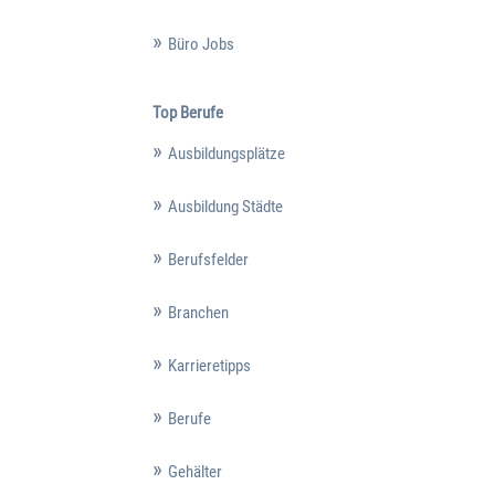
Büro Jobs
Top Berufe
Ausbildungsplätze
Ausbildung Städte
Berufsfelder
Branchen
Karrieretipps
Berufe
Gehälter