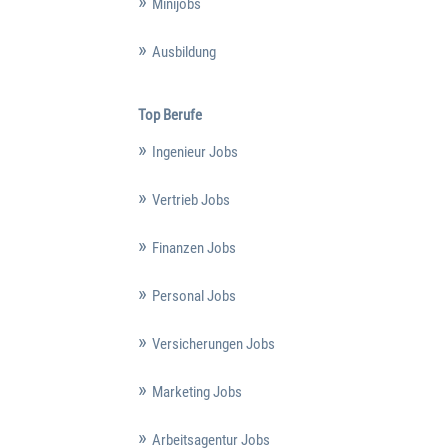
Minijobs
Ausbildung
Top Berufe
Ingenieur Jobs
Vertrieb Jobs
Finanzen Jobs
Personal Jobs
Versicherungen Jobs
Marketing Jobs
Arbeitsagentur Jobs