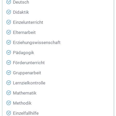
Deutsch
Didaktik
Einzelunterricht
Elternarbeit
Erziehungswissenschaft
Pädagogik
Förderunterricht
Gruppenarbeit
Lernzielkontrolle
Mathematik
Methodik
Einzelfallhilfe