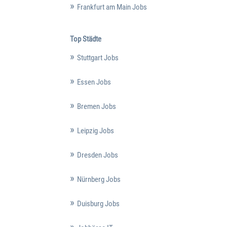
Frankfurt am Main Jobs
Top Städte
Stuttgart Jobs
Essen Jobs
Bremen Jobs
Leipzig Jobs
Dresden Jobs
Nürnberg Jobs
Duisburg Jobs