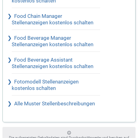
kostenlos schalten
Food Chain Manager
Stellenanzeigen kostenlos schalten
Food Beverage Manager
Stellenanzeigen kostenlos schalten
Food Beverage Assistant
Stellenanzeigen kostenlos schalten
Fotomodell Stellenanzeigen
kostenlos schalten
Alle Muster Stellenbeschreibungen
Die aufgezeigten Gehaltsdaten sind Durchschnittswerte und beruhen auf