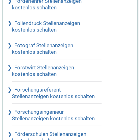
Förderlehrer Stellenanzeigen
kostenlos schalten
Foliendruck Stellenanzeigen
kostenlos schalten
Fotograf Stellenanzeigen
kostenlos schalten
Forstwirt Stellenanzeigen
kostenlos schalten
Forschungsreferent
Stellenanzeigen kostenlos schalten
Forschungsingenieur
Stellenanzeigen kostenlos schalten
Förderschulen Stellenanzeigen