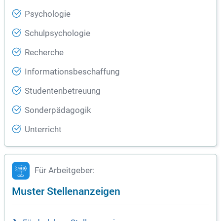
Psychologie
Schulpsychologie
Recherche
Informationsbeschaffung
Studentenbetreuung
Sonderpädagogik
Unterricht
Für Arbeitgeber:
Muster Stellenanzeigen