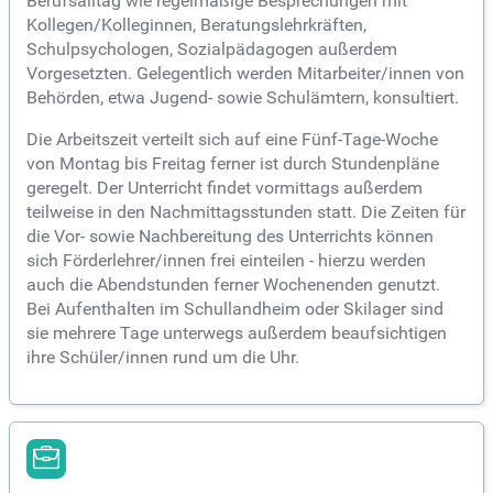
Berufsalltag wie regelmäßige Besprechungen mit
Kollegen/Kolleginnen, Beratungslehrkräften,
Schulpsychologen, Sozialpädagogen außerdem
Vorgesetzten. Gelegentlich werden Mitarbeiter/innen von
Behörden, etwa Jugend- sowie Schulämtern, konsultiert.
Die Arbeitszeit verteilt sich auf eine Fünf-Tage-Woche
von Montag bis Freitag ferner ist durch Stundenpläne
geregelt. Der Unterricht findet vormittags außerdem
teilweise in den Nachmittagsstunden statt. Die Zeiten für
die Vor- sowie Nachbereitung des Unterrichts können
sich Förderlehrer/innen frei einteilen - hierzu werden
auch die Abendstunden ferner Wochenenden genutzt.
Bei Aufenthalten im Schullandheim oder Skilager sind
sie mehrere Tage unterwegs außerdem beaufsichtigen
ihre Schüler/innen rund um die Uhr.