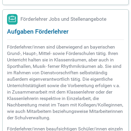
Förderlehrer Jobs und Stellenangebote
Aufgaben Förderlehrer
Förderlehrer/innen sind überwiegend an bayerischen
Grund-, Haupt-, Mittel- sowie Förderschulen tätig. Ihren
Unterricht halten sie in Klassenräumen, aber auch in
Sporthallen, Musik- ferner Rhythmikräumen ab. Sie sind
im Rahmen von Dienstvorschriften selbstständig
außerdem eigenverantwortlich tätig. Die eigentliche
Unterrichtstätigkeit sowie die Vorbereitung erfolgen v.a.
in Zusammenarbeit mit dem Klassenlehrer oder der
Klassenlehrerin respektive in Einzelarbeit, die
Nachbereitung meist im Team mit Kollegen/Kolleginnen,
wie auch Mitarbeitern beziehungsweise Mitarbeiterinnen
der Schulverwaltung.
Förderlehrer/innen beaufsichtigen Schüler/innen einzeln