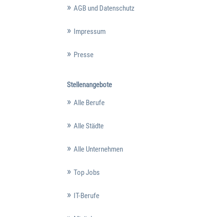
AGB und Datenschutz
Impressum
Presse
Stellenangebote
Alle Berufe
Alle Städte
Alle Unternehmen
Top Jobs
IT-Berufe