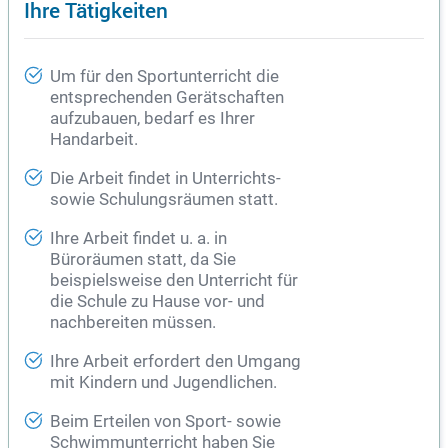
Ihre Tätigkeiten
Um für den Sportunterricht die
entsprechenden Gerätschaften
aufzubauen, bedarf es Ihrer
Handarbeit.
Die Arbeit findet in Unterrichts-
sowie Schulungsräumen statt.
Ihre Arbeit findet u. a. in
Büroräumen statt, da Sie
beispielsweise den Unterricht für
die Schule zu Hause vor- und
nachbereiten müssen.
Ihre Arbeit erfordert den Umgang
mit Kindern und Jugendlichen.
Beim Erteilen von Sport- sowie
Schwimmunterricht haben Sie