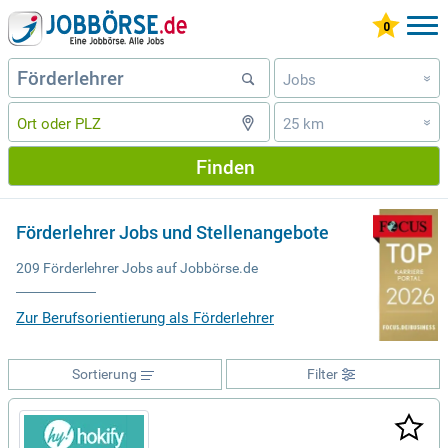
Jobs
»
25 km
»
Finden
Förderlehrer Jobs und Stellenangebote
209 Förderlehrer Jobs auf Jobbörse.de
Zur Berufsorientierung als Förderlehrer
Sortierung
Filter