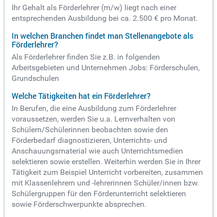
Ihr Gehalt als Förderlehrer (m/w) liegt nach einer
entsprechenden Ausbildung bei ca. 2.500 € pro Monat.
In welchen Branchen findet man Stellenangebote als
Förderlehrer?
Als Förderlehrer finden Sie z.B. in folgenden
Arbeitsgebieten und Unternehmen Jobs: Förderschulen,
Grundschulen
Welche Tätigkeiten hat ein Förderlehrer?
In Berufen, die eine Ausbildung zum Förderlehrer
voraussetzen, werden Sie u.a. Lernverhalten von
Schülern/Schülerinnen beobachten sowie den
Förderbedarf diagnostizieren, Unterrichts- und
Anschauungsmaterial wie auch Unterrichtsmedien
selektieren sowie erstellen. Weiterhin werden Sie in Ihrer
Tätigkeit zum Beispiel Unterricht vorbereiten, zusammen
mit Klassenlehrern und -lehrerinnen Schüler/innen bzw.
Schülergruppen für den Förderunterricht selektieren
sowie Förderschwerpunkte absprechen.