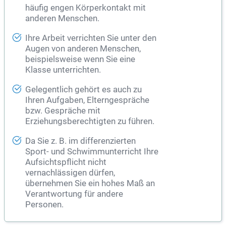
häufig engen Körperkontakt mit
anderen Menschen.
Ihre Arbeit verrichten Sie unter den
Augen von anderen Menschen,
beispielsweise wenn Sie eine
Klasse unterrichten.
Gelegentlich gehört es auch zu
Ihren Aufgaben, Elterngespräche
bzw. Gespräche mit
Erziehungsberechtigten zu führen.
Da Sie z. B. im differenzierten
Sport- und Schwimmunterricht Ihre
Aufsichtspflicht nicht
vernachlässigen dürfen,
übernehmen Sie ein hohes Maß an
Verantwortung für andere
Personen.