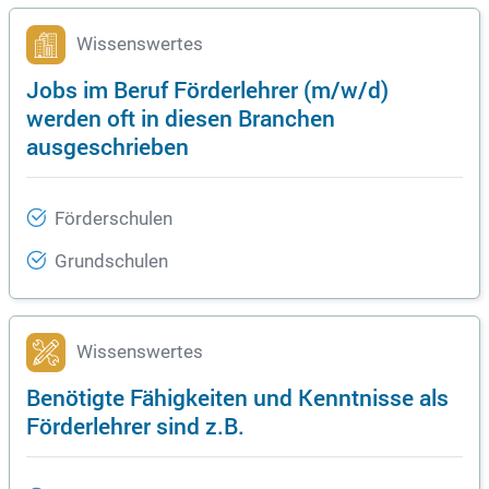
Wissenswertes
Jobs im Beruf Förderlehrer (m/w/d)
werden oft in diesen Branchen
ausgeschrieben
Förderschulen
Grundschulen
Wissenswertes
Benötigte Fähigkeiten und Kenntnisse als
Förderlehrer sind z.B.