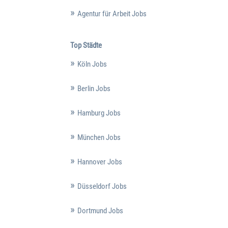
Agentur für Arbeit Jobs
Top Städte
Köln Jobs
Berlin Jobs
Hamburg Jobs
München Jobs
Hannover Jobs
Düsseldorf Jobs
Dortmund Jobs