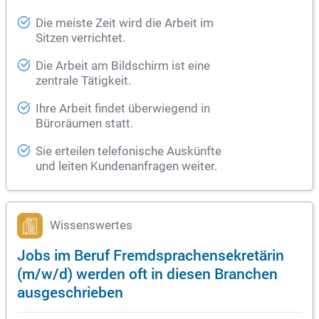
Die meiste Zeit wird die Arbeit im
Sitzen verrichtet.
Die Arbeit am Bildschirm ist eine
zentrale Tätigkeit.
Ihre Arbeit findet überwiegend in
Büroräumen statt.
Sie erteilen telefonische Auskünfte
und leiten Kundenanfragen weiter.
Wissenswertes
Jobs im Beruf Fremdsprachensekretärin
(m/w/d) werden oft in diesen Branchen
ausgeschrieben