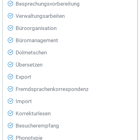
Besprechungsvorbereitung
Verwaltungsarbeiten
Büroorganisation
Büromanagement
Dolmetschen
Übersetzen
Export
Fremdsprachenkorrespondenz
Import
Korrekturlesen
Besucherempfang
Phonotypie