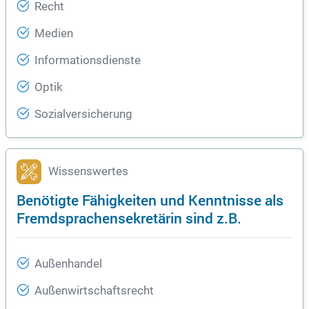
Recht
Medien
Informationsdienste
Optik
Sozialversicherung
Wissenswertes
Benötigte Fähigkeiten und Kenntnisse als
Fremdsprachensekretärin sind z.B.
Außenhandel
Außenwirtschaftsrecht