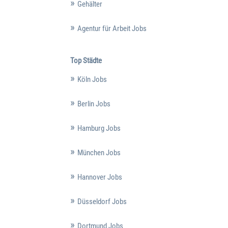
Gehälter
Agentur für Arbeit Jobs
Top Städte
Köln Jobs
Berlin Jobs
Hamburg Jobs
München Jobs
Hannover Jobs
Düsseldorf Jobs
Dortmund Jobs