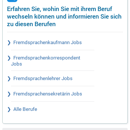
Erfahren Sie, wohin Sie mit ihrem Beruf
wechseln können und informieren Sie sich
zu diesen Berufen
Fremdsprachenkaufmann Jobs
Fremdsprachenkorrespondent
Jobs
Fremdsprachenlehrer Jobs
Fremdsprachensekretärin Jobs
Alle Berufe