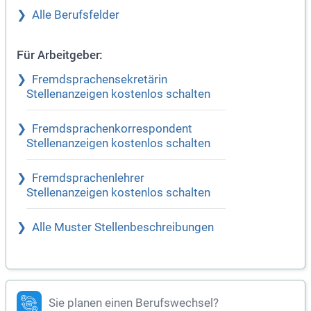
Alle Berufsfelder
Für Arbeitgeber:
Fremdsprachensekretärin
Stellenanzeigen kostenlos schalten
Fremdsprachenkorrespondent
Stellenanzeigen kostenlos schalten
Fremdsprachenlehrer
Stellenanzeigen kostenlos schalten
Alle Muster Stellenbeschreibungen
Sie planen einen Berufswechsel?