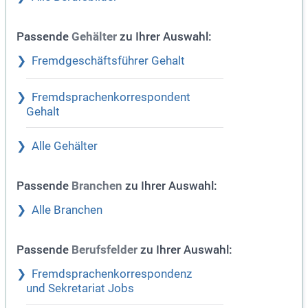
Passende
zu Ihrer Auswahl:
Gehälter
Fremdgeschäftsführer Gehalt
Fremdsprachenkorrespondent
Gehalt
Alle Gehälter
Passende
zu Ihrer Auswahl:
Branchen
Alle Branchen
Passende
zu Ihrer Auswahl:
Berufsfelder
Fremdsprachenkorrespondenz
und Sekretariat Jobs