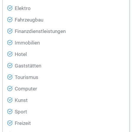
Elektro
Fahrzeugbau
Finanzdienstleistungen
Immobilien
Hotel
Gaststätten
Tourismus
Computer
Kunst
Sport
Freizeit