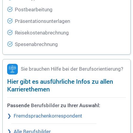
Postbearbeitung
Präsentationsunterlagen
Reisekostenabrechnung
Spesenabrechnung
Sie brauchen Hilfe bei der Berufsorientierung?
Hier gibt es ausführliche Infos zu allen
Karrierethemen
Passende
zu Ihrer Auswahl:
Berufsbilder
Fremdsprachenkorrespondent
Alle Berufsbilder