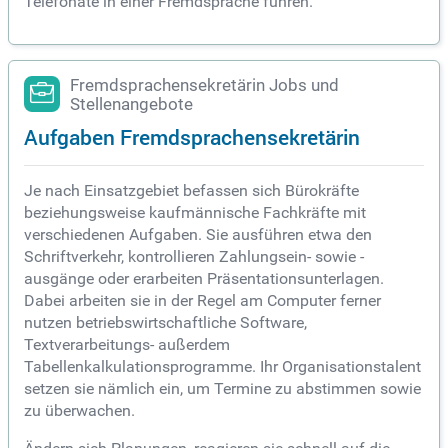
Telefonate in einer Fremdsprache führen.
Fremdsprachensekretärin Jobs und
Stellenangebote
Aufgaben Fremdsprachensekretärin
Je nach Einsatzgebiet befassen sich Bürokräfte
beziehungsweise kaufmännische Fachkräfte mit
verschiedenen Aufgaben. Sie ausführen etwa den
Schriftverkehr, kontrollieren Zahlungsein- sowie -
ausgänge oder erarbeiten Präsentationsunterlagen.
Dabei arbeiten sie in der Regel am Computer ferner
nutzen betriebswirtschaftliche Software,
Textverarbeitungs- außerdem
Tabellenkalkulationsprogramme. Ihr Organisationstalent
setzen sie nämlich ein, um Termine zu abstimmen sowie
zu überwachen.