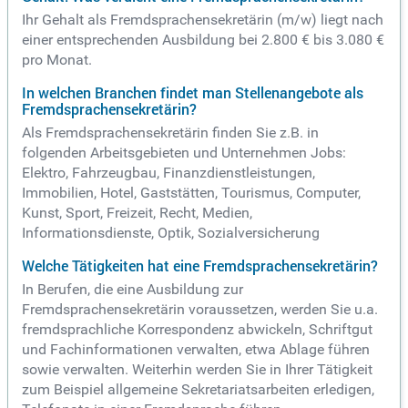
Ihr Gehalt als Fremdsprachensekretärin (m/w) liegt nach
einer entsprechenden Ausbildung bei 2.800 € bis 3.080 €
pro Monat.
In welchen Branchen findet man Stellenangebote als
Fremdsprachensekretärin?
Als Fremdsprachensekretärin finden Sie z.B. in
folgenden Arbeitsgebieten und Unternehmen Jobs:
Elektro, Fahrzeugbau, Finanzdienstleistungen,
Immobilien, Hotel, Gaststätten, Tourismus, Computer,
Kunst, Sport, Freizeit, Recht, Medien,
Informationsdienste, Optik, Sozialversicherung
Welche Tätigkeiten hat eine Fremdsprachensekretärin?
In Berufen, die eine Ausbildung zur
Fremdsprachensekretärin voraussetzen, werden Sie u.a.
fremdsprachliche Korrespondenz abwickeln, Schriftgut
und Fachinformationen verwalten, etwa Ablage führen
sowie verwalten. Weiterhin werden Sie in Ihrer Tätigkeit
zum Beispiel allgemeine Sekretariatsarbeiten erledigen,