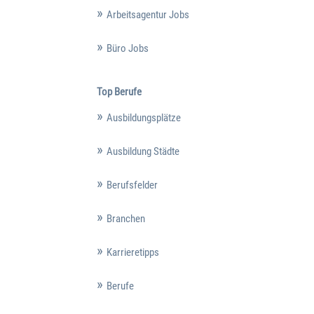
Arbeitsagentur Jobs
Büro Jobs
Top Berufe
Ausbildungsplätze
Ausbildung Städte
Berufsfelder
Branchen
Karrieretipps
Berufe