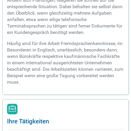
Ändern sich Planungen, reagieren sie schnell auf die
entsprechende Situation. Dabei behalten sie selbst dann
den Überblick, wenn gleichzeitig mehrere Aufgaben
anfallen, etwa wenn eilige telefonische
Terminabsprachen zu tätigen sind ferner Dokumente für
ein Kundengespräch benötigt werden.
Häufig sind für ihre Arbeit Fremdsprachenkenntnisse, im
Besonderen in Englisch, unerlässlich, besonders dann,
wenn Bürokräfte respektive kaufmännische Fachkräfte
in einem international ausgerichteten Unternehmen
beschäftigt sind. Die Arbeitszeiten können variieren, zum
Beispiel wenn eine große Tagung vorbereitet werden
muss.
Ihre Tätigkeiten