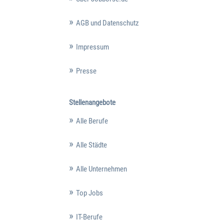
AGB und Datenschutz
Impressum
Presse
Stellenangebote
Alle Berufe
Alle Städte
Alle Unternehmen
Top Jobs
IT-Berufe