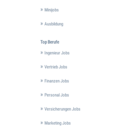
Minijobs
Ausbildung
Top Berufe
Ingenieur Jobs
Vertrieb Jobs
Finanzen Jobs
Personal Jobs
Versicherungen Jobs
Marketing Jobs