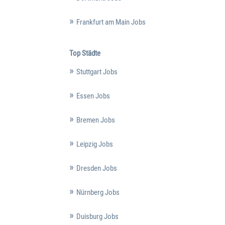
Frankfurt am Main Jobs
Top Städte
Stuttgart Jobs
Essen Jobs
Bremen Jobs
Leipzig Jobs
Dresden Jobs
Nürnberg Jobs
Duisburg Jobs