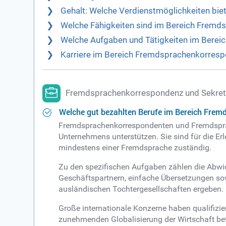
Gehalt: Welche Verdienstmöglichkeiten bie
Welche Fähigkeiten sind im Bereich Fremd
Welche Aufgaben und Tätigkeiten im Berei
Karriere im Bereich Fremdsprachenkorrespo
Fremdsprachenkorrespondenz und Sekreta
Welche gut bezahlten Berufe im Bereich Frem
Fremdsprachenkorrespondenten und Fremdsprac
Unternehmens unterstützen. Sie sind für die 
mindestens einer Fremdsprache zuständig.
Zu den spezifischen Aufgaben zählen die Abwi
Geschäftspartnern, einfache Übersetzungen so
ausländischen Tochtergesellschaften ergeben.
Große internationale Konzerne haben qualifizi
zunehmenden Globalisierung der Wirtschaft bet