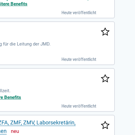
itere Benefits
Heute veröffentlicht
 für die Leitung der JMD.
Heute veröffentlicht
lzeit.
re Benefits
Heute veröffentlicht
ZFA, ZMF, ZMV, Laborsekretärin,
sen