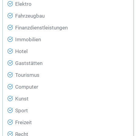
Elektro
Fahrzeugbau
Finanzdienstleistungen
Immobilien
Hotel
Gaststätten
Tourismus
Computer
Kunst
Sport
Freizeit
Recht