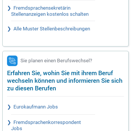
Fremdsprachensekretärin
Stellenanzeigen kostenlos schalten
Alle Muster Stellenbeschreibungen
Sie planen einen Berufswechsel?
Erfahren Sie, wohin Sie mit ihrem Beruf
wechseln können und informieren Sie sich
zu diesen Berufen
Eurokaufmann Jobs
Fremdsprachenkorrespondent
Jobs