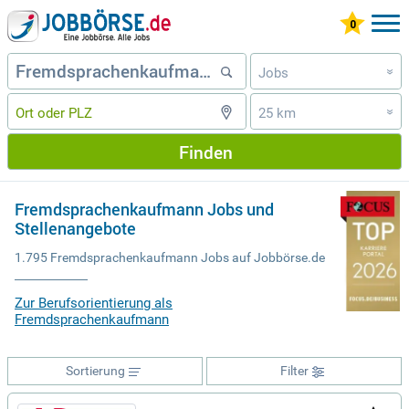
Jobs
»
25 km
»
Finden
Fremdsprachenkaufmann Jobs und
Stellenangebote
1.795 Fremdsprachenkaufmann Jobs auf Jobbörse.de
Zur Berufsorientierung als
Fremdsprachenkaufmann
Sortierung
Filter