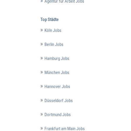
Agentur für Arbeit Jobs
Top Städte
Köln Jobs
Berlin Jobs
Hamburg Jobs
München Jobs
Hannover Jobs
Düsseldorf Jobs
Dortmund Jobs
Frankfurt am Main Jobs