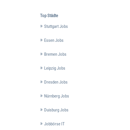
Top Städte
Stuttgart Jobs
Essen Jobs
Bremen Jobs
Leipzig Jobs
Dresden Jobs
Nürnberg Jobs
Duisburg Jobs
Jobbörse IT