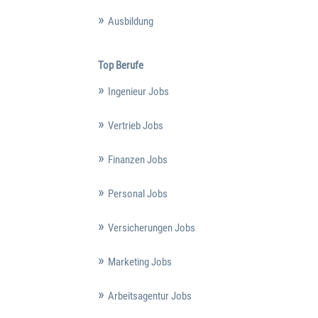
Ausbildung
Top Berufe
Ingenieur Jobs
Vertrieb Jobs
Finanzen Jobs
Personal Jobs
Versicherungen Jobs
Marketing Jobs
Arbeitsagentur Jobs