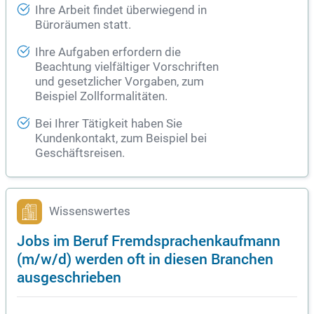
Ihre Arbeit findet überwiegend in
Büroräumen statt.
Ihre Aufgaben erfordern die
Beachtung vielfältiger Vorschriften
und gesetzlicher Vorgaben, zum
Beispiel Zollformalitäten.
Bei Ihrer Tätigkeit haben Sie
Kundenkontakt, zum Beispiel bei
Geschäftsreisen.
Wissenswertes
Jobs im Beruf Fremdsprachenkaufmann
(m/w/d) werden oft in diesen Branchen
ausgeschrieben