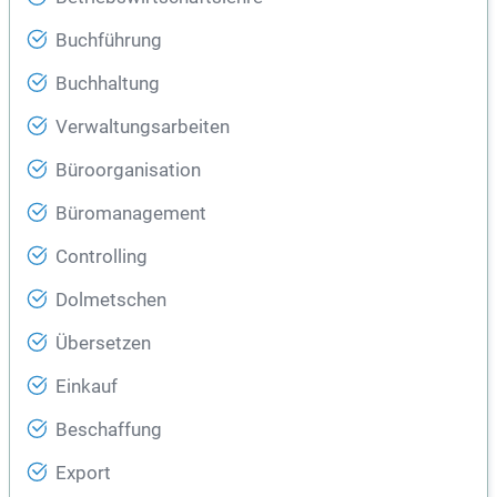
Buchführung
Buchhaltung
Verwaltungsarbeiten
Büroorganisation
Büromanagement
Controlling
Dolmetschen
Übersetzen
Einkauf
Beschaffung
Export