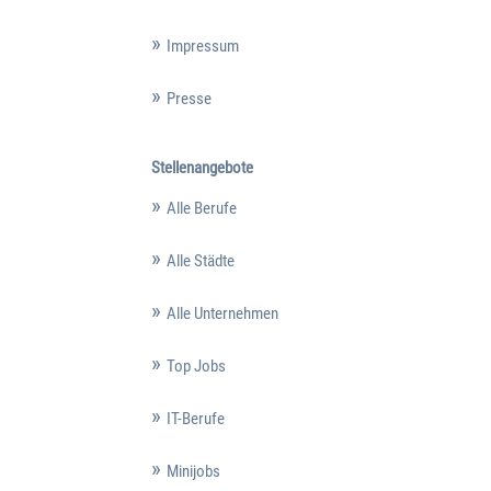
Impressum
Presse
Stellenangebote
Alle Berufe
Alle Städte
Alle Unternehmen
Top Jobs
IT-Berufe
Minijobs