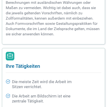
Berechnungen mit ausländischen Währungen oder
Maßen zu vermeiden. Wichtig ist dabei auch, dass sie
die jeweils geltenden Vorschriften, nämlich zu
Zollformalitäten, kennen außerdem mit einbeziehen.
Auch Formvorschriften sowie Gestaltungspraktiken für
Dokumente, die im Land der Zielsprache gelten, müssen
sie sicher anwenden können.
Ihre Tätigkeiten
Die meiste Zeit wird die Arbeit im
Sitzen verrichtet.
Die Arbeit am Bildschirm ist eine
zentrale Tätigkeit.