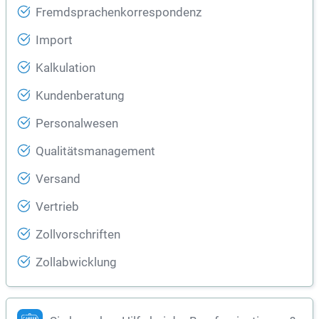
Fremdsprachenkorrespondenz
Import
Kalkulation
Kundenberatung
Personalwesen
Qualitätsmanagement
Versand
Vertrieb
Zollvorschriften
Zollabwicklung