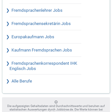
Fremdsprachenlehrer Jobs
Fremdsprachensekretärin Jobs
Europakaufmann Jobs
Kaufmann Fremdsprachen Jobs
Fremdsprachenkorrespondent IHK
Englisch Jobs
Alle Berufe
Die aufgezeigten Gehaltsdaten sind Durchschnittswerte und beruhen auf
statistischen Auswertungen durch Jobbörse.de. Die Werte können bei