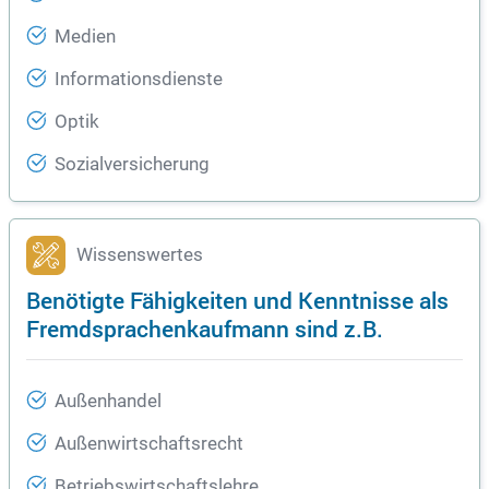
Medien
Informationsdienste
Optik
Sozialversicherung
Wissenswertes
Benötigte Fähigkeiten und Kenntnisse als
Fremdsprachenkaufmann sind z.B.
Außenhandel
Außenwirtschaftsrecht
Betriebswirtschaftslehre