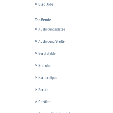
Büro Jobs
Top Berufe
Ausbildungsplätze
Ausbildung Städte
Berufsfelder
Branchen
Karrieretipps
Berufe
Gehälter