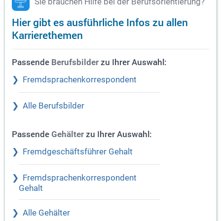
Sie brauchen Hilfe bei der Berufsorientierung?
Hier gibt es ausführliche Infos zu allen
Karrierethemen
Passende
zu Ihrer Auswahl:
Berufsbilder
Fremdsprachenkorrespondent
Alle Berufsbilder
Passende
zu Ihrer Auswahl:
Gehälter
Fremdgeschäftsführer Gehalt
Fremdsprachenkorrespondent
Gehalt
Alle Gehälter