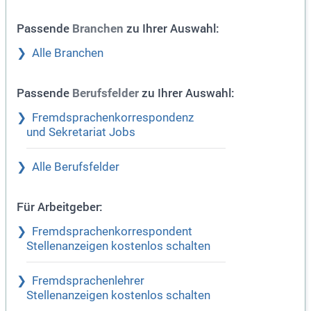
Passende
zu Ihrer Auswahl:
Branchen
Alle Branchen
Passende
zu Ihrer Auswahl:
Berufsfelder
Fremdsprachenkorrespondenz
und Sekretariat Jobs
Alle Berufsfelder
Für Arbeitgeber:
Fremdsprachenkorrespondent
Stellenanzeigen kostenlos schalten
Fremdsprachenlehrer
Stellenanzeigen kostenlos schalten