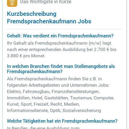
Das Wichtigste in Kürze
Kurzbeschreibung
Fremdsprachenkaufmann Jobs
Gehalt: Was verdient ein Fremdsprachenkaufmann?
Ihr Gehalt als Fremdsprachenkaufmann (m/w) liegt
nach einer entsprechenden Ausbildung bei 2.700 € bis
3.880 € pro Monat.
In welchen Branchen findet man Stellenangebote als
Fremdsprachenkaufmann?
Als Fremdsprachenkaufmann finden Sie z.B. in
folgenden Arbeitsgebieten und Unternehmen Jobs:
Elektro, Fahrzeugbau, Finanzdienstleistungen,
Immobilien, Hotel, Gaststätten, Tourismus, Computer,
Kunst, Sport, Freizeit, Recht, Medien,
Informationsdienste, Optik, Sozialversicherung
Welche Tätigkeiten hat ein Fremdsprachenkaufmann?
In Berufen, die eine Ausbildung zum