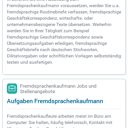
Fremdsprachenkaufmann voraussetzen, werden Sie u.a.
fremdsprachige Routinebriefe verfassen, fremdsprachige
Geschäftskorrespondenz, wirtschafts- oder
unternehmensbezogene Texte übersetzen. Weiterhin
werden Sie in Ihrer Tätigkeit zum Beispiel
fremdsprachige Geschäftskorrespondenz sowie
Übersetzungsaufgaben erledigen, fremdsprachige
Geschäftsbriefe nach deutschen Stichworten,
Diktatvorgaben oder schriftlichen Vorlagen selbstständig
texten und ausfertigen.
Fremdsprachenkaufmann Jobs und
Stellenangebote
Aufgaben Fremdsprachenkaufmann
Fremdsprachenkaufleute arbeiten meist im Büro am
Computer. Sie halten, häufig telefonisch, Kontakt mit