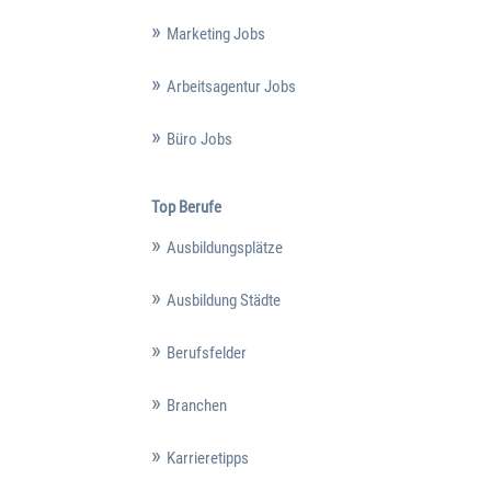
Marketing Jobs
Arbeitsagentur Jobs
Büro Jobs
Top Berufe
Ausbildungsplätze
Ausbildung Städte
Berufsfelder
Branchen
Karrieretipps