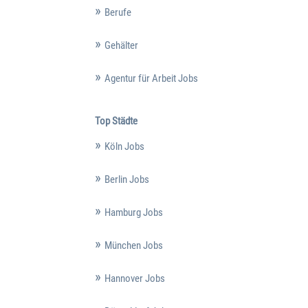
Berufe
Gehälter
Agentur für Arbeit Jobs
Top Städte
Köln Jobs
Berlin Jobs
Hamburg Jobs
München Jobs
Hannover Jobs