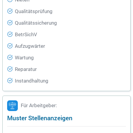
Qualitätsprüfung
Qualitätssicherung
BetrSichV
Aufzugwärter
Wartung
Reparatur
Instandhaltung
Für Arbeitgeber:
Muster Stellenanzeigen