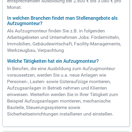
entsprechenden Ausbildung bei 2.800 € bis 3.080 € pro
Monat.
In welchen Branchen findet man Stellenangebote als
Aufzugmonteur?
Als Aufzugmonteur finden Sie z.B. in folgenden
Arbeitsgebieten und Unternehmen Jobs: Fördermitteln,
Immobilien, Gebäudewirtschaft, Facility-Managements,
Werkzeugbau, Verpachtung
Welche Tätigkeiten hat ein Aufzugmonteur?
In Berufen, die eine Ausbildung zum Aufzugmonteur
voraussetzen, werden Sie u.a. neue Anlagen wie
Personen-, Lasten- sowie Güteraufzüge montieren,
Aufzugsanlagen in Betrieb nehmen und Klienten
einweisen. Weiterhin werden Sie in Ihrer Tätigkeit zum
Beispiel Aufzugsanlagen montieren, mechanische
Bauteile, Steuerungssysteme sowie
Sicherheitseinrichtungen installieren und einstellen.