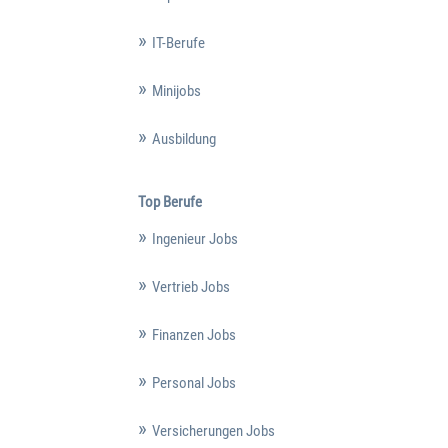
IT-Berufe
Minijobs
Ausbildung
Top Berufe
Ingenieur Jobs
Vertrieb Jobs
Finanzen Jobs
Personal Jobs
Versicherungen Jobs