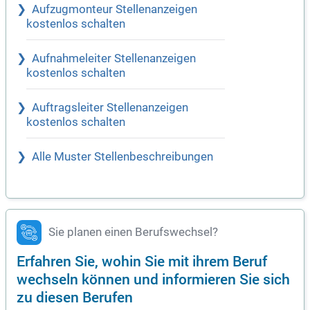
Aufzugmonteur Stellenanzeigen
kostenlos schalten
Aufnahmeleiter Stellenanzeigen
kostenlos schalten
Auftragsleiter Stellenanzeigen
kostenlos schalten
Alle Muster Stellenbeschreibungen
Sie planen einen Berufswechsel?
Erfahren Sie, wohin Sie mit ihrem Beruf
wechseln können und informieren Sie sich
zu diesen Berufen