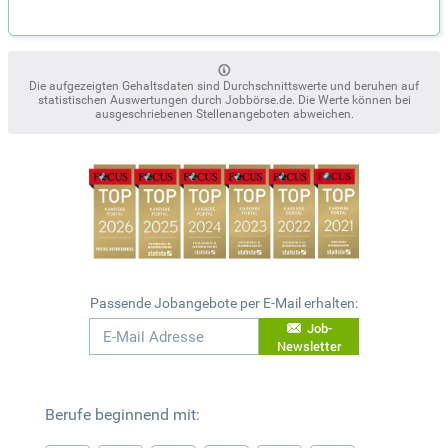
Die aufgezeigten Gehaltsdaten sind Durchschnittswerte und beruhen auf
statistischen Auswertungen durch Jobbörse.de. Die Werte können bei
ausgeschriebenen Stellenangeboten abweichen.
Passende Jobangebote per E-Mail erhalten:
Job-
Newsletter
Berufe beginnend mit: