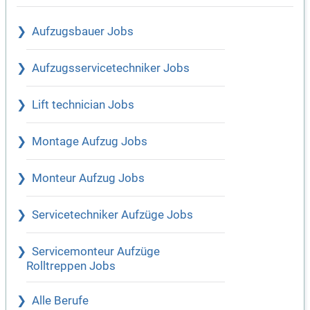
Aufzugsbauer Jobs
Aufzugsservicetechniker Jobs
Lift technician Jobs
Montage Aufzug Jobs
Monteur Aufzug Jobs
Servicetechniker Aufzüge Jobs
Servicemonteur Aufzüge
Rolltreppen Jobs
Alle Berufe