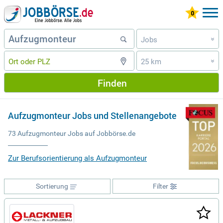
Jobs
»
25 km
»
Finden
Aufzugmonteur Jobs und Stellenangebote
73 Aufzugmonteur Jobs auf Jobbörse.de
Zur Berufsorientierung als Aufzugmonteur
Sortierung
Filter