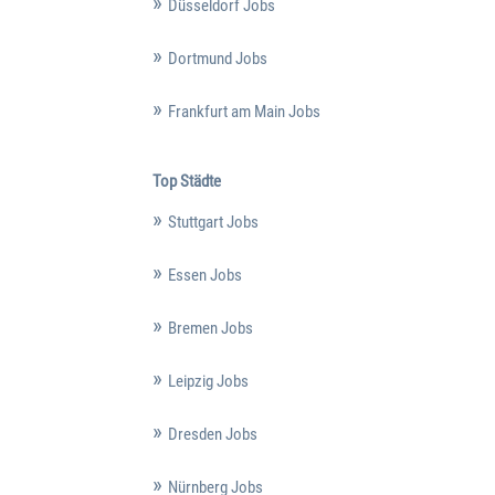
Düsseldorf Jobs
Dortmund Jobs
Frankfurt am Main Jobs
Top Städte
Stuttgart Jobs
Essen Jobs
Bremen Jobs
Leipzig Jobs
Dresden Jobs
Nürnberg Jobs