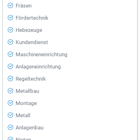
Fräsen
Fördertechnik
Hebezeuge
Kundendienst
Maschineneinrichtung
Anlageneinrichtung
Regeltechnik
Metallbau
Montage
Metall
Anlagenbau
Nieten