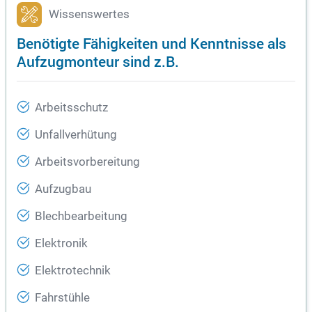
Wissenswertes
Benötigte Fähigkeiten und Kenntnisse als
Aufzugmonteur sind z.B.
Arbeitsschutz
Unfallverhütung
Arbeitsvorbereitung
Aufzugbau
Blechbearbeitung
Elektronik
Elektrotechnik
Fahrstühle