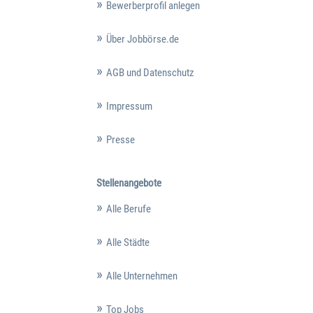
Bewerberprofil anlegen
Über Jobbörse.de
AGB und Datenschutz
Impressum
Presse
Stellenangebote
Alle Berufe
Alle Städte
Alle Unternehmen
Top Jobs