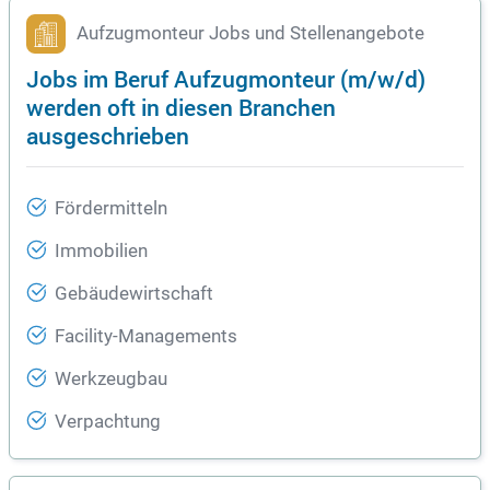
Aufzugmonteur Jobs und Stellenangebote
Jobs im Beruf Aufzugmonteur (m/w/d)
werden oft in diesen Branchen
ausgeschrieben
Fördermitteln
Immobilien
Gebäudewirtschaft
Facility-Managements
Werkzeugbau
Verpachtung