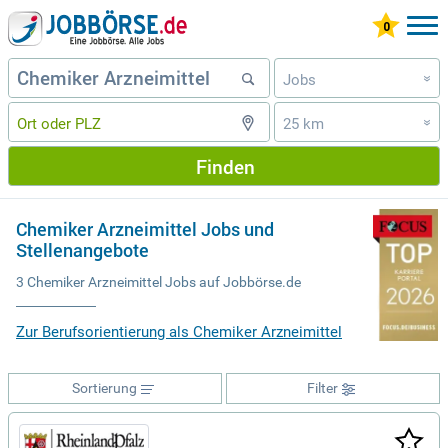
Jobs
»
25 km
»
Finden
Chemiker Arzneimittel Jobs und
Stellenangebote
3 Chemiker Arzneimittel Jobs auf Jobbörse.de
Zur Berufsorientierung als Chemiker Arzneimittel
Sortierung
Filter