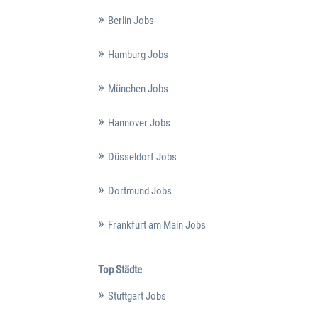
Berlin Jobs
Hamburg Jobs
München Jobs
Hannover Jobs
Düsseldorf Jobs
Dortmund Jobs
Frankfurt am Main Jobs
Top Städte
Stuttgart Jobs