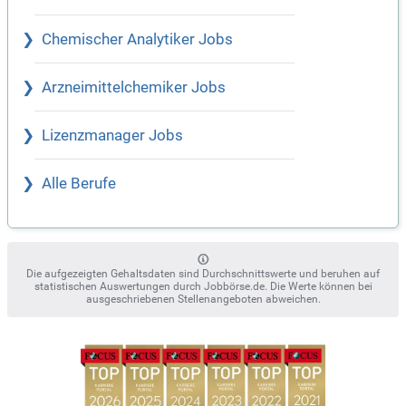
Chemischer Analytiker Jobs
Arzneimittelchemiker Jobs
Lizenzmanager Jobs
Alle Berufe
Die aufgezeigten Gehaltsdaten sind Durchschnittswerte und beruhen auf
statistischen Auswertungen durch Jobbörse.de. Die Werte können bei
ausgeschriebenen Stellenangeboten abweichen.