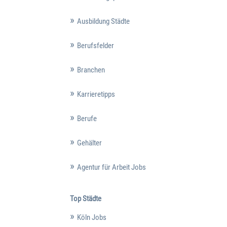
Ausbildung Städte
Berufsfelder
Branchen
Karrieretipps
Berufe
Gehälter
Agentur für Arbeit Jobs
Top Städte
Köln Jobs