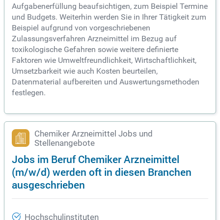
Aufgabenerfüllung beaufsichtigen, zum Beispiel Termine
und Budgets. Weiterhin werden Sie in Ihrer Tätigkeit zum
Beispiel aufgrund von vorgeschriebenen
Zulassungsverfahren Arzneimittel im Bezug auf
toxikologische Gefahren sowie weitere definierte
Faktoren wie Umweltfreundlichkeit, Wirtschaftlichkeit,
Umsetzbarkeit wie auch Kosten beurteilen,
Datenmaterial aufbereiten und Auswertungsmethoden
festlegen.
Chemiker Arzneimittel Jobs und
Stellenangebote
Jobs im Beruf Chemiker Arzneimittel
(m/w/d) werden oft in diesen Branchen
ausgeschrieben
Hochschulinstituten