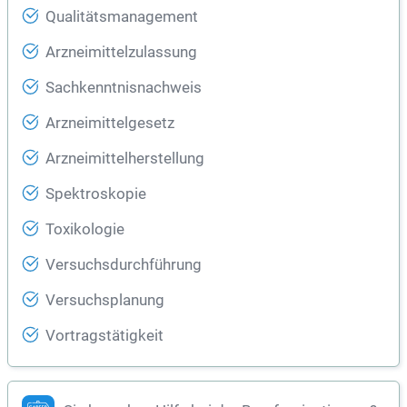
Qualitätsmanagement
Arzneimittelzulassung
Sachkenntnisnachweis
Arzneimittelgesetz
Arzneimittelherstellung
Spektroskopie
Toxikologie
Versuchsdurchführung
Versuchsplanung
Vortragstätigkeit