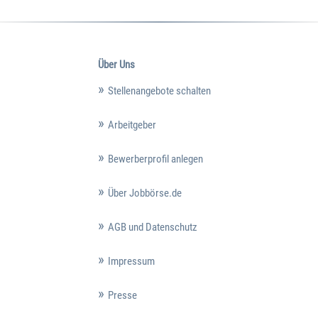
Über Uns
Stellenangebote schalten
Arbeitgeber
Bewerberprofil anlegen
Über Jobbörse.de
AGB und Datenschutz
Impressum
Presse