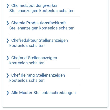
Chemielabor Jungwerker
Stellenanzeigen kostenlos schalten
Chemie Produktionsfachkraft
Stellenanzeigen kostenlos schalten
Chefredakteur Stellenanzeigen
kostenlos schalten
Chefarzt Stellenanzeigen
kostenlos schalten
Chef de rang Stellenanzeigen
kostenlos schalten
Alle Muster Stellenbeschreibungen