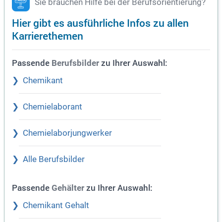
Sie brauchen Hilfe bei der Berufsorientierung?
Hier gibt es ausführliche Infos zu allen
Karrierethemen
Passende
zu Ihrer Auswahl:
Berufsbilder
Chemikant
Chemielaborant
Chemielaborjungwerker
Alle Berufsbilder
Passende
zu Ihrer Auswahl:
Gehälter
Chemikant Gehalt