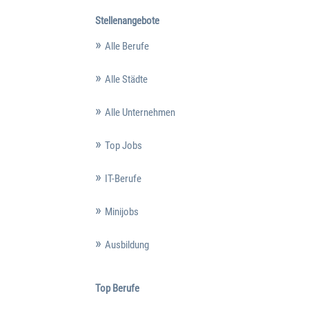
Stellenangebote
Alle Berufe
Alle Städte
Alle Unternehmen
Top Jobs
IT-Berufe
Minijobs
Ausbildung
Top Berufe