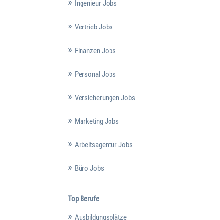
Ingenieur Jobs
Vertrieb Jobs
Finanzen Jobs
Personal Jobs
Versicherungen Jobs
Marketing Jobs
Arbeitsagentur Jobs
Büro Jobs
Top Berufe
Ausbildungsplätze