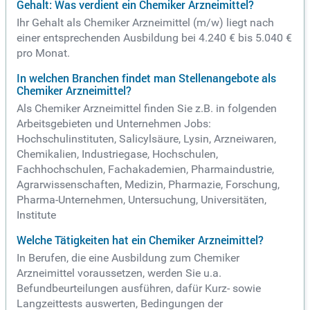
Gehalt: Was verdient ein Chemiker Arzneimittel?
Ihr Gehalt als Chemiker Arzneimittel (m/w) liegt nach
einer entsprechenden Ausbildung bei 4.240 € bis 5.040 €
pro Monat.
In welchen Branchen findet man Stellenangebote als
Chemiker Arzneimittel?
Als Chemiker Arzneimittel finden Sie z.B. in folgenden
Arbeitsgebieten und Unternehmen Jobs:
Hochschulinstituten, Salicylsäure, Lysin, Arzneiwaren,
Chemikalien, Industriegase, Hochschulen,
Fachhochschulen, Fachakademien, Pharmaindustrie,
Agrarwissenschaften, Medizin, Pharmazie, Forschung,
Pharma-Unternehmen, Untersuchung, Universitäten,
Institute
Welche Tätigkeiten hat ein Chemiker Arzneimittel?
In Berufen, die eine Ausbildung zum Chemiker
Arzneimittel voraussetzen, werden Sie u.a.
Befundbeurteilungen ausführen, dafür Kurz- sowie
Langzeittests auswerten, Bedingungen der