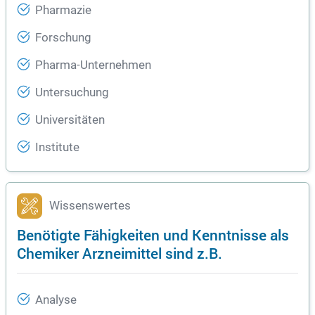
Pharmazie
Forschung
Pharma-Unternehmen
Untersuchung
Universitäten
Institute
Wissenswertes
Benötigte Fähigkeiten und Kenntnisse als
Chemiker Arzneimittel sind z.B.
Analyse