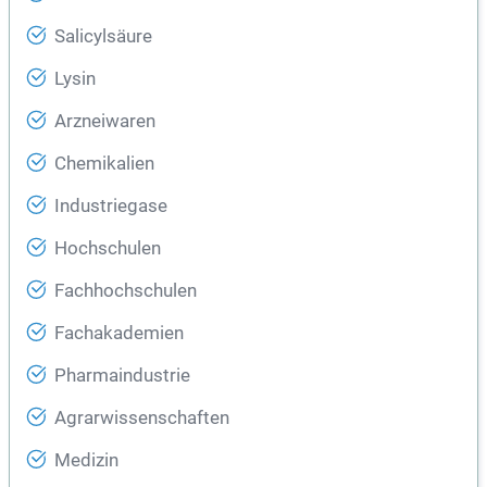
Salicylsäure
Lysin
Arzneiwaren
Chemikalien
Industriegase
Hochschulen
Fachhochschulen
Fachakademien
Pharmaindustrie
Agrarwissenschaften
Medizin