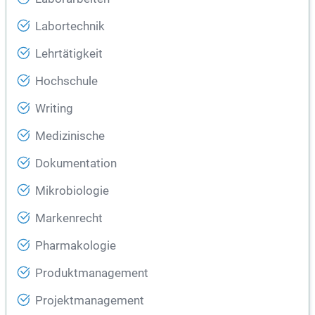
Labortechnik
Lehrtätigkeit
Hochschule
Writing
Medizinische
Dokumentation
Mikrobiologie
Markenrecht
Pharmakologie
Produktmanagement
Projektmanagement