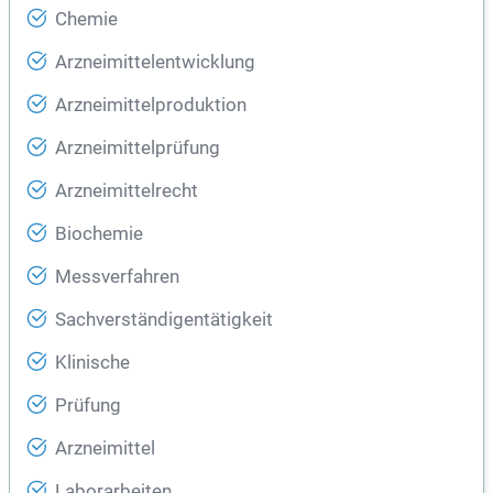
Chemie
Arzneimittelentwicklung
Arzneimittelproduktion
Arzneimittelprüfung
Arzneimittelrecht
Biochemie
Messverfahren
Sachverständigentätigkeit
Klinische
Prüfung
Arzneimittel
Laborarbeiten