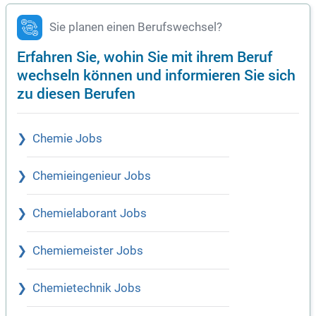
Sie planen einen Berufswechsel?
Erfahren Sie, wohin Sie mit ihrem Beruf
wechseln können und informieren Sie sich
zu diesen Berufen
Chemie Jobs
Chemieingenieur Jobs
Chemielaborant Jobs
Chemiemeister Jobs
Chemietechnik Jobs