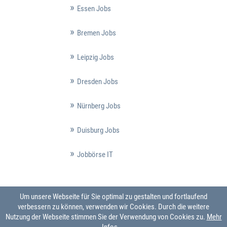
Essen Jobs
Bremen Jobs
Leipzig Jobs
Dresden Jobs
Nürnberg Jobs
Duisburg Jobs
Jobbörse IT
Um unsere Webseite für Sie optimal zu gestalten und fortlaufend
verbessern zu können, verwenden wir Cookies. Durch die weitere
Nutzung der Webseite stimmen Sie der Verwendung von Cookies zu.
Mehr
Infos ...