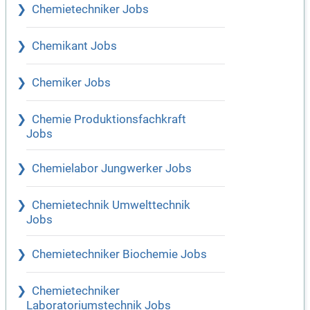
Chemietechniker Jobs
Chemikant Jobs
Chemiker Jobs
Chemie Produktionsfachkraft
Jobs
Chemielabor Jungwerker Jobs
Chemietechnik Umwelttechnik
Jobs
Chemietechniker Biochemie Jobs
Chemietechniker
Laboratoriumstechnik Jobs