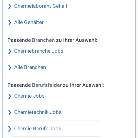
Chemielaborant Gehalt
Alle Gehälter
Passende
zu Ihrer Auswahl:
Branchen
Chemiebranche Jobs
Alle Branchen
Passende
zu Ihrer Auswahl:
Berufsfelder
Chemie Jobs
Chemietechnik Jobs
Chemie Berufe Jobs