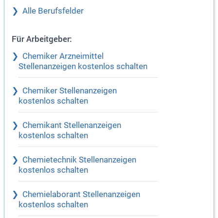
Alle Berufsfelder
Für Arbeitgeber:
Chemiker Arzneimittel
Stellenanzeigen kostenlos schalten
Chemiker Stellenanzeigen
kostenlos schalten
Chemikant Stellenanzeigen
kostenlos schalten
Chemietechnik Stellenanzeigen
kostenlos schalten
Chemielaborant Stellenanzeigen
kostenlos schalten