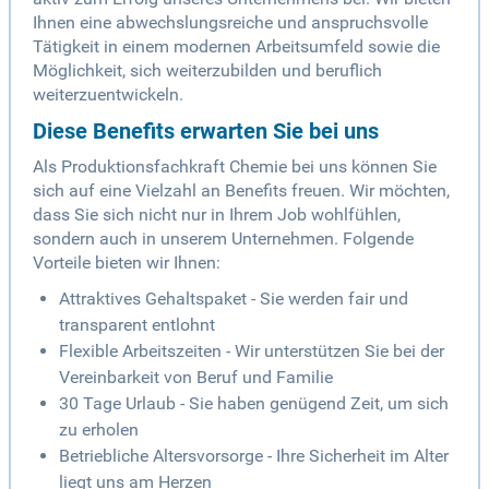
Ihnen eine abwechslungsreiche und anspruchsvolle
Tätigkeit in einem modernen Arbeitsumfeld sowie die
Möglichkeit, sich weiterzubilden und beruflich
weiterzuentwickeln.
Diese Benefits erwarten Sie bei uns
Als Produktionsfachkraft Chemie bei uns können Sie
sich auf eine Vielzahl an Benefits freuen. Wir möchten,
dass Sie sich nicht nur in Ihrem Job wohlfühlen,
sondern auch in unserem Unternehmen. Folgende
Vorteile bieten wir Ihnen:
Attraktives Gehaltspaket - Sie werden fair und
transparent entlohnt
Flexible Arbeitszeiten - Wir unterstützen Sie bei der
Vereinbarkeit von Beruf und Familie
30 Tage Urlaub - Sie haben genügend Zeit, um sich
zu erholen
Betriebliche Altersvorsorge - Ihre Sicherheit im Alter
liegt uns am Herzen