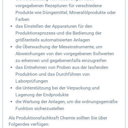
vorgegebenen Rezepturen für verschiedene
Produkte wie Düngemittel, Mineralölprodukte oder
Farben
das Einstellen der Apparaturen für den
Produktionsprozess und die Bedienung der
größtenteils automatisierten Anlagen
die Überwachung der Messinstrumente, um
Abweichungen von den vorgegebenen Sollwerten
zu erkennen und gegebenenfalls einzugreifen
das Entnehmen von Proben aus der laufenden
Produktion und das Durchführen von
Laborprüfungen
die Unterstützung bei der Verpackung und
Lagerung der Endprodukte
die Wartung der Anlagen, um die ordnungsgemäße
Funktion sicherzustellen
Als Produktionsfachkraft Chemie sollten Sie über
Folgendes verfügen: