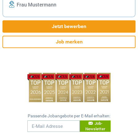
Frau Mustermann
Jetzt bewerben
Job merken
Passende Jobangebote per E-Mail erhalten:
Job-
Newsletter