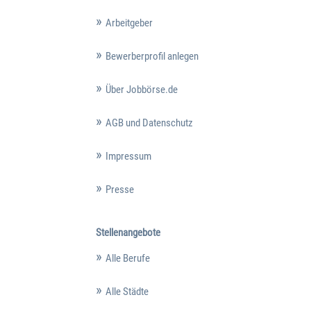
Arbeitgeber
Bewerberprofil anlegen
Über Jobbörse.de
AGB und Datenschutz
Impressum
Presse
Stellenangebote
Alle Berufe
Alle Städte