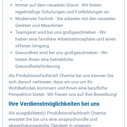
Immer auf dem neuesten Stand - Wir bieten
regelmäßige Schulungen und Fortbildungen an
Modernste Technik - Sie arbeiten mit den neuesten
Geräten und Maschinen
Teamgeist wird bei uns großgeschrieben - Wir
haben eine familiäre Arbeitsatmosphäre und einen
offenen Umgang
Gesundheit wird bei uns großgeschrieben - Wir
bieten Ihnen eine betriebliche
Gesundheitsförderung
Als Produktionsfachkraft Chemie bei uns können Sie
sich darauf verlassen, dass wir uns um Ihr
Wohlbefinden kümmern und Ihnen eine berufliche
Perspektive bieten. Wir freuen uns auf Ihre Bewerbung!
Ihre Verdienstmöglichkeiten bei uns
Als ausgebildete(r) Produktionsfachkraft Chemie
erwartet Sie bei uns eine anspruchsvolle und
abwechslungsreiche Tätigkeit in unserem