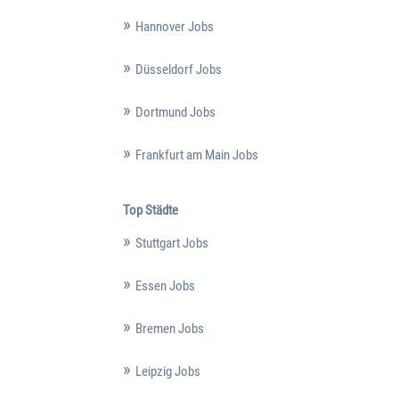
Hannover Jobs
Düsseldorf Jobs
Dortmund Jobs
Frankfurt am Main Jobs
Top Städte
Stuttgart Jobs
Essen Jobs
Bremen Jobs
Leipzig Jobs