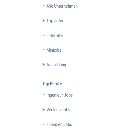
Alle Unternehmen
Top Jobs
IT-Berufe
Minijobs
Ausbildung
Top Berufe
Ingenieur Jobs
Vertrieb Jobs
Finanzen Jobs