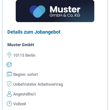
Details zum Jobangebot
Muster GmbH
10115 Berlin
Beginn: sofort
Unbefristeter Arbeitsvertrag
Angestellte/r
Vollzeit