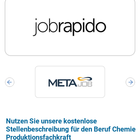
Nutzen Sie unsere kostenlose
Stellenbeschreibung für den Beruf Chemie
Produktionsfachkraft