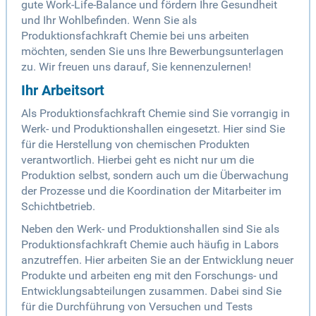
gute Work-Life-Balance und fördern Ihre Gesundheit
und Ihr Wohlbefinden. Wenn Sie als
Produktionsfachkraft Chemie bei uns arbeiten
möchten, senden Sie uns Ihre Bewerbungsunterlagen
zu. Wir freuen uns darauf, Sie kennenzulernen!
Ihr Arbeitsort
Als Produktionsfachkraft Chemie sind Sie vorrangig in
Werk- und Produktionshallen eingesetzt. Hier sind Sie
für die Herstellung von chemischen Produkten
verantwortlich. Hierbei geht es nicht nur um die
Produktion selbst, sondern auch um die Überwachung
der Prozesse und die Koordination der Mitarbeiter im
Schichtbetrieb.
Neben den Werk- und Produktionshallen sind Sie als
Produktionsfachkraft Chemie auch häufig in Labors
anzutreffen. Hier arbeiten Sie an der Entwicklung neuer
Produkte und arbeiten eng mit den Forschungs- und
Entwicklungsabteilungen zusammen. Dabei sind Sie
für die Durchführung von Versuchen und Tests