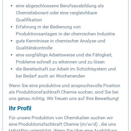
eine abgeschlossene Berufsausbildung als
Chemielaborant oder eine vergleichbare
Qualifikation
Erfahrung in der Bedienung von
Produktionsanlagen in der chemischen Industrie
gute Kenntnisse in chemischer Analyse und
Qualitätskontrolle
eine sorgfältige Arbeitsweise und die Fähigkeit,
Probleme schnell zu erkennen und zu lösen
die Bereitschaft zur Arbeit im Schichtsystem und
bei Bedarf auch an Wochenenden
Wenn Sie eine produktive und anspruchsvolle Position
als Produktionsfachkraft Chemie suchen, sind Sie bei
uns genau richtig. Wir freuen uns auf Ihre Bewerbung!
Ihr Profil
Für unsere Produktion von Chemikalien suchen wir
eine Produktionsfachkraft Chemie (m/w/d) , die uns
tatkräftig unterstützt. Wenn Sie über eine Ausbildung