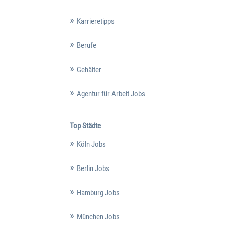
Karrieretipps
Berufe
Gehälter
Agentur für Arbeit Jobs
Top Städte
Köln Jobs
Berlin Jobs
Hamburg Jobs
München Jobs