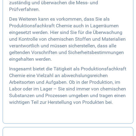
zuständig und überwachen die Mess- und
Prüfverfahren.
Des Weiteren kann es vorkommen, dass Sie als
Produktionsfachkraft Chemie auch in Lagerräumen
eingesetzt werden. Hier sind Sie für die Überwachung
und Kontrolle von chemischen Stoffen und Materialien
verantwortlich und müssen sicherstellen, dass alle
geltenden Vorschriften und Sicherheitsbestimmungen
eingehalten werden.
Insgesamt bietet die Tätigkeit als Produktionsfachkraft
Chemie eine Vielzahl an abwechslungsreichen
Arbeitsorten und Aufgaben. Ob in der Produktion, im
Labor oder im Lager – Sie sind immer von chemischen
Substanzen und Prozessen umgeben und tragen einen
wichtigen Teil zur Herstellung von Produkten bei.