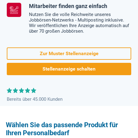
Mitarbeiter finden ganz einfach
Nutzen Sie die volle Reichweite unseres
Jobbörsen-Netzwerks - Multiposting inklusive.
Wir veröffentlichen Ihre Anzeige automatisch auf
über 70 großen Jobbörsen.
Zur Muster Stellenanzeige
Stellenanzeige schalten
Bereits über 45.000 Kunden
Wählen Sie das passende Produkt für
Ihren Personalbedarf