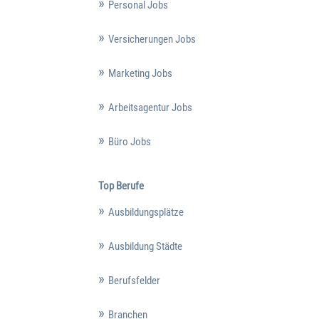
Personal Jobs
Versicherungen Jobs
Marketing Jobs
Arbeitsagentur Jobs
Büro Jobs
Top Berufe
Ausbildungsplätze
Ausbildung Städte
Berufsfelder
Branchen