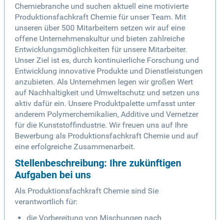
Chemiebranche und suchen aktuell eine motivierte
Produktionsfachkraft Chemie für unser Team. Mit
unseren über 500 Mitarbeitern setzen wir auf eine
offene Unternehmenskultur und bieten zahlreiche
Entwicklungsmöglichkeiten für unsere Mitarbeiter.
Unser Ziel ist es, durch kontinuierliche Forschung und
Entwicklung innovative Produkte und Dienstleistungen
anzubieten. Als Unternehmen legen wir großen Wert
auf Nachhaltigkeit und Umweltschutz und setzen uns
aktiv dafür ein. Unsere Produktpalette umfasst unter
anderem Polymerchemikalien, Additive und Vernetzer
für die Kunststoffindustrie. Wir freuen uns auf Ihre
Bewerbung als Produktionsfachkraft Chemie und auf
eine erfolgreiche Zusammenarbeit.
Stellenbeschreibung: Ihre zukünftigen
Aufgaben bei uns
Als Produktionsfachkraft Chemie sind Sie
verantwortlich für:
die Vorbereitung von Mischungen nach