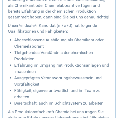
als Chemikant oder Chemielaborant verfügen und
bereits Erfahrung in der chemischen Produktion
gesammelt haben, dann sind Sie bei uns genau richtig!
Unser/e ideale/r Kandidat (m/w/d) hat folgende
Qualifikationen und Fähigkeiten:
Abgeschlossene Ausbildung als Chemikant oder
Chemielaborant
Tiefgehendes Verständnis der chemischen
Produktion
Erfahrung im Umgang mit Produktionsanlagen und
-maschinen
Ausgeprägtes Verantwortungsbewusstsein und
Sorgfältigkeit
Fähigkeit, eigenverantwortlich und im Team zu
arbeiten
Bereitschaft, auch im Schichtsystem zu arbeiten
Als Produktionsfachkraft Chemie bei uns tragen Sie
aktiv zum Erfolg unseres Unternehmens bei. Wir bieten