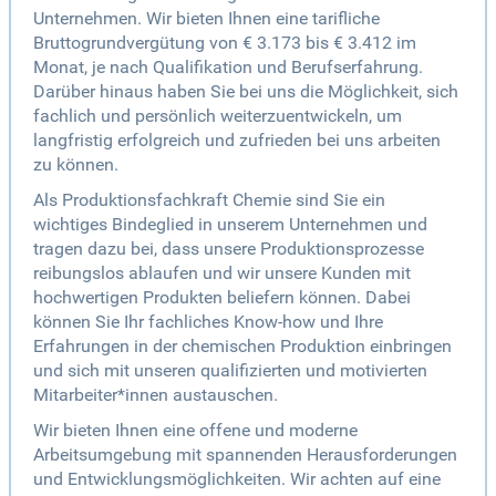
Unternehmen. Wir bieten Ihnen eine tarifliche
Bruttogrundvergütung von € 3.173 bis € 3.412 im
Monat, je nach Qualifikation und Berufserfahrung.
Darüber hinaus haben Sie bei uns die Möglichkeit, sich
fachlich und persönlich weiterzuentwickeln, um
langfristig erfolgreich und zufrieden bei uns arbeiten
zu können.
Als Produktionsfachkraft Chemie sind Sie ein
wichtiges Bindeglied in unserem Unternehmen und
tragen dazu bei, dass unsere Produktionsprozesse
reibungslos ablaufen und wir unsere Kunden mit
hochwertigen Produkten beliefern können. Dabei
können Sie Ihr fachliches Know-how und Ihre
Erfahrungen in der chemischen Produktion einbringen
und sich mit unseren qualifizierten und motivierten
Mitarbeiter*innen austauschen.
Wir bieten Ihnen eine offene und moderne
Arbeitsumgebung mit spannenden Herausforderungen
und Entwicklungsmöglichkeiten. Wir achten auf eine