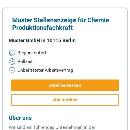
Muster Stellenanzeige für Chemie
Produktionsfachkraft
Muster GmbH in 10115 Berlin
Beginn: sofort
Vollzeit
Unbefristeter Arbeitsvertrag
Jetzt bewerben
Job merken
Über uns
Wir sind ein führendes Unternehmen in der