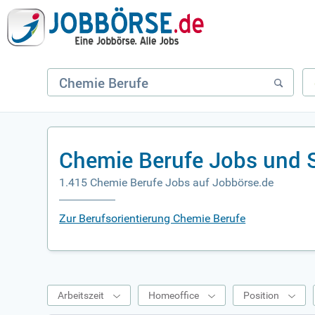
Chemie Berufe Jobs und 
1.415 Chemie Berufe Jobs auf Jobbörse.de
Zur Berufsorientierung Chemie Berufe
Arbeitszeit
Homeoffice
Position