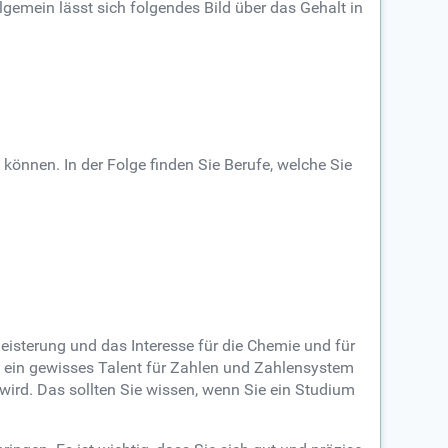
lgemein lässt sich folgendes Bild über das Gehalt in
 können. In der Folge finden Sie Berufe, welche Sie
geisterung und das Interesse für die Chemie und für
 ein gewisses Talent für Zahlen und Zahlensystem
wird. Das sollten Sie wissen, wenn Sie ein Studium