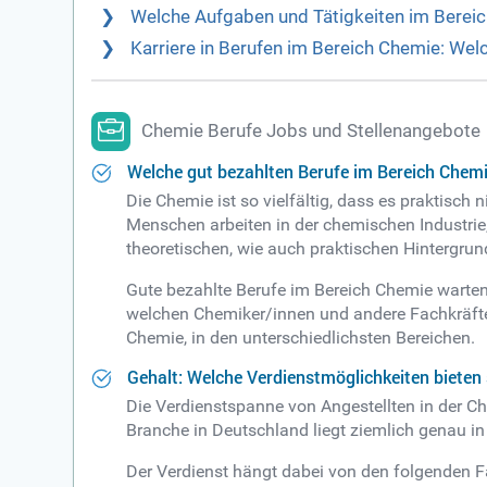
Welche Aufgaben und Tätigkeiten im Bereic
Karriere in Berufen im Bereich Chemie: Wel
Chemie Berufe Jobs und Stellenangebote
Welche gut bezahlten Berufe im Bereich Chemi
Die Chemie ist so vielfältig, dass es praktisch 
Menschen arbeiten in der chemischen Industrie, 
theoretischen, wie auch praktischen Hintergrun
Gute bezahlte Berufe im Bereich Chemie warten b
welchen Chemiker/innen und andere Fachkräfte 
Chemie, in den unterschiedlichsten Bereichen.
Gehalt: Welche Verdienstmöglichkeiten bieten 
Die Verdienstspanne von Angestellten in der Che
Branche in Deutschland liegt ziemlich genau in 
Der Verdienst hängt dabei von den folgenden F