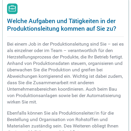
Welche Aufgaben und Tätigkeiten in der
Produktionsleitung kommen auf Sie zu?
Bei einem Job in der Produktionsleitung sind Sie – sei es
als einzelner oder im Team – verantwortlich für den
Herzstellungsprozess der Produkte, die Ihr Betrieb fertigt.
Anhand von Produktionsdaten steuern, organisieren und
überwachen Sie die Produktion und greifen bei
Abweichungen korrigierend ein. Wichtig ist dabei zudem,
dass Sie die Zusammenarbeit mit anderen
Unternehmensbereichen koordinieren. Auch beim Bau
von Produktionsanlagen sowie bei der Automatisierung
wirken Sie mit.
Ebenfalls können Sie als Produktionsleiter/in für die
Bestellung und Organisation von Rohstoffen und
Materialien zuständig sein. Des Weiteren obliegt Ihnen