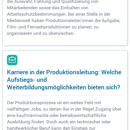
die Auswahl, Führung und Qualifizierung von
Mitarbeitenden sowie das Einhalten von
Arbeitsschutzbestimmungen. Bei einer Stelle in der
Medienwelt haben Produktionsleiter/innen die Aufgabe,
Film- und Fernsehproduktionen zu planen, zu
organisieren und zu überwachen.
Karriere in der Produktionsleitung: Welche
Aufstiegs- und
Weiterbildungsmöglichkeiten bieten sich?
Der Produktionsprozess ist ein weites Feld mit
vielfältigen Jobs, zu denen Sie in der Regel Zugang über
eine kaufmännische oder betriebswirtschaftliche
Ausbildung finden. Doch auch ein technischer oder
handwerklicher Beruf kann den Einstieg zur