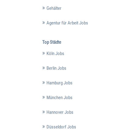
Gehälter
Agentur für Arbeit Jobs
Top Städte
Köln Jobs
Berlin Jobs
Hamburg Jobs
München Jobs
Hannover Jobs
Düsseldorf Jobs