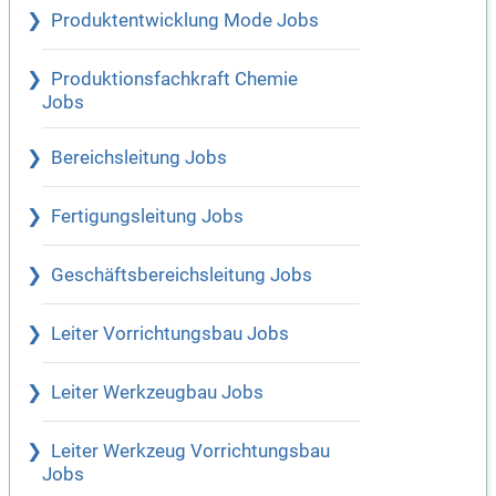
Produktentwicklung Mode Jobs
Produktionsfachkraft Chemie
Jobs
Bereichsleitung Jobs
Fertigungsleitung Jobs
Geschäftsbereichsleitung Jobs
Leiter Vorrichtungsbau Jobs
Leiter Werkzeugbau Jobs
Leiter Werkzeug Vorrichtungsbau
Jobs