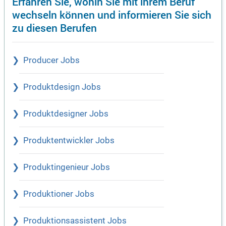
Erfahren Sie, wohin Sie mit ihrem Beruf
wechseln können und informieren Sie sich
zu diesen Berufen
Producer Jobs
Produktdesign Jobs
Produktdesigner Jobs
Produktentwickler Jobs
Produktingenieur Jobs
Produktioner Jobs
Produktionsassistent Jobs