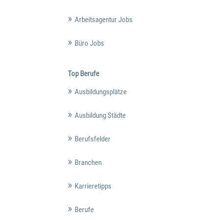
Arbeitsagentur Jobs
Büro Jobs
Top Berufe
Ausbildungsplätze
Ausbildung Städte
Berufsfelder
Branchen
Karrieretipps
Berufe