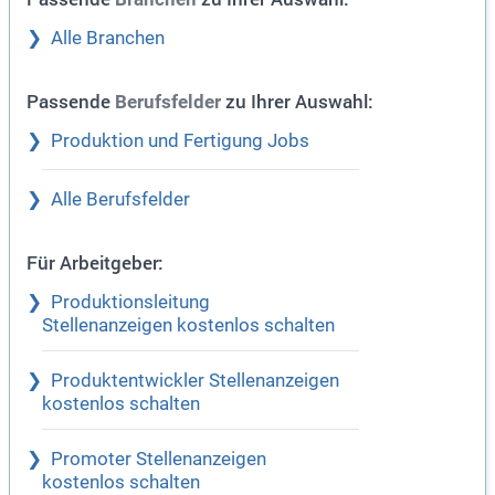
Alle Branchen
Passende
zu Ihrer Auswahl:
Berufsfelder
Produktion und Fertigung Jobs
Alle Berufsfelder
Für Arbeitgeber:
Produktionsleitung
Stellenanzeigen kostenlos schalten
Produktentwickler Stellenanzeigen
kostenlos schalten
Promoter Stellenanzeigen
kostenlos schalten