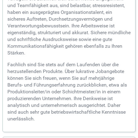
und Teamfähigkeit aus, sind belastbar, stressresistent,
haben ein ausgeprägtes Organisationstalent, ein
sicheres Auftreten, Durchsetzungsvermögen und
Verantwortungsbewusstsein. Ihre Arbeitsweise ist
eigenständig, strukturiert und akkurat. Sichere mündliche
und schriftliche Ausdrucksweise sowie eine gute
Kommunikationsfähigkeit gehören ebenfalls zu Ihren
Stärken.
Fachlich sind Sie stets auf dem Laufenden über die
herzustellenden Produkte. Über lukrative Jobangebote
können Sie sich freuen, wenn Sie auf mehrjährige
Berufs- und Führungserfahrung zurückblicken, etwa als
Produktionsleiter/in oder Schichtmeister/in in einem
produzierenden Unternehmen. Ihre Denkweise ist
analytisch und unternehmerisch ausgerichtet. Daher
sind auch sehr gute betriebswirtschaftliche Kenntnisse
unerlässlich.