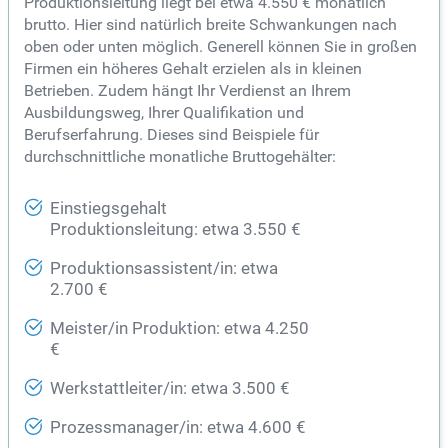
Produktionsleitung liegt bei etwa 4.550 € monatlich
brutto. Hier sind natürlich breite Schwankungen nach
oben oder unten möglich. Generell können Sie in großen
Firmen ein höheres Gehalt erzielen als in kleinen
Betrieben. Zudem hängt Ihr Verdienst an Ihrem
Ausbildungsweg, Ihrer Qualifikation und
Berufserfahrung. Dieses sind Beispiele für
durchschnittliche monatliche Bruttogehälter:
Einstiegsgehalt
Produktionsleitung: etwa 3.550 €
Produktionsassistent/in: etwa
2.700 €
Meister/in Produktion: etwa 4.250
€
Werkstattleiter/in: etwa 3.500 €
Prozessmanager/in: etwa 4.600 €