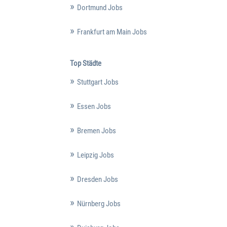
Dortmund Jobs
Frankfurt am Main Jobs
Top Städte
Stuttgart Jobs
Essen Jobs
Bremen Jobs
Leipzig Jobs
Dresden Jobs
Nürnberg Jobs