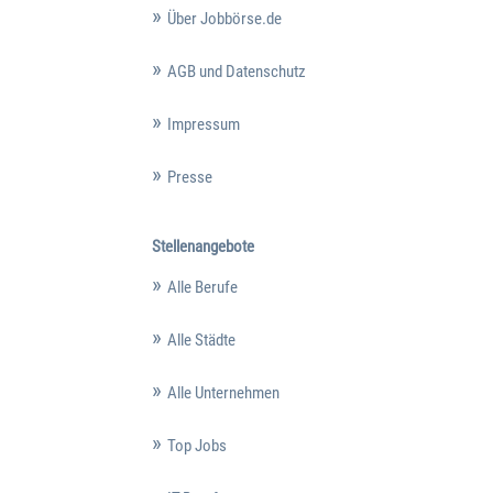
Über Jobbörse.de
AGB und Datenschutz
Impressum
Presse
Stellenangebote
Alle Berufe
Alle Städte
Alle Unternehmen
Top Jobs