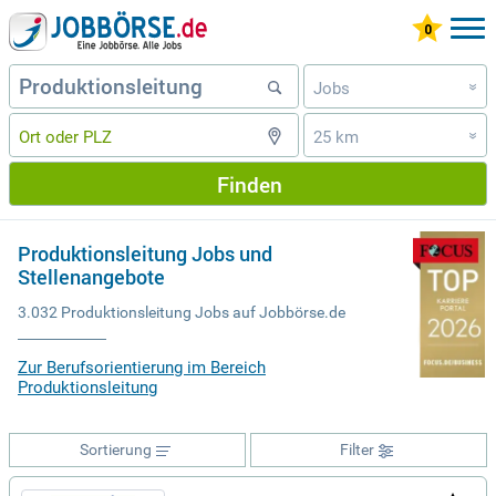
Jobs
»
25 km
»
Finden
Produktionsleitung Jobs und
Stellenangebote
3.032 Produktionsleitung Jobs auf Jobbörse.de
Zur Berufsorientierung im Bereich
Produktionsleitung
Sortierung
Filter