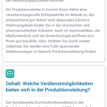
der Herstellungsprozesse kümmert.
Als Produktionsleiter/in kommt Ihnen daher eine
verantwortungsvolle Schlüsselrolle im Betrieb zu, die
entsprechend gut dotiert wird. Besonders lukrative
Stellenangebote finden Sie in der chemischen und
pharmazeutischen Industrie. Auch im Automobilbau, der
Medizintechnik und der Biotechnologie eröffnen sich
Ihnen gut bezahlte Jobs. Stöbern Sie durch unsere
Jobbörse, Sie werden eine Fülle spannender
Stellenanzeigen im Bereich Produktionsleitung finden!
Gehalt: Welche Verdienstmöglichkeiten
bieten sich in der Produktionsleitung?
Der bundesweite Durchschnittsverdienst in der