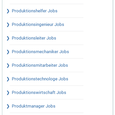
Produktionshelfer Jobs
Produktionsingenieur Jobs
Produktionsleiter Jobs
Produktionsmechaniker Jobs
Produktionsmitarbeiter Jobs
Produktionstechnologe Jobs
Produktionswirtschaft Jobs
Produktmanager Jobs