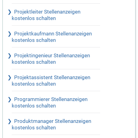
Projektleiter Stellenanzeigen
kostenlos schalten
Projektkaufmann Stellenanzeigen
kostenlos schalten
Projektingenieur Stellenanzeigen
kostenlos schalten
Projektassistent Stellenanzeigen
kostenlos schalten
Programmierer Stellenanzeigen
kostenlos schalten
Produktmanager Stellenanzeigen
kostenlos schalten