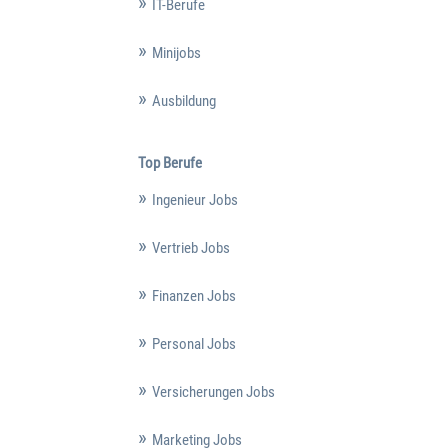
IT-Berufe
Minijobs
Ausbildung
Top Berufe
Ingenieur Jobs
Vertrieb Jobs
Finanzen Jobs
Personal Jobs
Versicherungen Jobs
Marketing Jobs