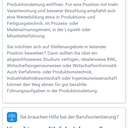
Produktionsleitung eröffnen. Für eine Position mit mehr
Verantwortung und besserer Bezahlung empfiehlt sich
eine Weiterbildung etwa in Produktions- und
Fertigungstechnik, im Prozess- oder
Materialmanagement, in der Logistik oder
Mitarbeiterführung.
Sie möchten sich auf Stellenangebote in leitender
Position bewerben? Dann sollten Sie über ein
abgeschlossenes Studium verfügen, idealerweise BWL,
Wirtschaftsingenieurwesen oder Wirtschaftsinformatik.
Auch Verfahrens- oder Produktionstechnik,
Industriebetriebswirtschaft oder Ingenieurwissenschaft
können den Weg ebnen für gut bezahlte
Führungsaufgaben in der Produktionsleitung.
Sie brauchen Hilfe bei der Berufsorientierung?