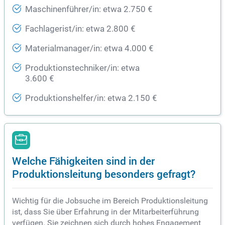
Maschinenführer/in: etwa 2.750 €
Fachlagerist/in: etwa 2.800 €
Materialmanager/in: etwa 4.000 €
Produktionstechniker/in: etwa
3.600 €
Produktionshelfer/in: etwa 2.150 €
Welche Fähigkeiten sind in der
Produktionsleitung besonders gefragt?
Wichtig für die Jobsuche im Bereich Produktionsleitung
ist, dass Sie über Erfahrung in der Mitarbeiterführung
verfügen. Sie zeichnen sich durch hohes Engagement