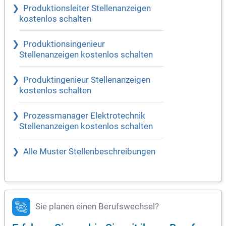
Produktionsleiter Stellenanzeigen
kostenlos schalten
Produktionsingenieur
Stellenanzeigen kostenlos schalten
Produktingenieur Stellenanzeigen
kostenlos schalten
Prozessmanager Elektrotechnik
Stellenanzeigen kostenlos schalten
Alle Muster Stellenbeschreibungen
Sie planen einen Berufswechsel?