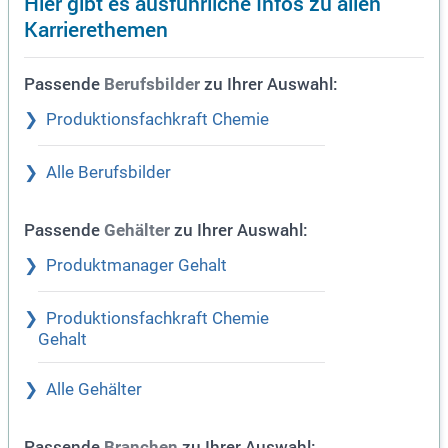
Hier gibt es ausführliche Infos zu allen
Karrierethemen
Passende
zu Ihrer Auswahl:
Berufsbilder
Produktionsfachkraft Chemie
Alle Berufsbilder
Passende
zu Ihrer Auswahl:
Gehälter
Produktmanager Gehalt
Produktionsfachkraft Chemie
Gehalt
Alle Gehälter
Passende
zu Ihrer Auswahl:
Branchen