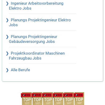
Ingenieur Arbeitsvorbereitung
Elektro Jobs
Planungs Projektingenieur Elektro
Jobs
Planungs Projektingenieur
Gebäudeversorgung Jobs
Projektkoordinator Maschinen
Fahrzeugbau Jobs
Alle Berufe