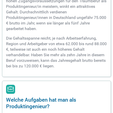
hohen Zugangsvoraussetzungen für den Traumberuf als
Produktingenieur/in meistern, winkt ein attraktives
Gehalt. Durchschnittlich verdienen
Produktingenieur/innen in Deutschland ungefähr 75.000
€ brutto im Jahr, wenn sie länger als fünf Jahre
gearbeitet haben.
Die Gehaltsspanne reicht, je nach Arbeitserfahrung,
Region und Arbeitgeber von etwa 62.000 bis rund 88.000
€, teilweise ist auch ein noch höheres Gehalt
verhandelbar. Haben Sie mehr als zehn Jahre in diesem
Beruf vorzuweisen, kann das Jahresgehalt brutto bereits
bei bis zu 120.000 € liegen.
Welche Aufgaben hat man als
Produktingenieur?