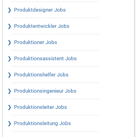
Produktdesigner Jobs
Produktentwickler Jobs
Produktioner Jobs
Produktionsassistent Jobs
Produktionshelfer Jobs
Produktionsingenieur Jobs
Produktionsleiter Jobs
Produktionsleitung Jobs