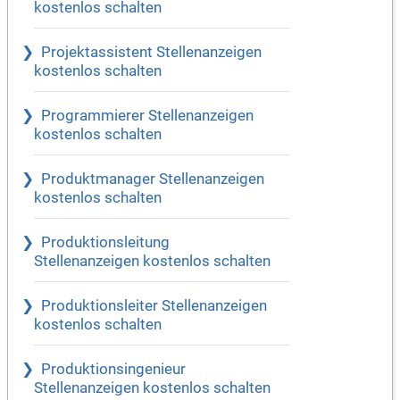
kostenlos schalten
Projektassistent Stellenanzeigen
kostenlos schalten
Programmierer Stellenanzeigen
kostenlos schalten
Produktmanager Stellenanzeigen
kostenlos schalten
Produktionsleitung
Stellenanzeigen kostenlos schalten
Produktionsleiter Stellenanzeigen
kostenlos schalten
Produktionsingenieur
Stellenanzeigen kostenlos schalten