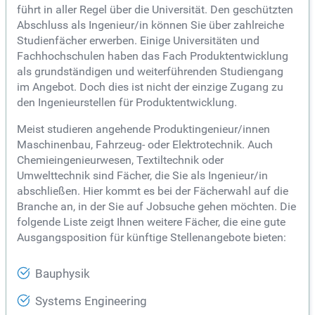
führt in aller Regel über die Universität. Den geschützten
Abschluss als Ingenieur/in können Sie über zahlreiche
Studienfächer erwerben. Einige Universitäten und
Fachhochschulen haben das Fach Produktentwicklung
als grundständigen und weiterführenden Studiengang
im Angebot. Doch dies ist nicht der einzige Zugang zu
den Ingenieurstellen für Produktentwicklung.
Meist studieren angehende Produktingenieur/innen
Maschinenbau, Fahrzeug- oder Elektrotechnik. Auch
Chemieingenieurwesen, Textiltechnik oder
Umwelttechnik sind Fächer, die Sie als Ingenieur/in
abschließen. Hier kommt es bei der Fächerwahl auf die
Branche an, in der Sie auf Jobsuche gehen möchten. Die
folgende Liste zeigt Ihnen weitere Fächer, die eine gute
Ausgangsposition für künftige Stellenangebote bieten:
Bauphysik
Systems Engineering