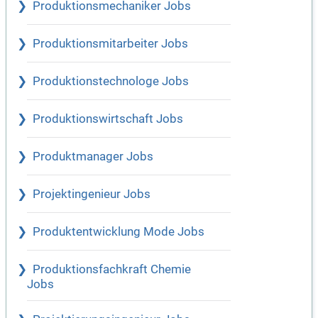
Produktionsmechaniker Jobs
Produktionsmitarbeiter Jobs
Produktionstechnologe Jobs
Produktionswirtschaft Jobs
Produktmanager Jobs
Projektingenieur Jobs
Produktentwicklung Mode Jobs
Produktionsfachkraft Chemie
Jobs