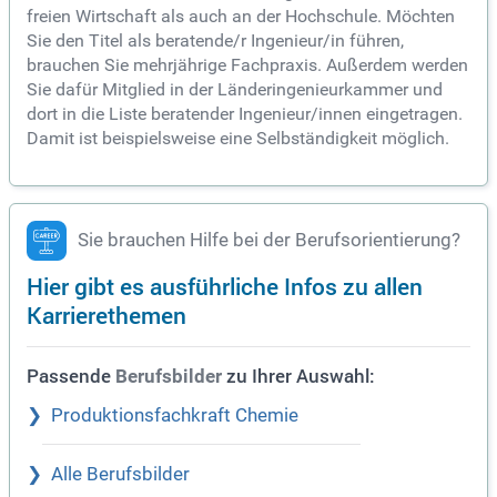
freien Wirtschaft als auch an der Hochschule. Möchten
Sie den Titel als beratende/r Ingenieur/in führen,
brauchen Sie mehrjährige Fachpraxis. Außerdem werden
Sie dafür Mitglied in der Länderingenieurkammer und
dort in die Liste beratender Ingenieur/innen eingetragen.
Damit ist beispielsweise eine Selbständigkeit möglich.
Sie brauchen Hilfe bei der Berufsorientierung?
Hier gibt es ausführliche Infos zu allen
Karrierethemen
Passende
zu Ihrer Auswahl:
Berufsbilder
Produktionsfachkraft Chemie
Alle Berufsbilder