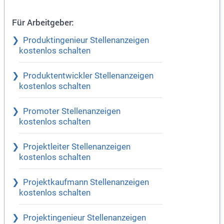
Für Arbeitgeber:
Produktingenieur Stellenanzeigen
kostenlos schalten
Produktentwickler Stellenanzeigen
kostenlos schalten
Promoter Stellenanzeigen
kostenlos schalten
Projektleiter Stellenanzeigen
kostenlos schalten
Projektkaufmann Stellenanzeigen
kostenlos schalten
Projektingenieur Stellenanzeigen