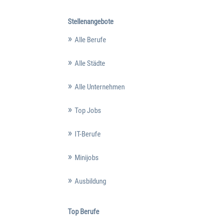
Stellenangebote
Alle Berufe
Alle Städte
Alle Unternehmen
Top Jobs
IT-Berufe
Minijobs
Ausbildung
Top Berufe