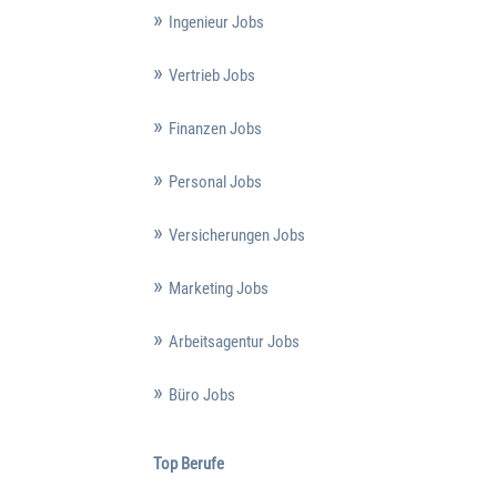
Ingenieur Jobs
Vertrieb Jobs
Finanzen Jobs
Personal Jobs
Versicherungen Jobs
Marketing Jobs
Arbeitsagentur Jobs
Büro Jobs
Top Berufe