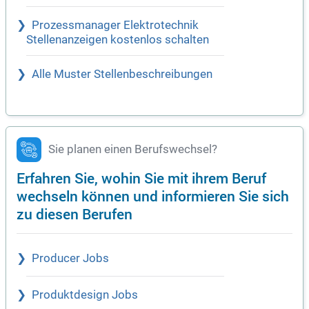
Prozessmanager Elektrotechnik
Stellenanzeigen kostenlos schalten
Alle Muster Stellenbeschreibungen
Sie planen einen Berufswechsel?
Erfahren Sie, wohin Sie mit ihrem Beruf
wechseln können und informieren Sie sich
zu diesen Berufen
Producer Jobs
Produktdesign Jobs