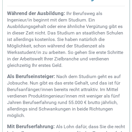
Während der Ausbildung:
Ihr Berufsweg als
Ingenieur/in beginnt mit dem Studium. Ein
Ausbildungsgehalt oder eine ähnliche Vergütung gibt es
in dieser Zeit nicht. Das Studium an staatlichen Schulen
ist allerdings kostenlos. Sie haben natürlich die
Möglichkeit, schon während der Studienzeit als
Werksstudent/in zu arbeiten. So gehen Sie erste Schritte
in der Arbeitswelt Ihrer Zielbranche und verdienen
gleichzeitig Ihr erstes Geld.
Als Berufseinsteiger:
Nach dem Studium geht es auf
Jobsuche. Nun gibt es das erste Gehalt, und das ist für
Berufsanfänger/innen bereits recht attraktiv. Im Mittel
verdienen Produktingenieur/innen mit weniger als fünf
Jahren Berufserfahrung rund 55.000 € brutto jährlich,
allerdings sind Schwankungen in beide Richtungen
möglich.
Mit Berufserfahrung:
Als Lohn dafür, dass Sie die recht