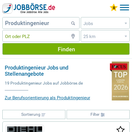
Jobs
»
25 km
»
Finden
Produktingenieur Jobs und
Stellenangebote
19 Produktingenieur Jobs auf Jobbörse.de
Zur Berufsorientierung als Produktingenieur
Sortierung
Filter