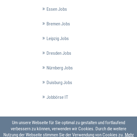
Essen Jobs
Bremen Jobs
Leipzig Jobs
Dresden Jobs
Nürnberg Jobs
Duisburg Jobs
Jobbörse IT
Um unsere Webseite für Sie optimal zu gestalten und fortlaufend
verbessern zu können, verwenden wir Cookies. Durch die weitere
Nutzung der Webseite stimmen Sie der Verwendung von Cookies zu.
Mehr