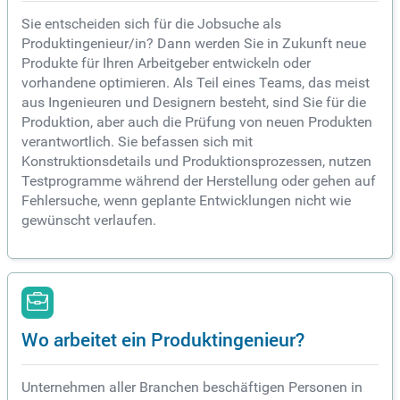
Sie entscheiden sich für die Jobsuche als
Produktingenieur/in? Dann werden Sie in Zukunft neue
Produkte für Ihren Arbeitgeber entwickeln oder
vorhandene optimieren. Als Teil eines Teams, das meist
aus Ingenieuren und Designern besteht, sind Sie für die
Produktion, aber auch die Prüfung von neuen Produkten
verantwortlich. Sie befassen sich mit
Konstruktionsdetails und Produktionsprozessen, nutzen
Testprogramme während der Herstellung oder gehen auf
Fehlersuche, wenn geplante Entwicklungen nicht wie
gewünscht verlaufen.
Wo arbeitet ein Produktingenieur?
Unternehmen aller Branchen beschäftigen Personen in