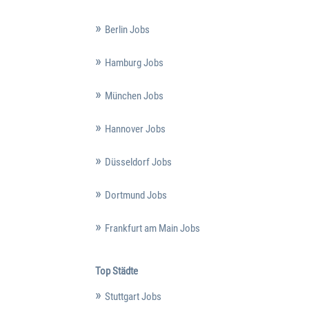
Berlin Jobs
Hamburg Jobs
München Jobs
Hannover Jobs
Düsseldorf Jobs
Dortmund Jobs
Frankfurt am Main Jobs
Top Städte
Stuttgart Jobs