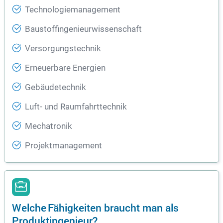
Technologiemanagement
Baustoffingenieurwissenschaft
Versorgungstechnik
Erneuerbare Energien
Gebäudetechnik
Luft- und Raumfahrttechnik
Mechatronik
Projektmanagement
Welche Fähigkeiten braucht man als
Produktingenieur?