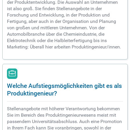
der Produktentwicklung. Die Auswahl an Unternehmen
ist also groß. Sie finden Stellenangebote in der
Forschung und Entwicklung, in der Produktion und
Fertigung, aber auch in der Organisation und Planung
von großen und mittleren Unternehmen. Von der
Automobilbranche über die Chemieindustrie, die
Elektrotechnik oder die Halbleiterfertigung bis ins
Marketing: Überall hier arbeiten Produktingenieur/innen.
Welche Aufstiegsmöglichkeiten gibt es als
Produktingenieur?
Stellenangebote mit höherer Verantwortung bekommen
Sie im Bereich des Produktingenieurwesens meist mit
passendem Universitätsabschluss. Auch eine Promotion
in Ihrem Fach kann Sie voranbringen, sowohl in der