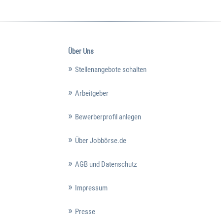
Über Uns
Stellenangebote schalten
Arbeitgeber
Bewerberprofil anlegen
Über Jobbörse.de
AGB und Datenschutz
Impressum
Presse