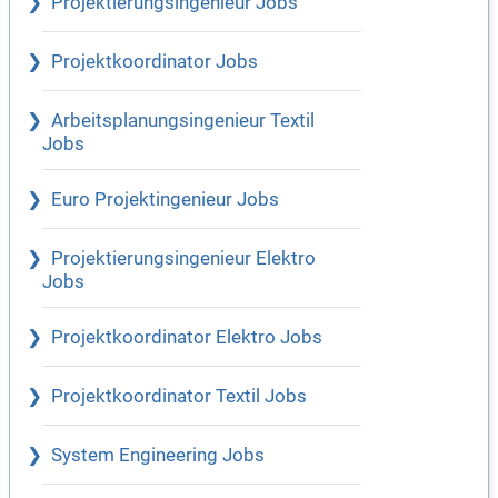
Projektierungsingenieur Jobs
Projektkoordinator Jobs
Arbeitsplanungsingenieur Textil
Jobs
Euro Projektingenieur Jobs
Projektierungsingenieur Elektro
Jobs
Projektkoordinator Elektro Jobs
Projektkoordinator Textil Jobs
System Engineering Jobs