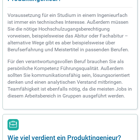
Voraussetzung für ein Studium in einem Ingenieurfach
ist immer ein technisches Interesse. Außerdem müssen
Sie die nötige Hochschulzugangsberechtigung
vorweisen, beispielsweise das Abitur oder Fachabitur –
alternative Wege gibt es aber beispielsweise über
Berufserfahrung und Meistertitel in passenden Berufen.
Für den verantwortungsvollen Beruf brauchen Sie als
persönliche Kompetenz Führungsqualität. Außerdem
sollten Sie kommunikationsfähig sein, lösungsorientiert
denken und einen analytischen Verstand mitbringen.
Teamfähigkeit ist ebenfalls nötig, da die meisten Jobs in
diesem Arbeitsbereich in Gruppen ausgeführt werden.
Wie viel verdient ein Produktingenieur?