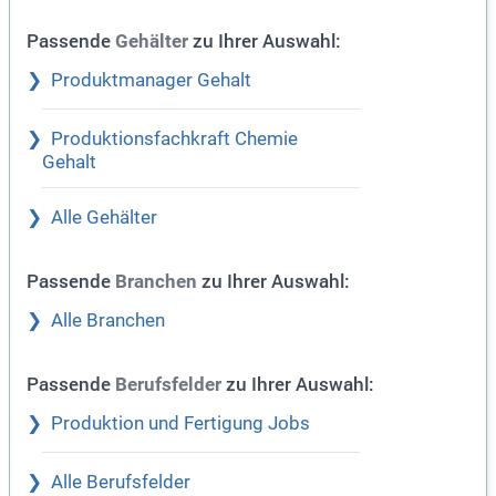
Passende
zu Ihrer Auswahl:
Gehälter
Produktmanager Gehalt
Produktionsfachkraft Chemie
Gehalt
Alle Gehälter
Passende
zu Ihrer Auswahl:
Branchen
Alle Branchen
Passende
zu Ihrer Auswahl:
Berufsfelder
Produktion und Fertigung Jobs
Alle Berufsfelder