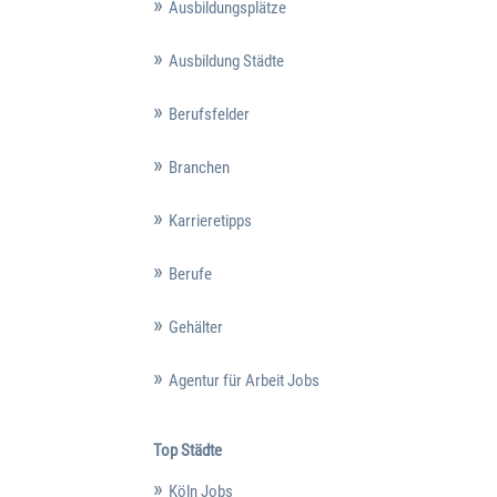
Ausbildungsplätze
Ausbildung Städte
Berufsfelder
Branchen
Karrieretipps
Berufe
Gehälter
Agentur für Arbeit Jobs
Top Städte
Köln Jobs