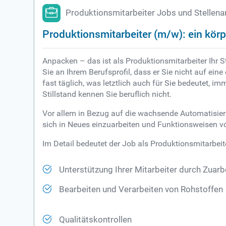
Produktionsmitarbeiter Jobs und Stellen
Produktionsmitarbeiter (m/w): ein körp
Anpacken – das ist als Produktionsmitarbeiter Ihr St
Sie an Ihrem Berufsprofil, dass er Sie nicht auf ein
fast täglich, was letztlich auch für Sie bedeutet, 
Stillstand kennen Sie beruflich nicht.
Vor allem in Bezug auf die wachsende Automatisierun
sich in Neues einzuarbeiten und Funktionsweisen v
Im Detail bedeutet der Job als Produktionsmitarbei
Unterstützung Ihrer Mitarbeiter durch Zuarb
Bearbeiten und Verarbeiten von Rohstoffen
Qualitätskontrollen