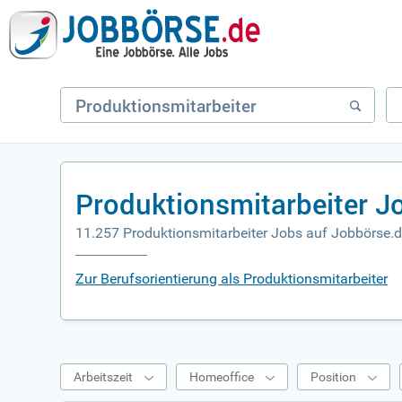
Produktionsmitarbeiter J
11.257 Produktionsmitarbeiter Jobs auf Jobbörse.
Zur Berufsorientierung als Produktionsmitarbeiter
Arbeitszeit
Homeoffice
Position