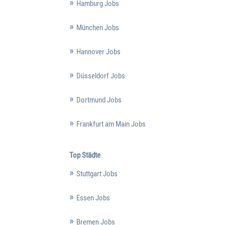
Hamburg Jobs
München Jobs
Hannover Jobs
Düsseldorf Jobs
Dortmund Jobs
Frankfurt am Main Jobs
Top Städte
Stuttgart Jobs
Essen Jobs
Bremen Jobs