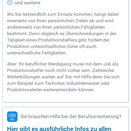
und weitere
Wo Sie letztendlich zum Einsatz kommen, hängt dabei
einerseits von Ihren persönlichen Zielen ab und wird
andererseits von Ihren persönlichen Fähigkeiten
bestimmt. Denn obgleich es Überschneidungen in der
Tätigkeit eines Produktionshelfers gibt, fordert die
Produktion unterschiedlicher Güter oft auch
unterschiedliche Fertigkeiten.
Aber: Ihr beruflicher Werdegang muss mit dem Job als
Produktionshelfer noch nicht vorbei sein. Zahlreiche
Weiterbildungen warten auf Sie, mit Hilfe derer Sie sich
zum Beispiel zum Techniker, Industriemeister oder
Produktionsleiter weiterentwickeln können.
Sie brauchen Hilfe bei der Berufsorientierung?
Hier gibt es ausführliche Infos zu allen