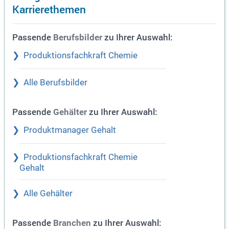
Karrierethemen
Passende
zu Ihrer Auswahl:
Berufsbilder
Produktionsfachkraft Chemie
Alle Berufsbilder
Passende
zu Ihrer Auswahl:
Gehälter
Produktmanager Gehalt
Produktionsfachkraft Chemie
Gehalt
Alle Gehälter
Passende
zu Ihrer Auswahl:
Branchen