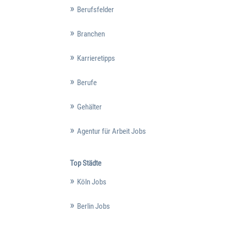
Berufsfelder
Branchen
Karrieretipps
Berufe
Gehälter
Agentur für Arbeit Jobs
Top Städte
Köln Jobs
Berlin Jobs