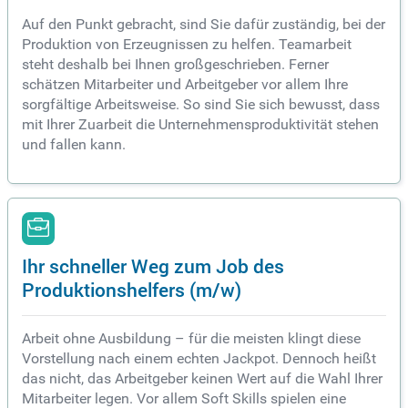
Auf den Punkt gebracht, sind Sie dafür zuständig, bei der
Produktion von Erzeugnissen zu helfen. Teamarbeit
steht deshalb bei Ihnen großgeschrieben. Ferner
schätzen Mitarbeiter und Arbeitgeber vor allem Ihre
sorgfältige Arbeitsweise. So sind Sie sich bewusst, dass
mit Ihrer Zuarbeit die Unternehmensproduktivität stehen
und fallen kann.
Ihr schneller Weg zum Job des
Produktionshelfers (m/w)
Arbeit ohne Ausbildung – für die meisten klingt diese
Vorstellung nach einem echten Jackpot. Dennoch heißt
das nicht, das Arbeitgeber keinen Wert auf die Wahl Ihrer
Mitarbeiter legen. Vor allem Soft Skills spielen eine