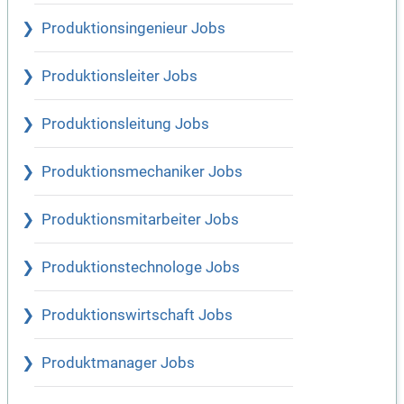
Produktionsingenieur Jobs
Produktionsleiter Jobs
Produktionsleitung Jobs
Produktionsmechaniker Jobs
Produktionsmitarbeiter Jobs
Produktionstechnologe Jobs
Produktionswirtschaft Jobs
Produktmanager Jobs