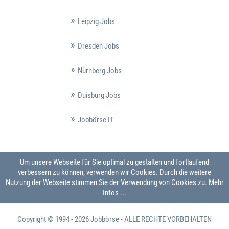
Leipzig Jobs
Dresden Jobs
Nürnberg Jobs
Duisburg Jobs
Jobbörse IT
Um unsere Webseite für Sie optimal zu gestalten und fortlaufend
verbessern zu können, verwenden wir Cookies. Durch die weitere
Nutzung der Webseite stimmen Sie der Verwendung von Cookies zu.
Mehr
Infos ...
Copyright © 1994 - 2026
Jobbörse
- ALLE RECHTE VORBEHALTEN