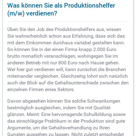
Was können Sie als Produktionshelfer
(m/w) verdienen?
Üben Sie den Job des Produktionshelfers aus, wissen
Sie wahrscheinlich schon aus Erfahrung, dass sich das
mit dem Einkommen durchaus variabel gestalten kann.
So können Sie in der einen Firma knapp 2.000 Euro
brutto monatlich veranschlagen, wohingegen Sie im
anderen Betrieb mit nur 800 Euro nach Hause gehen.
Wer hier gut verdienen will, kann zunächst die Branchen
miteinander vergleichen. Gleichzeitig lohnt sich natürlich
auch der Blick auf die Gehaltsunterschiede zwischen den
einzelnen Firmen eines Sektors.
Davon abgesehen können Sie solche Schwankungen
bestmöglich ausgleichen, indem Sie mit Qualität
glänzen. Meint: Eine hervorragende Schulbildung sowie
das einschlägige Praktikum in der Produktion sind gute
Argumente, um die Gehaltsverhandlung zu Ihren
Gunsten ausgehen zu lassen. Nicht zuletzt entscheidet