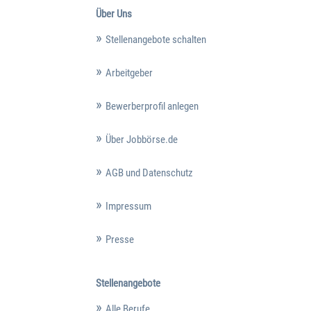
Über Uns
Stellenangebote schalten
Arbeitgeber
Bewerberprofil anlegen
Über Jobbörse.de
AGB und Datenschutz
Impressum
Presse
Stellenangebote
Alle Berufe