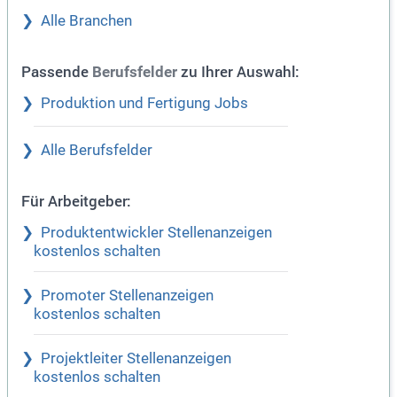
Alle Branchen
Passende
zu Ihrer Auswahl:
Berufsfelder
Produktion und Fertigung Jobs
Alle Berufsfelder
Für Arbeitgeber:
Produktentwickler Stellenanzeigen
kostenlos schalten
Promoter Stellenanzeigen
kostenlos schalten
Projektleiter Stellenanzeigen
kostenlos schalten