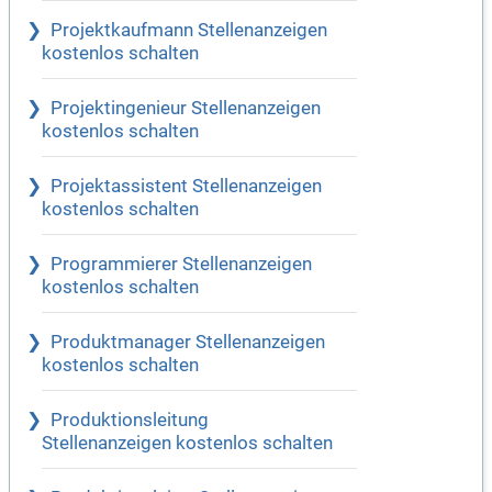
Projektkaufmann Stellenanzeigen
kostenlos schalten
Projektingenieur Stellenanzeigen
kostenlos schalten
Projektassistent Stellenanzeigen
kostenlos schalten
Programmierer Stellenanzeigen
kostenlos schalten
Produktmanager Stellenanzeigen
kostenlos schalten
Produktionsleitung
Stellenanzeigen kostenlos schalten