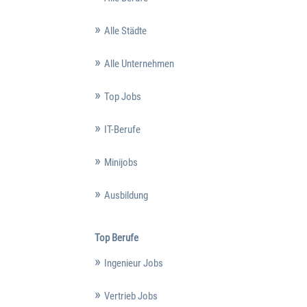
Alle Städte
Alle Unternehmen
Top Jobs
IT-Berufe
Minijobs
Ausbildung
Top Berufe
Ingenieur Jobs
Vertrieb Jobs