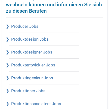
wechseln können und informieren Sie sich
zu diesen Berufen
Producer Jobs
Produktdesign Jobs
Produktdesigner Jobs
Produktentwickler Jobs
Produktingenieur Jobs
Produktioner Jobs
Produktionsassistent Jobs