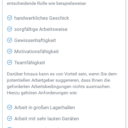
entscheidende Rolle wie beispielsweise:
handwerkliches Geschick
sorgfältige Arbeitsweise
Gewissenhaftigkeit
Motivationsfähigkeit
Teamfähigkeit
Darüber hinaus kann es von Vorteil sein, wenn Sie dem
potentiellen Arbeitgeber suggerieren, dass Ihnen die
geforderten Arbeitsbedingungen nichts ausmachen.
Hierzu gehören Anforderungen wie:
Arbeit in großen Lagerhallen
Arbeit mit sehr lauten Geräten