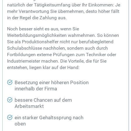
natürlich der Tätigkeitsumfang über Ihr Einkommen: Je
mehr Verantwortung Sie übernehmen, desto höher fällt
in der Regel die Zahlung aus.
Noch besser sieht es aus, wenn Sie
Weiterbildungsmöglichkeiten wahrnehmen. So können
Sie als Produktionshelfer nicht nur berufsbegleitend
Schulabschlüsse nachholen, sondern auch durch
Fortbildungen externe Prüfungen zum Techniker oder
Industriemeister machen. Die Vorteile, die für Sie
entstehen, liegen klar auf der Hand:
Besetzung einer höheren Position
innerhalb der Firma
bessere Chancen auf dem
Arbeitsmarkt
ein starker Gehaltssprung nach
oben