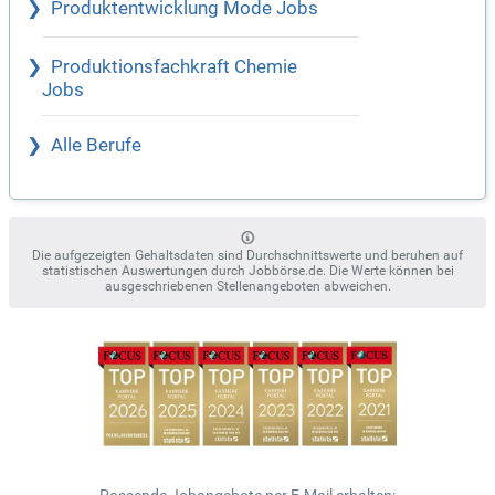
Produktentwicklung Mode Jobs
Produktionsfachkraft Chemie
Jobs
Alle Berufe
Die aufgezeigten Gehaltsdaten sind Durchschnittswerte und beruhen auf
statistischen Auswertungen durch Jobbörse.de. Die Werte können bei
ausgeschriebenen Stellenangeboten abweichen.