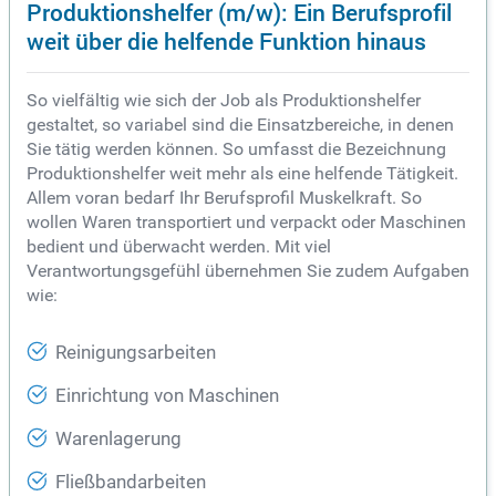
Produktionshelfer (m/w): Ein Berufsprofil
weit über die helfende Funktion hinaus
So vielfältig wie sich der Job als Produktionshelfer
gestaltet, so variabel sind die Einsatzbereiche, in denen
Sie tätig werden können. So umfasst die Bezeichnung
Produktionshelfer weit mehr als eine helfende Tätigkeit.
Allem voran bedarf Ihr Berufsprofil Muskelkraft. So
wollen Waren transportiert und verpackt oder Maschinen
bedient und überwacht werden. Mit viel
Verantwortungsgefühl übernehmen Sie zudem Aufgaben
wie:
Reinigungsarbeiten
Einrichtung von Maschinen
Warenlagerung
Fließbandarbeiten