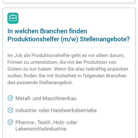
In welchen Branchen finden
Produktionshelfer (m/w) Stellenangebote?
Im Job als Produktionshelfer geht es vor allem darum,
Firmen zu unterstützen, die mit der Produktion von
Gütern zu tun haben. Wenn Sie also tatkräftig anpacken
wollen, finden Sie mit Sicherheit in folgenden Branchen
das passende Stellenangebot:
Metall- und Maschinenbau
Industrie- oder Handwerksbetriebe
Pharma-, Textil-, Holz- oder
Lebensmittelindustrie