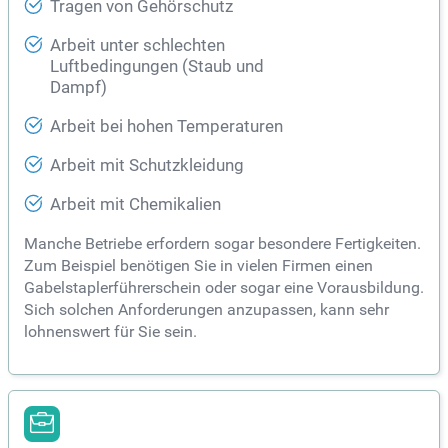
Tragen von Gehörschutz
Arbeit unter schlechten
Luftbedingungen (Staub und
Dampf)
Arbeit bei hohen Temperaturen
Arbeit mit Schutzkleidung
Arbeit mit Chemikalien
Manche Betriebe erfordern sogar besondere Fertigkeiten.
Zum Beispiel benötigen Sie in vielen Firmen einen
Gabelstaplerführerschein oder sogar eine Vorausbildung.
Sich solchen Anforderungen anzupassen, kann sehr
lohnenswert für Sie sein.