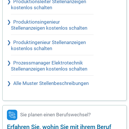
Produktionsleiter Stellenanzeigen
kostenlos schalten
Produktionsingenieur
Stellenanzeigen kostenlos schalten
Produktingenieur Stellenanzeigen
kostenlos schalten
Prozessmanager Elektrotechnik
Stellenanzeigen kostenlos schalten
Alle Muster Stellenbeschreibungen
Sie planen einen Berufswechsel?
Erfahren Sie, wohin Sie mit ihrem Beruf