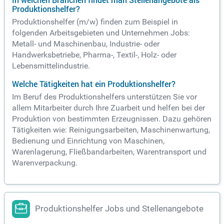
In welchen Branchen findet man Stellenangebote als
Produktionshelfer?
Produktionshelfer (m/w) finden zum Beispiel in
folgenden Arbeitsgebieten und Unternehmen Jobs:
Metall- und Maschinenbau, Industrie- oder
Handwerksbetriebe, Pharma-, Textil-, Holz- oder
Lebensmittelindustrie.
Welche Tätigkeiten hat ein Produktionshelfer?
Im Beruf des Produktionshelfers unterstützen Sie vor
allem Mitarbeiter durch Ihre Zuarbeit und helfen bei der
Produktion von bestimmten Erzeugnissen. Dazu gehören
Tätigkeiten wie: Reinigungsarbeiten, Maschinenwartung,
Bedienung und Einrichtung von Maschinen,
Warenlagerung, Fließbandarbeiten, Warentransport und
Warenverpackung.
Produktionshelfer Jobs und Stellenangebote