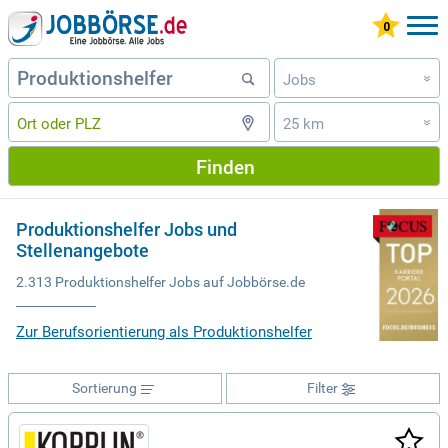
Jobs
»
25 km
»
Finden
Produktionshelfer Jobs und
Stellenangebote
2.313 Produktionshelfer Jobs auf Jobbörse.de
Zur Berufsorientierung als Produktionshelfer
Sortierung
Filter