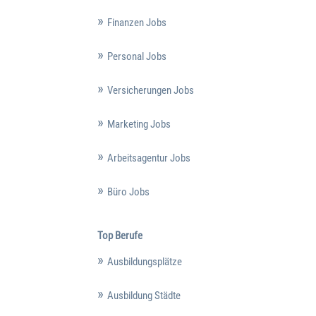
Finanzen Jobs
Personal Jobs
Versicherungen Jobs
Marketing Jobs
Arbeitsagentur Jobs
Büro Jobs
Top Berufe
Ausbildungsplätze
Ausbildung Städte