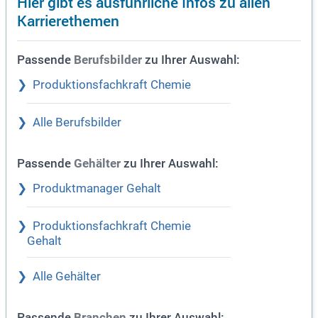
Hier gibt es ausführliche Infos zu allen
Karrierethemen
Passende
zu Ihrer Auswahl:
Berufsbilder
Produktionsfachkraft Chemie
Alle Berufsbilder
Passende
zu Ihrer Auswahl:
Gehälter
Produktmanager Gehalt
Produktionsfachkraft Chemie
Gehalt
Alle Gehälter
Passende
zu Ihrer Auswahl:
Branchen