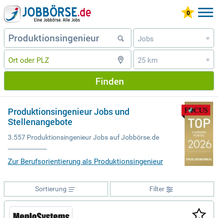
Jobs
»
25 km
»
Finden
Produktionsingenieur Jobs und
Stellenangebote
3.557 Produktionsingenieur Jobs auf Jobbörse.de
Zur Berufsorientierung als Produktionsingenieur
Sortierung
Filter