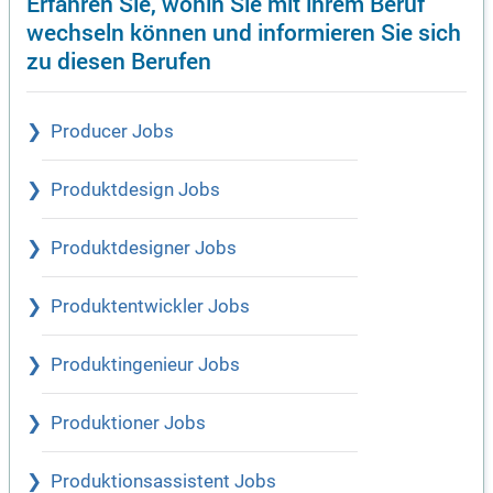
Erfahren Sie, wohin Sie mit ihrem Beruf
wechseln können und informieren Sie sich
zu diesen Berufen
Producer Jobs
Produktdesign Jobs
Produktdesigner Jobs
Produktentwickler Jobs
Produktingenieur Jobs
Produktioner Jobs
Produktionsassistent Jobs