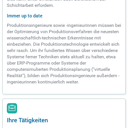
Schichtarbeit erfordern.
Immer up to date
Produktionsingenieure sowie -ingenieurinnen müssen bei
der Optimierung von Produktionsverfahren die neuesten
wissenschaftlich-technischen Erkenntnisse mit
einbeziehen. Die Produktionstechnologie entwickelt sich
sehr rasch. Um ihr fundiertes Wissen über verschiedene
Systeme ferner Techniken stets aktuell zu halten, etwa
über ERP-Programme oder Systeme der
computersimulierten Produktionsplanung ("virtuelle
Realität"), bilden sich Produktionsingenieure außerdem -
ingenieurinnen kontinuierlich weiter.
Ihre Tätigkeiten