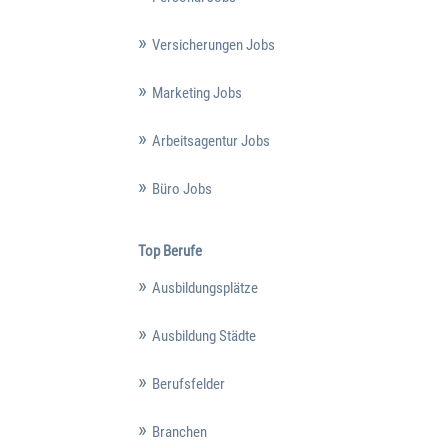
Versicherungen Jobs
Marketing Jobs
Arbeitsagentur Jobs
Büro Jobs
Top Berufe
Ausbildungsplätze
Ausbildung Städte
Berufsfelder
Branchen