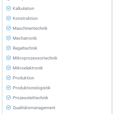
Kalkulation
Konstruktion
Maschinentechnik
Mechatronik
Regeltechnik
Mikroprozessortechnik
Mikroelektronik
Produktion
Produktionslogistik
Prozessleittechnik
Qualitätsmanagement