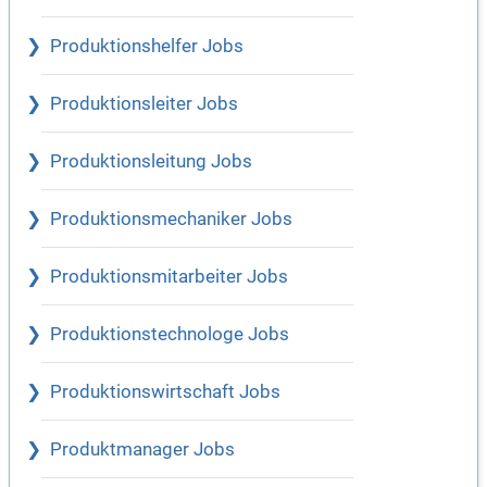
Produktionshelfer Jobs
Produktionsleiter Jobs
Produktionsleitung Jobs
Produktionsmechaniker Jobs
Produktionsmitarbeiter Jobs
Produktionstechnologe Jobs
Produktionswirtschaft Jobs
Produktmanager Jobs