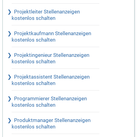
Projektleiter Stellenanzeigen
kostenlos schalten
Projektkaufmann Stellenanzeigen
kostenlos schalten
Projektingenieur Stellenanzeigen
kostenlos schalten
Projektassistent Stellenanzeigen
kostenlos schalten
Programmierer Stellenanzeigen
kostenlos schalten
Produktmanager Stellenanzeigen
kostenlos schalten