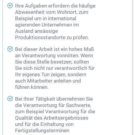
Ihre Aufgaben erfordern die häufige
Abwesenheit vom Wohnort, zum
Beispiel um in international
agierenden Unternehmen im
Ausland ansässige
Produktionsstandorte zu prüfen.
Bei dieser Arbeit ist ein hohes Maß
an Verantwortung vonnöten. Wenn
Sie diese Stelle besetzen, sollten
Sie sich nicht nur verantwortlich für
Ihr eigenes Tun zeigen, sondern
auch Mitarbeiter anleiten und
führen können.
Bei Ihrer Tätigkeit übernehmen Sie
die Verantwortung für Sachwerte,
zum Beispiel Verantwortung für die
Qualität des Arbeitsergebnisses
und für die Einhaltung von
Fertigstellungsterminen