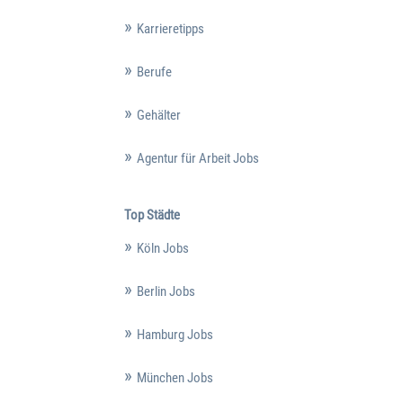
Karrieretipps
Berufe
Gehälter
Agentur für Arbeit Jobs
Top Städte
Köln Jobs
Berlin Jobs
Hamburg Jobs
München Jobs