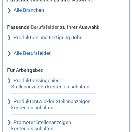
Alle Branchen
Passende
zu Ihrer Auswahl:
Berufsfelder
Produktion und Fertigung Jobs
Alle Berufsfelder
Für Arbeitgeber:
Produktionsingenieur
Stellenanzeigen kostenlos schalten
Produktentwickler Stellenanzeigen
kostenlos schalten
Promoter Stellenanzeigen
kostenlos schalten