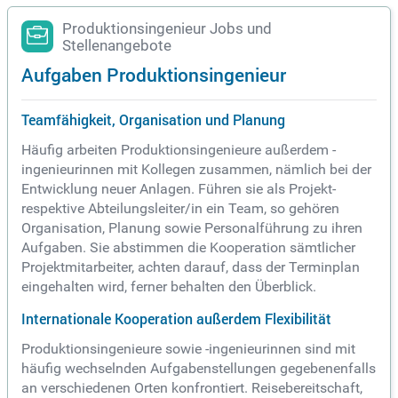
Produktionsingenieur Jobs und
Stellenangebote
Aufgaben Produktionsingenieur
Teamfähigkeit, Organisation und Planung
Häufig arbeiten Produktionsingenieure außerdem -
ingenieurinnen mit Kollegen zusammen, nämlich bei der
Entwicklung neuer Anlagen. Führen sie als Projekt-
respektive Abteilungsleiter/in ein Team, so gehören
Organisation, Planung sowie Personalführung zu ihren
Aufgaben. Sie abstimmen die Kooperation sämtlicher
Projektmitarbeiter, achten darauf, dass der Terminplan
eingehalten wird, ferner behalten den Überblick.
Internationale Kooperation außerdem Flexibilität
Produktionsingenieure sowie -ingenieurinnen sind mit
häufig wechselnden Aufgabenstellungen gegebenenfalls
an verschiedenen Orten konfrontiert. Reisebereitschaft,