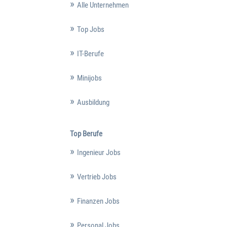
Alle Unternehmen
Top Jobs
IT-Berufe
Minijobs
Ausbildung
Top Berufe
Ingenieur Jobs
Vertrieb Jobs
Finanzen Jobs
Personal Jobs