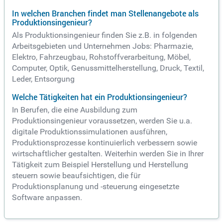
In welchen Branchen findet man Stellenangebote als
Produktionsingenieur?
Als Produktionsingenieur finden Sie z.B. in folgenden
Arbeitsgebieten und Unternehmen Jobs: Pharmazie,
Elektro, Fahrzeugbau, Rohstoffverarbeitung, Möbel,
Computer, Optik, Genussmittelherstellung, Druck, Textil,
Leder, Entsorgung
Welche Tätigkeiten hat ein Produktionsingenieur?
In Berufen, die eine Ausbildung zum
Produktionsingenieur voraussetzen, werden Sie u.a.
digitale Produktionssimulationen ausführen,
Produktionsprozesse kontinuierlich verbessern sowie
wirtschaftlicher gestalten. Weiterhin werden Sie in Ihrer
Tätigkeit zum Beispiel Herstellung und Herstellung
steuern sowie beaufsichtigen, die für
Produktionsplanung und -steuerung eingesetzte
Software anpassen.