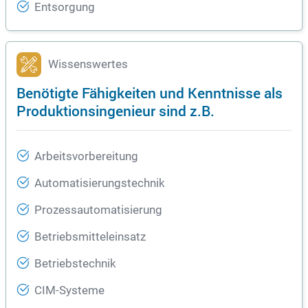
Entsorgung
Wissenswertes
Benötigte Fähigkeiten und Kenntnisse als
Produktionsingenieur sind z.B.
Arbeitsvorbereitung
Automatisierungstechnik
Prozessautomatisierung
Betriebsmitteleinsatz
Betriebstechnik
CIM-Systeme