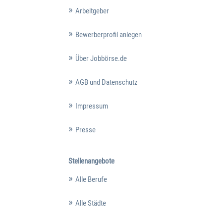
Arbeitgeber
Bewerberprofil anlegen
Über Jobbörse.de
AGB und Datenschutz
Impressum
Presse
Stellenangebote
Alle Berufe
Alle Städte