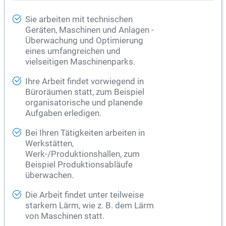
Sie arbeiten mit technischen
Geräten, Maschinen und Anlagen -
Überwachung und Optimierung
eines umfangreichen und
vielseitigen Maschinenparks.
Ihre Arbeit findet vorwiegend in
Büroräumen statt, zum Beispiel
organisatorische und planende
Aufgaben erledigen.
Bei Ihren Tätigkeiten arbeiten in
Werkstätten,
Werk-/Produktionshallen, zum
Beispiel Produktionsabläufe
überwachen.
Die Arbeit findet unter teilweise
starkem Lärm, wie z. B. dem Lärm
von Maschinen statt.