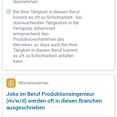
übernehmen.
Bei Ihrer Tätigkeit in diesem Beruf
kommt es oft zu Schichtarbeit - bei
überwachenden Tätigkeiten in der
Fertigung: Arbeitszeit
entsprechend den
Produktionsrhythmen des
Betriebes, so dass auch Bei Ihrer
Tätigkeit in diesem Beruf kommt
es oft zu Schichtarbeit anfallen
kann.
Wissenswertes
Jobs im Beruf Produktionsingenieur
(m/w/d) werden oft in diesen Branchen
ausgeschrieben