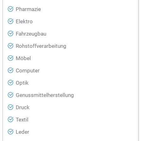
Pharmazie
Elektro
Fahrzeugbau
Rohstoffverarbeitung
Möbel
Computer
Optik
Genussmittelherstellung
Druck
Textil
Leder