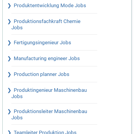
Produktentwicklung Mode Jobs
Produktionsfachkraft Chemie
Jobs
Fertigungsingenieur Jobs
Manufacturing engineer Jobs
Production planner Jobs
Produktingenieur Maschinenbau
Jobs
Produktionsleiter Maschinenbau
Jobs
Teamleiter Produktion Jobs