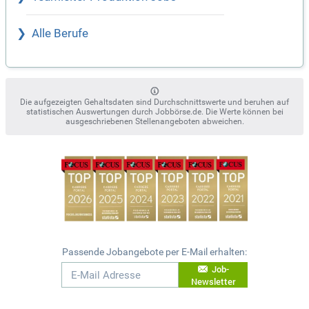
Alle Berufe
Die aufgezeigten Gehaltsdaten sind Durchschnittswerte und beruhen auf
statistischen Auswertungen durch Jobbörse.de. Die Werte können bei
ausgeschriebenen Stellenangeboten abweichen.
Passende Jobangebote per E-Mail erhalten:
Job-
Newsletter