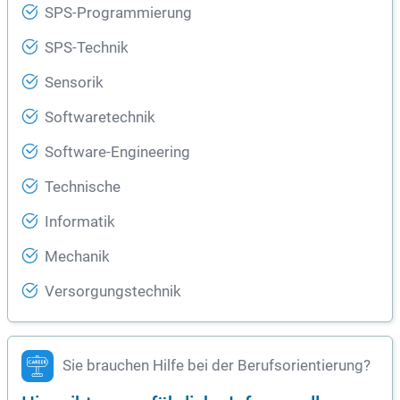
SPS-Programmierung
SPS-Technik
Sensorik
Softwaretechnik
Software-Engineering
Technische
Informatik
Mechanik
Versorgungstechnik
Sie brauchen Hilfe bei der Berufsorientierung?