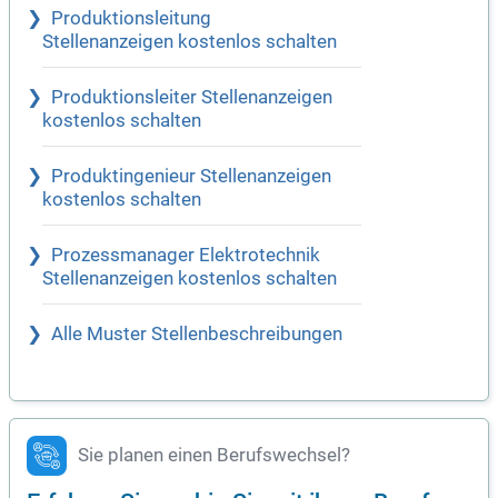
Produktionsleitung
Stellenanzeigen kostenlos schalten
Produktionsleiter Stellenanzeigen
kostenlos schalten
Produktingenieur Stellenanzeigen
kostenlos schalten
Prozessmanager Elektrotechnik
Stellenanzeigen kostenlos schalten
Alle Muster Stellenbeschreibungen
Sie planen einen Berufswechsel?