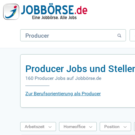
Producer Jobs und Stell
160 Producer Jobs auf Jobbörse.de
Zur Berufsorientierung als Producer
Arbeitszeit
Homeoffice
Position