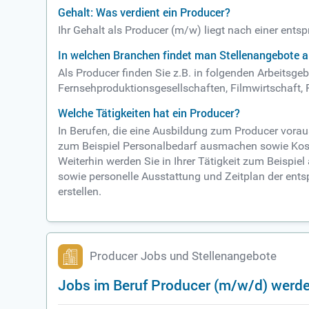
Gehalt: Was verdient ein Producer?
Ihr Gehalt als Producer (m/w) liegt nach einer ent
In welchen Branchen findet man Stellenangebote a
Als Producer finden Sie z.B. in folgenden Arbeitsg
Fernsehproduktionsgesellschaften, Filmwirtschaft, 
Welche Tätigkeiten hat ein Producer?
In Berufen, die eine Ausbildung zum Producer vorau
zum Beispiel Personalbedarf ausmachen sowie Kost
Weiterhin werden Sie in Ihrer Tätigkeit zum Beispi
sowie personelle Ausstattung und Zeitplan der ent
erstellen.
Producer Jobs und Stellenangebote
Jobs im Beruf Producer (m/w/d) werde