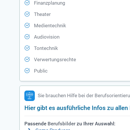
Finanzplanung
Theater
Medientechnik
Audiovision
Tontechnik
Verwertungsrechte
Public
Sie brauchen Hilfe bei der Berufsorientier
Hier gibt es ausführliche Infos zu alle
Passende
zu Ihrer Auswahl:
Berufsbilder