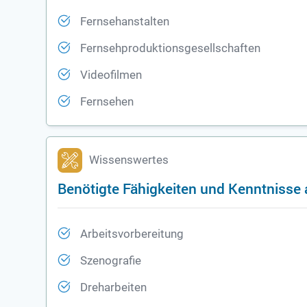
Fernsehanstalten
Fernsehproduktionsgesellschaften
Videofilmen
Fernsehen
Wissenswertes
Benötigte Fähigkeiten und Kenntnisse a
Arbeitsvorbereitung
Szenografie
Dreharbeiten