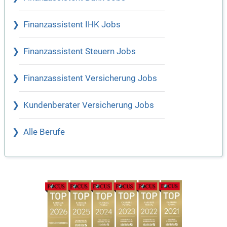
Finanzassistent IHK Jobs
Finanzassistent Steuern Jobs
Finanzassistent Versicherung Jobs
Kundenberater Versicherung Jobs
Alle Berufe