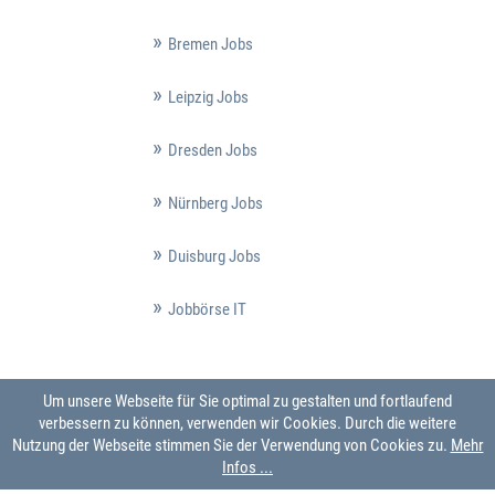
Bremen Jobs
Leipzig Jobs
Dresden Jobs
Nürnberg Jobs
Duisburg Jobs
Jobbörse IT
Um unsere Webseite für Sie optimal zu gestalten und fortlaufend
verbessern zu können, verwenden wir Cookies. Durch die weitere
Nutzung der Webseite stimmen Sie der Verwendung von Cookies zu.
Mehr
Infos ...