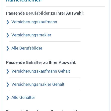
Passende
zu Ihrer Auswahl:
Berufsbilder
Versicherungskaufmann
Versicherungsmakler
Alle Berufsbilder
Passende
zu Ihrer Auswahl:
Gehälter
Versicherungskaufmann Gehalt
Versicherungsmakler Gehalt
Alle Gehälter