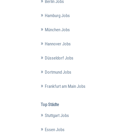
Berlin Jobs
Hamburg Jobs
München Jobs
Hannover Jobs
Düsseldorf Jobs
Dortmund Jobs
Frankfurt am Main Jobs
Top Städte
Stuttgart Jobs
Essen Jobs