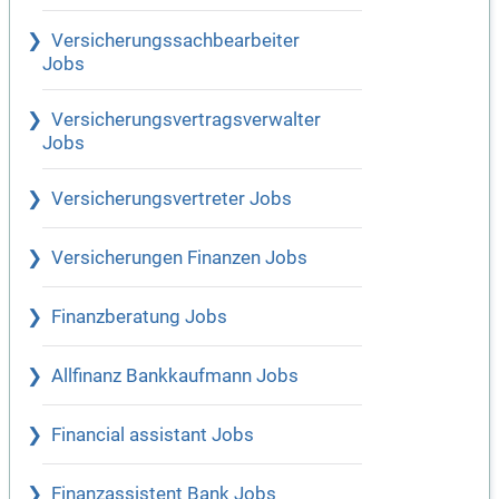
Versicherungssachbearbeiter
Jobs
Versicherungsvertragsverwalter
Jobs
Versicherungsvertreter Jobs
Versicherungen Finanzen Jobs
Finanzberatung Jobs
Allfinanz Bankkaufmann Jobs
Financial assistant Jobs
Finanzassistent Bank Jobs