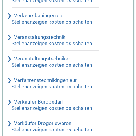
Stellenanzeigen kostenlos schalten
Verkehrsbauingenieur
Stellenanzeigen kostenlos schalten
Veranstaltungstechnik
Stellenanzeigen kostenlos schalten
Veranstaltungstechniker
Stellenanzeigen kostenlos schalten
Verfahrenstechnikingenieur
Stellenanzeigen kostenlos schalten
Verkäufer Bürobedarf
Stellenanzeigen kostenlos schalten
Verkäufer Drogeriewaren
Stellenanzeigen kostenlos schalten