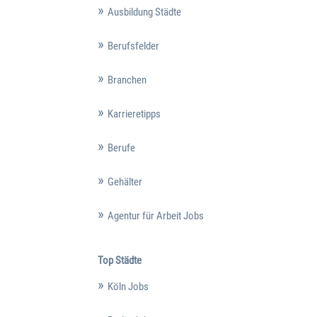
Ausbildung Städte
Berufsfelder
Branchen
Karrieretipps
Berufe
Gehälter
Agentur für Arbeit Jobs
Top Städte
Köln Jobs