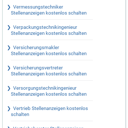
Vermessungstechniker
Stellenanzeigen kostenlos schalten
Verpackungstechnikingenieur
Stellenanzeigen kostenlos schalten
Versicherungsmakler
Stellenanzeigen kostenlos schalten
Versicherungsvertreter
Stellenanzeigen kostenlos schalten
Versorgungstechnikingenieur
Stellenanzeigen kostenlos schalten
Vertrieb Stellenanzeigen kostenlos
schalten