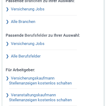
Passende
zu Ihrer Auswahl:
Branchen
Versicherung Jobs
Alle Branchen
Passende
zu Ihrer Auswahl:
Berufsfelder
Versicherung Jobs
Alle Berufsfelder
Für Arbeitgeber:
Versicherungskaufmann
Stellenanzeigen kostenlos schalten
Veranstaltungskaufmann
Stellenanzeigen kostenlos schalten