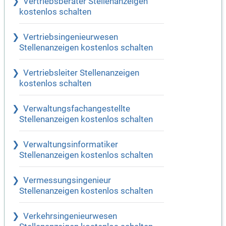
Vertriebsberater Stellenanzeigen
kostenlos schalten
Vertriebsingenieurwesen
Stellenanzeigen kostenlos schalten
Vertriebsleiter Stellenanzeigen
kostenlos schalten
Verwaltungsfachangestellte
Stellenanzeigen kostenlos schalten
Verwaltungsinformatiker
Stellenanzeigen kostenlos schalten
Vermessungsingenieur
Stellenanzeigen kostenlos schalten
Verkehrsingenieurwesen