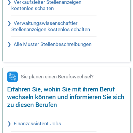
Verkaufsleiter Stellenanzeigen
kostenlos schalten
Verwaltungswissenschaftler
Stellenanzeigen kostenlos schalten
Alle Muster Stellenbeschreibungen
Sie planen einen Berufswechsel?
Erfahren Sie, wohin Sie mit ihrem Beruf
wechseln können und informieren Sie sich
zu diesen Berufen
Finanzassistent Jobs