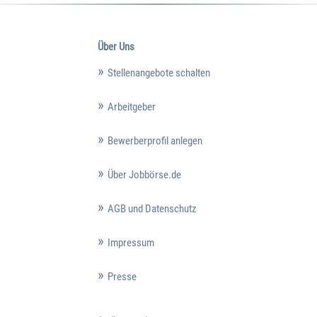
Über Uns
Stellenangebote schalten
Arbeitgeber
Bewerberprofil anlegen
Über Jobbörse.de
AGB und Datenschutz
Impressum
Presse