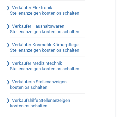
Verkäufer Elektronik
Stellenanzeigen kostenlos schalten
Verkäufer Haushaltswaren
Stellenanzeigen kostenlos schalten
Verkäufer Kosmetik Körperpflege
Stellenanzeigen kostenlos schalten
Verkäufer Medizintechnik
Stellenanzeigen kostenlos schalten
Verkäuferin Stellenanzeigen
kostenlos schalten
Verkaufshilfe Stellenanzeigen
kostenlos schalten