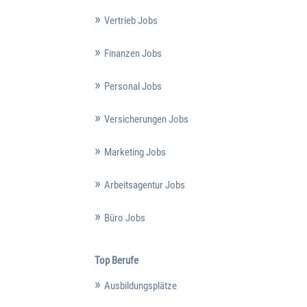
Vertrieb Jobs
Finanzen Jobs
Personal Jobs
Versicherungen Jobs
Marketing Jobs
Arbeitsagentur Jobs
Büro Jobs
Top Berufe
Ausbildungsplätze