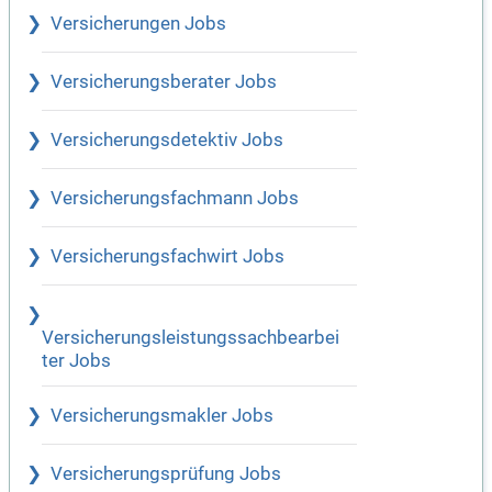
Versicherungen Jobs
Versicherungsberater Jobs
Versicherungsdetektiv Jobs
Versicherungsfachmann Jobs
Versicherungsfachwirt Jobs
Versicherungsleistungssachbearbei
ter Jobs
Versicherungsmakler Jobs
Versicherungsprüfung Jobs