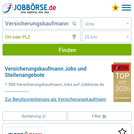
Jobs
»
25 km
»
Finden
Versicherungskaufmann Jobs und
Stellenangebote
1.500 Versicherungskaufmann Jobs auf Jobbörse.de
Zur Berufsorientierung als Versicherungskaufmann
Sortierung
Filter