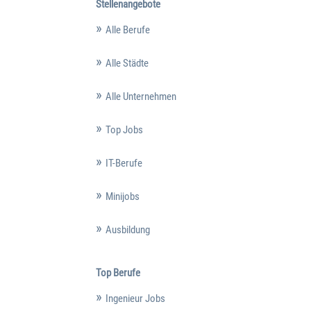
Stellenangebote
Alle Berufe
Alle Städte
Alle Unternehmen
Top Jobs
IT-Berufe
Minijobs
Ausbildung
Top Berufe
Ingenieur Jobs