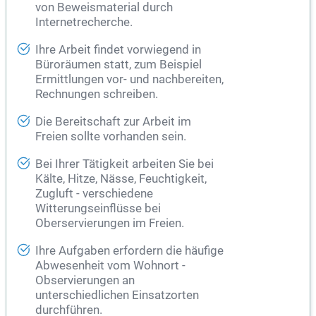
von Beweismaterial durch
Internetrecherche.
Ihre Arbeit findet vorwiegend in
Büroräumen statt, zum Beispiel
Ermittlungen vor- und nachbereiten,
Rechnungen schreiben.
Die Bereitschaft zur Arbeit im
Freien sollte vorhanden sein.
Bei Ihrer Tätigkeit arbeiten Sie bei
Kälte, Hitze, Nässe, Feuchtigkeit,
Zugluft - verschiedene
Witterungseinflüsse bei
Oberservierungen im Freien.
Ihre Aufgaben erfordern die häufige
Abwesenheit vom Wohnort -
Observierungen an
unterschiedlichen Einsatzorten
durchführen.