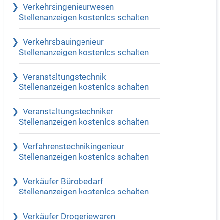
Verkehrsingenieurwesen
Stellenanzeigen kostenlos schalten
Verkehrsbauingenieur
Stellenanzeigen kostenlos schalten
Veranstaltungstechnik
Stellenanzeigen kostenlos schalten
Veranstaltungstechniker
Stellenanzeigen kostenlos schalten
Verfahrenstechnikingenieur
Stellenanzeigen kostenlos schalten
Verkäufer Bürobedarf
Stellenanzeigen kostenlos schalten
Verkäufer Drogeriewaren