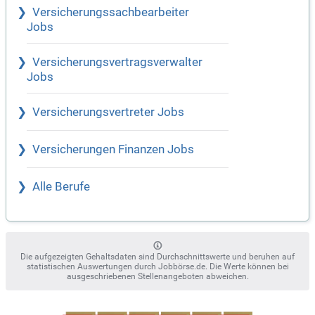
Versicherungssachbearbeiter
Jobs
Versicherungsvertragsverwalter
Jobs
Versicherungsvertreter Jobs
Versicherungen Finanzen Jobs
Alle Berufe
Die aufgezeigten Gehaltsdaten sind Durchschnittswerte und beruhen auf
statistischen Auswertungen durch Jobbörse.de. Die Werte können bei
ausgeschriebenen Stellenangeboten abweichen.