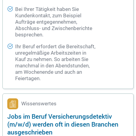
Bei Ihrer Tätigkeit haben Sie
Kundenkontakt, zum Beispiel
Aufträge entgegennehmen,
Abschluss- und Zwischenberichte
besprechen.
Ihr Beruf erfordert die Bereitschaft,
unregelmäßige Arbeitszeiten in
Kauf zu nehmen. So arbeiten Sie
manchmal in den Abendstunden,
am Wochenende und auch an
Feiertagen.
Wissenswertes
Jobs im Beruf Versicherungsdetektiv
(m/w/d) werden oft in diesen Branchen
ausgeschrieben