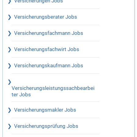
Versicherungen Jobs
Versicherungsberater Jobs
Versicherungsfachmann Jobs
Versicherungsfachwirt Jobs
Versicherungskaufmann Jobs
Versicherungsleistungssachbearbei
ter Jobs
Versicherungsmakler Jobs
Versicherungsprüfung Jobs