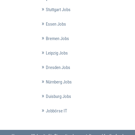
Stuttgart Jobs
Essen Jobs
Bremen Jobs
Leipzig Jobs
Dresden Jobs
Nürnberg Jobs
Duisburg Jobs
Jobbörse IT