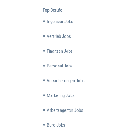
Top Berufe
Ingenieur Jobs
Vertrieb Jobs
Finanzen Jobs
Personal Jobs
Versicherungen Jobs
Marketing Jobs
Arbeitsagentur Jobs
Büro Jobs