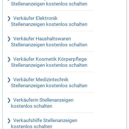
Stellenanzeigen kostenlos schalten
Verkäufer Elektronik
Stellenanzeigen kostenlos schalten
Verkäufer Haushaltswaren
Stellenanzeigen kostenlos schalten
Verkäufer Kosmetik Körperpflege
Stellenanzeigen kostenlos schalten
Verkäufer Medizintechnik
Stellenanzeigen kostenlos schalten
Verkäuferin Stellenanzeigen
kostenlos schalten
Verkaufshilfe Stellenanzeigen
kostenlos schalten