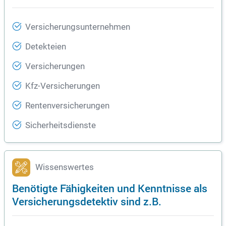
Versicherungsunternehmen
Detekteien
Versicherungen
Kfz-Versicherungen
Rentenversicherungen
Sicherheitsdienste
Wissenswertes
Benötigte Fähigkeiten und Kenntnisse als
Versicherungsdetektiv sind z.B.