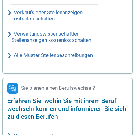
Verkaufsleiter Stellenanzeigen
kostenlos schalten
Verwaltungswissenschaftler
Stellenanzeigen kostenlos schalten
Alle Muster Stellenbeschreibungen
Sie planen einen Berufswechsel?
Erfahren Sie, wohin Sie mit ihrem Beruf
wechseln können und informieren Sie sich
zu diesen Berufen