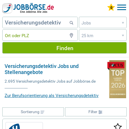
Jobs
»
25 km
»
Finden
Versicherungsdetektiv Jobs und
Stellenangebote
2.695 Versicherungsdetektiv Jobs auf Jobbörse.de
Zur Berufsorientierung als Versicherungsdetektiv
Sortierung
Filter