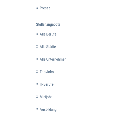
Presse
Stellenangebote
Alle Berufe
Alle Städte
Alle Unternehmen
Top Jobs
IT-Berufe
Minijobs
Ausbildung