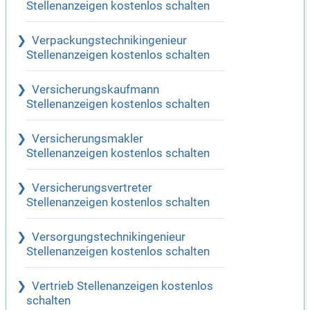
Stellenanzeigen kostenlos schalten
Verpackungstechnikingenieur
Stellenanzeigen kostenlos schalten
Versicherungskaufmann
Stellenanzeigen kostenlos schalten
Versicherungsmakler
Stellenanzeigen kostenlos schalten
Versicherungsvertreter
Stellenanzeigen kostenlos schalten
Versorgungstechnikingenieur
Stellenanzeigen kostenlos schalten
Vertrieb Stellenanzeigen kostenlos
schalten