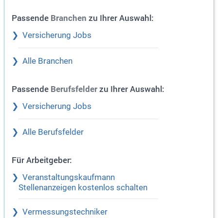
Passende
zu Ihrer Auswahl:
Branchen
Versicherung Jobs
Alle Branchen
Passende
zu Ihrer Auswahl:
Berufsfelder
Versicherung Jobs
Alle Berufsfelder
Für Arbeitgeber:
Veranstaltungskaufmann
Stellenanzeigen kostenlos schalten
Vermessungstechniker