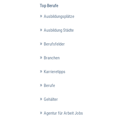
Top Berufe
Ausbildungsplätze
Ausbildung Städte
Berufsfelder
Branchen
Karrieretipps
Berufe
Gehälter
Agentur für Arbeit Jobs