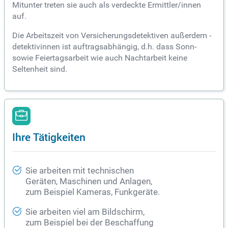
Mitunter treten sie auch als verdeckte Ermittler/innen
auf.
Die Arbeitszeit von Versicherungsdetektiven außerdem -
detektivinnen ist auftragsabhängig, d.h. dass Sonn-
sowie Feiertagsarbeit wie auch Nachtarbeit keine
Seltenheit sind.
Ihre Tätigkeiten
Sie arbeiten mit technischen
Geräten, Maschinen und Anlagen,
zum Beispiel Kameras, Funkgeräte.
Sie arbeiten viel am Bildschirm,
zum Beispiel bei der Beschaffung