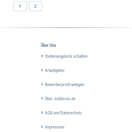
Y
Z
Über Uns
Stellenangebote schalten
Arbeitgeber
Bewerberprofil anlegen
Über Jobbörse.de
AGB und Datenschutz
Impressum