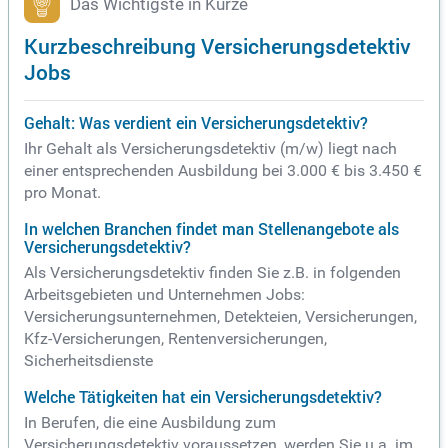
Das Wichtigste in Kürze
Kurzbeschreibung Versicherungsdetektiv
Jobs
Gehalt: Was verdient ein Versicherungsdetektiv?
Ihr Gehalt als Versicherungsdetektiv (m/w) liegt nach
einer entsprechenden Ausbildung bei 3.000 € bis 3.450 €
pro Monat.
In welchen Branchen findet man Stellenangebote als
Versicherungsdetektiv?
Als Versicherungsdetektiv finden Sie z.B. in folgenden
Arbeitsgebieten und Unternehmen Jobs:
Versicherungsunternehmen, Detekteien, Versicherungen,
Kfz-Versicherungen, Rentenversicherungen,
Sicherheitsdienste
Welche Tätigkeiten hat ein Versicherungsdetektiv?
In Berufen, die eine Ausbildung zum
Versicherungsdetektiv voraussetzen, werden Sie u.a. im