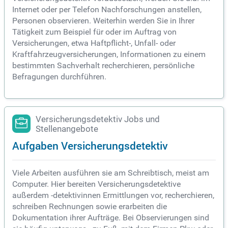
Internet oder per Telefon Nachforschungen anstellen,
Personen observieren. Weiterhin werden Sie in Ihrer
Tätigkeit zum Beispiel für oder im Auftrag von
Versicherungen, etwa Haftpflicht-, Unfall- oder
Kraftfahrzeugversicherungen, Informationen zu einem
bestimmten Sachverhalt recherchieren, persönliche
Befragungen durchführen.
Versicherungsdetektiv Jobs und
Stellenangebote
Aufgaben Versicherungsdetektiv
Viele Arbeiten ausführen sie am Schreibtisch, meist am
Computer. Hier bereiten Versicherungsdetektive
außerdem -detektivinnen Ermittlungen vor, recherchieren,
schreiben Rechnungen sowie erarbeiten die
Dokumentation ihrer Aufträge. Bei Observierungen sind