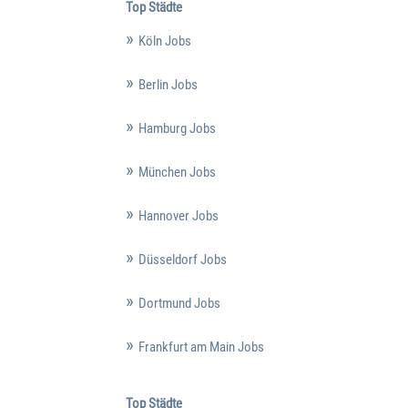
Top Städte
Köln Jobs
Berlin Jobs
Hamburg Jobs
München Jobs
Hannover Jobs
Düsseldorf Jobs
Dortmund Jobs
Frankfurt am Main Jobs
Top Städte