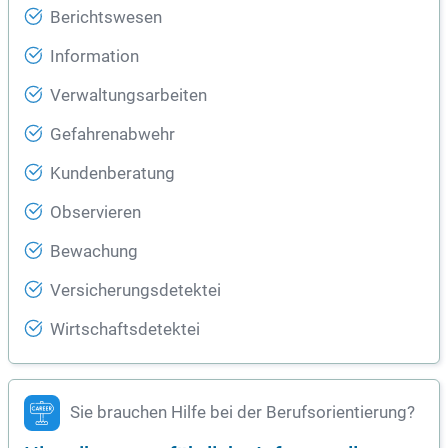
Berichtswesen
Information
Verwaltungsarbeiten
Gefahrenabwehr
Kundenberatung
Observieren
Bewachung
Versicherungsdetektei
Wirtschaftsdetektei
Sie brauchen Hilfe bei der Berufsorientierung?