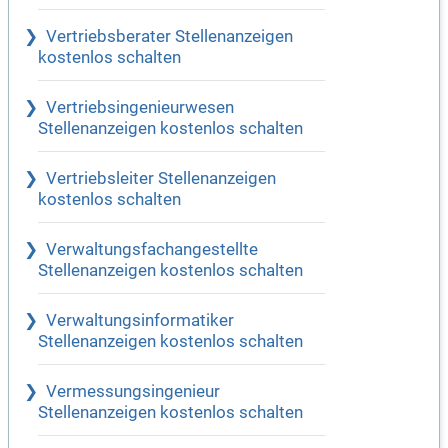
Vertriebsberater Stellenanzeigen
kostenlos schalten
Vertriebsingenieurwesen
Stellenanzeigen kostenlos schalten
Vertriebsleiter Stellenanzeigen
kostenlos schalten
Verwaltungsfachangestellte
Stellenanzeigen kostenlos schalten
Verwaltungsinformatiker
Stellenanzeigen kostenlos schalten
Vermessungsingenieur
Stellenanzeigen kostenlos schalten