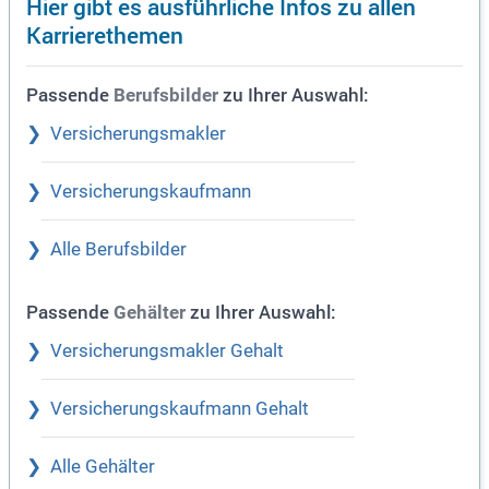
Hier gibt es ausführliche Infos zu allen
Karrierethemen
Passende
zu Ihrer Auswahl:
Berufsbilder
Versicherungsmakler
Versicherungskaufmann
Alle Berufsbilder
Passende
zu Ihrer Auswahl:
Gehälter
Versicherungsmakler Gehalt
Versicherungskaufmann Gehalt
Alle Gehälter