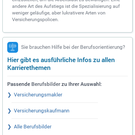
andere Art des Aufstiegs ist die Spezialisierung auf
weniger geläufige, aber lukrativere Arten von
Versicherungspolicen.
Sie brauchen Hilfe bei der Berufsorientierung?
Hier gibt es ausführliche Infos zu allen
Karrierethemen
Passende
zu Ihrer Auswahl:
Berufsbilder
Versicherungsmakler
Versicherungskaufmann
Alle Berufsbilder