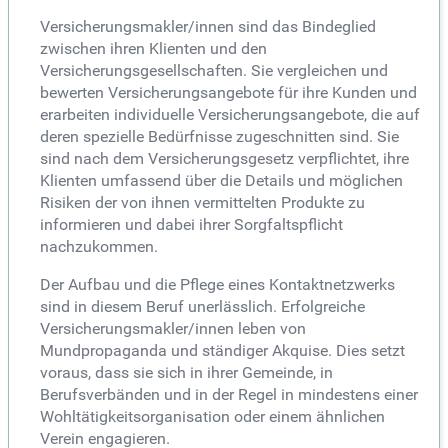
Versicherungsmakler/innen sind das Bindeglied
zwischen ihren Klienten und den
Versicherungsgesellschaften. Sie vergleichen und
bewerten Versicherungsangebote für ihre Kunden und
erarbeiten individuelle Versicherungsangebote, die auf
deren spezielle Bedürfnisse zugeschnitten sind. Sie
sind nach dem Versicherungsgesetz verpflichtet, ihre
Klienten umfassend über die Details und möglichen
Risiken der von ihnen vermittelten Produkte zu
informieren und dabei ihrer Sorgfaltspflicht
nachzukommen.
Der Aufbau und die Pflege eines Kontaktnetzwerks
sind in diesem Beruf unerlässlich. Erfolgreiche
Versicherungsmakler/innen leben von
Mundpropaganda und ständiger Akquise. Dies setzt
voraus, dass sie sich in ihrer Gemeinde, in
Berufsverbänden und in der Regel in mindestens einer
Wohltätigkeitsorganisation oder einem ähnlichen
Verein engagieren.