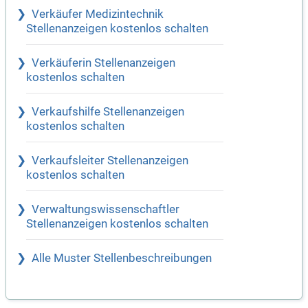
Verkäufer Medizintechnik
Stellenanzeigen kostenlos schalten
Verkäuferin Stellenanzeigen
kostenlos schalten
Verkaufshilfe Stellenanzeigen
kostenlos schalten
Verkaufsleiter Stellenanzeigen
kostenlos schalten
Verwaltungswissenschaftler
Stellenanzeigen kostenlos schalten
Alle Muster Stellenbeschreibungen