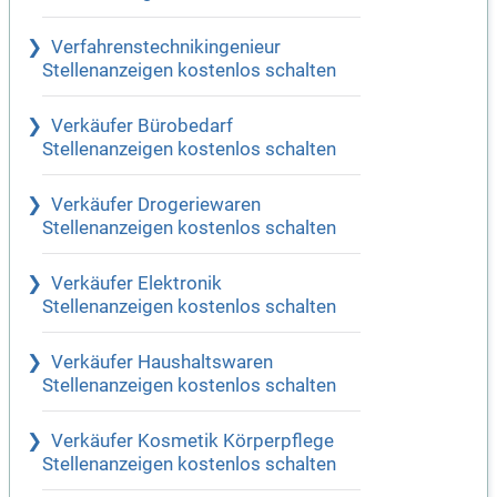
Verfahrenstechnikingenieur
Stellenanzeigen kostenlos schalten
Verkäufer Bürobedarf
Stellenanzeigen kostenlos schalten
Verkäufer Drogeriewaren
Stellenanzeigen kostenlos schalten
Verkäufer Elektronik
Stellenanzeigen kostenlos schalten
Verkäufer Haushaltswaren
Stellenanzeigen kostenlos schalten
Verkäufer Kosmetik Körperpflege
Stellenanzeigen kostenlos schalten