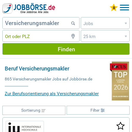
Jobs
»
25 km
»
Finden
Beruf Versicherungsmakler
865 Versicherungsmakler Jobs auf Jobbörse.de
Zur Berufsorientierung als Versicherungsmakler
Sortierung
Filter