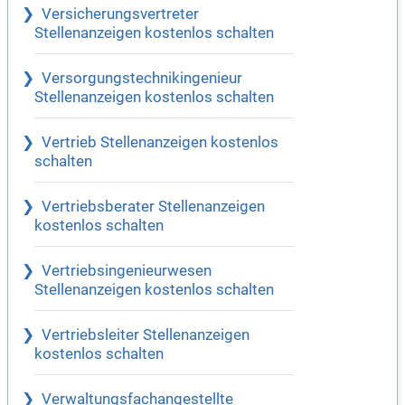
Versicherungsvertreter
Stellenanzeigen kostenlos schalten
Versorgungstechnikingenieur
Stellenanzeigen kostenlos schalten
Vertrieb Stellenanzeigen kostenlos
schalten
Vertriebsberater Stellenanzeigen
kostenlos schalten
Vertriebsingenieurwesen
Stellenanzeigen kostenlos schalten
Vertriebsleiter Stellenanzeigen
kostenlos schalten
Verwaltungsfachangestellte