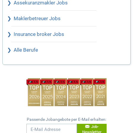
Assekuranzmakler Jobs
Maklerbetreuer Jobs
Insurance broker Jobs
Alle Berufe
Passende Jobangebote per E-Mail erhalten:
Job-
Newsletter