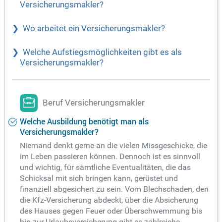
Versicherungsmakler?
Wo arbeitet ein Versicherungsmakler?
Welche Aufstiegsmöglichkeiten gibt es als
Versicherungsmakler?
Beruf Versicherungsmakler
Welche Ausbildung benötigt man als
Versicherungsmakler?
Niemand denkt gerne an die vielen Missgeschicke, die
im Leben passieren können. Dennoch ist es sinnvoll
und wichtig, für sämtliche Eventualitäten, die das
Schicksal mit sich bringen kann, gerüstet und
finanziell abgesichert zu sein. Vom Blechschaden, den
die Kfz-Versicherung abdeckt, über die Absicherung
des Hauses gegen Feuer oder Überschwemmung bis
hin zur Urlaubsversicherung gibt es zahlreiche