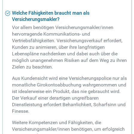
Welche Fähigkeiten braucht man als
Versicherungsmakler?
Vor allem benötigen Versicherungsmakler/innen
hervorragende Kommunikations- und
Vertriebsfähigkeiten. Versicherungsverkauf erfordert,
Kunden zu animieren, über ihre langfristigen
Lebenspläne nachdenken und dabei auch über die
möglich unangenehmen Risiken auf dem Weg zu ihren
Zielen zu beachten.
Aus Kundensicht wird eine Versicherungspolice nur als
monatliche Girokontoabbuchung wahrgenommen und
ist idealerweise ein Produkt, das nie gebraucht wird.
Der Verkauf einer derartigen ungreifbaren
Dienstleistung erfordert Beharrlichkeit, Scharfsinn und
Finesse.
Weitere Kompetenzen und Fähigkeiten, die
Versicherungsmakler/innen benötigen, um erfolgreich