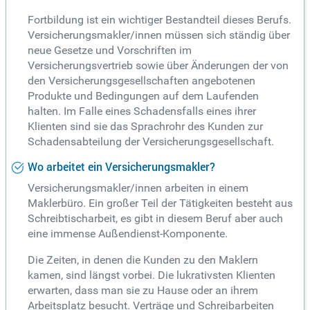
Fortbildung ist ein wichtiger Bestandteil dieses Berufs.
Versicherungsmakler/innen müssen sich ständig über
neue Gesetze und Vorschriften im
Versicherungsvertrieb sowie über Änderungen der von
den Versicherungsgesellschaften angebotenen
Produkte und Bedingungen auf dem Laufenden
halten. Im Falle eines Schadensfalls eines ihrer
Klienten sind sie das Sprachrohr des Kunden zur
Schadensabteilung der Versicherungsgesellschaft.
Wo arbeitet ein Versicherungsmakler?
Versicherungsmakler/innen arbeiten in einem
Maklerbüro. Ein großer Teil der Tätigkeiten besteht aus
Schreibtischarbeit, es gibt in diesem Beruf aber auch
eine immense Außendienst-Komponente.
Die Zeiten, in denen die Kunden zu den Maklern
kamen, sind längst vorbei. Die lukrativsten Klienten
erwarten, dass man sie zu Hause oder an ihrem
Arbeitsplatz besucht. Verträge und Schreibarbeiten