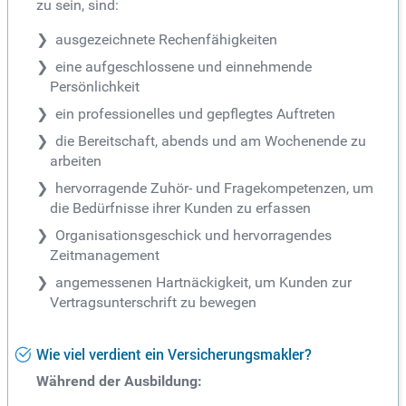
zu sein, sind:
ausgezeichnete Rechenfähigkeiten
eine aufgeschlossene und einnehmende
Persönlichkeit
ein professionelles und gepflegtes Auftreten
die Bereitschaft, abends und am Wochenende zu
arbeiten
hervorragende Zuhör- und Fragekompetenzen, um
die Bedürfnisse ihrer Kunden zu erfassen
Organisationsgeschick und hervorragendes
Zeitmanagement
angemessenen Hartnäckigkeit, um Kunden zur
Vertragsunterschrift zu bewegen
Wie viel verdient ein Versicherungsmakler?
Während der Ausbildung: