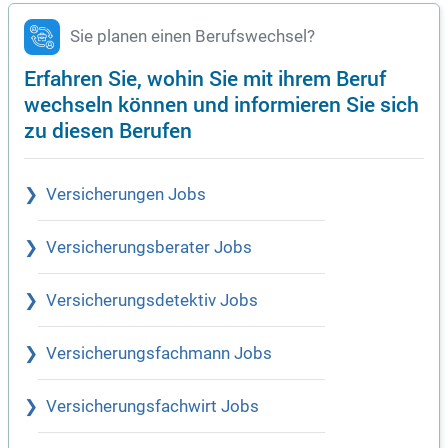
Sie planen einen Berufswechsel?
Erfahren Sie, wohin Sie mit ihrem Beruf
wechseln können und informieren Sie sich
zu diesen Berufen
Versicherungen Jobs
Versicherungsberater Jobs
Versicherungsdetektiv Jobs
Versicherungsfachmann Jobs
Versicherungsfachwirt Jobs