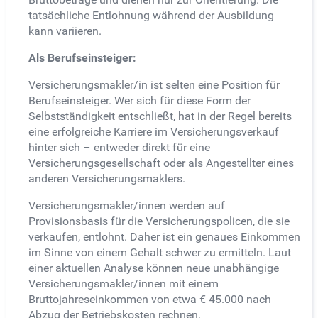
tatsächliche Entlohnung während der Ausbildung
kann variieren.
Als Berufseinsteiger:
Versicherungsmakler/in ist selten eine Position für
Berufseinsteiger. Wer sich für diese Form der
Selbstständigkeit entschließt, hat in der Regel bereits
eine erfolgreiche Karriere im Versicherungsverkauf
hinter sich – entweder direkt für eine
Versicherungsgesellschaft oder als Angestellter eines
anderen Versicherungsmaklers.
Versicherungsmakler/innen werden auf
Provisionsbasis für die Versicherungspolicen, die sie
verkaufen, entlohnt. Daher ist ein genaues Einkommen
im Sinne von einem Gehalt schwer zu ermitteln. Laut
einer aktuellen Analyse können neue unabhängige
Versicherungsmakler/innen mit einem
Bruttojahreseinkommen von etwa € 45.000 nach
Abzug der Betriebskosten rechnen.