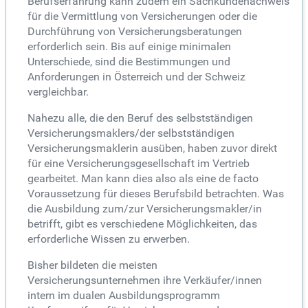
Berufserfahrung kann zudem ein Sachkundenachweis
für die Vermittlung von Versicherungen oder die
Durchführung von Versicherungsberatungen
erforderlich sein. Bis auf einige minimalen
Unterschiede, sind die Bestimmungen und
Anforderungen in Österreich und der Schweiz
vergleichbar.
Nahezu alle, die den Beruf des selbstständigen
Versicherungsmaklers/der selbstständigen
Versicherungsmaklerin ausüben, haben zuvor direkt
für eine Versicherungsgesellschaft im Vertrieb
gearbeitet. Man kann dies also als eine de facto
Voraussetzung für dieses Berufsbild betrachten. Was
die Ausbildung zum/zur Versicherungsmakler/in
betrifft, gibt es verschiedene Möglichkeiten, das
erforderliche Wissen zu erwerben.
Bisher bildeten die meisten
Versicherungsunternehmen ihre Verkäufer/innen
intern im dualen Ausbildungsprogramm