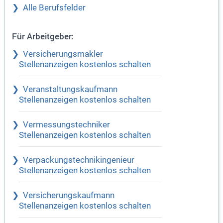
Alle Berufsfelder
Für Arbeitgeber:
Versicherungsmakler
Stellenanzeigen kostenlos schalten
Veranstaltungskaufmann
Stellenanzeigen kostenlos schalten
Vermessungstechniker
Stellenanzeigen kostenlos schalten
Verpackungstechnikingenieur
Stellenanzeigen kostenlos schalten
Versicherungskaufmann
Stellenanzeigen kostenlos schalten