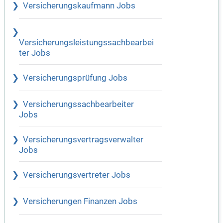
Versicherungskaufmann Jobs
Versicherungsleistungssachbearbei
ter Jobs
Versicherungsprüfung Jobs
Versicherungssachbearbeiter
Jobs
Versicherungsvertragsverwalter
Jobs
Versicherungsvertreter Jobs
Versicherungen Finanzen Jobs