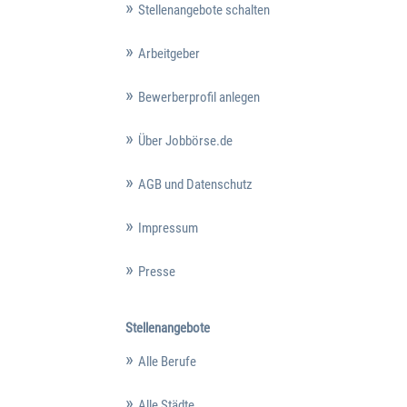
Stellenangebote schalten
Arbeitgeber
Bewerberprofil anlegen
Über Jobbörse.de
AGB und Datenschutz
Impressum
Presse
Stellenangebote
Alle Berufe
Alle Städte