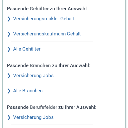
Passende
zu Ihrer Auswahl:
Gehälter
Versicherungsmakler Gehalt
Versicherungskaufmann Gehalt
Alle Gehälter
Passende
zu Ihrer Auswahl:
Branchen
Versicherung Jobs
Alle Branchen
Passende
zu Ihrer Auswahl:
Berufsfelder
Versicherung Jobs