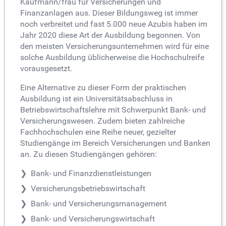
Kaufmann/frau für Versicherungen und
Finanzanlagen aus. Dieser Bildungsweg ist immer
noch verbreitet und fast 5.000 neue Azubis haben im
Jahr 2020 diese Art der Ausbildung begonnen. Von
den meisten Versicherungsunternehmen wird für eine
solche Ausbildung üblicherweise die Hochschulreife
vorausgesetzt.
Eine Alternative zu dieser Form der praktischen
Ausbildung ist ein Universitätsabschluss in
Betriebswirtschaftslehre mit Schwerpunkt Bank- und
Versicherungswesen. Zudem bieten zahlreiche
Fachhochschulen eine Reihe neuer, gezielter
Studiengänge im Bereich Versicherungen und Banken
an. Zu diesen Studiengängen gehören:
Bank- und Finanzdienstleistungen
Versicherungsbetriebswirtschaft
Bank- und Versicherungsmanagement
Bank- und Versicherungswirtschaft