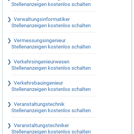
Stellenanzeigen kostenlos schalten
Verwaltungsinformatiker
Stellenanzeigen kostenlos schalten
Vermessungsingenieur
Stellenanzeigen kostenlos schalten
Verkehrsingenieurwesen
Stellenanzeigen kostenlos schalten
Verkehrsbauingenieur
Stellenanzeigen kostenlos schalten
Veranstaltungstechnik
Stellenanzeigen kostenlos schalten
Veranstaltungstechniker
Stellenanzeigen kostenlos schalten