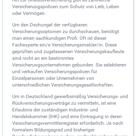
Versicherungspolicen zum Schutz von Leib, Leben
oder Vermögen.
Um den Dschungel der verfügbaren
Versicherungsoptionen zu durchschauen, benötigt
man einen sachkundigen Profi. Oft ist dieser
Fachexperte ein/e Versicherungsmakler/in. Diese
geprüften und zugelassenen Versicherungskaufleute
sind nicht an ein bestimmtes
Versicherungsunternehmen gebunden. Sie selektieren
und verkaufen Versicherungspolicen für
Einzelpersonen oder Unternehmen von
unterschiedlichen Versicherungsgesellschaften.
Um in Deutschland gewerbsmäßig Versicherungs- und
Rückversicherungsverträge zu vermitteln, ist eine
Erlaubnis der zuständigen Industrie- und
Handelskammer (IHK) und eine Eintragung in deren
Versicherungsvermittlerregister erforderlich. Je nach
formalem Bildungsgrad und bisheriger