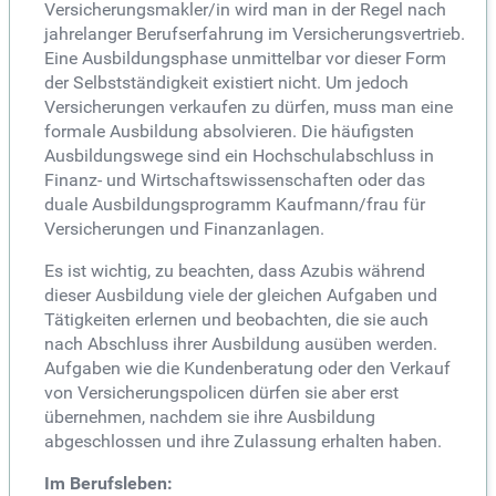
Versicherungsmakler/in wird man in der Regel nach
jahrelanger Berufserfahrung im Versicherungsvertrieb.
Eine Ausbildungsphase unmittelbar vor dieser Form
der Selbstständigkeit existiert nicht. Um jedoch
Versicherungen verkaufen zu dürfen, muss man eine
formale Ausbildung absolvieren. Die häufigsten
Ausbildungswege sind ein Hochschulabschluss in
Finanz- und Wirtschaftswissenschaften oder das
duale Ausbildungsprogramm Kaufmann/frau für
Versicherungen und Finanzanlagen.
Es ist wichtig, zu beachten, dass Azubis während
dieser Ausbildung viele der gleichen Aufgaben und
Tätigkeiten erlernen und beobachten, die sie auch
nach Abschluss ihrer Ausbildung ausüben werden.
Aufgaben wie die Kundenberatung oder den Verkauf
von Versicherungspolicen dürfen sie aber erst
übernehmen, nachdem sie ihre Ausbildung
abgeschlossen und ihre Zulassung erhalten haben.
Im Berufsleben: