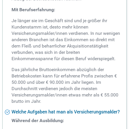
Mit Berufserfahrung:
Je länger sie im Geschäft sind und je größer ihr
Kundenstamm ist, desto mehr können
Versicherungsmakler/innen verdienen. In nur wenigen
anderen Branchen ist das Einkommen so direkt mit
dem Fleiß und beharrlicher Akquisitionstätigkeit
verbunden, was sich in der breiten
Einkommensspanne für diesen Beruf widerspiegelt.
Das jährliche Bruttoeinkommen abzüglich der
Betriebskosten kann für erfahrene Profis zwischen €
50.000 und über € 90.000 im Jahr liegen. Im
Durchschnitt verdienen jedoch die meisten
Versicherungsmakler/innen etwas mehr als € 55.000
brutto im Jahr.
Welche Aufgaben hat man als Versicherungsmakler?
Während der Ausbildung: