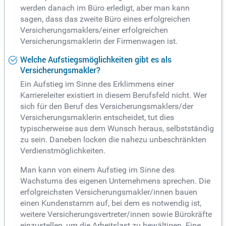
werden danach im Büro erledigt, aber man kann
sagen, dass das zweite Büro eines erfolgreichen
Versicherungsmaklers/einer erfolgreichen
Versicherungsmaklerin der Firmenwagen ist.
Welche Aufstiegsmöglichkeiten gibt es als
Versicherungsmakler?
Ein Aufstieg im Sinne des Erklimmens einer
Karriereleiter existiert in diesem Berufsfeld nicht. Wer
sich für den Beruf des Versicherungsmaklers/der
Versicherungsmaklerin entscheidet, tut dies
typischerweise aus dem Wunsch heraus, selbstständig
zu sein. Daneben locken die nahezu unbeschränkten
Verdienstmöglichkeiten.
Man kann von einem Aufstieg im Sinne des
Wachstums des eigenen Unternehmens sprechen. Die
erfolgreichsten Versicherungsmakler/innen bauen
einen Kundenstamm auf, bei dem es notwendig ist,
weitere Versicherungsvertreter/innen sowie Bürokräfte
einzustellen, um die Arbeitslast zu bewältigen. Eine