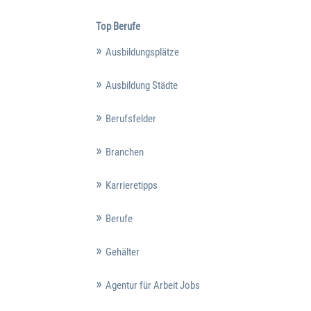
Top Berufe
Ausbildungsplätze
Ausbildung Städte
Berufsfelder
Branchen
Karrieretipps
Berufe
Gehälter
Agentur für Arbeit Jobs