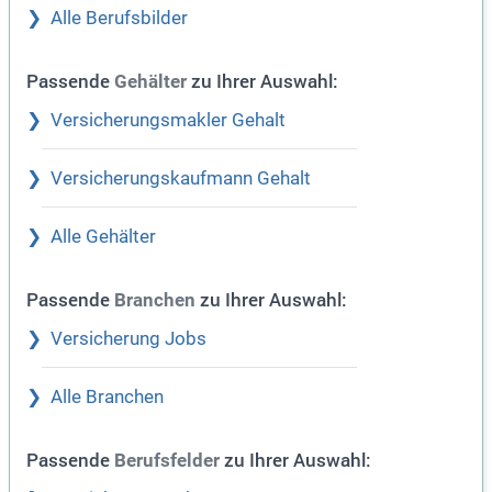
Alle Berufsbilder
Passende
zu Ihrer Auswahl:
Gehälter
Versicherungsmakler Gehalt
Versicherungskaufmann Gehalt
Alle Gehälter
Passende
zu Ihrer Auswahl:
Branchen
Versicherung Jobs
Alle Branchen
Passende
zu Ihrer Auswahl:
Berufsfelder