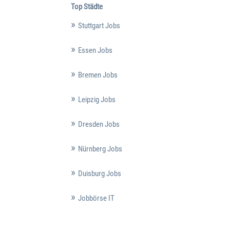
Top Städte
Stuttgart Jobs
Essen Jobs
Bremen Jobs
Leipzig Jobs
Dresden Jobs
Nürnberg Jobs
Duisburg Jobs
Jobbörse IT