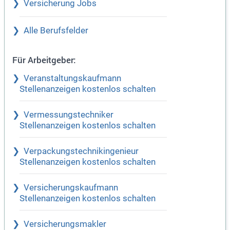
Versicherung Jobs
Alle Berufsfelder
Für Arbeitgeber:
Veranstaltungskaufmann
Stellenanzeigen kostenlos schalten
Vermessungstechniker
Stellenanzeigen kostenlos schalten
Verpackungstechnikingenieur
Stellenanzeigen kostenlos schalten
Versicherungskaufmann
Stellenanzeigen kostenlos schalten
Versicherungsmakler