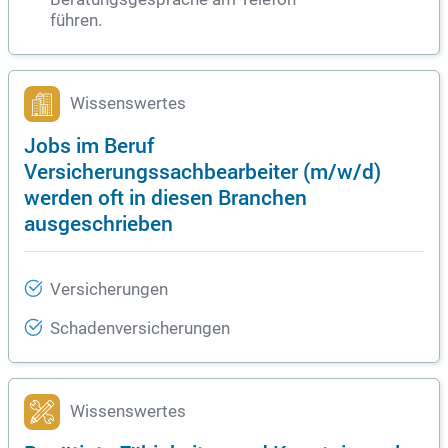
führen.
Wissenswertes
Jobs im Beruf
Versicherungssachbearbeiter (m/w/d)
werden oft in diesen Branchen
ausgeschrieben
Versicherungen
Schadenversicherungen
Wissenswertes