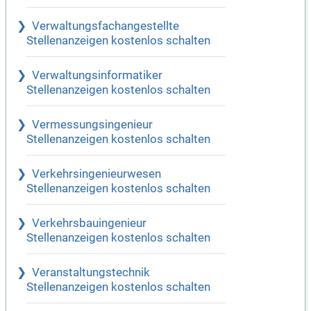
Verwaltungsfachangestellte
Stellenanzeigen kostenlos schalten
Verwaltungsinformatiker
Stellenanzeigen kostenlos schalten
Vermessungsingenieur
Stellenanzeigen kostenlos schalten
Verkehrsingenieurwesen
Stellenanzeigen kostenlos schalten
Verkehrsbauingenieur
Stellenanzeigen kostenlos schalten
Veranstaltungstechnik
Stellenanzeigen kostenlos schalten