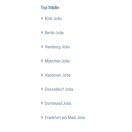
Top Städte
Köln Jobs
Berlin Jobs
Hamburg Jobs
München Jobs
Hannover Jobs
Düsseldorf Jobs
Dortmund Jobs
Frankfurt am Main Jobs