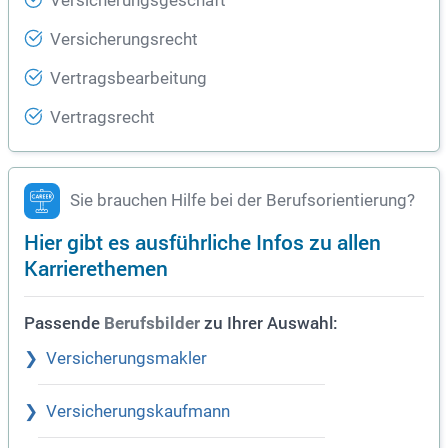
Versicherungsgeschäft
Versicherungsrecht
Vertragsbearbeitung
Vertragsrecht
Sie brauchen Hilfe bei der Berufsorientierung?
Hier gibt es ausführliche Infos zu allen
Karrierethemen
Passende
zu Ihrer Auswahl:
Berufsbilder
Versicherungsmakler
Versicherungskaufmann