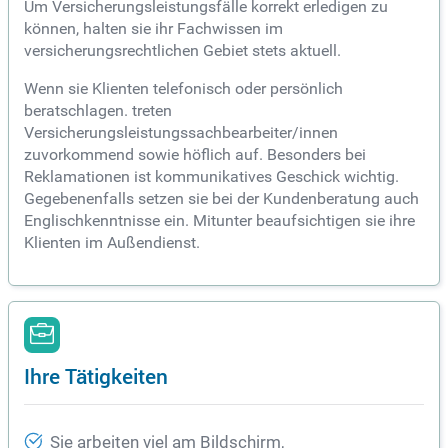
Um Versicherungsleistungsfälle korrekt erledigen zu
können, halten sie ihr Fachwissen im
versicherungsrechtlichen Gebiet stets aktuell.
Wenn sie Klienten telefonisch oder persönlich
beratschlagen. treten
Versicherungsleistungssachbearbeiter/innen
zuvorkommend sowie höflich auf. Besonders bei
Reklamationen ist kommunikatives Geschick wichtig.
Gegebenenfalls setzen sie bei der Kundenberatung auch
Englischkenntnisse ein. Mitunter beaufsichtigen sie ihre
Klienten im Außendienst.
Ihre Tätigkeiten
Sie arbeiten viel am Bildschirm,