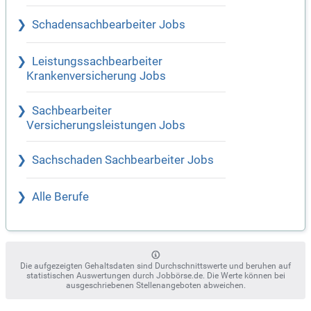
Schadensachbearbeiter Jobs
Leistungssachbearbeiter
Krankenversicherung Jobs
Sachbearbeiter
Versicherungsleistungen Jobs
Sachschaden Sachbearbeiter Jobs
Alle Berufe
Die aufgezeigten Gehaltsdaten sind Durchschnittswerte und beruhen auf
statistischen Auswertungen durch Jobbörse.de. Die Werte können bei
ausgeschriebenen Stellenangeboten abweichen.