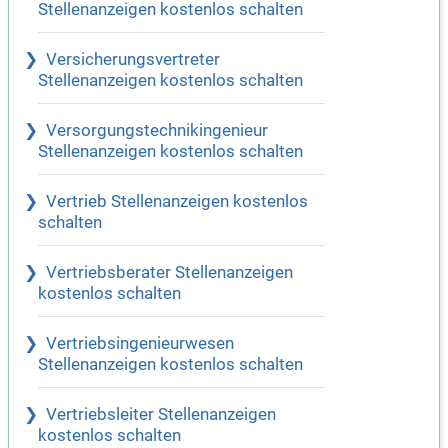
Stellenanzeigen kostenlos schalten
Versicherungsvertreter
Stellenanzeigen kostenlos schalten
Versorgungstechnikingenieur
Stellenanzeigen kostenlos schalten
Vertrieb Stellenanzeigen kostenlos
schalten
Vertriebsberater Stellenanzeigen
kostenlos schalten
Vertriebsingenieurwesen
Stellenanzeigen kostenlos schalten
Vertriebsleiter Stellenanzeigen
kostenlos schalten