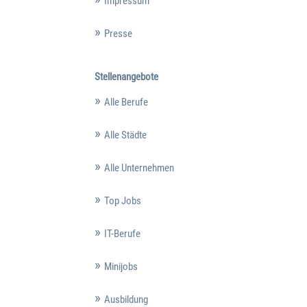
Impressum
Presse
Stellenangebote
Alle Berufe
Alle Städte
Alle Unternehmen
Top Jobs
IT-Berufe
Minijobs
Ausbildung