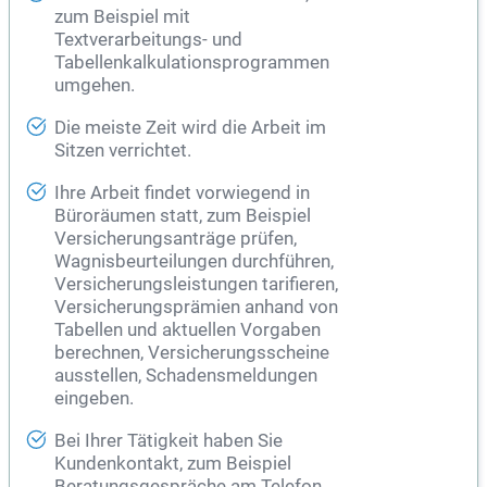
zum Beispiel mit
Textverarbeitungs- und
Tabellenkalkulationsprogrammen
umgehen.
Die meiste Zeit wird die Arbeit im
Sitzen verrichtet.
Ihre Arbeit findet vorwiegend in
Büroräumen statt, zum Beispiel
Versicherungsanträge prüfen,
Wagnisbeurteilungen durchführen,
Versicherungsleistungen tarifieren,
Versicherungsprämien anhand von
Tabellen und aktuellen Vorgaben
berechnen, Versicherungsscheine
ausstellen, Schadensmeldungen
eingeben.
Bei Ihrer Tätigkeit haben Sie
Kundenkontakt, zum Beispiel
Beratungsgespräche am Telefon