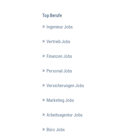
Top Berufe
Ingenieur Jobs
Vertrieb Jobs
Finanzen Jobs
Personal Jobs
Versicherungen Jobs
Marketing Jobs
Arbeitsagentur Jobs
Büro Jobs