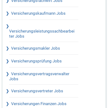
Versicherungsfachwirt Jobs
Versicherungskaufmann Jobs
Versicherungsleistungssachbearbei
ter Jobs
Versicherungsmakler Jobs
Versicherungsprüfung Jobs
Versicherungsvertragsverwalter
Jobs
Versicherungsvertreter Jobs
Versicherungen Finanzen Jobs