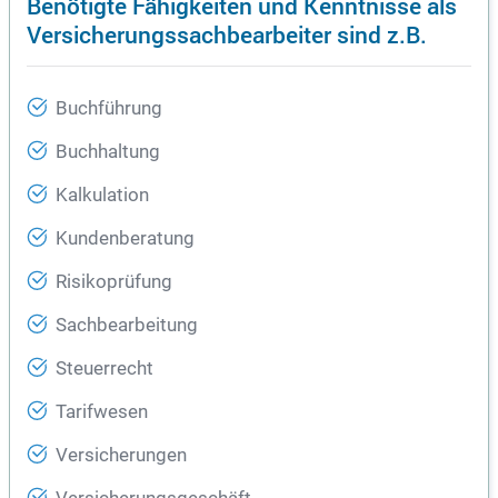
Benötigte Fähigkeiten und Kenntnisse als
Versicherungssachbearbeiter sind z.B.
Buchführung
Buchhaltung
Kalkulation
Kundenberatung
Risikoprüfung
Sachbearbeitung
Steuerrecht
Tarifwesen
Versicherungen