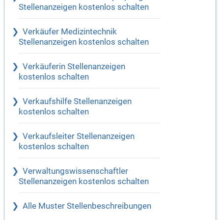
Stellenanzeigen kostenlos schalten
Verkäufer Medizintechnik
Stellenanzeigen kostenlos schalten
Verkäuferin Stellenanzeigen
kostenlos schalten
Verkaufshilfe Stellenanzeigen
kostenlos schalten
Verkaufsleiter Stellenanzeigen
kostenlos schalten
Verwaltungswissenschaftler
Stellenanzeigen kostenlos schalten
Alle Muster Stellenbeschreibungen