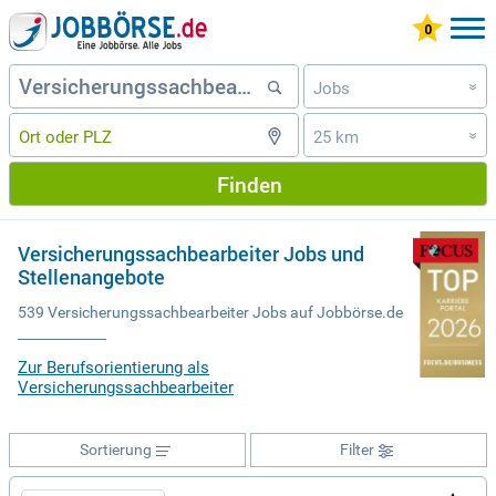
Jobs
»
25 km
»
Finden
Versicherungssachbearbeiter Jobs und
Stellenangebote
539 Versicherungssachbearbeiter Jobs auf Jobbörse.de
Zur Berufsorientierung als
Versicherungssachbearbeiter
Sortierung
Filter