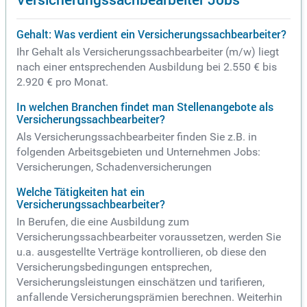
Gehalt: Was verdient ein Versicherungssachbearbeiter?
Ihr Gehalt als Versicherungssachbearbeiter (m/w) liegt
nach einer entsprechenden Ausbildung bei 2.550 € bis
2.920 € pro Monat.
In welchen Branchen findet man Stellenangebote als
Versicherungssachbearbeiter?
Als Versicherungssachbearbeiter finden Sie z.B. in
folgenden Arbeitsgebieten und Unternehmen Jobs:
Versicherungen, Schadenversicherungen
Welche Tätigkeiten hat ein
Versicherungssachbearbeiter?
In Berufen, die eine Ausbildung zum
Versicherungssachbearbeiter voraussetzen, werden Sie
u.a. ausgestellte Verträge kontrollieren, ob diese den
Versicherungsbedingungen entsprechen,
Versicherungsleistungen einschätzen und tarifieren,
anfallende Versicherungsprämien berechnen. Weiterhin