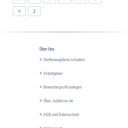
Y
Z
Über Uns
Stellenangebote schalten
Arbeitgeber
Bewerberprofil anlegen
Über Jobbörse.de
AGB und Datenschutz