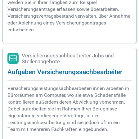
werden Sie in Ihrer Tätigkeit zum Beispiel
Versicherungsanträge erfassen sowie überarbeiten,
Versicherungsvertragsbestand verwalten, über Annahme
oder Ablehnung eines Versicherungsantrages
entscheiden.
Versicherungssachbearbeiter Jobs und
Stellenangebote
Aufgaben Versicherungssachbearbeiter
Versicherungsleistungssachbearbeiter/innen arbeiten in
Büroräumen am Computer, wo sie etwa Schadensfälle
kontrollieren außerdem deren Abwicklung vornehmen.
Dabei aufarbeiten sie im Rahmen ihrer Befugnisse
eigenständig vorliegende Vorgänge, in der
Leistungssachbearbeitung sind sie jedoch oft in ein
Team mit mehreren Fachkräften eingebunden.