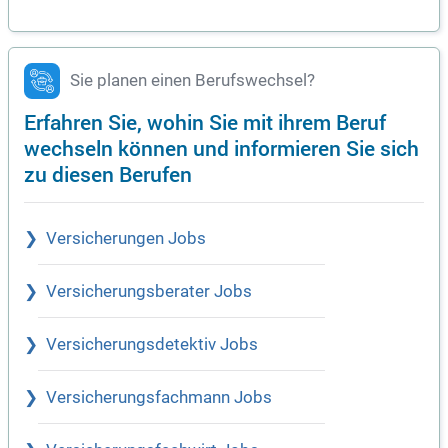
Sie planen einen Berufswechsel?
Erfahren Sie, wohin Sie mit ihrem Beruf
wechseln können und informieren Sie sich
zu diesen Berufen
Versicherungen Jobs
Versicherungsberater Jobs
Versicherungsdetektiv Jobs
Versicherungsfachmann Jobs