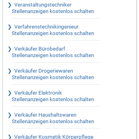
Veranstaltungstechniker
Stellenanzeigen kostenlos schalten
Verfahrenstechnikingenieur
Stellenanzeigen kostenlos schalten
Verkäufer Bürobedarf
Stellenanzeigen kostenlos schalten
Verkäufer Drogeriewaren
Stellenanzeigen kostenlos schalten
Verkäufer Elektronik
Stellenanzeigen kostenlos schalten
Verkäufer Haushaltswaren
Stellenanzeigen kostenlos schalten
Verkäufer Kosmetik Körperpflege