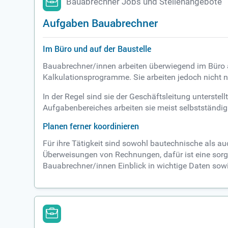
Bauabrechner Jobs und Stellenangebote
Aufgaben Bauabrechner
Im Büro und auf der Baustelle
Bauabrechner/innen arbeiten überwiegend im Büro 
Kalkulationsprogramme. Sie arbeiten jedoch nicht n
In der Regel sind sie der Geschäftsleitung unterste
Aufgabenbereiches arbeiten sie meist selbstständig
Planen ferner koordinieren
Für ihre Tätigkeit sind sowohl bautechnische als 
Überweisungen von Rechnungen, dafür ist eine sorgfä
Bauabrechner/innen Einblick in wichtige Daten sow