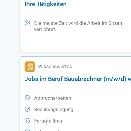
Ihre Tätigkeiten
Die meiste Zeit wird die Arbeit im Sitzen
verrichtet.
Wissenswertes
Jobs im Beruf Bauabrechner (m/w/d) w
Abbrucharbeiten
Rechnungslegung
Fertigteilbau