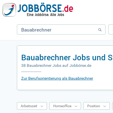
Bauabrechner Jobs und S
38 Bauabrechner Jobs auf Jobbörse.de
Zur Berufsorientierung als Bauabrechner
Arbeitszeit
Homeoffice
Position