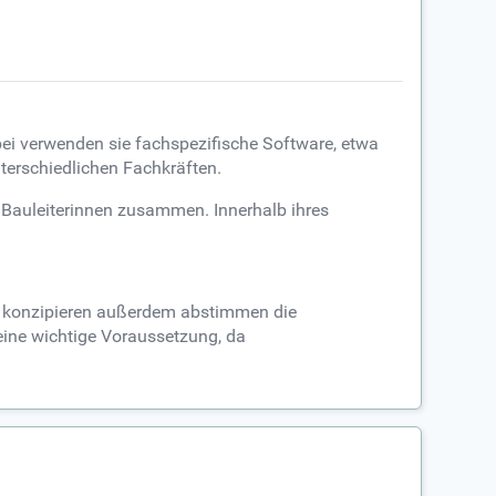
i verwenden sie fachspezifische Software, etwa
terschiedlichen Fachkräften.
m Bauleiterinnen zusammen. Innerhalb ihres
en konzipieren außerdem abstimmen die
 eine wichtige Voraussetzung, da