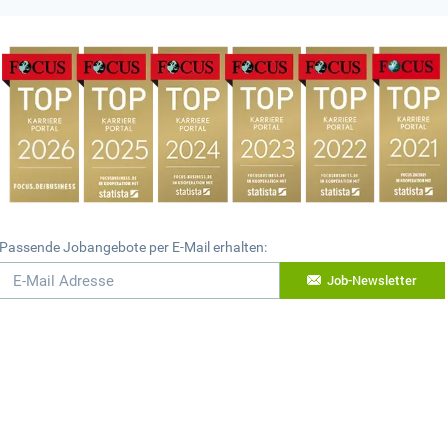
Passende Jobangebote per E-Mail erhalten:
Job-Newsletter