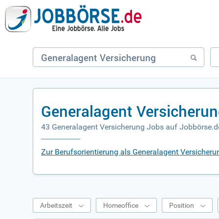
Generalagent Versicherun
43 Generalagent Versicherung Jobs auf Jobbörse.d
Zur Berufsorientierung als Generalagent Versicheru
Arbeitszeit
Homeoffice
Position