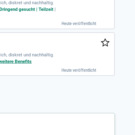
ch, diskret und nachhaltig.
Dringend gesucht | Teilzeit
|
Heute veröffentlicht
ch, diskret und nachhaltig.
weitere Benefits
Heute veröffentlicht