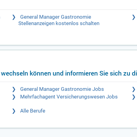
n
General Manager Gastronomie
Stellenanzeigen kostenlos schalten
f wechseln können und informieren Sie sich zu d
General Manager Gastronomie Jobs
Mehrfachagent Versicherungswesen Jobs
Alle Berufe