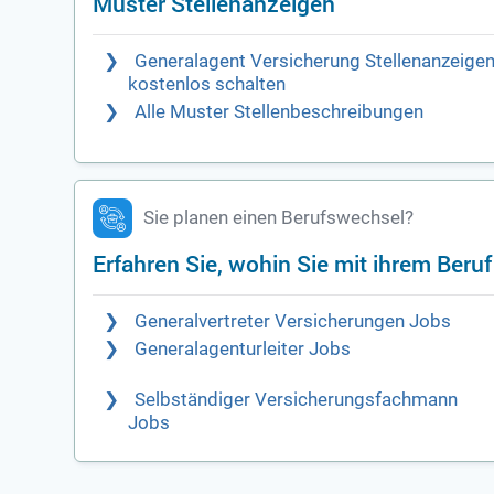
Muster Stellenanzeigen
Generalagent Versicherung Stellenanzeige
kostenlos schalten
Alle Muster Stellenbeschreibungen
Sie planen einen Berufswechsel?
Erfahren Sie, wohin Sie mit ihrem Beru
Generalvertreter Versicherungen Jobs
Generalagenturleiter Jobs
Selbständiger Versicherungsfachmann
Jobs