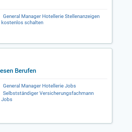
General Manager Hotellerie Stellenanzeigen
kostenlos schalten
iesen Berufen
General Manager Hotellerie Jobs
Selbstständiger Versicherungsfachmann
Jobs