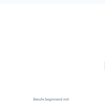
Berufe beginnend mit: