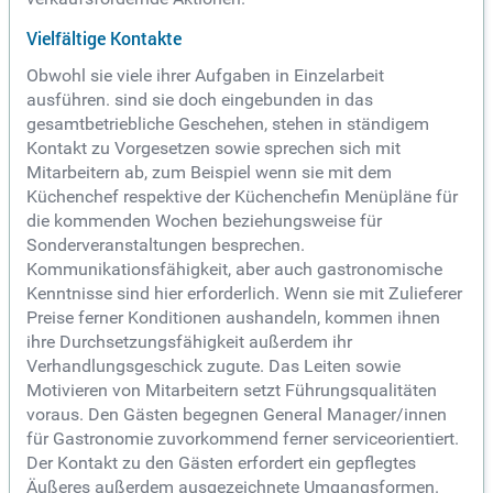
Vielfältige Kontakte
Obwohl sie viele ihrer Aufgaben in Einzelarbeit
ausführen. sind sie doch eingebunden in das
gesamtbetriebliche Geschehen, stehen in ständigem
Kontakt zu Vorgesetzen sowie sprechen sich mit
Mitarbeitern ab, zum Beispiel wenn sie mit dem
Küchenchef respektive der Küchenchefin Menüpläne für
die kommenden Wochen beziehungsweise für
Sonderveranstaltungen besprechen.
Kommunikationsfähigkeit, aber auch gastronomische
Kenntnisse sind hier erforderlich. Wenn sie mit Zulieferer
Preise ferner Konditionen aushandeln, kommen ihnen
ihre Durchsetzungsfähigkeit außerdem ihr
Verhandlungsgeschick zugute. Das Leiten sowie
Motivieren von Mitarbeitern setzt Führungsqualitäten
voraus. Den Gästen begegnen General Manager/innen
für Gastronomie zuvorkommend ferner serviceorientiert.
Der Kontakt zu den Gästen erfordert ein gepflegtes
Äußeres außerdem ausgezeichnete Umgangsformen.