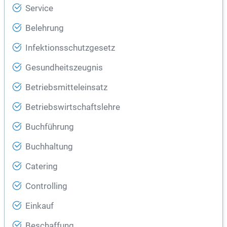
Service
Belehrung
Infektionsschutzgesetz
Gesundheitszeugnis
Betriebsmitteleinsatz
Betriebswirtschaftslehre
Buchführung
Buchhaltung
Catering
Controlling
Einkauf
Beschaffung