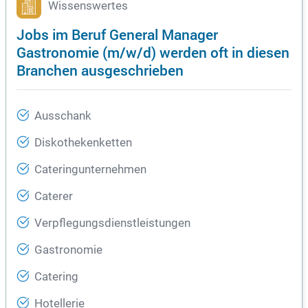
Wissenswertes
Jobs im Beruf General Manager
Gastronomie (m/w/d) werden oft in diesen
Branchen ausgeschrieben
Ausschank
Diskothekenketten
Cateringunternehmen
Caterer
Verpflegungsdienstleistungen
Gastronomie
Catering
Hotellerie