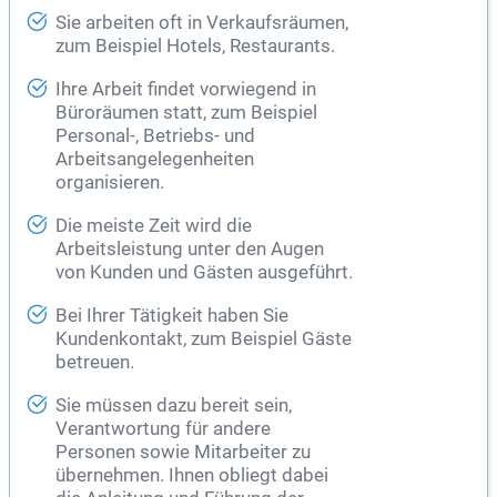
Sie arbeiten oft in Verkaufsräumen,
zum Beispiel Hotels, Restaurants.
Ihre Arbeit findet vorwiegend in
Büroräumen statt, zum Beispiel
Personal-, Betriebs- und
Arbeitsangelegenheiten
organisieren.
Die meiste Zeit wird die
Arbeitsleistung unter den Augen
von Kunden und Gästen ausgeführt.
Bei Ihrer Tätigkeit haben Sie
Kundenkontakt, zum Beispiel Gäste
betreuen.
Sie müssen dazu bereit sein,
Verantwortung für andere
Personen sowie Mitarbeiter zu
übernehmen. Ihnen obliegt dabei