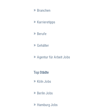
Branchen
Karrieretipps
Berufe
Gehälter
Agentur für Arbeit Jobs
Top Städte
Köln Jobs
Berlin Jobs
Hamburg Jobs