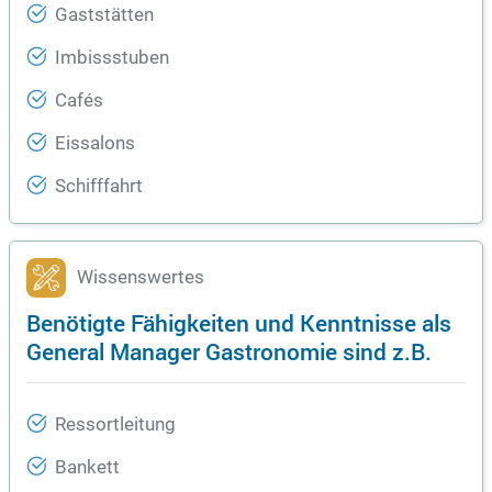
Gaststätten
Imbissstuben
Cafés
Eissalons
Schifffahrt
Wissenswertes
Benötigte Fähigkeiten und Kenntnisse als
General Manager Gastronomie sind z.B.
Ressortleitung
Bankett