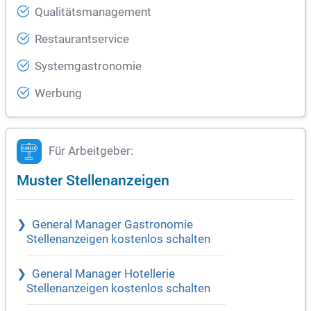
Qualitätsmanagement
Restaurantservice
Systemgastronomie
Werbung
Für Arbeitgeber:
Muster Stellenanzeigen
General Manager Gastronomie
Stellenanzeigen kostenlos schalten
General Manager Hotellerie
Stellenanzeigen kostenlos schalten