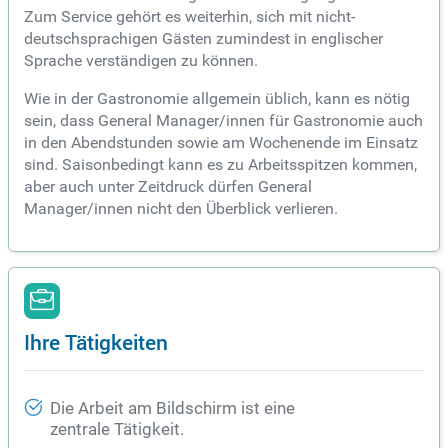
Zum Service gehört es weiterhin, sich mit nicht-
deutschsprachigen Gästen zumindest in englischer
Sprache verständigen zu können.
Wie in der Gastronomie allgemein üblich, kann es nötig
sein, dass General Manager/innen für Gastronomie auch
in den Abendstunden sowie am Wochenende im Einsatz
sind. Saisonbedingt kann es zu Arbeitsspitzen kommen,
aber auch unter Zeitdruck dürfen General
Manager/innen nicht den Überblick verlieren.
Ihre Tätigkeiten
Die Arbeit am Bildschirm ist eine
zentrale Tätigkeit.