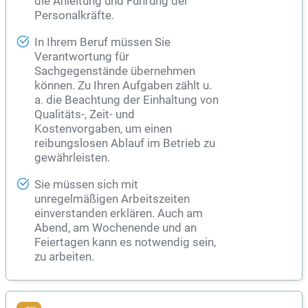
die Anleitung und Führung der
Personalkräfte.
In Ihrem Beruf müssen Sie
Verantwortung für
Sachgegenstände übernehmen
können. Zu Ihren Aufgaben zählt u.
a. die Beachtung der Einhaltung von
Qualitäts-, Zeit- und
Kostenvorgaben, um einen
reibungslosen Ablauf im Betrieb zu
gewährleisten.
Sie müssen sich mit
unregelmäßigen Arbeitszeiten
einverstanden erklären. Auch am
Abend, am Wochenende und an
Feiertagen kann es notwendig sein,
zu arbeiten.