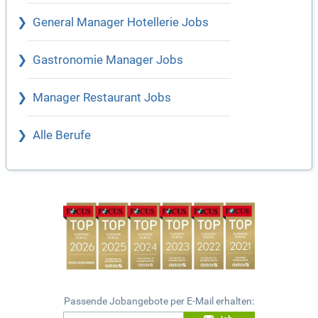
General Manager Hotellerie Jobs
Gastronomie Manager Jobs
Manager Restaurant Jobs
Alle Berufe
Passende Jobangebote per E-Mail erhalten: