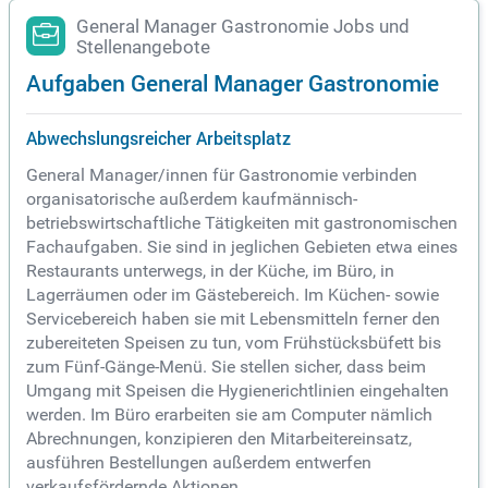
General Manager Gastronomie Jobs und
Stellenangebote
Aufgaben General Manager Gastronomie
Abwechslungsreicher Arbeitsplatz
General Manager/innen für Gastronomie verbinden
organisatorische außerdem kaufmännisch-
betriebswirtschaftliche Tätigkeiten mit gastronomischen
Fachaufgaben. Sie sind in jeglichen Gebieten etwa eines
Restaurants unterwegs, in der Küche, im Büro, in
Lagerräumen oder im Gästebereich. Im Küchen- sowie
Servicebereich haben sie mit Lebensmitteln ferner den
zubereiteten Speisen zu tun, vom Frühstücksbüfett bis
zum Fünf-Gänge-Menü. Sie stellen sicher, dass beim
Umgang mit Speisen die Hygienerichtlinien eingehalten
werden. Im Büro erarbeiten sie am Computer nämlich
Abrechnungen, konzipieren den Mitarbeitereinsatz,
ausführen Bestellungen außerdem entwerfen
verkaufsfördernde Aktionen.