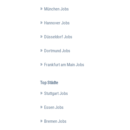
München Jobs
Hannover Jobs
Düsseldorf Jobs
Dortmund Jobs
Frankfurt am Main Jobs
Top Städte
Stuttgart Jobs
Essen Jobs
Bremen Jobs