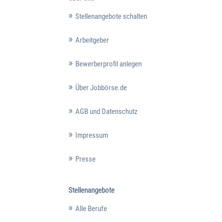
Stellenangebote schalten
Arbeitgeber
Bewerberprofil anlegen
Über Jobbörse.de
AGB und Datenschutz
Impressum
Presse
Stellenangebote
Alle Berufe