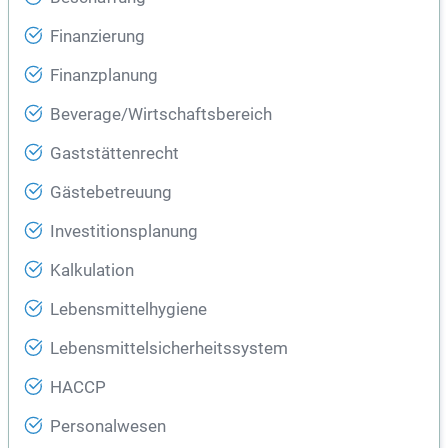
Finanzierung
Finanzplanung
Beverage/Wirtschaftsbereich
Gaststättenrecht
Gästebetreuung
Investitionsplanung
Kalkulation
Lebensmittelhygiene
Lebensmittelsicherheitssystem
HACCP
Personalwesen