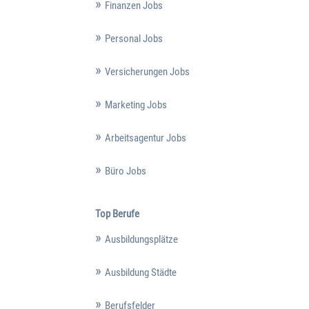
Finanzen Jobs
Personal Jobs
Versicherungen Jobs
Marketing Jobs
Arbeitsagentur Jobs
Büro Jobs
Top Berufe
Ausbildungsplätze
Ausbildung Städte
Berufsfelder