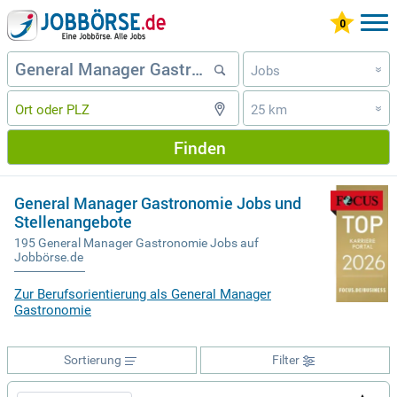
Jobs
»
25 km
»
Finden
General Manager Gastronomie Jobs und
Stellenangebote
195 General Manager Gastronomie Jobs auf
Jobbörse.de
Zur Berufsorientierung als General Manager
Gastronomie
Sortierung
Filter