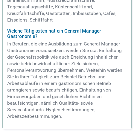
Binnenschifffahrt, Flusskreuzfahrtschiffe,
Tagesausflugsschiffe, Küstenschifffahrt,
Kreuzfahrtschiffe, Gaststätten, Imbissstuben, Cafés,
Eissalons, Schifffahrt
Welche Tätigkeiten hat ein General Manager
Gastronomie?
In Berufen, die eine Ausbildung zum General Manager
Gastronomie voraussetzen, werden Sie u.a. Einhaltung
der Geschäftspolitik wie auch Erreichung inhaltlicher
sowie betriebswirtschaftlicher Ziele sichern,
Personalverantwortung übernehmen. Weiterhin werden
Sie in Ihrer Tätigkeit zum Beispiel Betriebs- und
Arbeitsabläufe in einem gastronomischen Betrieb
arrangieren sowie beaufsichtigen, Einhaltung von
Firmenvorgaben und gesetzlichen Richtlinien
beaufsichtigen, nämlich Qualitäts- sowie
Servicestandards, Hygienebestimmungen,
Arbeitszeitbestimmungen.