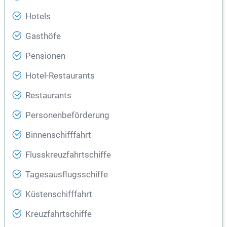
Hotels
Gasthöfe
Pensionen
Hotel-Restaurants
Restaurants
Personenbeförderung
Binnenschifffahrt
Flusskreuzfahrtschiffe
Tagesausflugsschiffe
Küstenschifffahrt
Kreuzfahrtschiffe