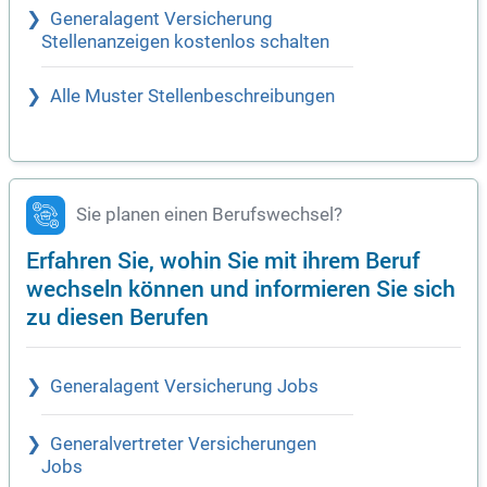
Generalagent Versicherung
Stellenanzeigen kostenlos schalten
Alle Muster Stellenbeschreibungen
Sie planen einen Berufswechsel?
Erfahren Sie, wohin Sie mit ihrem Beruf
wechseln können und informieren Sie sich
zu diesen Berufen
Generalagent Versicherung Jobs
Generalvertreter Versicherungen
Jobs