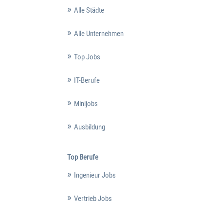
Alle Städte
Alle Unternehmen
Top Jobs
IT-Berufe
Minijobs
Ausbildung
Top Berufe
Ingenieur Jobs
Vertrieb Jobs