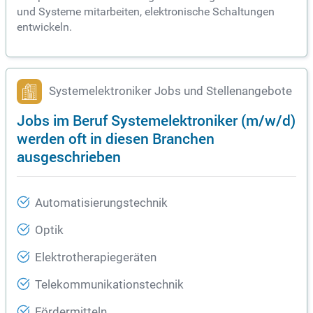
und Systeme mitarbeiten, elektronische Schaltungen
entwickeln.
Systemelektroniker Jobs und Stellenangebote
Jobs im Beruf Systemelektroniker (m/w/d)
werden oft in diesen Branchen
ausgeschrieben
Automatisierungstechnik
Optik
Elektrotherapiegeräten
Telekommunikationstechnik
Fördermitteln