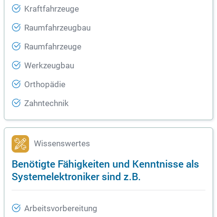
Kraftfahrzeuge
Raumfahrzeugbau
Raumfahrzeuge
Werkzeugbau
Orthopädie
Zahntechnik
Wissenswertes
Benötigte Fähigkeiten und Kenntnisse als
Systemelektroniker sind z.B.
Arbeitsvorbereitung