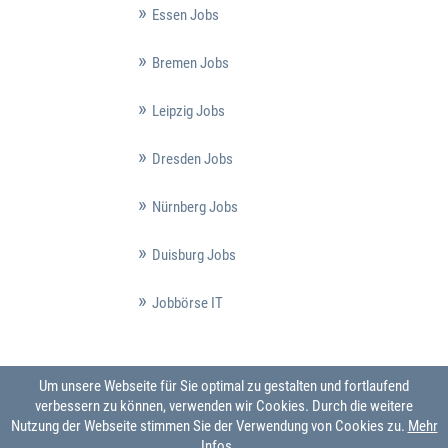
Essen Jobs
Bremen Jobs
Leipzig Jobs
Dresden Jobs
Nürnberg Jobs
Duisburg Jobs
Jobbörse IT
Um unsere Webseite für Sie optimal zu gestalten und fortlaufend
verbessern zu können, verwenden wir Cookies. Durch die weitere
Nutzung der Webseite stimmen Sie der Verwendung von Cookies zu.
Mehr
Infos ...