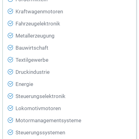
Kraftwagenmotoren
Fahrzeugelektronik
Metallerzeugung
Bauwirtschaft
Textilgewerbe
Druckindustrie
Energie
Steuerungselektronik
Lokomotivmotoren
Motormanagementsysteme
Steuerungssystemen