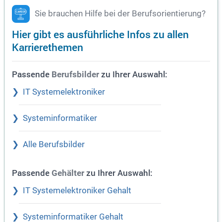
Sie brauchen Hilfe bei der Berufsorientierung?
Hier gibt es ausführliche Infos zu allen
Karrierethemen
Passende
zu Ihrer Auswahl:
Berufsbilder
IT Systemelektroniker
Systeminformatiker
Alle Berufsbilder
Passende
zu Ihrer Auswahl:
Gehälter
IT Systemelektroniker Gehalt
Systeminformatiker Gehalt