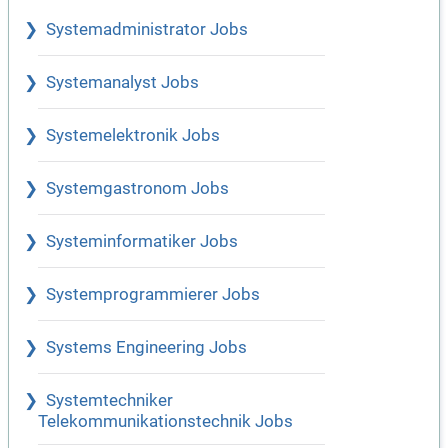
Systemadministrator Jobs
Systemanalyst Jobs
Systemelektronik Jobs
Systemgastronom Jobs
Systeminformatiker Jobs
Systemprogrammierer Jobs
Systems Engineering Jobs
Systemtechniker
Telekommunikationstechnik Jobs