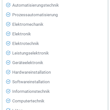
Automatisierungstechnik
Prozessautomatisierung
Elektromechanik
Elektronik
Elektrotechnik
Leistungselektronik
Geräteelektronik
Hardwareinstallation
Softwareinstallation
Informationstechnik
Computertechnik