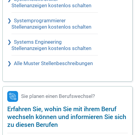
Stellenanzeigen kostenlos schalten
Systemprogrammierer
Stellenanzeigen kostenlos schalten
Systems Engineering
Stellenanzeigen kostenlos schalten
Alle Muster Stellenbeschreibungen
Sie planen einen Berufswechsel?
Erfahren Sie, wohin Sie mit ihrem Beruf
wechseln können und informieren Sie sich
zu diesen Berufen