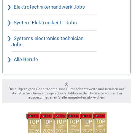
Elektrotechnikerhandwerk Jobs
System Elektroniker IT Jobs
Systems electronics technician
Jobs
Alle Berufe
Die aufgezeigten Gehaltsdaten sind Durchschnittswerte und beruhen auf
statistischen Auswertungen durch Jobbörse.de. Die Werte können bei
ausgeschriebenen Stellenangeboten abweichen.