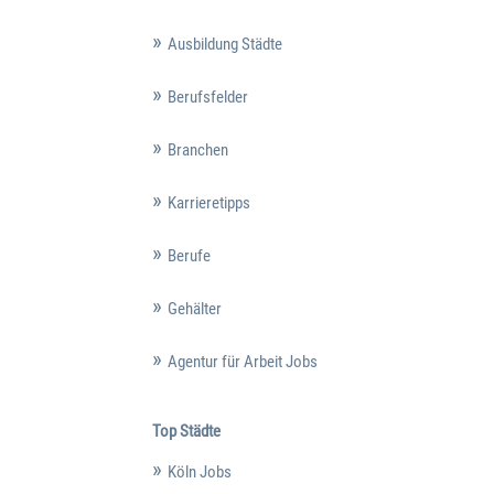
Ausbildung Städte
Berufsfelder
Branchen
Karrieretipps
Berufe
Gehälter
Agentur für Arbeit Jobs
Top Städte
Köln Jobs