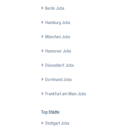
Berlin Jobs
Hamburg Jobs
München Jobs
Hannover Jobs
Düsseldorf Jobs
Dortmund Jobs
Frankfurt am Main Jobs
Top Städte
Stuttgart Jobs