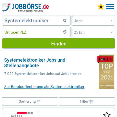
Jobs
»
25 km
»
Finden
Systemelektroniker Jobs und
Stellenangebote
7.062 Systemelektroniker Jobs auf Jobbörse.de
Zur Berufsorientierung als Systemelektroniker
Sortierung
Filter