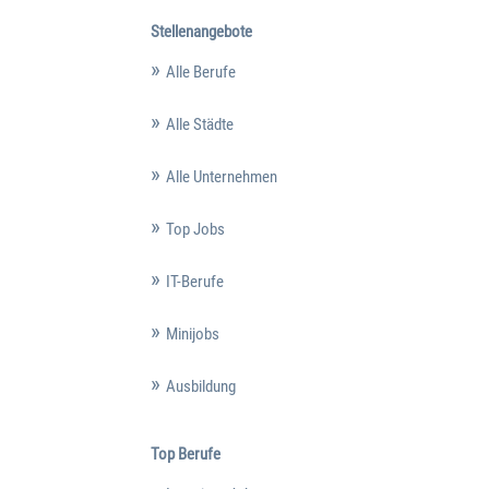
Stellenangebote
Alle Berufe
Alle Städte
Alle Unternehmen
Top Jobs
IT-Berufe
Minijobs
Ausbildung
Top Berufe