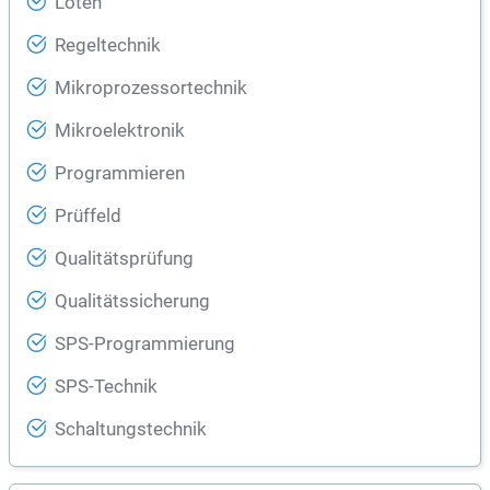
Löten
Regeltechnik
Mikroprozessortechnik
Mikroelektronik
Programmieren
Prüffeld
Qualitätsprüfung
Qualitätssicherung
SPS-Programmierung
SPS-Technik
Schaltungstechnik