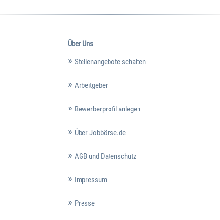
Über Uns
Stellenangebote schalten
Arbeitgeber
Bewerberprofil anlegen
Über Jobbörse.de
AGB und Datenschutz
Impressum
Presse