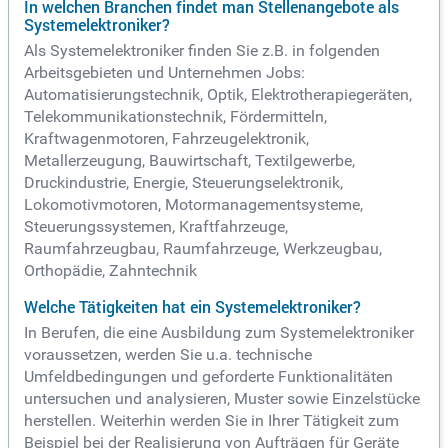
In welchen Branchen findet man Stellenangebote als
Systemelektroniker?
Als Systemelektroniker finden Sie z.B. in folgenden
Arbeitsgebieten und Unternehmen Jobs:
Automatisierungstechnik, Optik, Elektrotherapiegeräten,
Telekommunikationstechnik, Fördermitteln,
Kraftwagenmotoren, Fahrzeugelektronik,
Metallerzeugung, Bauwirtschaft, Textilgewerbe,
Druckindustrie, Energie, Steuerungselektronik,
Lokomotivmotoren, Motormanagementsysteme,
Steuerungssystemen, Kraftfahrzeuge,
Raumfahrzeugbau, Raumfahrzeuge, Werkzeugbau,
Orthopädie, Zahntechnik
Welche Tätigkeiten hat ein Systemelektroniker?
In Berufen, die eine Ausbildung zum Systemelektroniker
voraussetzen, werden Sie u.a. technische
Umfeldbedingungen und geforderte Funktionalitäten
untersuchen und analysieren, Muster sowie Einzelstücke
herstellen. Weiterhin werden Sie in Ihrer Tätigkeit zum
Beispiel bei der Realisierung von Aufträgen für Geräte