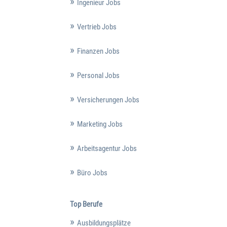
Ingenieur Jobs
Vertrieb Jobs
Finanzen Jobs
Personal Jobs
Versicherungen Jobs
Marketing Jobs
Arbeitsagentur Jobs
Büro Jobs
Top Berufe
Ausbildungsplätze