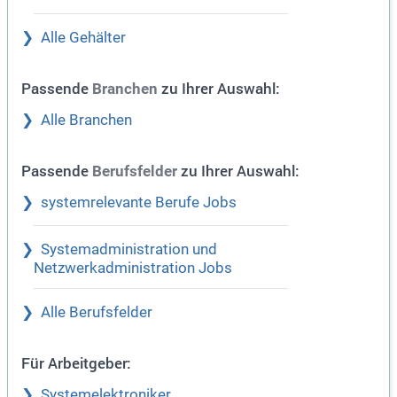
Alle Gehälter
Passende
zu Ihrer Auswahl:
Branchen
Alle Branchen
Passende
zu Ihrer Auswahl:
Berufsfelder
systemrelevante Berufe Jobs
Systemadministration und
Netzwerkadministration Jobs
Alle Berufsfelder
Für Arbeitgeber:
Systemelektroniker