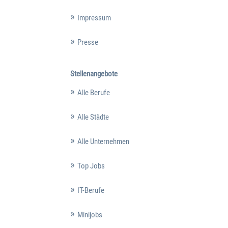
Impressum
Presse
Stellenangebote
Alle Berufe
Alle Städte
Alle Unternehmen
Top Jobs
IT-Berufe
Minijobs