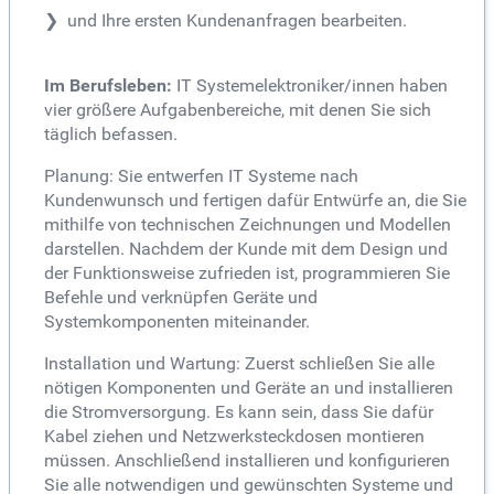
und Ihre ersten Kundenanfragen bearbeiten.
Im Berufsleben:
IT Systemelektroniker/innen haben
vier größere Aufgabenbereiche, mit denen Sie sich
täglich befassen.
Planung: Sie entwerfen IT Systeme nach
Kundenwunsch und fertigen dafür Entwürfe an, die Sie
mithilfe von technischen Zeichnungen und Modellen
darstellen. Nachdem der Kunde mit dem Design und
der Funktionsweise zufrieden ist, programmieren Sie
Befehle und verknüpfen Geräte und
Systemkomponenten miteinander.
Installation und Wartung: Zuerst schließen Sie alle
nötigen Komponenten und Geräte an und installieren
die Stromversorgung. Es kann sein, dass Sie dafür
Kabel ziehen und Netzwerksteckdosen montieren
müssen. Anschließend installieren und konfigurieren
Sie alle notwendigen und gewünschten Systeme und