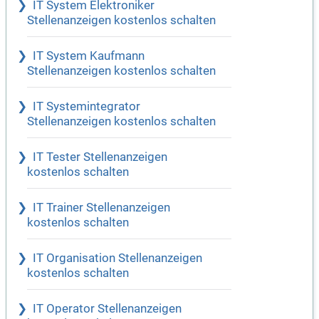
IT System Elektroniker
Stellenanzeigen kostenlos schalten
IT System Kaufmann
Stellenanzeigen kostenlos schalten
IT Systemintegrator
Stellenanzeigen kostenlos schalten
IT Tester Stellenanzeigen
kostenlos schalten
IT Trainer Stellenanzeigen
kostenlos schalten
IT Organisation Stellenanzeigen
kostenlos schalten
IT Operator Stellenanzeigen