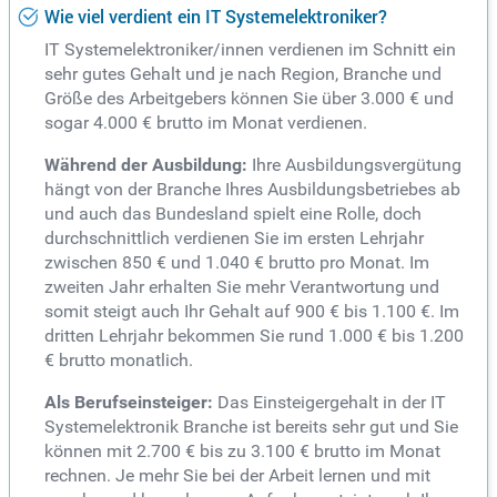
Wie viel verdient ein IT Systemelektroniker?
IT Systemelektroniker/innen verdienen im Schnitt ein
sehr gutes Gehalt und je nach Region, Branche und
Größe des Arbeitgebers können Sie über 3.000 € und
sogar 4.000 € brutto im Monat verdienen.
Während der Ausbildung:
Ihre Ausbildungsvergütung
hängt von der Branche Ihres Ausbildungsbetriebes ab
und auch das Bundesland spielt eine Rolle, doch
durchschnittlich verdienen Sie im ersten Lehrjahr
zwischen 850 € und 1.040 € brutto pro Monat. Im
zweiten Jahr erhalten Sie mehr Verantwortung und
somit steigt auch Ihr Gehalt auf 900 € bis 1.100 €. Im
dritten Lehrjahr bekommen Sie rund 1.000 € bis 1.200
€ brutto monatlich.
Als Berufseinsteiger:
Das Einsteigergehalt in der IT
Systemelektronik Branche ist bereits sehr gut und Sie
können mit 2.700 € bis zu 3.100 € brutto im Monat
rechnen. Je mehr Sie bei der Arbeit lernen und mit