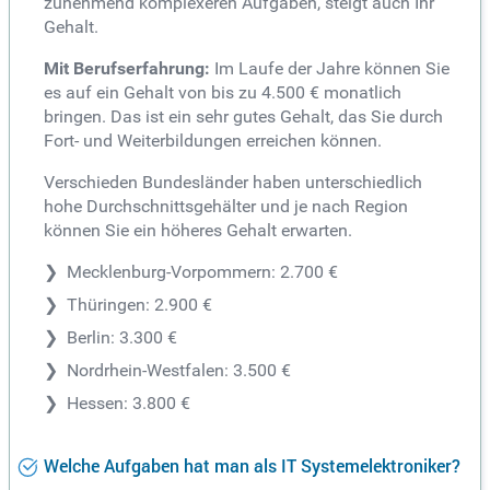
zunehmend komplexeren Aufgaben, steigt auch Ihr
Gehalt.
Mit Berufserfahrung:
Im Laufe der Jahre können Sie
es auf ein Gehalt von bis zu 4.500 € monatlich
bringen. Das ist ein sehr gutes Gehalt, das Sie durch
Fort- und Weiterbildungen erreichen können.
Verschieden Bundesländer haben unterschiedlich
hohe Durchschnittsgehälter und je nach Region
können Sie ein höheres Gehalt erwarten.
Mecklenburg-Vorpommern: 2.700 €
Thüringen: 2.900 €
Berlin: 3.300 €
Nordrhein-Westfalen: 3.500 €
Hessen: 3.800 €
Welche Aufgaben hat man als IT Systemelektroniker?