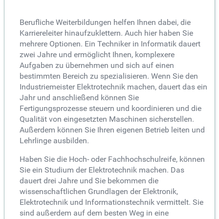
Berufliche Weiterbildungen helfen Ihnen dabei, die
Karriereleiter hinaufzuklettern. Auch hier haben Sie
mehrere Optionen. Ein Techniker in Informatik dauert
zwei Jahre und ermöglicht Ihnen, komplexere
Aufgaben zu übernehmen und sich auf einen
bestimmten Bereich zu spezialisieren. Wenn Sie den
Industriemeister Elektrotechnik machen, dauert das ein
Jahr und anschließend können Sie
Fertigungsprozesse steuern und koordinieren und die
Qualität von eingesetzten Maschinen sicherstellen.
Außerdem können Sie Ihren eigenen Betrieb leiten und
Lehrlinge ausbilden.
Haben Sie die Hoch- oder Fachhochschulreife, können
Sie ein Studium der Elektrotechnik machen. Das
dauert drei Jahre und Sie bekommen die
wissenschaftlichen Grundlagen der Elektronik,
Elektrotechnik und Informationstechnik vermittelt. Sie
sind außerdem auf dem besten Weg in eine