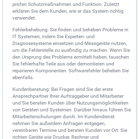
prüfen Schutzmaßnahmen und Funktion. Zuletzt
erklären Sie dem Kunden, wie er das System richtig
verwendet.
Fehlerbehebung: Sie finden und beheben Probleme in
IT Systemen, indem Sie Experten- und
Diagnosesysteme einsetzen und Messgeräte nutzen,
um die Fehlerstelle zu ausfindig zu machen. Wenn Sie
den Ursprung des Problems ermittelt haben, tauschen
Sie fehlerhafte Teile aus oder demontieren und
reparieren Komponenten. Softwarefehler beheben Sie
ebenfalls.
Kundenberatung: Bei Fragen sind Sie der erste
Ansprechpartner Ihrer Auftraggeber und Mitarbeiter
und Sie beraten Kunden über Nutzungsmöglichkeiten
von Geräten und Systemen. Darüber hinaus führen Sie
Mitarbeiterschulungen durch. Im Kundendienst
nehmen Sie außerdem Anfragen entgegen,
vereinbaren Termine und beraten Kunden vor Ort. Sie
richten Geräte wie Drucker, Rechner und