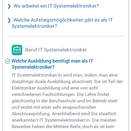
Wo arbeitet ein IT Systemelektroniker?
Welche Aufstiegsmöglichkeiten gibt es als IT
Systemelektroniker?
Beruf IT Systemelektroniker
Welche Ausbildung benötigt man als IT
Systemelektroniker?
IT Systemelektroniker/in wird man, indem man eine
dreijährige duale Ausbildung absolviert. Sie ist Teil der
Elektroniker Ausbildung und eine von acht
verschiedenen Fachrichtungen. Die Lehre findet
gleichzeitig in der Berufsschule und im Betrieb statt
und endet mit einer sehr anspruchsvollen
Abschlussprüfung. Anschließend sind Sie staatlich
anerkannte/r IT Systemelektroniker/in. Die meisten
Bewerber haben die Mittlere Reife, doch es ist kein