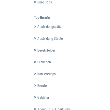
Büro Jobs
Top Berufe
Ausbildungsplätze
Ausbildung Städte
Berufsfelder
Branchen
Karrieretipps
Berufe
Gehälter
Agentur für Arbeit Jobs