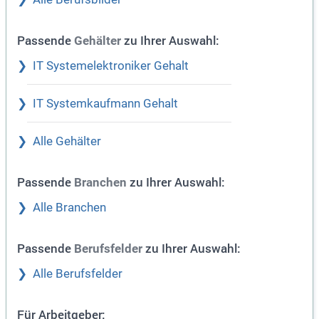
Passende
zu Ihrer Auswahl:
Gehälter
IT Systemelektroniker Gehalt
IT Systemkaufmann Gehalt
Alle Gehälter
Passende
zu Ihrer Auswahl:
Branchen
Alle Branchen
Passende
zu Ihrer Auswahl:
Berufsfelder
Alle Berufsfelder
Für Arbeitgeber: