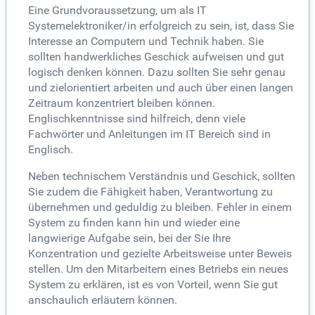
Eine Grundvoraussetzung, um als IT
Systemelektroniker/in erfolgreich zu sein, ist, dass Sie
Interesse an Computern und Technik haben. Sie
sollten handwerkliches Geschick aufweisen und gut
logisch denken können. Dazu sollten Sie sehr genau
und zielorientiert arbeiten und auch über einen langen
Zeitraum konzentriert bleiben können.
Englischkenntnisse sind hilfreich, denn viele
Fachwörter und Anleitungen im IT Bereich sind in
Englisch.
Neben technischem Verständnis und Geschick, sollten
Sie zudem die Fähigkeit haben, Verantwortung zu
übernehmen und geduldig zu bleiben. Fehler in einem
System zu finden kann hin und wieder eine
langwierige Aufgabe sein, bei der Sie Ihre
Konzentration und gezielte Arbeitsweise unter Beweis
stellen. Um den Mitarbeitern eines Betriebs ein neues
System zu erklären, ist es von Vorteil, wenn Sie gut
anschaulich erläutern können.