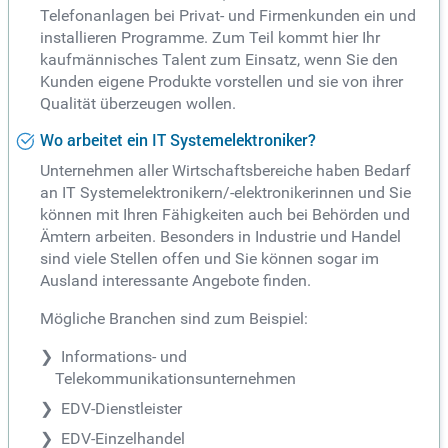
Telefonanlagen bei Privat- und Firmenkunden ein und
installieren Programme. Zum Teil kommt hier Ihr
kaufmännisches Talent zum Einsatz, wenn Sie den
Kunden eigene Produkte vorstellen und sie von ihrer
Qualität überzeugen wollen.
Wo arbeitet ein IT Systemelektroniker?
Unternehmen aller Wirtschaftsbereiche haben Bedarf
an IT Systemelektronikern/-elektronikerinnen und Sie
können mit Ihren Fähigkeiten auch bei Behörden und
Ämtern arbeiten. Besonders in Industrie und Handel
sind viele Stellen offen und Sie können sogar im
Ausland interessante Angebote finden.
Mögliche Branchen sind zum Beispiel:
Informations- und
Telekommunikationsunternehmen
EDV-Dienstleister
EDV-Einzelhandel