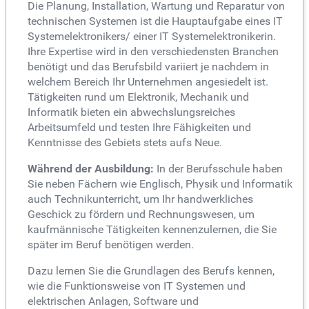
Die Planung, Installation, Wartung und Reparatur von
technischen Systemen ist die Hauptaufgabe eines IT
Systemelektronikers/ einer IT Systemelektronikerin.
Ihre Expertise wird in den verschiedensten Branchen
benötigt und das Berufsbild variiert je nachdem in
welchem Bereich Ihr Unternehmen angesiedelt ist.
Tätigkeiten rund um Elektronik, Mechanik und
Informatik bieten ein abwechslungsreiches
Arbeitsumfeld und testen Ihre Fähigkeiten und
Kenntnisse des Gebiets stets aufs Neue.
Während der Ausbildung:
In der Berufsschule haben
Sie neben Fächern wie Englisch, Physik und Informatik
auch Technikunterricht, um Ihr handwerkliches
Geschick zu fördern und Rechnungswesen, um
kaufmännische Tätigkeiten kennenzulernen, die Sie
später im Beruf benötigen werden.
Dazu lernen Sie die Grundlagen des Berufs kennen,
wie die Funktionsweise von IT Systemen und
elektrischen Anlagen, Software und