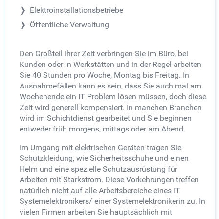
Elektroinstallationsbetriebe
Öffentliche Verwaltung
Den Großteil Ihrer Zeit verbringen Sie im Büro, bei
Kunden oder in Werkstätten und in der Regel arbeiten
Sie 40 Stunden pro Woche, Montag bis Freitag. In
Ausnahmefällen kann es sein, dass Sie auch mal am
Wochenende ein IT Problem lösen müssen, doch diese
Zeit wird generell kompensiert. In manchen Branchen
wird im Schichtdienst gearbeitet und Sie beginnen
entweder früh morgens, mittags oder am Abend.
Im Umgang mit elektrischen Geräten tragen Sie
Schutzkleidung, wie Sicherheitsschuhe und einen
Helm und eine spezielle Schutzausrüstung für
Arbeiten mit Starkstrom. Diese Vorkehrungen treffen
natürlich nicht auf alle Arbeitsbereiche eines IT
Systemelektronikers/ einer Systemelektronikerin zu. In
vielen Firmen arbeiten Sie hauptsächlich mit