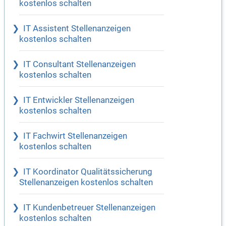
kostenlos schalten
IT Assistent Stellenanzeigen
kostenlos schalten
IT Consultant Stellenanzeigen
kostenlos schalten
IT Entwickler Stellenanzeigen
kostenlos schalten
IT Fachwirt Stellenanzeigen
kostenlos schalten
IT Koordinator Qualitätssicherung
Stellenanzeigen kostenlos schalten
IT Kundenbetreuer Stellenanzeigen
kostenlos schalten