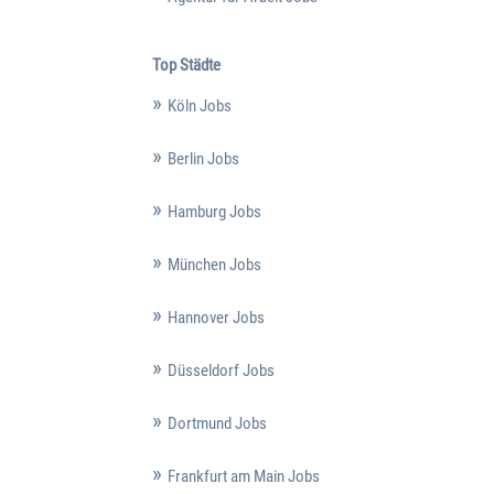
Top Städte
Köln Jobs
Berlin Jobs
Hamburg Jobs
München Jobs
Hannover Jobs
Düsseldorf Jobs
Dortmund Jobs
Frankfurt am Main Jobs