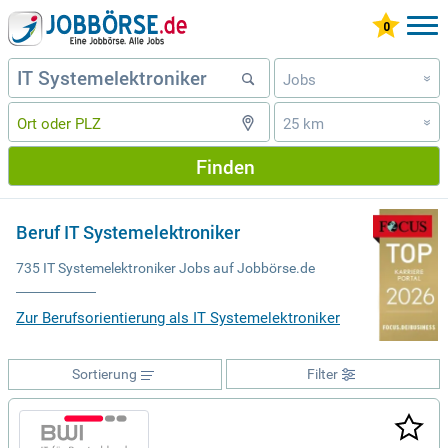
Jobs
»
25 km
»
Finden
Beruf IT Systemelektroniker
735 IT Systemelektroniker Jobs auf Jobbörse.de
Zur Berufsorientierung als IT Systemelektroniker
Sortierung
Filter