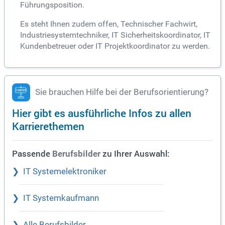
Führungsposition.
Es steht Ihnen zudem offen, Technischer Fachwirt,
Industriesystemtechniker, IT Sicherheitskoordinator, IT
Kundenbetreuer oder IT Projektkoordinator zu werden.
Sie brauchen Hilfe bei der Berufsorientierung?
Hier gibt es ausführliche Infos zu allen
Karrierethemen
Passende
zu Ihrer Auswahl:
Berufsbilder
IT Systemelektroniker
IT Systemkaufmann
Alle Berufsbilder