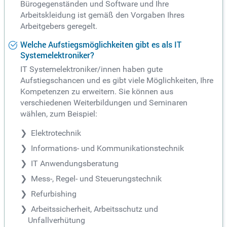
Bürogegenständen und Software und Ihre
Arbeitskleidung ist gemäß den Vorgaben Ihres
Arbeitgebers geregelt.
Welche Aufstiegsmöglichkeiten gibt es als IT
Systemelektroniker?
IT Systemelektroniker/innen haben gute
Aufstiegschancen und es gibt viele Möglichkeiten, Ihre
Kompetenzen zu erweitern. Sie können aus
verschiedenen Weiterbildungen und Seminaren
wählen, zum Beispiel:
Elektrotechnik
Informations- und Kommunikationstechnik
IT Anwendungsberatung
Mess-, Regel- und Steuerungstechnik
Refurbishing
Arbeitssicherheit, Arbeitsschutz und
Unfallverhütung