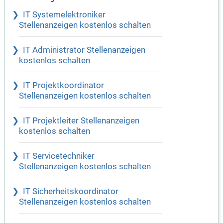
IT Systemelektroniker
Stellenanzeigen kostenlos schalten
IT Administrator Stellenanzeigen
kostenlos schalten
IT Projektkoordinator
Stellenanzeigen kostenlos schalten
IT Projektleiter Stellenanzeigen
kostenlos schalten
IT Servicetechniker
Stellenanzeigen kostenlos schalten
IT Sicherheitskoordinator
Stellenanzeigen kostenlos schalten