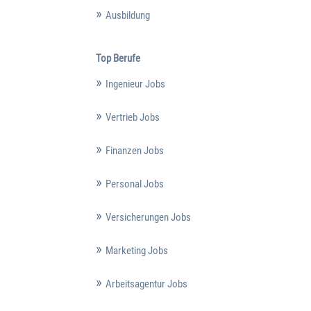
Ausbildung
Top Berufe
Ingenieur Jobs
Vertrieb Jobs
Finanzen Jobs
Personal Jobs
Versicherungen Jobs
Marketing Jobs
Arbeitsagentur Jobs