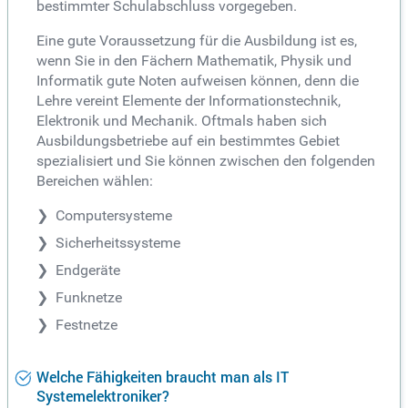
bestimmter Schulabschluss vorgegeben.
Eine gute Voraussetzung für die Ausbildung ist es,
wenn Sie in den Fächern Mathematik, Physik und
Informatik gute Noten aufweisen können, denn die
Lehre vereint Elemente der Informationstechnik,
Elektronik und Mechanik. Oftmals haben sich
Ausbildungsbetriebe auf ein bestimmtes Gebiet
spezialisiert und Sie können zwischen den folgenden
Bereichen wählen:
Computersysteme
Sicherheitssysteme
Endgeräte
Funknetze
Festnetze
Welche Fähigkeiten braucht man als IT
Systemelektroniker?