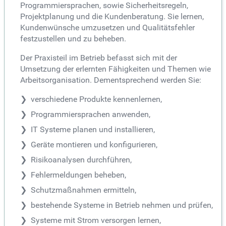
Programmiersprachen, sowie Sicherheitsregeln,
Projektplanung und die Kundenberatung. Sie lernen,
Kundenwünsche umzusetzen und Qualitätsfehler
festzustellen und zu beheben.
Der Praxisteil im Betrieb befasst sich mit der
Umsetzung der erlernten Fähigkeiten und Themen wie
Arbeitsorganisation. Dementsprechend werden Sie:
verschiedene Produkte kennenlernen,
Programmiersprachen anwenden,
IT Systeme planen und installieren,
Geräte montieren und konfigurieren,
Risikoanalysen durchführen,
Fehlermeldungen beheben,
Schutzmaßnahmen ermitteln,
bestehende Systeme in Betrieb nehmen und prüfen,
Systeme mit Strom versorgen lernen,