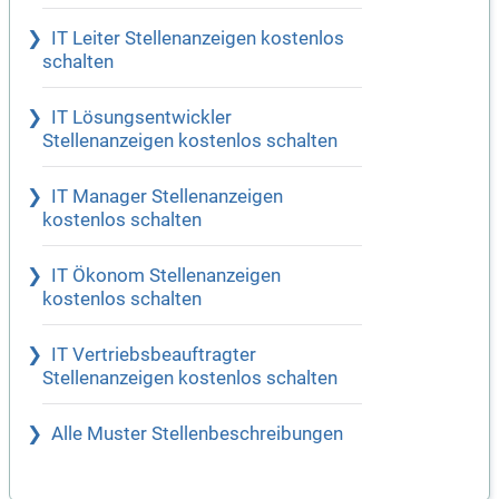
IT Leiter Stellenanzeigen kostenlos
schalten
IT Lösungsentwickler
Stellenanzeigen kostenlos schalten
IT Manager Stellenanzeigen
kostenlos schalten
IT Ökonom Stellenanzeigen
kostenlos schalten
IT Vertriebsbeauftragter
Stellenanzeigen kostenlos schalten
Alle Muster Stellenbeschreibungen