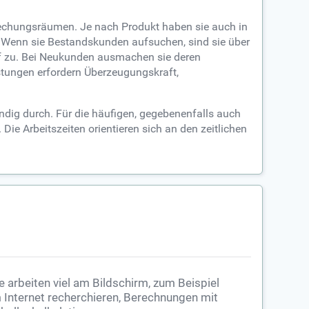
prechungsräumen. Je nach Produkt haben sie auch in
. Wenn sie Bestandskunden aufsuchen, sind sie über
uf zu. Bei Neukunden ausmachen sie deren
tungen erfordern Überzeugungskraft,
ndig durch. Für die häufigen, gegebenenfalls auch
Die Arbeitszeiten orientieren sich an den zeitlichen
e arbeiten viel am Bildschirm, zum Beispiel
 Internet recherchieren, Berechnungen mit