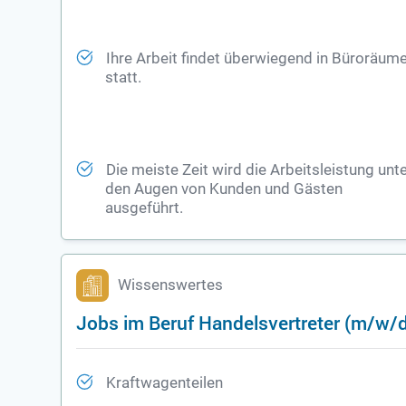
Ihre Arbeit findet überwiegend in Büroräum
statt.
Die meiste Zeit wird die Arbeitsleistung unt
den Augen von Kunden und Gästen
ausgeführt.
Wissenswertes
Jobs im Beruf Handelsvertreter (m/w/d
Kraftwagenteilen