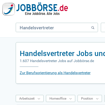
Handelsvertreter Jobs un
1.607 Handelsvertreter Jobs auf Jobbörse.de
Zur Berufsorientierung als Handelsvertreter
Arbeitszeit
Homeoffice
Position