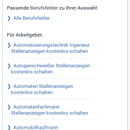
Passende
zu Ihrer Auswahl:
Berufsfelder
Alle Berufsfelder
Für Arbeitgeber:
Automatisierungstechnik Ingenieur
Stellenanzeigen kostenlos schalten
Autogenschweißer Stellenanzeigen
kostenlos schalten
Automaten Stellenanzeigen
kostenlos schalten
Automatenfachmann
Stellenanzeigen kostenlos schalten
Automobilkaufmann