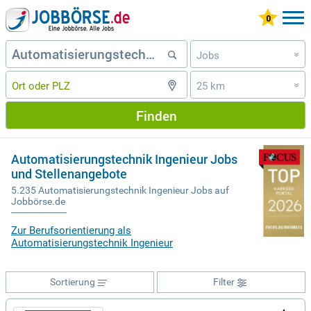
Jobs
»
25 km
»
Finden
Automatisierungstechnik Ingenieur Jobs
und Stellenangebote
5.235 Automatisierungstechnik Ingenieur Jobs auf
Jobbörse.de
Zur Berufsorientierung als
Automatisierungstechnik Ingenieur
Sortierung
Filter