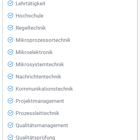
Lehrtätigkeit
Hochschule
Regeltechnik
Mikroprozessortechnik
Mikroelektronik
Mikrosystemtechnik
Nachrichtentechnik
Kommunikationstechnik
Projektmanagement
Prozessleittechnik
Qualitätsmanagement
Qualitätsprüfung