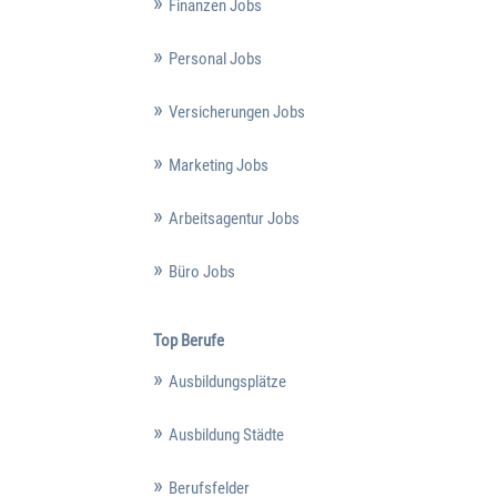
Finanzen Jobs
Personal Jobs
Versicherungen Jobs
Marketing Jobs
Arbeitsagentur Jobs
Büro Jobs
Top Berufe
Ausbildungsplätze
Ausbildung Städte
Berufsfelder