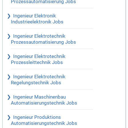
Prozessautomatisierung Jobs
Ingenieur Elektronik
Industrieelektronik Jobs
Ingenieur Elektrotechnik
Prozessautomatisierung Jobs
Ingenieur Elektrotechnik
Prozessleittechnik Jobs
Ingenieur Elektrotechnik
Regelungstechnik Jobs
Ingenieur Maschinenbau
Automatisierungstechnik Jobs
Ingenieur Produktions
Automatisierungstechnik Jobs