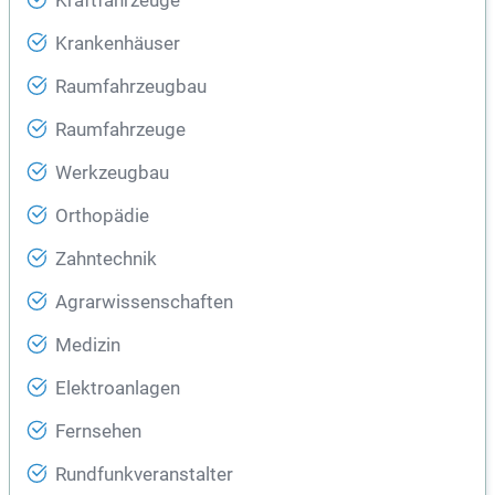
Kraftfahrzeuge
Krankenhäuser
Raumfahrzeugbau
Raumfahrzeuge
Werkzeugbau
Orthopädie
Zahntechnik
Agrarwissenschaften
Medizin
Elektroanlagen
Fernsehen
Rundfunkveranstalter