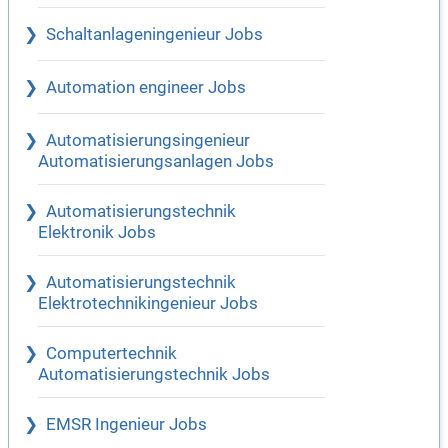
Schaltanlageningenieur Jobs
Automation engineer Jobs
Automatisierungsingenieur
Automatisierungsanlagen Jobs
Automatisierungstechnik
Elektronik Jobs
Automatisierungstechnik
Elektrotechnikingenieur Jobs
Computertechnik
Automatisierungstechnik Jobs
EMSR Ingenieur Jobs