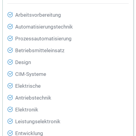
Arbeitsvorbereitung
Automatisierungstechnik
Prozessautomatisierung
Betriebsmitteleinsatz
Design
CIM-Systeme
Elektrische
Antriebstechnik
Elektronik
Leistungselektronik
Entwicklung