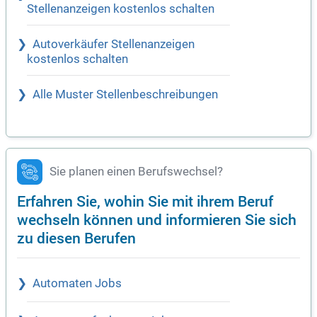
Stellenanzeigen kostenlos schalten
Autoverkäufer Stellenanzeigen
kostenlos schalten
Alle Muster Stellenbeschreibungen
Sie planen einen Berufswechsel?
Erfahren Sie, wohin Sie mit ihrem Beruf
wechseln können und informieren Sie sich
zu diesen Berufen
Automaten Jobs