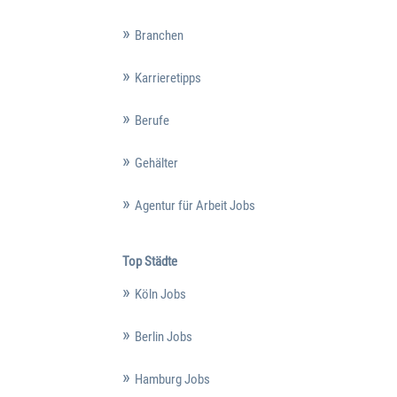
Branchen
Karrieretipps
Berufe
Gehälter
Agentur für Arbeit Jobs
Top Städte
Köln Jobs
Berlin Jobs
Hamburg Jobs