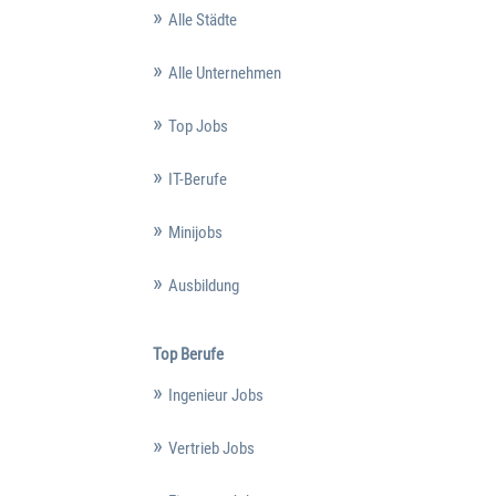
Alle Städte
Alle Unternehmen
Top Jobs
IT-Berufe
Minijobs
Ausbildung
Top Berufe
Ingenieur Jobs
Vertrieb Jobs