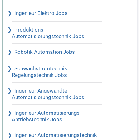
Ingenieur Elektro Jobs
Produktions
Automatisierungstechnik Jobs
Robotik Automation Jobs
Schwachstromtechnik
Regelungstechnik Jobs
Ingenieur Angewandte
Automatisierungstechnik Jobs
Ingenieur Automatisierungs
Antriebstechnik Jobs
Ingenieur Automatisierungstechnik