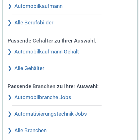
Automobilkaufmann
Alle Berufsbilder
Passende
zu Ihrer Auswahl:
Gehälter
Automobilkaufmann Gehalt
Alle Gehälter
Passende
zu Ihrer Auswahl:
Branchen
Automobilbranche Jobs
Automatisierungstechnik Jobs
Alle Branchen