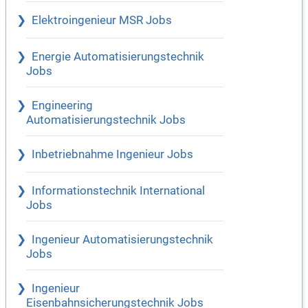
Elektroingenieur MSR Jobs
Energie Automatisierungstechnik
Jobs
Engineering
Automatisierungstechnik Jobs
Inbetriebnahme Ingenieur Jobs
Informationstechnik International
Jobs
Ingenieur Automatisierungstechnik
Jobs
Ingenieur
Eisenbahnsicherungstechnik Jobs