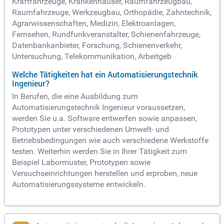
Kraftfahrzeuge, Krankenhäuser, Raumfahrzeugbau,
Raumfahrzeuge, Werkzeugbau, Orthopädie, Zahntechnik,
Agrarwissenschaften, Medizin, Elektroanlagen,
Fernsehen, Rundfunkveranstalter, Schienenfahrzeuge,
Datenbankanbieter, Forschung, Schienenverkehr,
Untersuchung, Telekommunikation, Arbeitgeb
Welche Tätigkeiten hat ein Automatisierungstechnik
Ingenieur?
In Berufen, die eine Ausbildung zum
Automatisierungstechnik Ingenieur voraussetzen,
werden Sie u.a. Software entwerfen sowie anpassen,
Prototypen unter verschiedenen Umwelt- und
Betriebsbedingungen wie auch verschiedene Werkstoffe
testen. Weiterhin werden Sie in Ihrer Tätigkeit zum
Beispiel Labormuster, Prototypen sowie
Versuchseinrichtungen herstellen und erproben, neue
Automatisierungssysteme entwickeln.