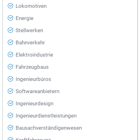
Lokomotiven
Energie
Stellwerken
Bahnverkehr
Elektroindustrie
Fahrzeugbaus
Ingenieurbüros
Softwareanbietern
Ingenieurdesign
Ingenieurdienstleistungen
Bausachverständigenwesen