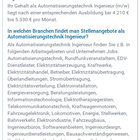
Ihr Gehalt als Automatisierungstechnik Ingenieur (m/w)
liegt nach einer entsprechenden Ausbildung bei 4.210 €
bis 5.330 € pro Monat.
In welchen Branchen findet man Stellenangebote als
Automatisierungstechnik Ingenieur?
Als Automatisierungstechnik Ingenieur finden Sie z.B. in
folgenden Arbeitsgebieten und Unternehmen Jobs:
Automatisierungstechnik, Rundfunkveranstaltern, EDV-
Dienstleister, Elektrizitätserzeugung, Kraftwerke,
Elektrizitätshandel, Betreiber, Elektrizitätsübertragung,
Überlandleitungen, Stromübertragung,
Elektrizitätsverteilung, Elektroinstallation,
Energieversorgung, Beratungsleistungen,
Informationstechnologie, Elektrotherapiegeräten,
Telekommunikationstechnik, Kraftwagenmotoren,
Fahrzeugelektronik, Lokomotiven, Energie, Stellwerken,
Bahnverkehr, Elektroindustrie, Fahrzeugbaus,
Ingenieurbüros, Softwareanbietern, Ingenieurdesign,
Ingenieurdienstleistungen, Bausachverständigenwesen,