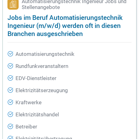
Automatisierungstechnik Ingenieur Jobs und
Stellenangebote
Jobs im Beruf Automatisierungstechnik
Ingenieur (m/w/d) werden oft in diesen
Branchen ausgeschrieben
Automatisierungstechnik
Rundfunkveranstaltern
EDV-Dienstleister
Elektrizitätserzeugung
Kraftwerke
Elektrizitätshandel
Betreiber
Elektrizitätsübertragung