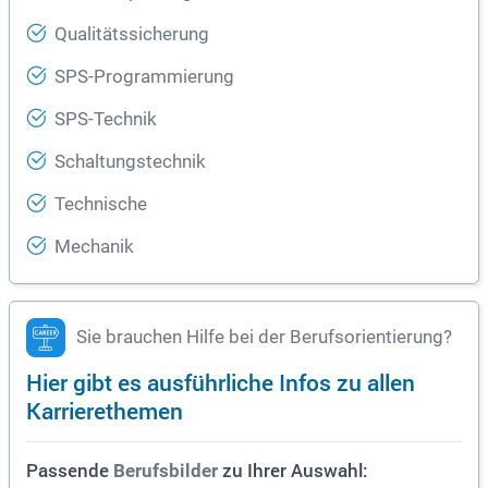
Qualitätssicherung
SPS-Programmierung
SPS-Technik
Schaltungstechnik
Technische
Mechanik
Sie brauchen Hilfe bei der Berufsorientierung?
Hier gibt es ausführliche Infos zu allen
Karrierethemen
Passende
zu Ihrer Auswahl:
Berufsbilder