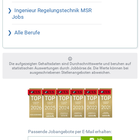
Ingenieur Regelungstechnik MSR
Jobs
Alle Berufe
Die aufgezeigten Gehaltsdaten sind Durchschnittswerte und beruhen auf
statistischen Auswertungen durch Jobbörse.de. Die Werte können bei
ausgeschriebenen Stellenangeboten abweichen.
Passende Jobangebote per E-Mail erhalten:
Job-