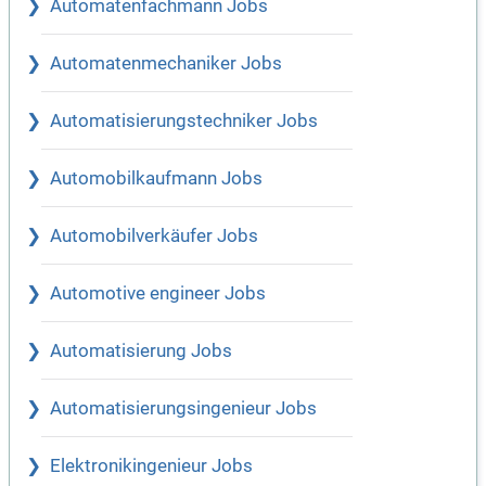
Automatenfachmann Jobs
Automatenmechaniker Jobs
Automatisierungstechniker Jobs
Automobilkaufmann Jobs
Automobilverkäufer Jobs
Automotive engineer Jobs
Automatisierung Jobs
Automatisierungsingenieur Jobs
Elektronikingenieur Jobs