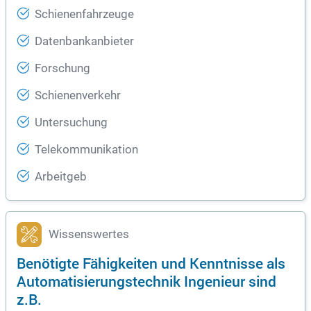
Schienenfahrzeuge
Datenbankanbieter
Forschung
Schienenverkehr
Untersuchung
Telekommunikation
Arbeitgeb
Wissenswertes
Benötigte Fähigkeiten und Kenntnisse als
Automatisierungstechnik Ingenieur sind
z.B.