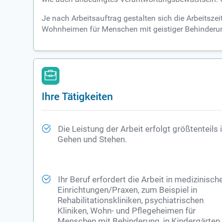
Je nach Arbeitsauftrag gestalten sich die Arbeitszei
Wohnheimen für Menschen mit geistiger Behinderung,
Ihre Tätigkeiten
Die Leistung der Arbeit erfolgt größtenteils
Gehen und Stehen.
Ihr Beruf erfordert die Arbeit in medizinisch
Einrichtungen/Praxen, zum Beispiel in
Rehabilitationskliniken, psychiatrischen
Kliniken
, Wohn- und Pflegeheimen für
Menschen mit Behinderung, in Kindergärten