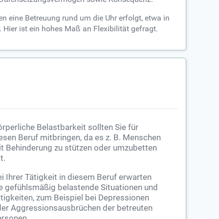
en eine Betreuung rund um die Uhr erfolgt, etwa in
er ist ein hohes Maß an Flexibilität gefragt.
rperliche Belastbarkeit sollten Sie für
esen Beruf mitbringen, da es z. B. Menschen
t Behinderung zu stützen oder umzubetten
t.
i Ihrer Tätigkeit in diesem Beruf erwarten
e gefühlsmäßig belastende Situationen und
tigkeiten, zum Beispiel bei Depressionen
er Aggressionsausbrüchen der betreuten
rsonen.