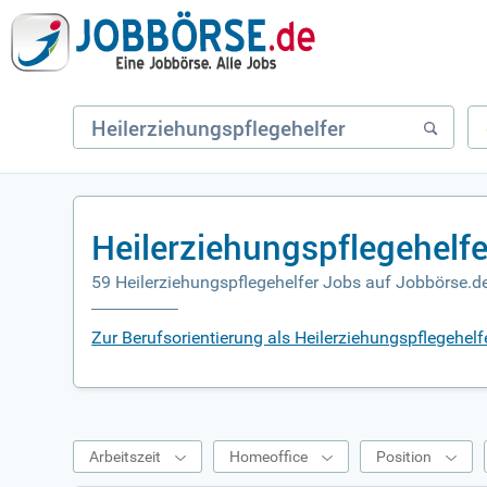
Heilerziehungspflegehelf
59 Heilerziehungspflegehelfer Jobs auf Jobbörse.d
Zur Berufsorientierung als Heilerziehungspflegehelf
Arbeitszeit
Homeoffice
Position