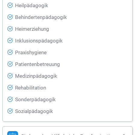
Heilpädagogik
Behindertenpädagogik
Heimerziehung
Inklusionspädagogik
Praxishygiene
Patientenbetreuung
Medizinpädagogik
Rehabilitation
Sonderpädagogik
Sozialpädagogik