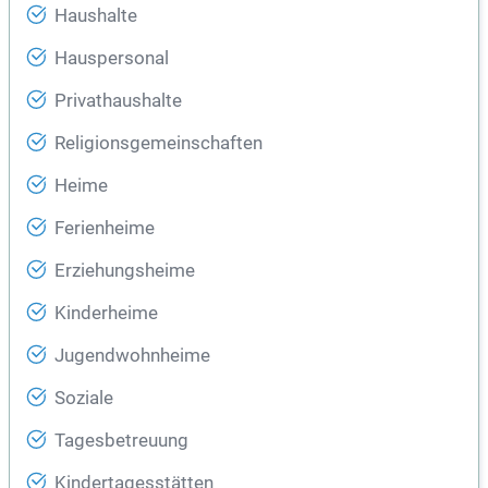
Haushalte
Hauspersonal
Privathaushalte
Religionsgemeinschaften
Heime
Ferienheime
Erziehungsheime
Kinderheime
Jugendwohnheime
Soziale
Tagesbetreuung
Kindertagesstätten