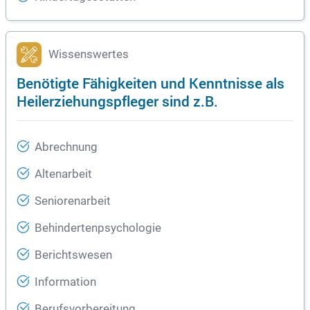
Wissenswertes
Benötigte Fähigkeiten und Kenntnisse als
Heilerziehungspfleger sind z.B.
Abrechnung
Altenarbeit
Seniorenarbeit
Behindertenpsychologie
Berichtswesen
Information
Berufsvorbereitung