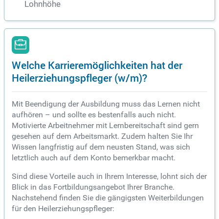
Lohnhöhe
Welche Karrieremöglichkeiten hat der
Heilerziehungspfleger (w/m)?
Mit Beendigung der Ausbildung muss das Lernen nicht
aufhören – und sollte es bestenfalls auch nicht.
Motivierte Arbeitnehmer mit Lernbereitschaft sind gern
gesehen auf dem Arbeitsmarkt. Zudem halten Sie Ihr
Wissen langfristig auf dem neusten Stand, was sich
letztlich auch auf dem Konto bemerkbar macht.
Sind diese Vorteile auch in Ihrem Interesse, lohnt sich der
Blick in das Fortbildungsangebot Ihrer Branche.
Nachstehend finden Sie die gängigsten Weiterbildungen
für den Heilerziehungspfleger: