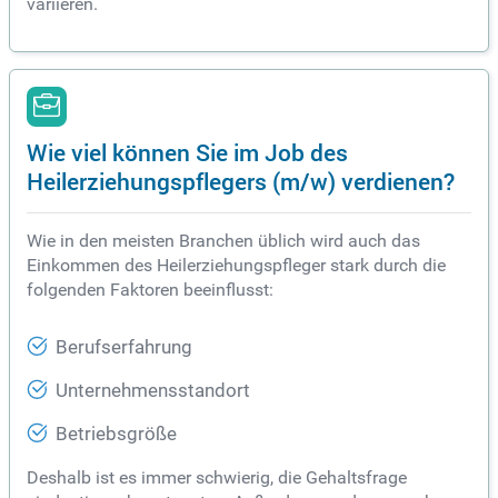
variieren.
Wie viel können Sie im Job des
Heilerziehungspflegers (m/w) verdienen?
Wie in den meisten Branchen üblich wird auch das
Einkommen des Heilerziehungspfleger stark durch die
folgenden Faktoren beeinflusst:
Berufserfahrung
Unternehmensstandort
Betriebsgröße
Deshalb ist es immer schwierig, die Gehaltsfrage