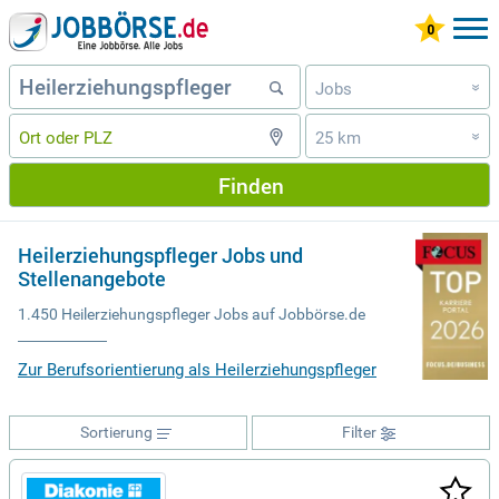
Jobs
»
25 km
»
Finden
Heilerziehungspfleger Jobs und
Stellenangebote
1.450 Heilerziehungspfleger Jobs auf Jobbörse.de
Zur Berufsorientierung als Heilerziehungspfleger
Sortierung
Filter