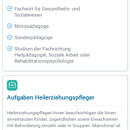
Fachwirt für Gesundheits- und
Sozialwesen
Motopädagoge
Sonderpädagoge
Studium der Fachrichtung
Heilpädagogik, Soziale Arbeit oder
Rehabilitationspsychologie
Aufgaben Heilerziehungspfleger
Heilerziehungspfleger/innen beaufsichtigen die ihnen
anvertrauten Kinder, Jugendlichen sowie Erwachsenen
mit Behinderung einzeln oder in Gruppen. Manchmal ist