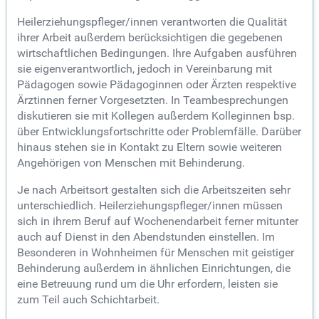
Heilerziehungspfleger/innen verantworten die Qualität
ihrer Arbeit außerdem berücksichtigen die gegebenen
wirtschaftlichen Bedingungen. Ihre Aufgaben ausführen
sie eigenverantwortlich, jedoch in Vereinbarung mit
Pädagogen sowie Pädagoginnen oder Ärzten respektive
Ärztinnen ferner Vorgesetzten. In Teambesprechungen
diskutieren sie mit Kollegen außerdem Kolleginnen bsp.
über Entwicklungsfortschritte oder Problemfälle. Darüber
hinaus stehen sie in Kontakt zu Eltern sowie weiteren
Angehörigen von Menschen mit Behinderung.
Je nach Arbeitsort gestalten sich die Arbeitszeiten sehr
unterschiedlich. Heilerziehungspfleger/innen müssen
sich in ihrem Beruf auf Wochenendarbeit ferner mitunter
auch auf Dienst in den Abendstunden einstellen. Im
Besonderen in Wohnheimen für Menschen mit geistiger
Behinderung außerdem in ähnlichen Einrichtungen, die
eine Betreuung rund um die Uhr erfordern, leisten sie
zum Teil auch Schichtarbeit.