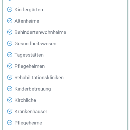
Kindergärten
Altenheime
Behindertenwohnheime
Gesundheitswesen
Tagesstätten
Pflegeheimen
Rehabilitationskliniken
Kinderbetreuung
Kirchliche
Krankenhäuser
Pflegeheime