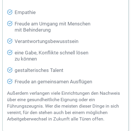
Empathie
Freude am Umgang mit Menschen
mit Behinderung
Verantwortungsbewusstsein
eine Gabe, Konflikte schnell lösen
zu können
gestalterisches Talent
Freude an gemeinsamen Ausflügen
Außerdem verlangen viele Einrichtungen den Nachweis
über eine gesundheitliche Eignung oder ein
Führungszeugnis. Wer die meisten dieser Dinge in sich
vereint, für den stehen auch bei einem möglichen
Arbeitgeberwechsel in Zukunft alle Türen offen.