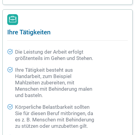
Ihre Tätigkeiten
Die Leistung der Arbeit erfolgt
größtenteils im Gehen und Stehen.
Ihre Tätigkeit besteht aus
Handarbeit, zum Beispiel
Mahlzeiten zubereiten, mit
Menschen mit Behinderung malen
und basteln.
Körperliche Belastbarkeit sollten
Sie für diesen Beruf mitbringen, da
es z. B. Menschen mit Behinderung
zu stützen oder umzubetten gilt.