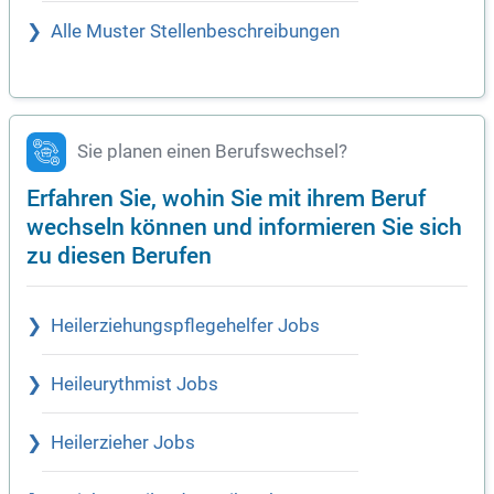
Alle Muster Stellenbeschreibungen
Sie planen einen Berufswechsel?
Erfahren Sie, wohin Sie mit ihrem Beruf
wechseln können und informieren Sie sich
zu diesen Berufen
Heilerziehungspflegehelfer Jobs
Heileurythmist Jobs
Heilerzieher Jobs