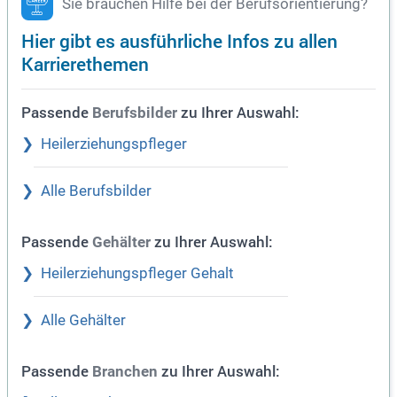
Sie brauchen Hilfe bei der Berufsorientierung?
Hier gibt es ausführliche Infos zu allen
Karrierethemen
Passende
zu Ihrer Auswahl:
Berufsbilder
Heilerziehungspfleger
Alle Berufsbilder
Passende
zu Ihrer Auswahl:
Gehälter
Heilerziehungspfleger Gehalt
Alle Gehälter
Passende
zu Ihrer Auswahl:
Branchen