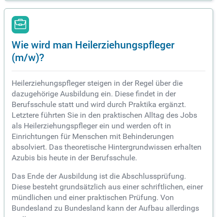
Wie wird man Heilerziehungspfleger
(m/w)?
Heilerziehungspfleger steigen in der Regel über die
dazugehörige Ausbildung ein. Diese findet in der
Berufsschule statt und wird durch Praktika ergänzt.
Letztere führten Sie in den praktischen Alltag des Jobs
als Heilerziehungspfleger ein und werden oft in
Einrichtungen für Menschen mit Behinderungen
absolviert. Das theoretische Hintergrundwissen erhalten
Azubis bis heute in der Berufsschule.
Das Ende der Ausbildung ist die Abschlussprüfung.
Diese besteht grundsätzlich aus einer schriftlichen, einer
mündlichen und einer praktischen Prüfung. Von
Bundesland zu Bundesland kann der Aufbau allerdings