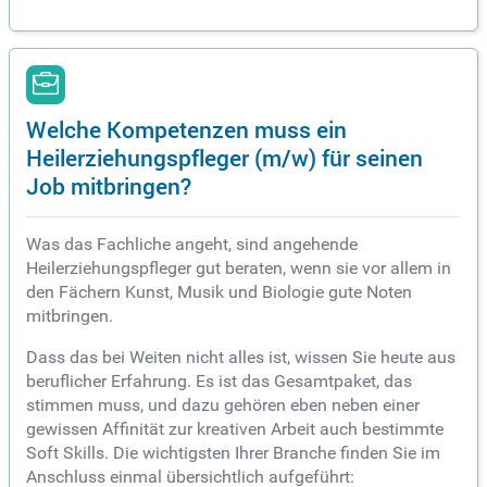
Welche Kompetenzen muss ein
Heilerziehungspfleger (m/w) für seinen
Job mitbringen?
Was das Fachliche angeht, sind angehende
Heilerziehungspfleger gut beraten, wenn sie vor allem in
den Fächern Kunst, Musik und Biologie gute Noten
mitbringen.
Dass das bei Weiten nicht alles ist, wissen Sie heute aus
beruflicher Erfahrung. Es ist das Gesamtpaket, das
stimmen muss, und dazu gehören eben neben einer
gewissen Affinität zur kreativen Arbeit auch bestimmte
Soft Skills. Die wichtigsten Ihrer Branche finden Sie im
Anschluss einmal übersichtlich aufgeführt: