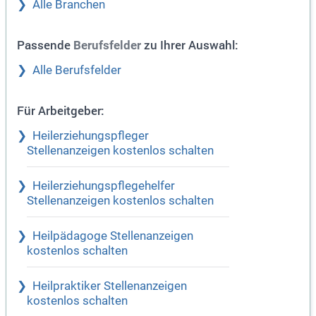
Alle Branchen
Passende
zu Ihrer Auswahl:
Berufsfelder
Alle Berufsfelder
Für Arbeitgeber:
Heilerziehungspfleger
Stellenanzeigen kostenlos schalten
Heilerziehungspflegehelfer
Stellenanzeigen kostenlos schalten
Heilpädagoge Stellenanzeigen
kostenlos schalten
Heilpraktiker Stellenanzeigen
kostenlos schalten