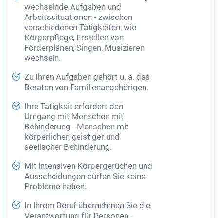
wechselnde Aufgaben und
Arbeitssituationen - zwischen
verschiedenen Tätigkeiten, wie
Körperpflege, Erstellen von
Förderplänen, Singen, Musizieren
wechseln.
Zu Ihren Aufgaben gehört u. a. das
Beraten von Familienangehörigen.
Ihre Tätigkeit erfordert den
Umgang mit Menschen mit
Behinderung - Menschen mit
körperlicher, geistiger und
seelischer Behinderung.
Mit intensiven Körpergerüchen und
Ausscheidungen dürfen Sie keine
Probleme haben.
In Ihrem Beruf übernehmen Sie die
Verantwortung für Personen -