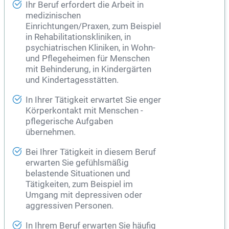
Ihr Beruf erfordert die Arbeit in
medizinischen
Einrichtungen/Praxen, zum Beispiel
in Rehabilitationskliniken, in
psychiatrischen
Kliniken
, in Wohn-
und Pflegeheimen für Menschen
mit Behinderung, in Kindergärten
und Kindertagesstätten.
In Ihrer Tätigkeit erwartet Sie enger
Körperkontakt mit Menschen -
pflegerische Aufgaben
übernehmen.
Bei Ihrer Tätigkeit in diesem Beruf
erwarten Sie gefühlsmäßig
belastende Situationen und
Tätigkeiten, zum Beispiel im
Umgang mit depressiven oder
aggressiven Personen.
In Ihrem Beruf erwarten Sie häufig