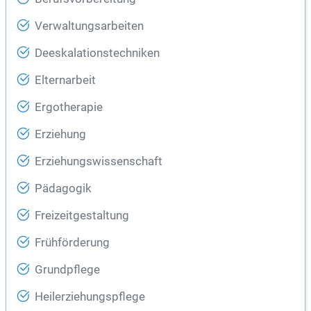
Verwaltungsarbeiten
Deeskalationstechniken
Elternarbeit
Ergotherapie
Erziehung
Erziehungswissenschaft
Pädagogik
Freizeitgestaltung
Frühförderung
Grundpflege
Heilerziehungspflege