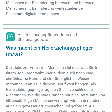
Menschen mit Behinderung betreuen und betreuen,
Menschen mit Behinderung weitestgehende
Selbstständigkeit ermöglichen.
Heilerziehungspfleger Jobs und
Stellenangebote
Was macht ein Heilerziehungspfleger
(m/w)?
Die Liebe zur Arbeit mit Menschen ist das, was Sie in
Ihrem Job vorantreibt. Wer zudem auch noch eine
einfühlsame Hand und ein fürsorgliches Wesen
mitbringt, kann es in diesem Beruf weit bringen. Als
Heilerziehungspfleger agieren Sie in verschiedene
Richtungen. Wo die eine Branche nur eine Betreuung von
hilfebedürftigen Menschen verlangt, wird in der anderen
auch ein gewisser erzieherischer Teil gefordert. Als
gemeinsames Ziel haben alle Richtungen: Die Förderung