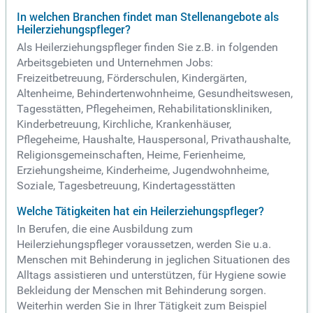
In welchen Branchen findet man Stellenangebote als
Heilerziehungspfleger?
Als Heilerziehungspfleger finden Sie z.B. in folgenden
Arbeitsgebieten und Unternehmen Jobs:
Freizeitbetreuung, Förderschulen, Kindergärten,
Altenheime, Behindertenwohnheime, Gesundheitswesen,
Tagesstätten, Pflegeheimen, Rehabilitationskliniken,
Kinderbetreuung, Kirchliche, Krankenhäuser,
Pflegeheime, Haushalte, Hauspersonal, Privathaushalte,
Religionsgemeinschaften, Heime, Ferienheime,
Erziehungsheime, Kinderheime, Jugendwohnheime,
Soziale, Tagesbetreuung, Kindertagesstätten
Welche Tätigkeiten hat ein Heilerziehungspfleger?
In Berufen, die eine Ausbildung zum
Heilerziehungspfleger voraussetzen, werden Sie u.a.
Menschen mit Behinderung in jeglichen Situationen des
Alltags assistieren und unterstützen, für Hygiene sowie
Bekleidung der Menschen mit Behinderung sorgen.
Weiterhin werden Sie in Ihrer Tätigkeit zum Beispiel