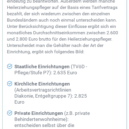
eindeutig zu beantworten. Außerdem werden manche
Heilerziehungspfleger auf der Basis eines Tarifvertrags
bezahlt, der sich wiederum zwischen den einzelnen
Bundesländern auch noch einmal unterscheiden kann.
Unter Berücksichtigung dieser Einflüsse ergibt sich ein
monatliches Durchschnittseinkommen zwischen 2.600
und 2.800 Euro brutto für den Heilerziehungspfleger.
Unterscheidet man die Gehälter nach der Art der
Einrichtung, ergibt sich folgendes Bild:
Staatliche Einrichtungen
(TVöD -
Pflege/Stufe P7): 2.635 Euro
Kirchliche Einrichtungen
(Arbeitsvertragsrichtlinien
Diakonie, Entgeltgruppe 7): 2.825
Euro
Private Einrichtungen
(z.B. private
Behindertenwohnheime):
entscheiden selbst über die