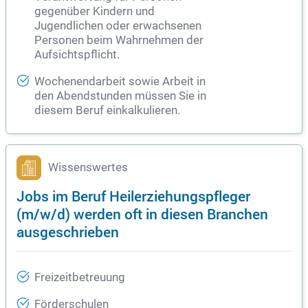
gegenüber Kindern und
Jugendlichen oder erwachsenen
Personen beim Wahrnehmen der
Aufsichtspflicht.
Wochenendarbeit sowie Arbeit in
den Abendstunden müssen Sie in
diesem Beruf einkalkulieren.
Wissenswertes
Jobs im Beruf Heilerziehungspfleger
(m/w/d) werden oft in diesen Branchen
ausgeschrieben
Freizeitbetreuung
Förderschulen