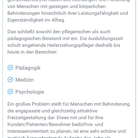
von Menschen mit geistigen und körperlichen
Behinderungen hinsichtlich ihrer Leistungsfähigkeit und
Eigenständigkeit im Alltag.
Das schließt sowohl den pflegerischen als auch
pädagogischen Beistand mit ein. Die Ausbildungszeit
schult angehende Heilerziehungspfleger deshalb bis
heute in den Bereichen:
Pädagogik
Medizin
Psychologie
Ein großes Problem stellt für Menschen mit Behinderung
die angepasste und gleichzeitig attraktive
Freizeitgestaltung dar. Diese mit und für Ihre
Kunden/Patienten/Bewohner bedürfnis- und
interessenorientiert zu planen, ist eine sehr schöne und
zugleich herausfordernde Aufgabe des Jobs als