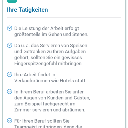
Ihre Tätigkeiten
Die Leistung der Arbeit erfolgt
größtenteils im Gehen und Stehen.
Da u. a. das Servieren von Speisen
und Getränken zu Ihren Aufgaben
gehört, sollten Sie ein gewisses
Fingerspitzengefühl mitbringen.
Ihre Arbeit findet in
Verkaufsräumen wie Hotels statt.
In Ihrem Beruf arbeiten Sie unter
den Augen von Kunden und Gästen,
zum Beispiel fachgerecht im
Zimmer servieren und abräumen.
Für Ihren Beruf sollten Sie
Teamgeist mitbringen, denn die