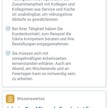
Zusammenarbeit mit Kollegen und
Kolleginnen aus Service und Küche
ist unabdingbar, um reibungslose
Abläufe zu gewährleisten.
Bei Ihrer Tätigkeit haben Sie
Kundenkontakt, zum Beispiel die
Gäste kompetent beraten und ihre
Bestellungen entgegennehmen.
Sie müssen sich mit
unregelmäßigen Arbeitszeiten
einverstanden erklären. Auch am
Abend, am Wochenende und an
Feiertagen kann es notwendig sein,
zu arbeiten.
Wissenswertes