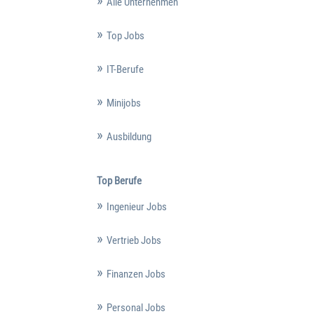
Alle Unternehmen
Top Jobs
IT-Berufe
Minijobs
Ausbildung
Top Berufe
Ingenieur Jobs
Vertrieb Jobs
Finanzen Jobs
Personal Jobs