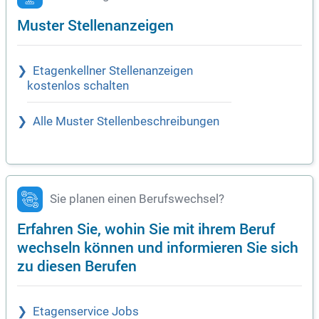
Muster Stellenanzeigen
Etagenkellner Stellenanzeigen
kostenlos schalten
Alle Muster Stellenbeschreibungen
Sie planen einen Berufswechsel?
Erfahren Sie, wohin Sie mit ihrem Beruf
wechseln können und informieren Sie sich
zu diesen Berufen
Etagenservice Jobs