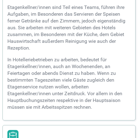
Etagenkellner/innen sind Teil eines Teams, führen ihre
Aufgaben, im Besonderen das Servieren der Speisen
ferner Getränke auf den Zimmern, jedoch eigenständig
aus. Sie arbeiten mit weiteren Gebieten des Hotels
zusammen, im Besonderen mit der Küche, dem Gebiet
Hauswirtschaft außerdem Reinigung wie auch der
Rezeption.
In Hotelleriebetrieben zu arbeiten, bedeutet für
Etagenkellner/innen, auch an Wochenenden, an
Feiertagen oder abends Dienst zu haben. Wenn zu
bestimmten Tageszeiten viele Gäste zugleich den
Etagenservice nutzen wollen, arbeiten
Etagenkellner/innen unter Zeitdruck. Vor allem in den
Hauptbuchungszeiten respektive in der Hauptsaison
müssen sie mit Arbeitsspitzen rechnen.