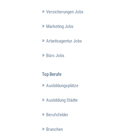
Versicherungen Jobs
Marketing Jobs
Arbeitsagentur Jobs
Büro Jobs
Top Berufe
Ausbildungsplätze
Ausbildung Städte
Berufsfelder
Branchen