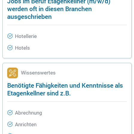
Jobs im Beruf Etagenkellner (m/w/d)
werden oft in diesen Branchen
ausgeschrieben
Hotellerie
Hotels
Wissenswertes
Benötigte Fähigkeiten und Kenntnisse als
Etagenkellner sind z.B.
Abrechnung
Anrichten