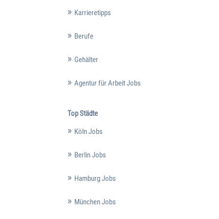
Karrieretipps
Berufe
Gehälter
Agentur für Arbeit Jobs
Top Städte
Köln Jobs
Berlin Jobs
Hamburg Jobs
München Jobs