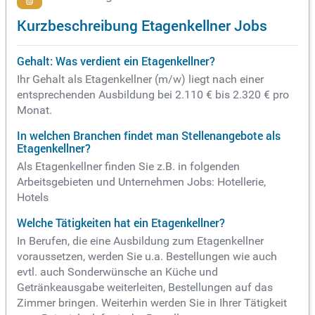
Kurzbeschreibung Etagenkellner Jobs
Gehalt: Was verdient ein Etagenkellner?
Ihr Gehalt als Etagenkellner (m/w) liegt nach einer
entsprechenden Ausbildung bei 2.110 € bis 2.320 € pro
Monat.
In welchen Branchen findet man Stellenangebote als
Etagenkellner?
Als Etagenkellner finden Sie z.B. in folgenden
Arbeitsgebieten und Unternehmen Jobs: Hotellerie,
Hotels
Welche Tätigkeiten hat ein Etagenkellner?
In Berufen, die eine Ausbildung zum Etagenkellner
voraussetzen, werden Sie u.a. Bestellungen wie auch
evtl. auch Sonderwünsche an Küche und
Getränkeausgabe weiterleiten, Bestellungen auf das
Zimmer bringen. Weiterhin werden Sie in Ihrer Tätigkeit