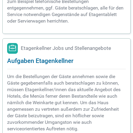
zum Beispiel telefonische Bestellungen
entgegennehmen, ggf. Gäste beratschlagen, alle für den
Service notwendigen Gegenstände auf Etagentablett
oder Servierwagen herrichten.
Etagenkellner Jobs und Stellenangebote
Aufgaben Etagenkellner
Um die Bestellungen der Gäste annehmen sowie die
Gäste gegebenenfalls auch beratschlagen zu können,
müssen Etagenkellner/innen das aktuelle Angebot des
Hotels, die Menüs ferner deren Bestandteile wie auch
nämlich die Weinkarte gut kennen. Um das Haus
angemessen zu vertreten außerdem zur Zufriedenheit
der Gäste beizutragen, sind ein höflicher sowie
zuvorkommender Umgangston wie auch
serviceorientiertes Auftreten nötig.