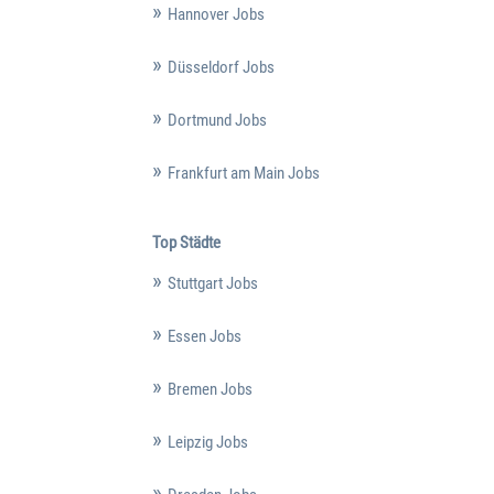
Hannover Jobs
Düsseldorf Jobs
Dortmund Jobs
Frankfurt am Main Jobs
Top Städte
Stuttgart Jobs
Essen Jobs
Bremen Jobs
Leipzig Jobs