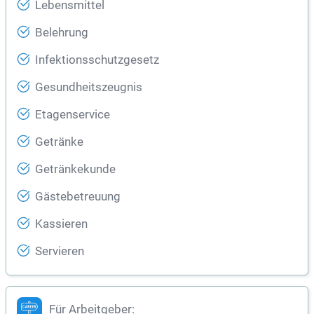
Lebensmittel
Belehrung
Infektionsschutzgesetz
Gesundheitszeugnis
Etagenservice
Getränke
Getränkekunde
Gästebetreuung
Kassieren
Servieren
Für Arbeitgeber: