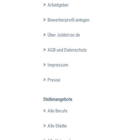
Arbeitgeber
Bewerberprofil anlegen
Über Jobbörse.de
AGB und Datenschutz
Impressum
Presse
Stellenangebote
Alle Berufe
Alle Städte