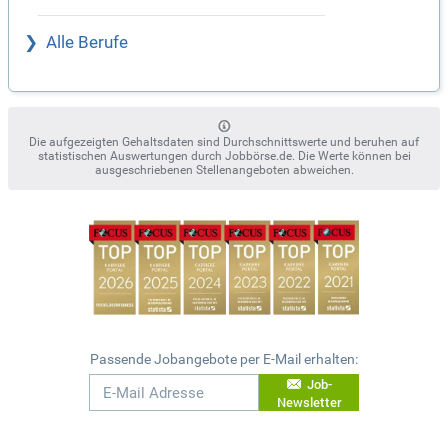
Alle Berufe
Die aufgezeigten Gehaltsdaten sind Durchschnittswerte und beruhen auf
statistischen Auswertungen durch Jobbörse.de. Die Werte können bei
ausgeschriebenen Stellenangeboten abweichen.
Passende Jobangebote per E-Mail erhalten:
Job-
Newsletter