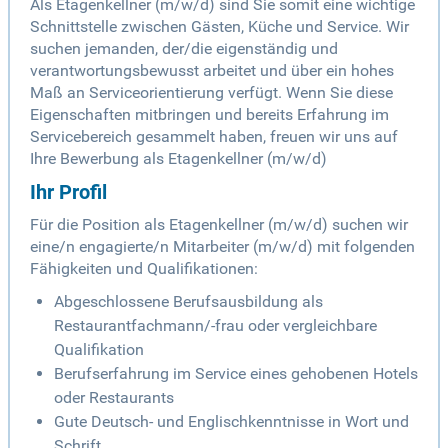
Als Etagenkellner (m/w/d) sind Sie somit eine wichtige
Schnittstelle zwischen Gästen, Küche und Service. Wir
suchen jemanden, der/die eigenständig und
verantwortungsbewusst arbeitet und über ein hohes
Maß an Serviceorientierung verfügt. Wenn Sie diese
Eigenschaften mitbringen und bereits Erfahrung im
Servicebereich gesammelt haben, freuen wir uns auf
Ihre Bewerbung als Etagenkellner (m/w/d)
Ihr Profil
Für die Position als Etagenkellner (m/w/d) suchen wir
eine/n engagierte/n Mitarbeiter (m/w/d) mit folgenden
Fähigkeiten und Qualifikationen:
Abgeschlossene Berufsausbildung als
Restaurantfachmann/-frau oder vergleichbare
Qualifikation
Berufserfahrung im Service eines gehobenen Hotels
oder Restaurants
Gute Deutsch- und Englischkenntnisse in Wort und
Schrift