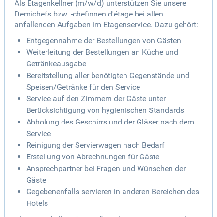
Als Etagenkellner (m/w/d) unterstützen Sie unsere
Demichefs bzw. -chefinnen d'étage bei allen
anfallenden Aufgaben im Etagenservice. Dazu gehört:
Entgegennahme der Bestellungen von Gästen
Weiterleitung der Bestellungen an Küche und
Getränkeausgabe
Bereitstellung aller benötigten Gegenstände und
Speisen/Getränke für den Service
Service auf den Zimmern der Gäste unter
Berücksichtigung von hygienischen Standards
Abholung des Geschirrs und der Gläser nach dem
Service
Reinigung der Servierwagen nach Bedarf
Erstellung von Abrechnungen für Gäste
Ansprechpartner bei Fragen und Wünschen der
Gäste
Gegebenenfalls servieren in anderen Bereichen des
Hotels