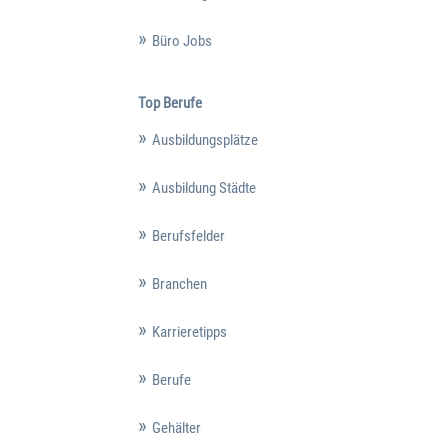
Büro Jobs
Top Berufe
Ausbildungsplätze
Ausbildung Städte
Berufsfelder
Branchen
Karrieretipps
Berufe
Gehälter