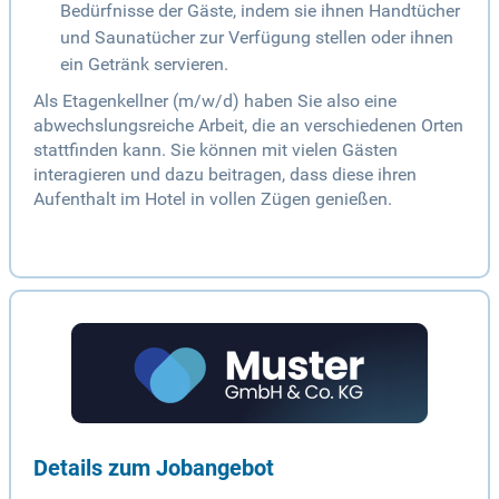
Bedürfnisse der Gäste, indem sie ihnen Handtücher
und Saunatücher zur Verfügung stellen oder ihnen
ein Getränk servieren.
Als Etagenkellner (m/w/d) haben Sie also eine
abwechslungsreiche Arbeit, die an verschiedenen Orten
stattfinden kann. Sie können mit vielen Gästen
interagieren und dazu beitragen, dass diese ihren
Aufenthalt im Hotel in vollen Zügen genießen.
Details zum Jobangebot