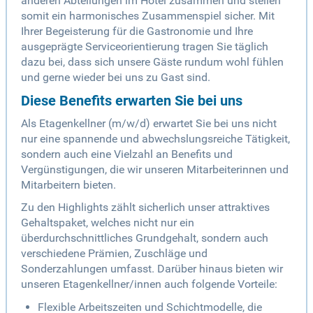
anderen Abteilungen im Hotel zusammen und stellen
somit ein harmonisches Zusammenspiel sicher. Mit
Ihrer Begeisterung für die Gastronomie und Ihre
ausgeprägte Serviceorientierung tragen Sie täglich
dazu bei, dass sich unsere Gäste rundum wohl fühlen
und gerne wieder bei uns zu Gast sind.
Diese Benefits erwarten Sie bei uns
Als Etagenkellner (m/w/d) erwartet Sie bei uns nicht
nur eine spannende und abwechslungsreiche Tätigkeit,
sondern auch eine Vielzahl an Benefits und
Vergünstigungen, die wir unseren Mitarbeiterinnen und
Mitarbeitern bieten.
Zu den Highlights zählt sicherlich unser attraktives
Gehaltspaket, welches nicht nur ein
überdurchschnittliches Grundgehalt, sondern auch
verschiedene Prämien, Zuschläge und
Sonderzahlungen umfasst. Darüber hinaus bieten wir
unseren Etagenkellner/innen auch folgende Vorteile:
Flexible Arbeitszeiten und Schichtmodelle, die