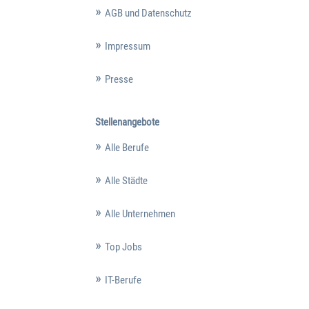
AGB und Datenschutz
Impressum
Presse
Stellenangebote
Alle Berufe
Alle Städte
Alle Unternehmen
Top Jobs
IT-Berufe