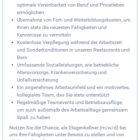
optimale Vereinbarkeit von Beruf und Privatleben
ermöglichen
Übernahme von Fort- und Weiterbildungskosten, um
Ihnen stets die neuesten Fähigkeiten und
Kenntnisse zu vermitteln
Kostenlose Verpflegung während der Arbeitszeit
und Sonderkonditionen in unseren Restaurants und
Bars
Umfassende Sozialleistungen, wie betriebliche
Altersvorsorge, Krankenversicherung und
Unfallversicherung
Ein angenehmes Arbeitsumfeld und ein motiviertes,
kollegiales Team, das Sie stets unterstützt
Regelmäßige Teamevents und Betriebsausflüge,
um auch außerhalb des Arbeitsalltags gemeinsam
Spaß zu haben
Nutzen Sie die Chance, als Etagenkellner (m/w/d) bei
uns Ihre Fähigkeiten unter Beweis zu stellen und von