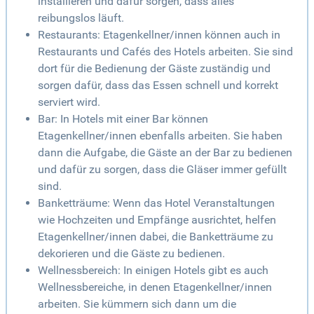
installieren und dafür sorgen, dass alles
reibungslos läuft.
Restaurants: Etagenkellner/innen können auch in
Restaurants und Cafés des Hotels arbeiten. Sie sind
dort für die Bedienung der Gäste zuständig und
sorgen dafür, dass das Essen schnell und korrekt
serviert wird.
Bar: In Hotels mit einer Bar können
Etagenkellner/innen ebenfalls arbeiten. Sie haben
dann die Aufgabe, die Gäste an der Bar zu bedienen
und dafür zu sorgen, dass die Gläser immer gefüllt
sind.
Banketträume: Wenn das Hotel Veranstaltungen
wie Hochzeiten und Empfänge ausrichtet, helfen
Etagenkellner/innen dabei, die Banketträume zu
dekorieren und die Gäste zu bedienen.
Wellnessbereich: In einigen Hotels gibt es auch
Wellnessbereiche, in denen Etagenkellner/innen
arbeiten. Sie kümmern sich dann um die