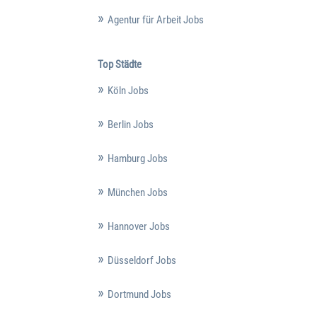
Agentur für Arbeit Jobs
Top Städte
Köln Jobs
Berlin Jobs
Hamburg Jobs
München Jobs
Hannover Jobs
Düsseldorf Jobs
Dortmund Jobs