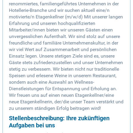
renommiertes, familiengeführtes Unternehmen in der
Hotellerie-Branche und wir suchen aktuell eine/n
motivierte/n Etagenkellner (m/w/d) Mit unserer langen
Erfahrung und unseren hochqualifizierten
Mitarbeiter/innen bieten wir unseren Gästen einen
unvergesslichen Aufenthalt. Wir sind stolz auf unsere
freundliche und familiäre Unternehmenskultur, in der
wir viel Wert auf Zusammenarbeit und persönlichen
Einsatz legen. Unsere stetigen Ziele sind es, unsere
Gäste stets zufriedenzustellen und unser Unternehmen
stetig zu verbessern. Wir bieten nicht nur traditionelle
Speisen und erlesene Weine in unserem Restaurant,
sondern auch eine Auswahl an Wellness-
Dienstleistungen für Entspannung und Erholung an.
Wir freuen uns auf einen neuen Etagenkellner/eine
neue Etagenkellnerin, der/die unser Team verstärkt und
zu unserem ständigen Erfolg beitragen wird!
Stellenbeschreibung: Ihre zukünftigen
Aufgaben bei uns