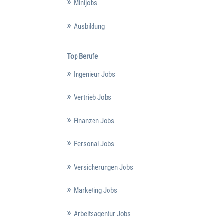
Minijobs
Ausbildung
Top Berufe
Ingenieur Jobs
Vertrieb Jobs
Finanzen Jobs
Personal Jobs
Versicherungen Jobs
Marketing Jobs
Arbeitsagentur Jobs