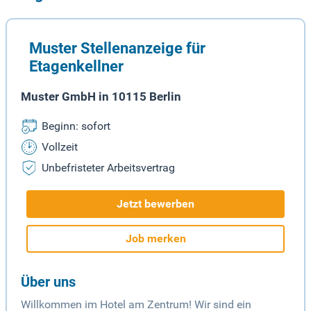
Muster Stellenanzeige für
Etagenkellner
Muster GmbH in 10115 Berlin
Beginn: sofort
Vollzeit
Unbefristeter Arbeitsvertrag
Jetzt bewerben
Job merken
Über uns
Willkommen im Hotel am Zentrum! Wir sind ein