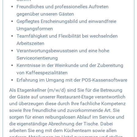
Freundliches und professionelles Auftreten
gegenüber unseren Gästen
Gepflegtes Erscheinungsbild und einwandfreie
Umgangsformen
Teamfähigkeit und Flexibilität bei wechselnden
Arbeitszeiten
Verantwortungsbewusstsein und eine hohe
Serviceorientierung
Kenntnisse in der Weinkunde und der Zubereitung
von Kaffeespezialitäten
Erfahrung im Umgang mit der POS-Kassensoftware
Als Etagenkellner (m/w/d) sind Sie für die Betreuung
der Gäste auf unserer Restaurant-Etage verantwortlich
und überzeugen diese durch Ihre fachliche Kompetenz
sowie Ihre freundliche und zuvorkommende Art. Sie
sorgen für einen reibungslosen Ablauf im Service und
die eigenständige Abrechnung der Tische. Dabei
arbeiten Sie eng mit dem Küchenteam sowie allen