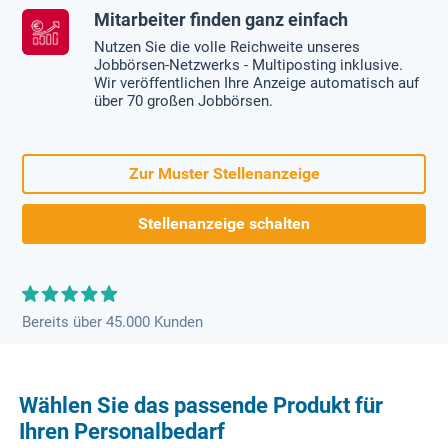
Mitarbeiter finden ganz einfach
Nutzen Sie die volle Reichweite unseres
Jobbörsen-Netzwerks - Multiposting inklusive.
Wir veröffentlichen Ihre Anzeige automatisch auf
über 70 großen Jobbörsen.
Zur Muster Stellenanzeige
Stellenanzeige schalten
Bereits über 45.000 Kunden
Wählen Sie das passende Produkt für
Ihren Personalbedarf