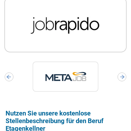
Nutzen Sie unsere kostenlose
Stellenbeschreibung für den Beruf
Etagenkellner