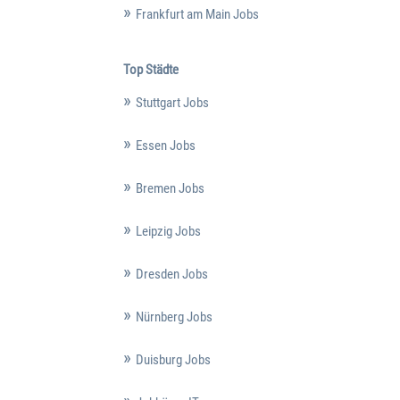
Frankfurt am Main Jobs
Top Städte
Stuttgart Jobs
Essen Jobs
Bremen Jobs
Leipzig Jobs
Dresden Jobs
Nürnberg Jobs
Duisburg Jobs