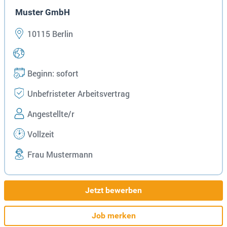
Muster GmbH
10115 Berlin
Beginn: sofort
Unbefristeter Arbeitsvertrag
Angestellte/r
Vollzeit
Frau Mustermann
Jetzt bewerben
Job merken