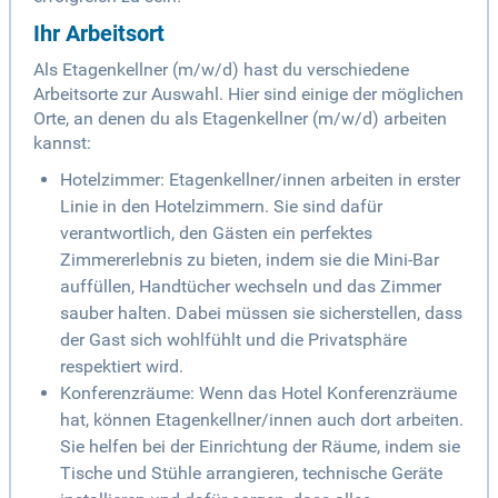
Ihr Arbeitsort
Als Etagenkellner (m/w/d) hast du verschiedene
Arbeitsorte zur Auswahl. Hier sind einige der möglichen
Orte, an denen du als Etagenkellner (m/w/d) arbeiten
kannst:
Hotelzimmer: Etagenkellner/innen arbeiten in erster
Linie in den Hotelzimmern. Sie sind dafür
verantwortlich, den Gästen ein perfektes
Zimmererlebnis zu bieten, indem sie die Mini-Bar
auffüllen, Handtücher wechseln und das Zimmer
sauber halten. Dabei müssen sie sicherstellen, dass
der Gast sich wohlfühlt und die Privatsphäre
respektiert wird.
Konferenzräume: Wenn das Hotel Konferenzräume
hat, können Etagenkellner/innen auch dort arbeiten.
Sie helfen bei der Einrichtung der Räume, indem sie
Tische und Stühle arrangieren, technische Geräte