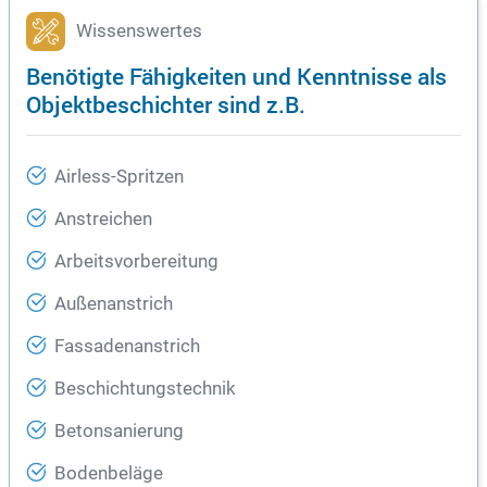
Wissenswertes
Benötigte Fähigkeiten und Kenntnisse als
Objektbeschichter sind z.B.
Airless-Spritzen
Anstreichen
Arbeitsvorbereitung
Außenanstrich
Fassadenanstrich
Beschichtungstechnik
Betonsanierung
Bodenbeläge