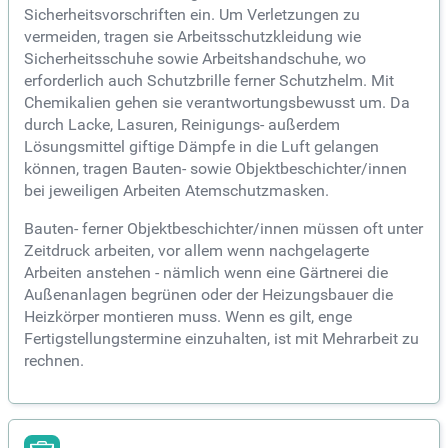
Sicherheitsvorschriften ein. Um Verletzungen zu
vermeiden, tragen sie Arbeitsschutzkleidung wie
Sicherheitsschuhe sowie Arbeitshandschuhe, wo
erforderlich auch Schutzbrille ferner Schutzhelm. Mit
Chemikalien gehen sie verantwortungsbewusst um. Da
durch Lacke, Lasuren, Reinigungs- außerdem
Lösungsmittel giftige Dämpfe in die Luft gelangen
können, tragen Bauten- sowie Objektbeschichter/innen
bei jeweiligen Arbeiten Atemschutzmasken.
Bauten- ferner Objektbeschichter/innen müssen oft unter
Zeitdruck arbeiten, vor allem wenn nachgelagerte
Arbeiten anstehen - nämlich wenn eine Gärtnerei die
Außenanlagen begrünen oder der Heizungsbauer die
Heizkörper montieren muss. Wenn es gilt, enge
Fertigstellungstermine einzuhalten, ist mit Mehrarbeit zu
rechnen.