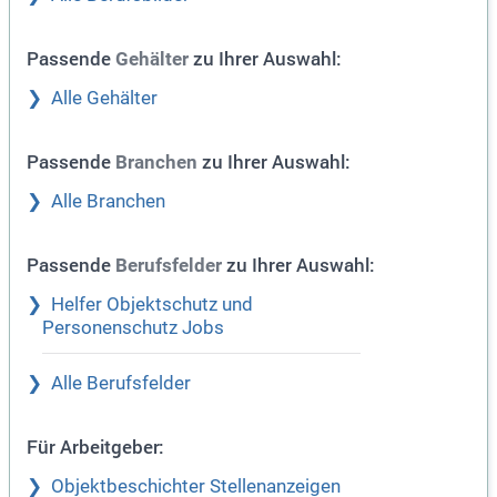
Passende
zu Ihrer Auswahl:
Gehälter
Alle Gehälter
Passende
zu Ihrer Auswahl:
Branchen
Alle Branchen
Passende
zu Ihrer Auswahl:
Berufsfelder
Helfer Objektschutz und
Personenschutz Jobs
Alle Berufsfelder
Für Arbeitgeber:
Objektbeschichter Stellenanzeigen