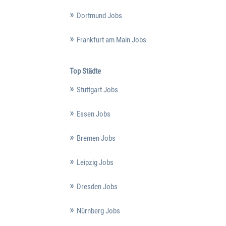
Dortmund Jobs
Frankfurt am Main Jobs
Top Städte
Stuttgart Jobs
Essen Jobs
Bremen Jobs
Leipzig Jobs
Dresden Jobs
Nürnberg Jobs