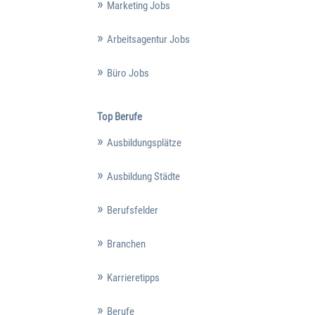
Marketing Jobs
Arbeitsagentur Jobs
Büro Jobs
Top Berufe
Ausbildungsplätze
Ausbildung Städte
Berufsfelder
Branchen
Karrieretipps
Berufe