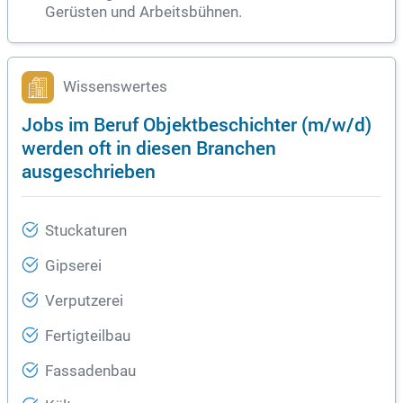
Gerüsten und Arbeitsbühnen.
Wissenswertes
Jobs im Beruf Objektbeschichter (m/w/d)
werden oft in diesen Branchen
ausgeschrieben
Stuckaturen
Gipserei
Verputzerei
Fertigteilbau
Fassadenbau