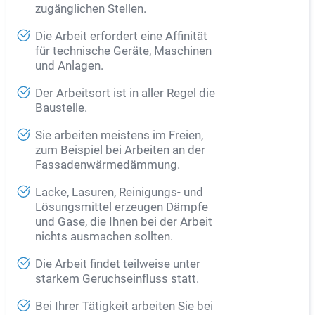
zugänglichen Stellen.
Die Arbeit erfordert eine Affinität
für technische Geräte, Maschinen
und Anlagen.
Der Arbeitsort ist in aller Regel die
Baustelle.
Sie arbeiten meistens im Freien,
zum Beispiel bei Arbeiten an der
Fassadenwärmedämmung.
Lacke, Lasuren, Reinigungs- und
Lösungsmittel erzeugen Dämpfe
und Gase, die Ihnen bei der Arbeit
nichts ausmachen sollten.
Die Arbeit findet teilweise unter
starkem Geruchseinfluss statt.
Bei Ihrer Tätigkeit arbeiten Sie bei