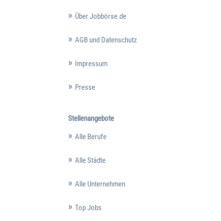
Über Jobbörse.de
AGB und Datenschutz
Impressum
Presse
Stellenangebote
Alle Berufe
Alle Städte
Alle Unternehmen
Top Jobs