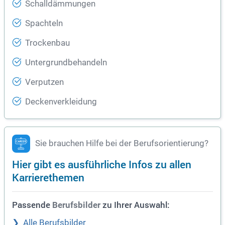
Schalldämmungen
Spachteln
Trockenbau
Untergrundbehandeln
Verputzen
Deckenverkleidung
Sie brauchen Hilfe bei der Berufsorientierung?
Hier gibt es ausführliche Infos zu allen
Karrierethemen
Passende
zu Ihrer Auswahl:
Berufsbilder
Alle Berufsbilder