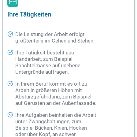
Ihre Tätigkeiten
Die Leistung der Arbeit erfolgt
größtenteils im Gehen und Stehen.
Ihre Tätigkeit besteht aus
Handarbeit, zum Beispiel
Spachtelmasse auf unebene
Untergründe auftragen.
In Ihrem Beruf kommt es oft zu
Arbeit in größeren Höhen mit
Absturzgefährdung, zum Beispiel
auf Gerüsten an der Außenfassade.
Ihre Aufgaben beinhalten die Arbeit
unter Zwangshaltungen, zum
Beispiel Bücken, Knien, Hocken
oder über Kopf, an schwer