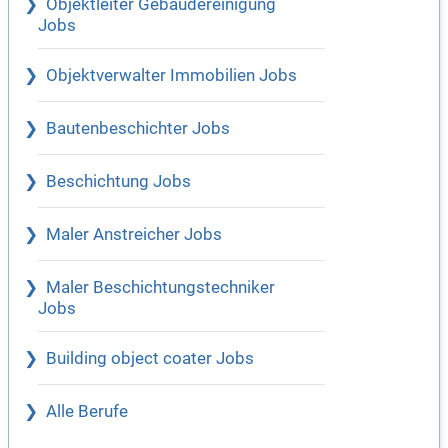
Objektleiter Gebäudereinigung
Jobs
Objektverwalter Immobilien Jobs
Bautenbeschichter Jobs
Beschichtung Jobs
Maler Anstreicher Jobs
Maler Beschichtungstechniker
Jobs
Building object coater Jobs
Alle Berufe