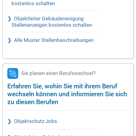
kostenlos schalten
Objektleiter Gebäudereinigung
Stellenanzeigen kostenlos schalten
Alle Muster Stellenbeschreibungen
Sie planen einen Berufswechsel?
Erfahren Sie, wohin Sie mit ihrem Beruf
wechseln können und informieren Sie sich
zu diesen Berufen
Objektschutz Jobs