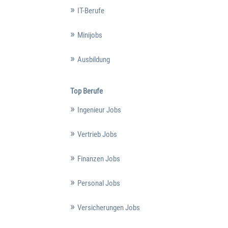
IT-Berufe
Minijobs
Ausbildung
Top Berufe
Ingenieur Jobs
Vertrieb Jobs
Finanzen Jobs
Personal Jobs
Versicherungen Jobs