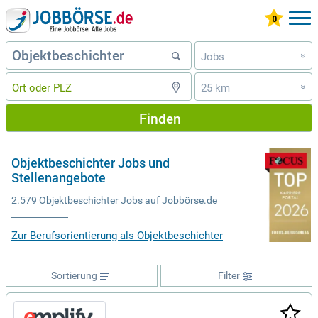
Jobs
»
25 km
»
Finden
Objektbeschichter Jobs und
Stellenangebote
2.579 Objektbeschichter Jobs auf Jobbörse.de
Zur Berufsorientierung als Objektbeschichter
Sortierung
Filter