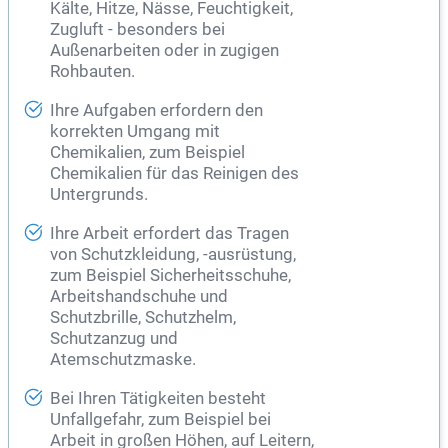
Kälte, Hitze, Nässe, Feuchtigkeit,
Zugluft - besonders bei
Außenarbeiten oder in zugigen
Rohbauten.
Ihre Aufgaben erfordern den
korrekten Umgang mit
Chemikalien, zum Beispiel
Chemikalien für das Reinigen des
Untergrunds.
Ihre Arbeit erfordert das Tragen
von Schutzkleidung, -ausrüstung,
zum Beispiel Sicherheitsschuhe,
Arbeitshandschuhe und
Schutzbrille, Schutzhelm,
Schutzanzug und
Atemschutzmaske.
Bei Ihren Tätigkeiten besteht
Unfallgefahr, zum Beispiel bei
Arbeit in großen Höhen, auf Leitern,