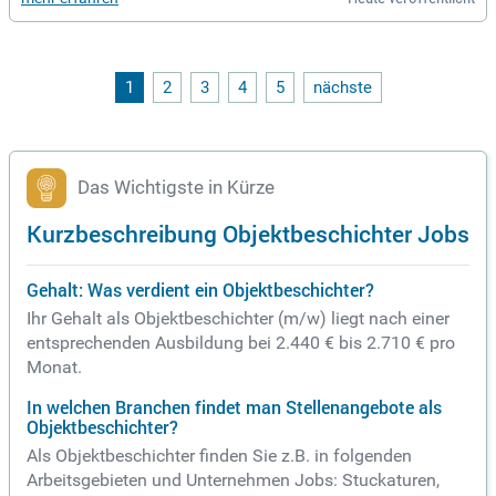
1
2
3
4
5
nächste
Das Wichtigste in Kürze
Kurzbeschreibung Objektbeschichter Jobs
Gehalt: Was verdient ein Objektbeschichter?
Ihr Gehalt als Objektbeschichter (m/w) liegt nach einer
entsprechenden Ausbildung bei 2.440 € bis 2.710 € pro
Monat.
In welchen Branchen findet man Stellenangebote als
Objektbeschichter?
Als Objektbeschichter finden Sie z.B. in folgenden
Arbeitsgebieten und Unternehmen Jobs: Stuckaturen,