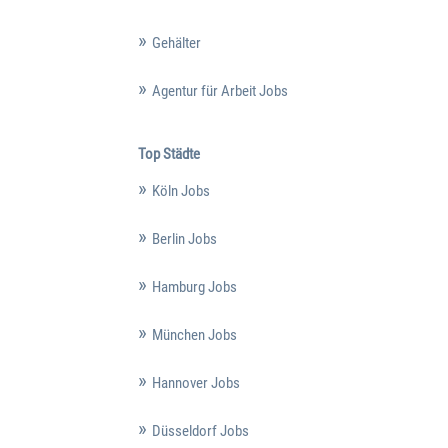
Gehälter
Agentur für Arbeit Jobs
Top Städte
Köln Jobs
Berlin Jobs
Hamburg Jobs
München Jobs
Hannover Jobs
Düsseldorf Jobs