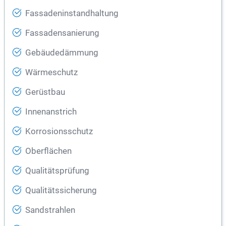
Fassadeninstandhaltung
Fassadensanierung
Gebäudedämmung
Wärmeschutz
Gerüstbau
Innenanstrich
Korrosionsschutz
Oberflächen
Qualitätsprüfung
Qualitätssicherung
Sandstrahlen