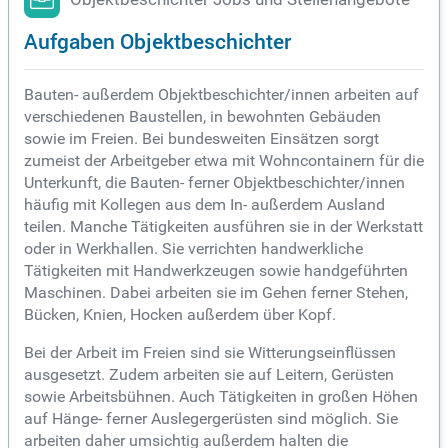
Aufgaben Objektbeschichter
Bauten- außerdem Objektbeschichter/innen arbeiten auf
verschiedenen Baustellen, in bewohnten Gebäuden
sowie im Freien. Bei bundesweiten Einsätzen sorgt
zumeist der Arbeitgeber etwa mit Wohncontainern für die
Unterkunft, die Bauten- ferner Objektbeschichter/innen
häufig mit Kollegen aus dem In- außerdem Ausland
teilen. Manche Tätigkeiten ausführen sie in der Werkstatt
oder in Werkhallen. Sie verrichten handwerkliche
Tätigkeiten mit Handwerkzeugen sowie handgeführten
Maschinen. Dabei arbeiten sie im Gehen ferner Stehen,
Bücken, Knien, Hocken außerdem über Kopf.
Bei der Arbeit im Freien sind sie Witterungseinflüssen
ausgesetzt. Zudem arbeiten sie auf Leitern, Gerüsten
sowie Arbeitsbühnen. Auch Tätigkeiten in großen Höhen
auf Hänge- ferner Auslegergerüsten sind möglich. Sie
arbeiten daher umsichtig außerdem halten die