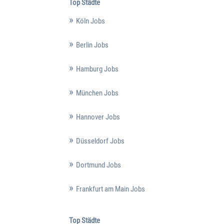
Top Städte
Köln Jobs
Berlin Jobs
Hamburg Jobs
München Jobs
Hannover Jobs
Düsseldorf Jobs
Dortmund Jobs
Frankfurt am Main Jobs
Top Städte