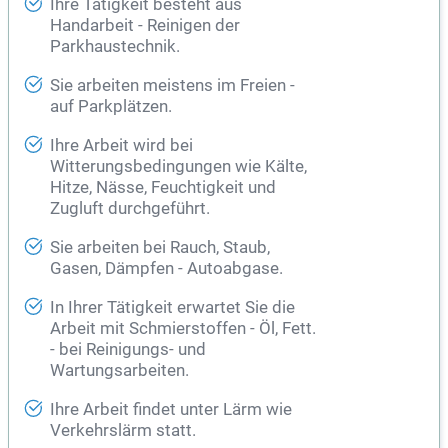
Ihre Tätigkeit besteht aus
Handarbeit - Reinigen der
Parkhaustechnik.
Sie arbeiten meistens im Freien -
auf Parkplätzen.
Ihre Arbeit wird bei
Witterungsbedingungen wie Kälte,
Hitze, Nässe, Feuchtigkeit und
Zugluft durchgeführt.
Sie arbeiten bei Rauch, Staub,
Gasen, Dämpfen - Autoabgase.
In Ihrer Tätigkeit erwartet Sie die
Arbeit mit Schmierstoffen - Öl, Fett.
- bei Reinigungs- und
Wartungsarbeiten.
Ihre Arbeit findet unter Lärm wie
Verkehrslärm statt.