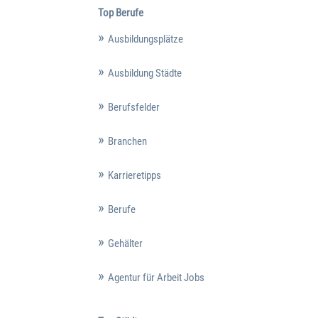
Top Berufe
Ausbildungsplätze
Ausbildung Städte
Berufsfelder
Branchen
Karrieretipps
Berufe
Gehälter
Agentur für Arbeit Jobs