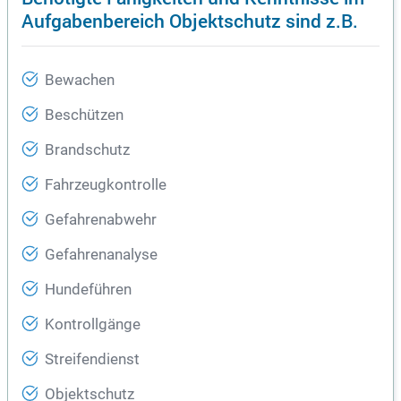
Aufgabenbereich Objektschutz sind z.B.
Bewachen
Beschützen
Brandschutz
Fahrzeugkontrolle
Gefahrenabwehr
Gefahrenanalyse
Hundeführen
Kontrollgänge
Streifendienst
Objektschutz