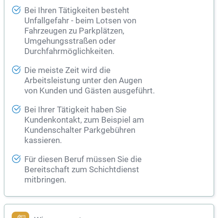
Bei Ihren Tätigkeiten besteht
Unfallgefahr - beim Lotsen von
Fahrzeugen zu Parkplätzen,
Umgehungsstraßen oder
Durchfahrmöglichkeiten.
Die meiste Zeit wird die
Arbeitsleistung unter den Augen
von Kunden und Gästen ausgeführt.
Bei Ihrer Tätigkeit haben Sie
Kundenkontakt, zum Beispiel am
Kundenschalter Parkgebühren
kassieren.
Für diesen Beruf müssen Sie die
Bereitschaft zum Schichtdienst
mitbringen.