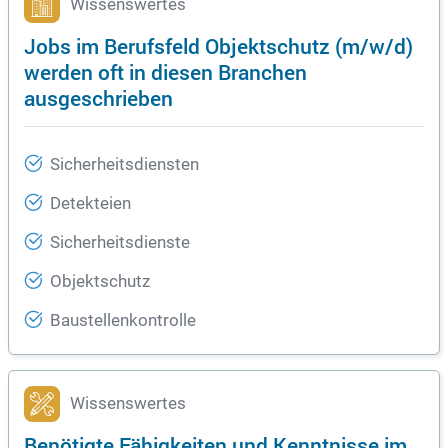
Wissenswertes
Jobs im Berufsfeld Objektschutz (m/w/d)
werden oft in diesen Branchen
ausgeschrieben
Sicherheitsdiensten
Detekteien
Sicherheitsdienste
Objektschutz
Baustellenkontrolle
Wissenswertes
Benötigte Fähigkeiten und Kenntnisse im