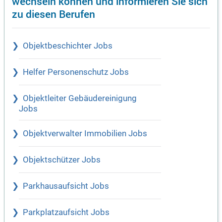
wechseln können und informieren Sie sich
zu diesen Berufen
Objektbeschichter Jobs
Helfer Personenschutz Jobs
Objektleiter Gebäudereinigung
Jobs
Objektverwalter Immobilien Jobs
Objektschützer Jobs
Parkhausaufsicht Jobs
Parkplatzaufsicht Jobs