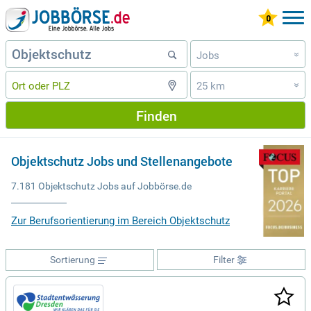
Jobs
»
25 km
»
Finden
Objektschutz Jobs und Stellenangebote
7.181 Objektschutz Jobs auf Jobbörse.de
Zur Berufsorientierung im Bereich Objektschutz
Sortierung
Filter