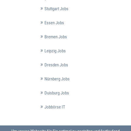
Stuttgart Jobs
Essen Jobs
Bremen Jobs
Leipzig Jobs
Dresden Jobs
Nürnberg Jobs
Duisburg Jobs
Jobbörse IT