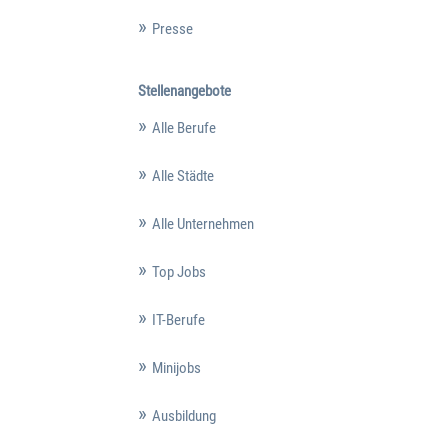
Presse
Stellenangebote
Alle Berufe
Alle Städte
Alle Unternehmen
Top Jobs
IT-Berufe
Minijobs
Ausbildung