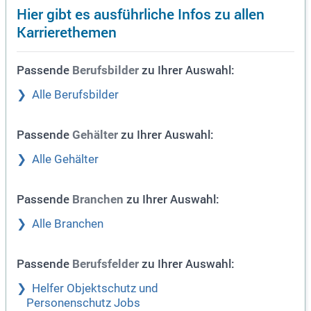
Hier gibt es ausführliche Infos zu allen
Karrierethemen
Passende
zu Ihrer Auswahl:
Berufsbilder
Alle Berufsbilder
Passende
zu Ihrer Auswahl:
Gehälter
Alle Gehälter
Passende
zu Ihrer Auswahl:
Branchen
Alle Branchen
Passende
zu Ihrer Auswahl:
Berufsfelder
Helfer Objektschutz und
Personenschutz Jobs