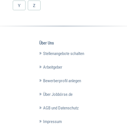
Y
Z
Über Uns
Stellenangebote schalten
Arbeitgeber
Bewerberprofil anlegen
Über Jobbörse.de
AGB und Datenschutz
Impressum