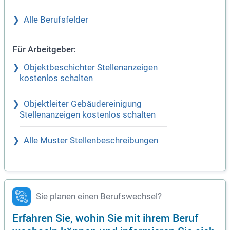
Alle Berufsfelder
Für Arbeitgeber:
Objektbeschichter Stellenanzeigen
kostenlos schalten
Objektleiter Gebäudereinigung
Stellenanzeigen kostenlos schalten
Alle Muster Stellenbeschreibungen
Sie planen einen Berufswechsel?
Erfahren Sie, wohin Sie mit ihrem Beruf