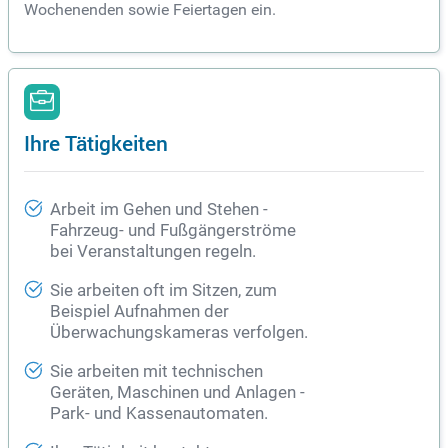
Wochenenden sowie Feiertagen ein.
Ihre Tätigkeiten
Arbeit im Gehen und Stehen -
Fahrzeug- und Fußgängerströme
bei Veranstaltungen regeln.
Sie arbeiten oft im Sitzen, zum
Beispiel Aufnahmen der
Überwachungskameras verfolgen.
Sie arbeiten mit technischen
Geräten, Maschinen und Anlagen -
Park- und Kassenautomaten.