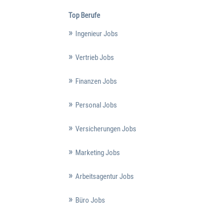
Top Berufe
Ingenieur Jobs
Vertrieb Jobs
Finanzen Jobs
Personal Jobs
Versicherungen Jobs
Marketing Jobs
Arbeitsagentur Jobs
Büro Jobs