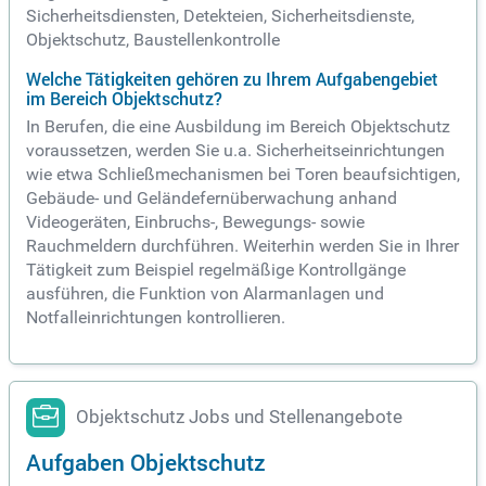
Sicherheitsdiensten, Detekteien, Sicherheitsdienste,
Objektschutz, Baustellenkontrolle
Welche Tätigkeiten gehören zu Ihrem Aufgabengebiet
im Bereich Objektschutz?
In Berufen, die eine Ausbildung im Bereich Objektschutz
voraussetzen, werden Sie u.a. Sicherheitseinrichtungen
wie etwa Schließmechanismen bei Toren beaufsichtigen,
Gebäude- und Geländefernüberwachung anhand
Videogeräten, Einbruchs-, Bewegungs- sowie
Rauchmeldern durchführen. Weiterhin werden Sie in Ihrer
Tätigkeit zum Beispiel regelmäßige Kontrollgänge
ausführen, die Funktion von Alarmanlagen und
Notfalleinrichtungen kontrollieren.
Objektschutz Jobs und Stellenangebote
Aufgaben Objektschutz