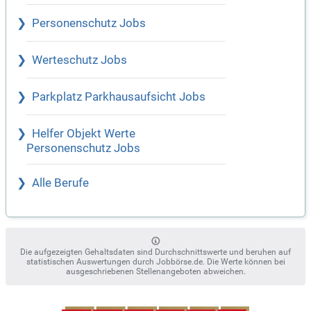
Personenschutz Jobs
Werteschutz Jobs
Parkplatz Parkhausaufsicht Jobs
Helfer Objekt Werte
Personenschutz Jobs
Alle Berufe
Die aufgezeigten Gehaltsdaten sind Durchschnittswerte und beruhen auf
statistischen Auswertungen durch Jobbörse.de. Die Werte können bei
ausgeschriebenen Stellenangeboten abweichen.