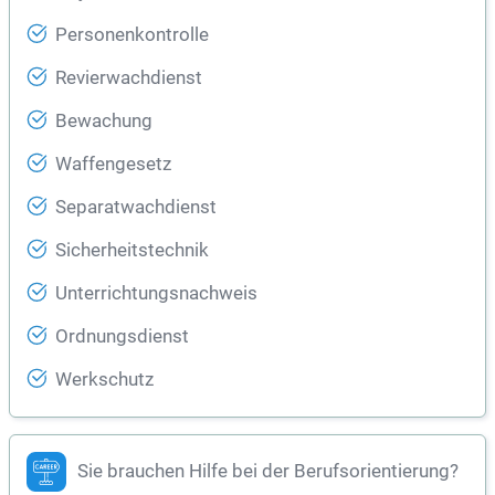
Personenkontrolle
Revierwachdienst
Bewachung
Waffengesetz
Separatwachdienst
Sicherheitstechnik
Unterrichtungsnachweis
Ordnungsdienst
Werkschutz
Sie brauchen Hilfe bei der Berufsorientierung?