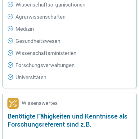
Wissenschaftsorganisationen
Agrarwissenschaften
Medizin
Gesundheitswesen
Wissenschaftsministerien
Forschungsverwaltungen
Universitäten
Wissenswertes
Benötigte Fähigkeiten und Kenntnisse als
Forschungsreferent sind z.B.