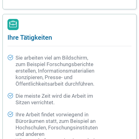
Ihre Tätigkeiten
Sie arbeiten viel am Bildschirm,
zum Beispiel Forschungsberichte
erstellen, Informationsmaterialien
konzipieren, Presse- und
Öffentlichkeitsarbeit durchführen.
Die meiste Zeit wird die Arbeit im
Sitzen verrichtet.
Ihre Arbeit findet vorwiegend in
Büroräumen statt, zum Beispiel an
Hochschulen, Forschungsinstituten
und anderen