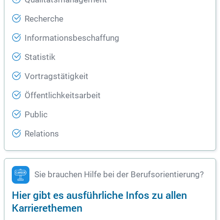
Recherche
Informationsbeschaffung
Statistik
Vortragstätigkeit
Öffentlichkeitsarbeit
Public
Relations
Sie brauchen Hilfe bei der Berufsorientierung?
Hier gibt es ausführliche Infos zu allen
Karrierethemen