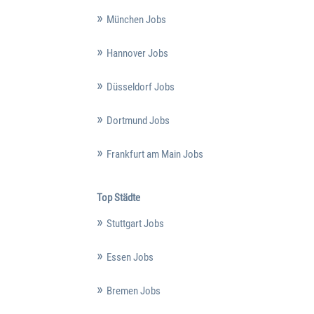
München Jobs
Hannover Jobs
Düsseldorf Jobs
Dortmund Jobs
Frankfurt am Main Jobs
Top Städte
Stuttgart Jobs
Essen Jobs
Bremen Jobs