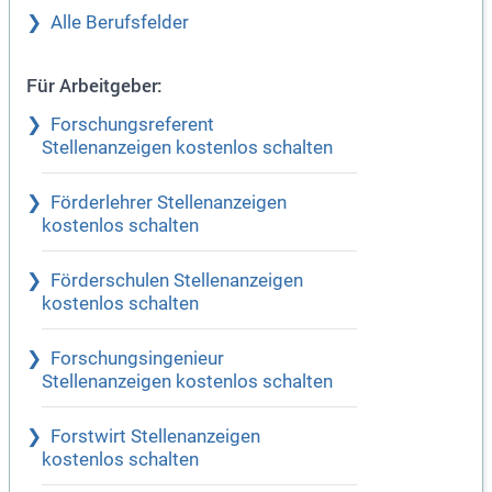
Alle Berufsfelder
Für Arbeitgeber:
Forschungsreferent
Stellenanzeigen kostenlos schalten
Förderlehrer Stellenanzeigen
kostenlos schalten
Förderschulen Stellenanzeigen
kostenlos schalten
Forschungsingenieur
Stellenanzeigen kostenlos schalten
Forstwirt Stellenanzeigen
kostenlos schalten