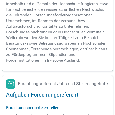
innerhalb und außerhalb der Hochschule fungieren, etwa
für Fachbereiche, den wissenschaftlichen Nachwuchs,
die Lehrenden, Forschungsförderorganisationen,
Unternehmen, im Rahmen der Verbund- bzw.
Auftragsforschung Kontakte zu Unternehmen,
Forschungseinrichtungen oder Hochschulen vermitteln.
Weiterhin werden Sie in Ihrer Tätigkeit zum Beispiel
Beratungs- sowie Betreuungsaufgaben an Hochschulen
übernehmen, Forschende beratschlagen, darüber hinaus
zu Förderprogrammen, Stipendien und
Förderinstitutionen im In- sowie Ausland.
Forschungsreferent Jobs und Stellenangebote
Aufgaben Forschungsreferent
Forschungsberichte erstellen