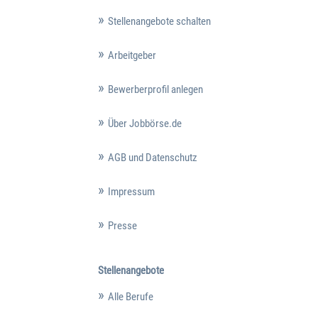
Stellenangebote schalten
Arbeitgeber
Bewerberprofil anlegen
Über Jobbörse.de
AGB und Datenschutz
Impressum
Presse
Stellenangebote
Alle Berufe