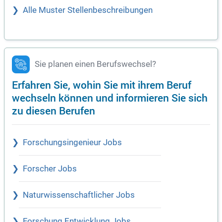
Alle Muster Stellenbeschreibungen
Sie planen einen Berufswechsel?
Erfahren Sie, wohin Sie mit ihrem Beruf
wechseln können und informieren Sie sich
zu diesen Berufen
Forschungsingenieur Jobs
Forscher Jobs
Naturwissenschaftlicher Jobs
Forschung Entwicklung Jobs