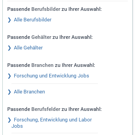
Passende
zu Ihrer Auswahl:
Berufsbilder
Alle Berufsbilder
Passende
zu Ihrer Auswahl:
Gehälter
Alle Gehälter
Passende
zu Ihrer Auswahl:
Branchen
Forschung und Entwicklung Jobs
Alle Branchen
Passende
zu Ihrer Auswahl:
Berufsfelder
Forschung, Entwicklung und Labor
Jobs