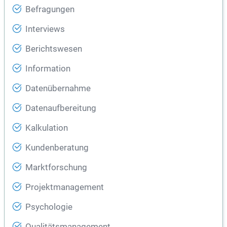
Befragungen
Interviews
Berichtswesen
Information
Datenübernahme
Datenaufbereitung
Kalkulation
Kundenberatung
Marktforschung
Projektmanagement
Psychologie
Qualitätsmanagement