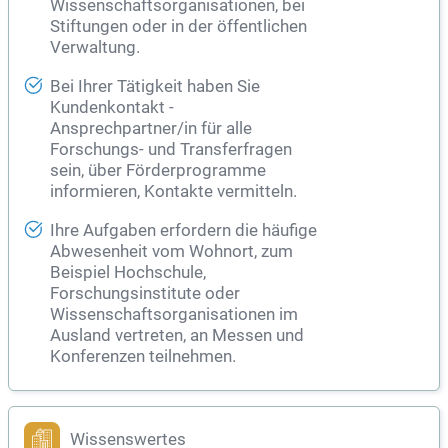
Wissenschaftsorganisationen, bei
Stiftungen oder in der öffentlichen
Verwaltung.
Bei Ihrer Tätigkeit haben Sie
Kundenkontakt -
Ansprechpartner/in für alle
Forschungs- und Transferfragen
sein, über Förderprogramme
informieren, Kontakte vermitteln.
Ihre Aufgaben erfordern die häufige
Abwesenheit vom Wohnort, zum
Beispiel Hochschule,
Forschungsinstitute oder
Wissenschaftsorganisationen im
Ausland vertreten, an Messen und
Konferenzen teilnehmen.
Wissenswertes