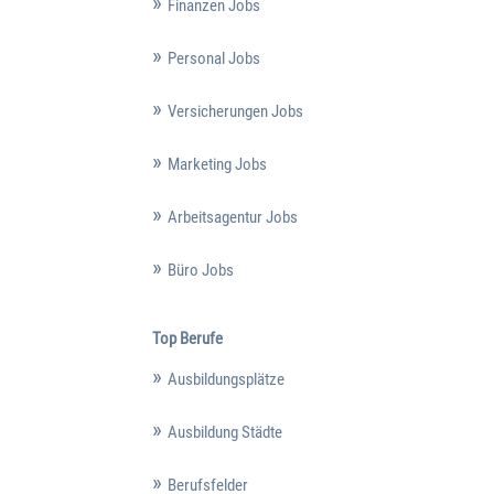
Finanzen Jobs
Personal Jobs
Versicherungen Jobs
Marketing Jobs
Arbeitsagentur Jobs
Büro Jobs
Top Berufe
Ausbildungsplätze
Ausbildung Städte
Berufsfelder