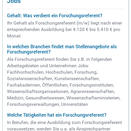
Jobs
Gehalt: Was verdient ein Forschungsreferent?
Ihr Gehalt als Forschungsreferent (m/w) liegt nach einer
entsprechenden Ausbildung bei 4.120 € bis 5.410 € pro
Monat.
In welchen Branchen findet man Stellenangebote als
Forschungsreferent?
Als Forschungsreferent finden Sie z.B. in folgenden
Arbeitsgebieten und Unternehmen Jobs:
Fachhochschulen, Hochschulen, Forschung,
Sozialwissenschaften, Kunstwissenschaften,
Fachakademien, Öffentlichen, Forschungsinstituten,
Wissenschaftsorganisationen, Agrarwissenschaften,
Medizin, Gesundheitswesen, Wissenschaftsministerien,
Forschungsverwaltungen, Universitäten
Welche Tätigkeiten hat ein Forschungsreferent?
In Berufen, die eine Ausbildung zum Forschungsreferent
voraussetzen, werden Sie u.a. als Ansprechpartner