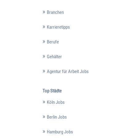
Branchen
Karrieretipps
Berufe
Gehälter
Agentur für Arbeit Jobs
Top Städte
Köln Jobs
Berlin Jobs
Hamburg Jobs