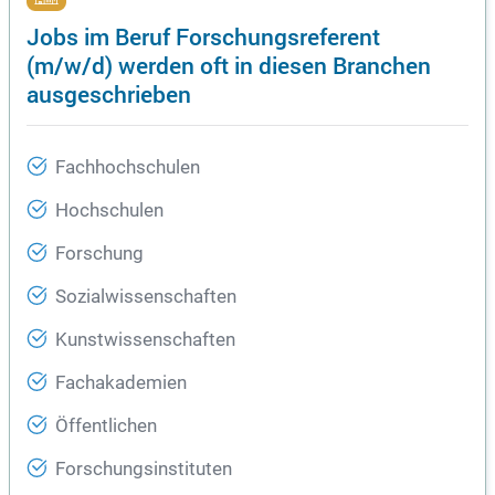
Jobs im Beruf Forschungsreferent
(m/w/d) werden oft in diesen Branchen
ausgeschrieben
Fachhochschulen
Hochschulen
Forschung
Sozialwissenschaften
Kunstwissenschaften
Fachakademien
Öffentlichen
Forschungsinstituten