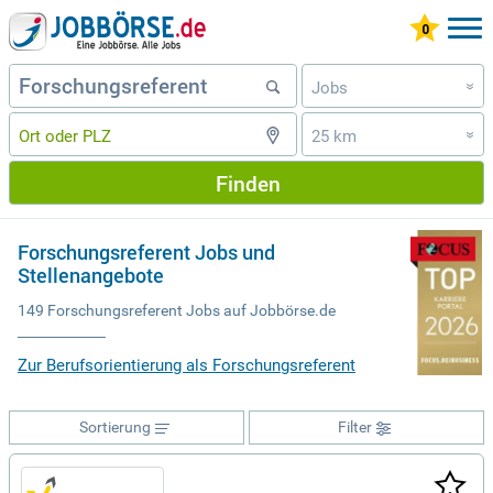
Jobs
»
25 km
»
Finden
Forschungsreferent Jobs und
Stellenangebote
149 Forschungsreferent Jobs auf Jobbörse.de
Zur Berufsorientierung als Forschungsreferent
Sortierung
Filter