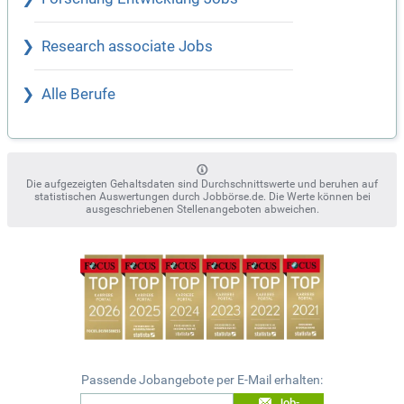
Research associate Jobs
Alle Berufe
Die aufgezeigten Gehaltsdaten sind Durchschnittswerte und beruhen auf
statistischen Auswertungen durch Jobbörse.de. Die Werte können bei
ausgeschriebenen Stellenangeboten abweichen.
Passende Jobangebote per E-Mail erhalten:
Job-