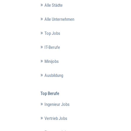
Alle Städte
Alle Unternehmen
Top Jobs
IT-Berufe
Minijobs
Ausbildung
Top Berufe
Ingenieur Jobs
Vertrieb Jobs