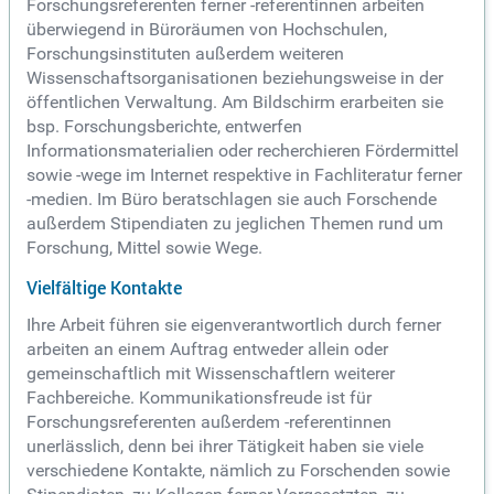
Forschungsreferenten ferner -referentinnen arbeiten
überwiegend in Büroräumen von Hochschulen,
Forschungsinstituten außerdem weiteren
Wissenschaftsorganisationen beziehungsweise in der
öffentlichen Verwaltung. Am Bildschirm erarbeiten sie
bsp. Forschungsberichte, entwerfen
Informationsmaterialien oder recherchieren Fördermittel
sowie -wege im Internet respektive in Fachliteratur ferner
-medien. Im Büro beratschlagen sie auch Forschende
außerdem Stipendiaten zu jeglichen Themen rund um
Forschung, Mittel sowie Wege.
Vielfältige Kontakte
Ihre Arbeit führen sie eigenverantwortlich durch ferner
arbeiten an einem Auftrag entweder allein oder
gemeinschaftlich mit Wissenschaftlern weiterer
Fachbereiche. Kommunikationsfreude ist für
Forschungsreferenten außerdem -referentinnen
unerlässlich, denn bei ihrer Tätigkeit haben sie viele
verschiedene Kontakte, nämlich zu Forschenden sowie