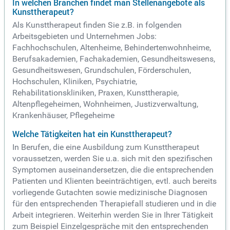
In welchen Branchen findet man Stellenangebote als
Kunsttherapeut?
Als Kunsttherapeut finden Sie z.B. in folgenden
Arbeitsgebieten und Unternehmen Jobs:
Fachhochschulen, Altenheime, Behindertenwohnheime,
Berufsakademien, Fachakademien, Gesundheitswesens,
Gesundheitswesen, Grundschulen, Förderschulen,
Hochschulen, Kliniken, Psychiatrie,
Rehabilitationskliniken, Praxen, Kunsttherapie,
Altenpflegeheimen, Wohnheimen, Justizverwaltung,
Krankenhäuser, Pflegeheime
Welche Tätigkeiten hat ein Kunsttherapeut?
In Berufen, die eine Ausbildung zum Kunsttherapeut
voraussetzen, werden Sie u.a. sich mit den spezifischen
Symptomen auseinandersetzen, die die entsprechenden
Patienten und Klienten beeinträchtigen, evtl. auch bereits
vorliegende Gutachten sowie medizinische Diagnosen
für den entsprechenden Therapiefall studieren und in die
Arbeit integrieren. Weiterhin werden Sie in Ihrer Tätigkeit
zum Beispiel Einzelgespräche mit den entsprechenden