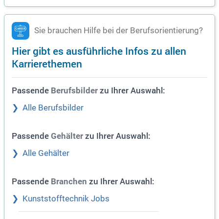
Sie brauchen Hilfe bei der Berufsorientierung?
Hier gibt es ausführliche Infos zu allen
Karrierethemen
Passende
zu Ihrer Auswahl:
Berufsbilder
Alle Berufsbilder
Passende
zu Ihrer Auswahl:
Gehälter
Alle Gehälter
Passende
zu Ihrer Auswahl:
Branchen
Kunststofftechnik Jobs