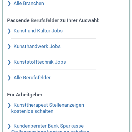
Alle Branchen
Passende
zu Ihrer Auswahl:
Berufsfelder
Kunst und Kultur Jobs
Kunsthandwerk Jobs
Kunststofftechnik Jobs
Alle Berufsfelder
Für Arbeitgeber:
Kunsttherapeut Stellenanzeigen
kostenlos schalten
Kundenberater Bank Sparkasse