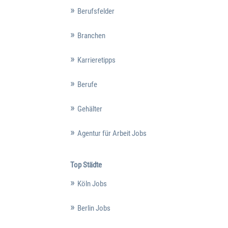
Berufsfelder
Branchen
Karrieretipps
Berufe
Gehälter
Agentur für Arbeit Jobs
Top Städte
Köln Jobs
Berlin Jobs