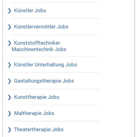
Künstler Jobs
Künstlervermittler Jobs
Kunststofftechniker
Maschinentechnik Jobs
Künstler Unterhaltung Jobs
Gestaltungstherapie Jobs
Kunsttherapie Jobs
Maltherapie Jobs
Theatertherapie Jobs