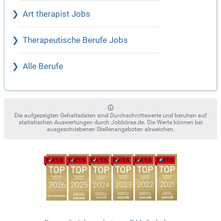
Art therapist Jobs
Therapeutische Berufe Jobs
Alle Berufe
Die aufgezeigten Gehaltsdaten sind Durchschnittswerte und beruhen auf
statistischen Auswertungen durch Jobbörse.de. Die Werte können bei
ausgeschriebenen Stellenangeboten abweichen.