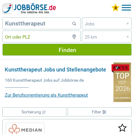
Jobs
»
25 km
»
Finden
Kunsttherapeut Jobs und Stellenangebote
160 Kunsttherapeut Jobs auf Jobbörse.de
Zur Berufsorientierung als Kunsttherapeut
Sortierung
Filter