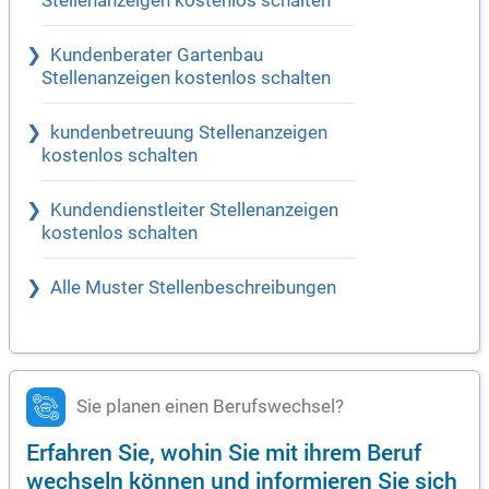
Stellenanzeigen kostenlos schalten
Kundenberater Gartenbau
Stellenanzeigen kostenlos schalten
kundenbetreuung Stellenanzeigen
kostenlos schalten
Kundendienstleiter Stellenanzeigen
kostenlos schalten
Alle Muster Stellenbeschreibungen
Sie planen einen Berufswechsel?
Erfahren Sie, wohin Sie mit ihrem Beruf
wechseln können und informieren Sie sich