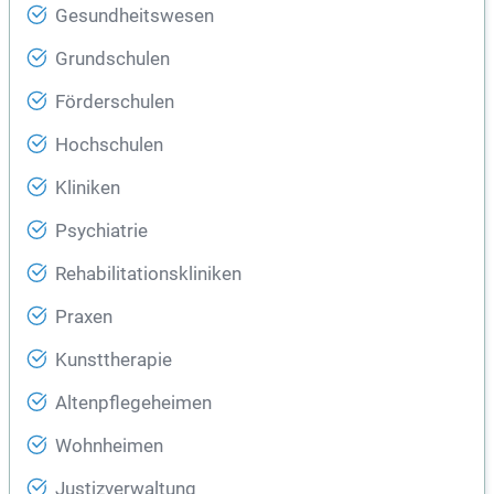
Gesundheitswesen
Grundschulen
Förderschulen
Hochschulen
Kliniken
Psychiatrie
Rehabilitationskliniken
Praxen
Kunsttherapie
Altenpflegeheimen
Wohnheimen
Justizverwaltung