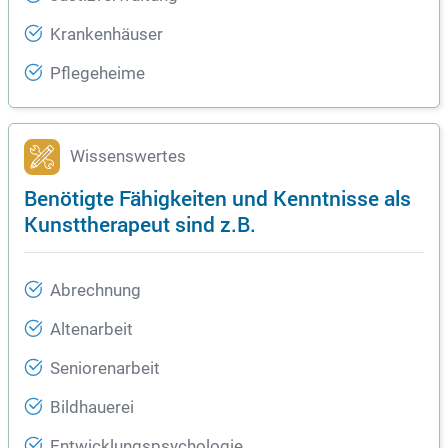
Krankenhäuser
Pflegeheime
Wissenswertes
Benötigte Fähigkeiten und Kenntnisse als
Kunsttherapeut sind z.B.
Abrechnung
Altenarbeit
Seniorenarbeit
Bildhauerei
Entwicklungspsychologie