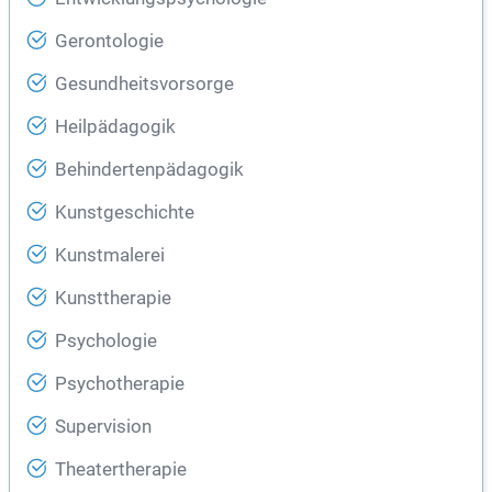
Gerontologie
Gesundheitsvorsorge
Heilpädagogik
Behindertenpädagogik
Kunstgeschichte
Kunstmalerei
Kunsttherapie
Psychologie
Psychotherapie
Supervision
Theatertherapie