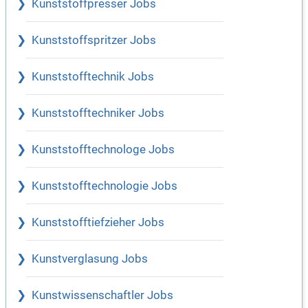
Kunststoffpresser Jobs
Kunststoffspritzer Jobs
Kunststofftechnik Jobs
Kunststofftechniker Jobs
Kunststofftechnologe Jobs
Kunststofftechnologie Jobs
Kunststofftiefzieher Jobs
Kunstverglasung Jobs
Kunstwissenschaftler Jobs