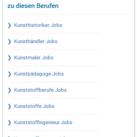
zu diesen Berufen
Kunsthistoriker Jobs
Kunsthändler Jobs
Kunstmaler Jobs
Kunstpädagoge Jobs
Kunststoffberufe Jobs
Kunststoffe Jobs
Kunststoffingenieur Jobs