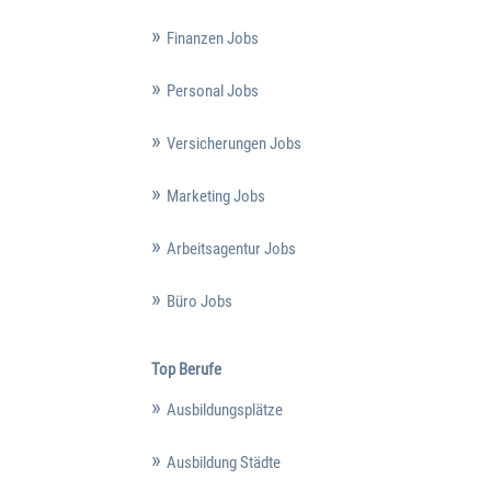
Finanzen Jobs
Personal Jobs
Versicherungen Jobs
Marketing Jobs
Arbeitsagentur Jobs
Büro Jobs
Top Berufe
Ausbildungsplätze
Ausbildung Städte