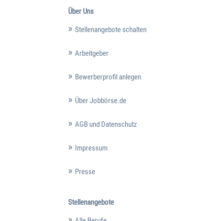
Über Uns
Stellenangebote schalten
Arbeitgeber
Bewerberprofil anlegen
Über Jobbörse.de
AGB und Datenschutz
Impressum
Presse
Stellenangebote
Alle Berufe