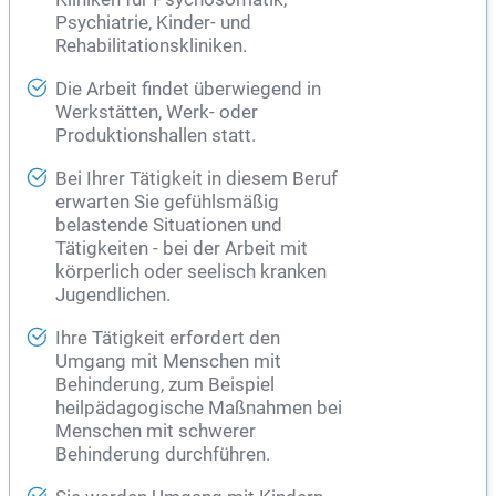
Psychiatrie
, Kinder- und
Rehabilitationskliniken.
Die Arbeit findet überwiegend in
Werkstätten, Werk- oder
Produktionshallen statt.
Bei Ihrer Tätigkeit in diesem Beruf
erwarten Sie gefühlsmäßig
belastende Situationen und
Tätigkeiten - bei der Arbeit mit
körperlich oder seelisch kranken
Jugendlichen.
Ihre Tätigkeit erfordert den
Umgang mit Menschen mit
Behinderung, zum Beispiel
heilpädagogische Maßnahmen bei
Menschen mit schwerer
Behinderung durchführen.