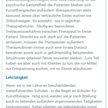
psychische
Gesundheit
der Patienten bleiben sich
Kunsttherapeuten außerdem -therapeutinnen stets
bewusst, sowie über vertrauliche Daten wahren sie
Stillschweigen. So entsteht - wie in jeglichen
Therapieberufen - häufig ein besonderes
Vertrauensverhältnis zwischen Therapeut/in ferner
Patient. Obwohl sie sich stark auf die Patienten
einlassen, müssen die Therapeuten außerdem
Therapeutinnen immer auch eine innere Distanz
bewahren sowie auch in gefühlsmäßig belastenden
Situationen gelassen ferner souverän bleiben. Zum Teil
haben sie aber auch mit Klienten zu tun, die nur Mittel
zur Entspannung suchen, um so Stress abzubauen.
Lehrtätigkeit
Wenn sie in der Lehre an berufsbildenden
weiterführenden Schulen - in der Regel an Schulen für
Kunsttherapie - tätig sind, werden sie je nach Stellung
auch zu leitenden außerdem organisierenden Tätigkeiten
herangezogen. Dabei arbeiten sie selbstständig sowie