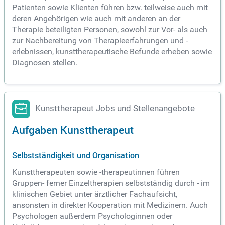
Patienten sowie Klienten führen bzw. teilweise auch mit
deren Angehörigen wie auch mit anderen an der
Therapie beteiligten Personen, sowohl zur Vor- als auch
zur Nachbereitung von Therapieerfahrungen und -
erlebnissen, kunsttherapeutische Befunde erheben sowie
Diagnosen stellen.
Kunsttherapeut Jobs und Stellenangebote
Aufgaben Kunsttherapeut
Selbstständigkeit und Organisation
Kunsttherapeuten sowie -therapeutinnen führen
Gruppen- ferner Einzeltherapien selbstständig durch - im
klinischen Gebiet unter ärztlicher Fachaufsicht,
ansonsten in direkter Kooperation mit Medizinern. Auch
Psychologen außerdem Psychologinnen oder