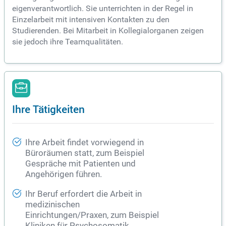
eigenverantwortlich. Sie unterrichten in der Regel in
Einzelarbeit mit intensiven Kontakten zu den
Studierenden. Bei Mitarbeit in Kollegialorganen zeigen
sie jedoch ihre Teamqualitäten.
Ihre Tätigkeiten
Ihre Arbeit findet vorwiegend in
Büroräumen statt, zum Beispiel
Gespräche mit Patienten und
Angehörigen führen.
Ihr Beruf erfordert die Arbeit in
medizinischen
Einrichtungen/Praxen, zum Beispiel
Kliniken
für Psychosomatik,