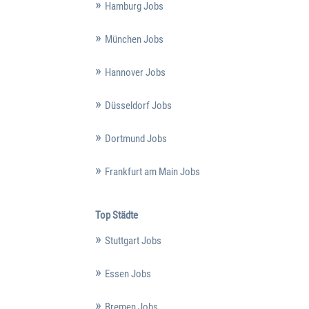
Hamburg Jobs
München Jobs
Hannover Jobs
Düsseldorf Jobs
Dortmund Jobs
Frankfurt am Main Jobs
Top Städte
Stuttgart Jobs
Essen Jobs
Bremen Jobs