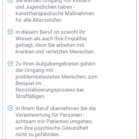
Sie werden Umgang mit Kindern
und Jugendlichen haben -
kunsttherapeutische Maßnahmen
für alle Altersstufen.
In diesem Beruf ist sowohl Ihr
Wissen als auch Ihre Empathie
gefragt, denn Sie arbeiten mit
kranken und verletzten Menschen.
Zu Ihren Aufgabengebieten gehört
der Umgang mit
problembelasteten Menschen, zum
Beispiel im
Resozialisierungsprozess bei
Straffälligen.
In Ihrem Beruf übernehmen Sie die
Verantwortung für Personen -
achtsam mit Patienten umgehen,
um ihre psychische Gesundheit
nicht zu gefährden.