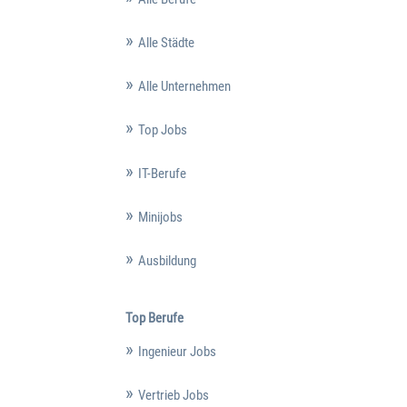
Alle Städte
Alle Unternehmen
Top Jobs
IT-Berufe
Minijobs
Ausbildung
Top Berufe
Ingenieur Jobs
Vertrieb Jobs