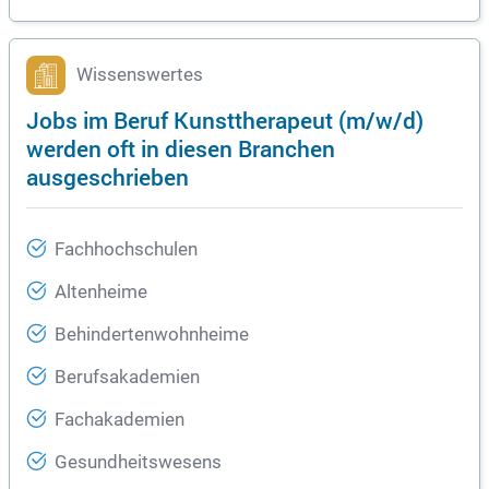
Wissenswertes
Jobs im Beruf Kunsttherapeut (m/w/d)
werden oft in diesen Branchen
ausgeschrieben
Fachhochschulen
Altenheime
Behindertenwohnheime
Berufsakademien
Fachakademien
Gesundheitswesens