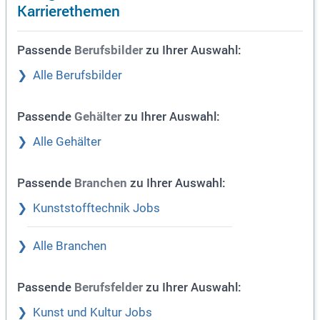
Karrierethemen
Passende
zu Ihrer Auswahl:
Berufsbilder
Alle Berufsbilder
Passende
zu Ihrer Auswahl:
Gehälter
Alle Gehälter
Passende
zu Ihrer Auswahl:
Branchen
Kunststofftechnik Jobs
Alle Branchen
Passende
zu Ihrer Auswahl:
Berufsfelder
Kunst und Kultur Jobs