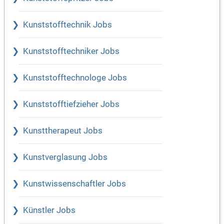
Kunststofftechnik Jobs
Kunststofftechniker Jobs
Kunststofftechnologe Jobs
Kunststofftiefzieher Jobs
Kunsttherapeut Jobs
Kunstverglasung Jobs
Kunstwissenschaftler Jobs
Künstler Jobs