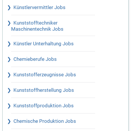
Künstlervermittler Jobs
Kunststofftechniker
Maschinentechnik Jobs
Künstler Unterhaltung Jobs
Chemieberufe Jobs
Kunststofferzeugnisse Jobs
Kunststoffherstellung Jobs
Kunststoffproduktion Jobs
Chemische Produktion Jobs