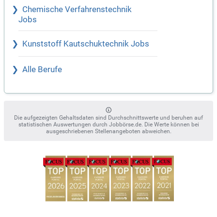
Chemische Verfahrenstechnik
Jobs
Kunststoff Kautschuktechnik Jobs
Alle Berufe
Die aufgezeigten Gehaltsdaten sind Durchschnittswerte und beruhen auf
statistischen Auswertungen durch Jobbörse.de. Die Werte können bei
ausgeschriebenen Stellenangeboten abweichen.