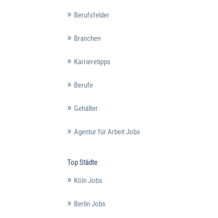
Berufsfelder
Branchen
Karrieretipps
Berufe
Gehälter
Agentur für Arbeit Jobs
Top Städte
Köln Jobs
Berlin Jobs