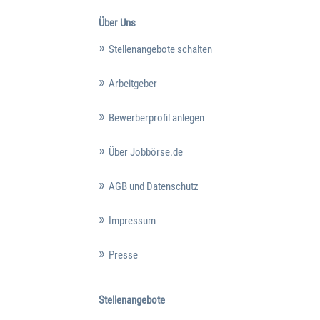
Über Uns
Stellenangebote schalten
Arbeitgeber
Bewerberprofil anlegen
Über Jobbörse.de
AGB und Datenschutz
Impressum
Presse
Stellenangebote