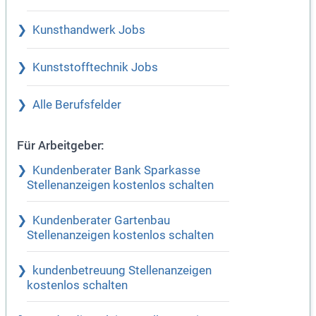
Kunsthandwerk Jobs
Kunststofftechnik Jobs
Alle Berufsfelder
Für Arbeitgeber:
Kundenberater Bank Sparkasse
Stellenanzeigen kostenlos schalten
Kundenberater Gartenbau
Stellenanzeigen kostenlos schalten
kundenbetreuung Stellenanzeigen
kostenlos schalten