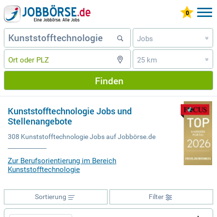
Jobs
»
25 km
»
Finden
Kunststofftechnologie Jobs und
Stellenangebote
308 Kunststofftechnologie Jobs auf Jobbörse.de
Zur Berufsorientierung im Bereich
Kunststofftechnologie
Sortierung
Filter