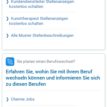
Kundendienstleiter Stellenanzeigen
kostenlos schalten
Kunsttherapeut Stellenanzeigen
kostenlos schalten
Alle Muster Stellenbeschreibungen
Sie planen einen Berufswechsel?
Erfahren Sie, wohin Sie mit ihrem Beruf
wechseln können und informieren Sie sich
zu diesen Berufen
Chemie Jobs