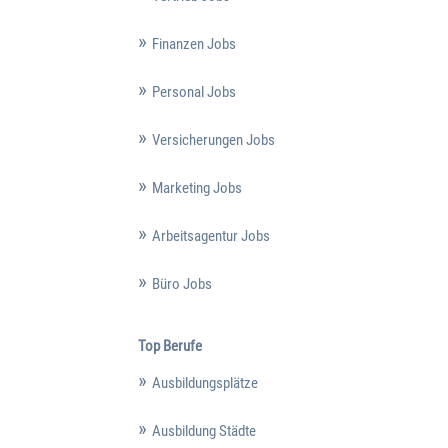
Finanzen Jobs
Personal Jobs
Versicherungen Jobs
Marketing Jobs
Arbeitsagentur Jobs
Büro Jobs
Top Berufe
Ausbildungsplätze
Ausbildung Städte