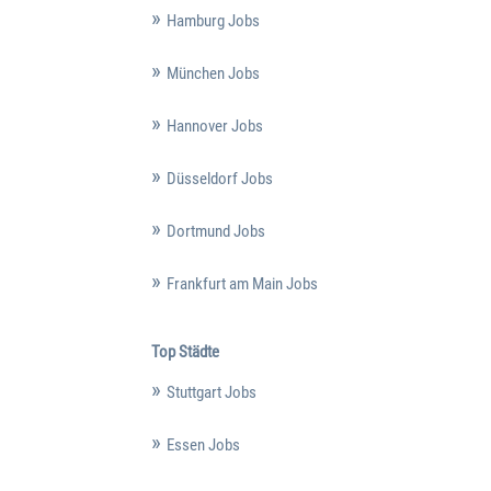
Hamburg Jobs
München Jobs
Hannover Jobs
Düsseldorf Jobs
Dortmund Jobs
Frankfurt am Main Jobs
Top Städte
Stuttgart Jobs
Essen Jobs