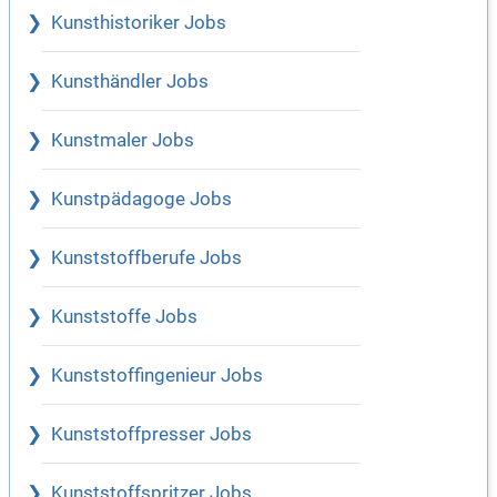
Kunsthistoriker Jobs
Kunsthändler Jobs
Kunstmaler Jobs
Kunstpädagoge Jobs
Kunststoffberufe Jobs
Kunststoffe Jobs
Kunststoffingenieur Jobs
Kunststoffpresser Jobs
Kunststoffspritzer Jobs