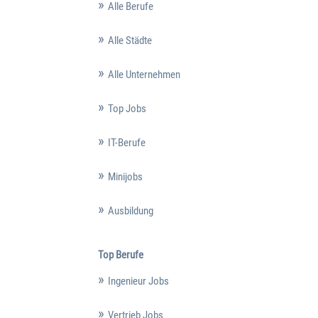
Alle Berufe
Alle Städte
Alle Unternehmen
Top Jobs
IT-Berufe
Minijobs
Ausbildung
Top Berufe
Ingenieur Jobs
Vertrieb Jobs