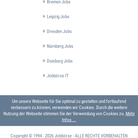
Bremen Jobs
Leipzig Jobs
Dresden Jobs
Nürnberg Jobs
Duisburg Jobs
Jobbörse IT
Um unsere Webseite für Sie optimal zu gestalten und fortlaufend
verbessern zu können, verwenden wir Cookies. Durch die weitere
Nutzung der Webseite stimmen Sie der Verwendung von Cookies zu.
Mehr
Infos ...
Copyright © 1994 - 2026
Jobbörse
- ALLE RECHTE VORBEHALTEN