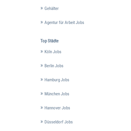
Gehälter
Agentur für Arbeit Jobs
Top Städte
Köln Jobs
Berlin Jobs
Hamburg Jobs
München Jobs
Hannover Jobs
Düsseldorf Jobs