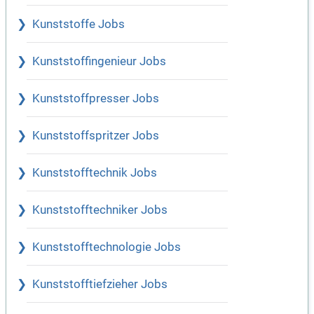
Kunststoffe Jobs
Kunststoffingenieur Jobs
Kunststoffpresser Jobs
Kunststoffspritzer Jobs
Kunststofftechnik Jobs
Kunststofftechniker Jobs
Kunststofftechnologie Jobs
Kunststofftiefzieher Jobs