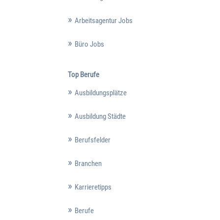
Arbeitsagentur Jobs
Büro Jobs
Top Berufe
Ausbildungsplätze
Ausbildung Städte
Berufsfelder
Branchen
Karrieretipps
Berufe