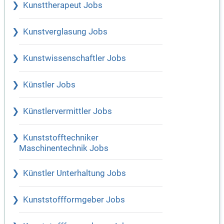
Kunsttherapeut Jobs
Kunstverglasung Jobs
Kunstwissenschaftler Jobs
Künstler Jobs
Künstlervermittler Jobs
Kunststofftechniker
Maschinentechnik Jobs
Künstler Unterhaltung Jobs
Kunststoffformgeber Jobs