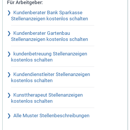
Für Arbeitgeber:
Kundenberater Bank Sparkasse
Stellenanzeigen kostenlos schalten
Kundenberater Gartenbau
Stellenanzeigen kostenlos schalten
kundenbetreuung Stellenanzeigen
kostenlos schalten
Kundendienstleiter Stellenanzeigen
kostenlos schalten
Kunsttherapeut Stellenanzeigen
kostenlos schalten
Alle Muster Stellenbeschreibungen