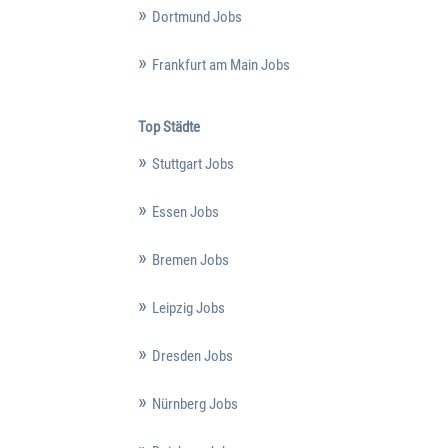
Dortmund Jobs
Frankfurt am Main Jobs
Top Städte
Stuttgart Jobs
Essen Jobs
Bremen Jobs
Leipzig Jobs
Dresden Jobs
Nürnberg Jobs