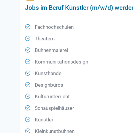
Jobs im Beruf Künstler (m/w/d) werde
Fachhochschulen
Theatern
Bühnenmalerei
Kommunikationsdesign
Kunsthandel
Designbüros
Kulturunterricht
Schauspielhäuser
Künstler
Kleinkunstbühnen