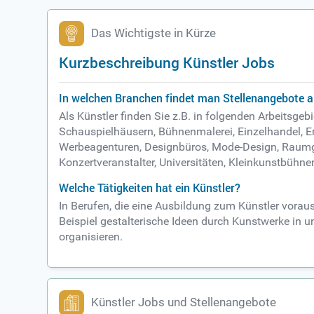
Das Wichtigste in Kürze
Kurzbeschreibung Künstler Jobs
In welchen Branchen findet man Stellenangebote a
Als Künstler finden Sie z.B. in folgenden Arbeits
Schauspielhäusern, Bühnenmalerei, Einzelhandel,
Werbeagenturen, Designbüros, Mode-Design, Raumgest
Konzertveranstalter, Universitäten, Kleinkunstbühn
Welche Tätigkeiten hat ein Künstler?
In Berufen, die eine Ausbildung zum Künstler voraus
Beispiel gestalterische Ideen durch Kunstwerke in 
organisieren.
Künstler Jobs und Stellenangebote