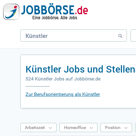
Künstler Jobs und Stelle
524 Künstler Jobs auf Jobbörse.de
Zur Berufsorientierung als Künstler
Arbeitszeit
Homeoffice
Position