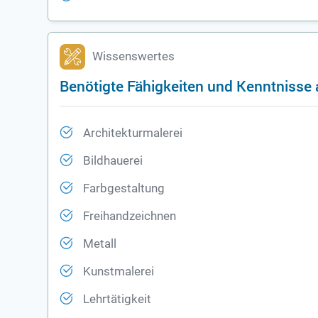
Wissenswertes
Benötigte Fähigkeiten und Kenntnisse a
Architekturmalerei
Bildhauerei
Farbgestaltung
Freihandzeichnen
Metall
Kunstmalerei
Lehrtätigkeit