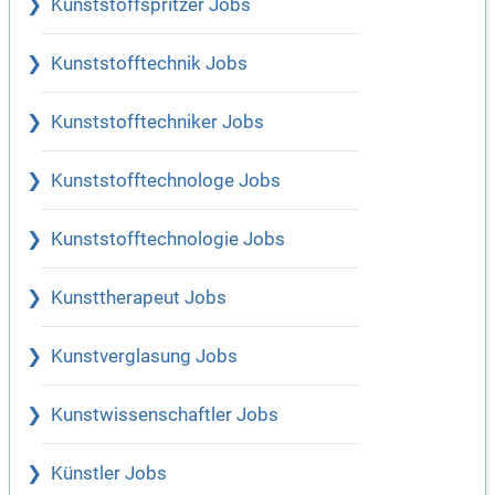
Kunststoffspritzer Jobs
Kunststofftechnik Jobs
Kunststofftechniker Jobs
Kunststofftechnologe Jobs
Kunststofftechnologie Jobs
Kunsttherapeut Jobs
Kunstverglasung Jobs
Kunstwissenschaftler Jobs
Künstler Jobs