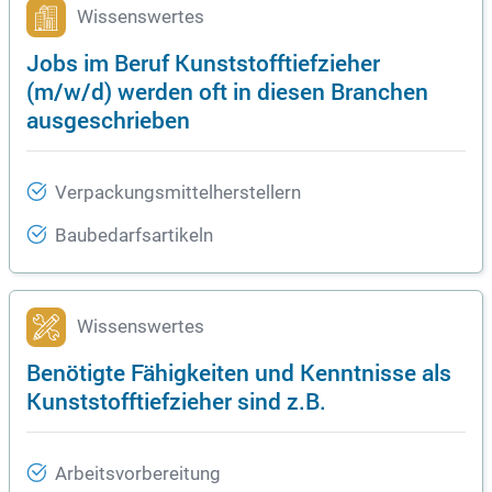
Wissenswertes
Jobs im Beruf Kunststofftiefzieher
(m/w/d) werden oft in diesen Branchen
ausgeschrieben
Verpackungsmittelherstellern
Baubedarfsartikeln
Wissenswertes
Benötigte Fähigkeiten und Kenntnisse als
Kunststofftiefzieher sind z.B.
Arbeitsvorbereitung