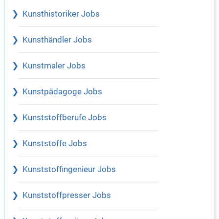
Kunsthistoriker Jobs
Kunsthändler Jobs
Kunstmaler Jobs
Kunstpädagoge Jobs
Kunststoffberufe Jobs
Kunststoffe Jobs
Kunststoffingenieur Jobs
Kunststoffpresser Jobs