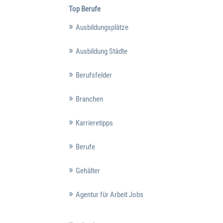
Top Berufe
Ausbildungsplätze
Ausbildung Städte
Berufsfelder
Branchen
Karrieretipps
Berufe
Gehälter
Agentur für Arbeit Jobs