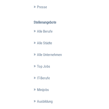
Presse
Stellenangebote
Alle Berufe
Alle Städte
Alle Unternehmen
Top Jobs
IT-Berufe
Minijobs
Ausbildung