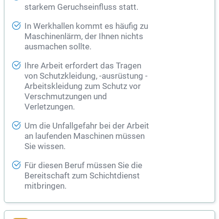
starkem Geruchseinfluss statt.
In Werkhallen kommt es häufig zu
Maschinenlärm, der Ihnen nichts
ausmachen sollte.
Ihre Arbeit erfordert das Tragen
von Schutzkleidung, -ausrüstung -
Arbeitskleidung zum Schutz vor
Verschmutzungen und
Verletzungen.
Um die Unfallgefahr bei der Arbeit
an laufenden Maschinen müssen
Sie wissen.
Für diesen Beruf müssen Sie die
Bereitschaft zum Schichtdienst
mitbringen.