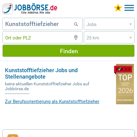
Jobs
»
25 km
»
Finden
Kunststofftiefzieher Jobs und
Stellenangebote
keine aktuellen Kunststofftiefzieher Jobs auf
Jobbörse.de
Zur Berufsorientierung als Kunststofftiefzieher