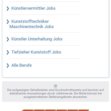
Künstlervermittler Jobs
Kunststofftechniker
Maschinentechnik Jobs
Künstler Unterhaltung Jobs
Tiefzieher Kunststoff Jobs
Alle Berufe
Die aufgezeigten Gehaltsdaten sind Durchschnittswerte und beruhen auf
statistischen Auswertungen durch Jobbörse.de. Die Werte können bei
ausgeschriebenen Stellenangeboten abweichen.