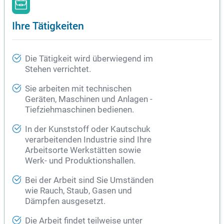
Ihre Tätigkeiten
Die Tätigkeit wird überwiegend im
Stehen verrichtet.
Sie arbeiten mit technischen
Geräten, Maschinen und Anlagen -
Tiefziehmaschinen bedienen.
In der Kunststoff oder Kautschuk
verarbeitenden Industrie sind Ihre
Arbeitsorte Werkstätten sowie
Werk- und Produktionshallen.
Bei der Arbeit sind Sie Umständen
wie Rauch, Staub, Gasen und
Dämpfen ausgesetzt.
Die Arbeit findet teilweise unter