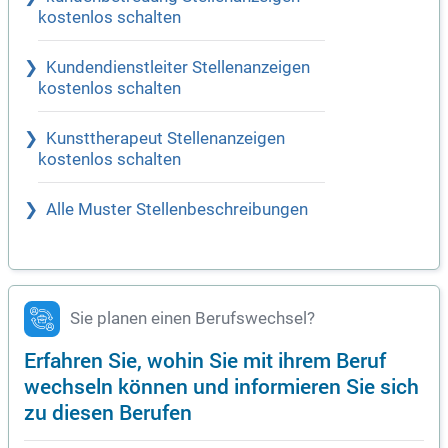
kostenlos schalten
Kundendienstleiter Stellenanzeigen
kostenlos schalten
Kunsttherapeut Stellenanzeigen
kostenlos schalten
Alle Muster Stellenbeschreibungen
Sie planen einen Berufswechsel?
Erfahren Sie, wohin Sie mit ihrem Beruf
wechseln können und informieren Sie sich
zu diesen Berufen