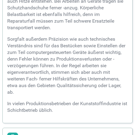
auch Hitze entstehen. Bei Arbeiten an Geräte tragen sie
Schutzhandschuhe ferner -anzug. Körperliche
Belastbarkeit ist ebenfalls hilfreich, denn im
Reparaturfall müssen zum Teil schwere Ersatzteile
transportiert werden.
Sorgfalt außerdem Präzision wie auch technisches
Verständnis sind für das Bestücken sowie Einstellen der
zum Teil computergesteuerten Geräte äußerst wichtig,
denn Fehler können zu Produktionsverlusten oder -
verzögerungen führen. In der Regel arbeiten sie
eigenverantwortlich, stimmen sich aber auch mit
weiteren Fach- ferner Hilfskräften des Unternehmens,
etwa aus den Gebieten Qualitätssicherung oder Lager,
ab.
In vielen Produktionsbetrieben der Kunststoffindustrie ist
Schichtbetrieb üblich.