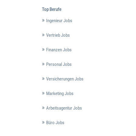
Top Berufe
Ingenieur Jobs
Vertrieb Jobs
Finanzen Jobs
Personal Jobs
Versicherungen Jobs
Marketing Jobs
Arbeitsagentur Jobs
Büro Jobs