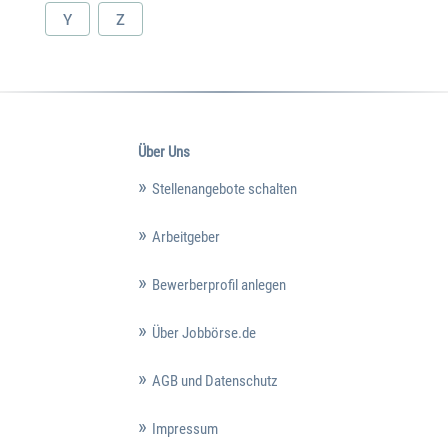
Y
Z
Über Uns
Stellenangebote schalten
Arbeitgeber
Bewerberprofil anlegen
Über Jobbörse.de
AGB und Datenschutz
Impressum