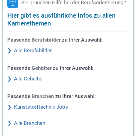
Sie brauchen Hilfe bei der Berufsorientierung?
Hier gibt es ausführliche Infos zu allen
Karrierethemen
Passende
zu Ihrer Auswahl:
Berufsbilder
Alle Berufsbilder
Passende
zu Ihrer Auswahl:
Gehälter
Alle Gehälter
Passende
zu Ihrer Auswahl:
Branchen
Kunststofftechnik Jobs
Alle Branchen