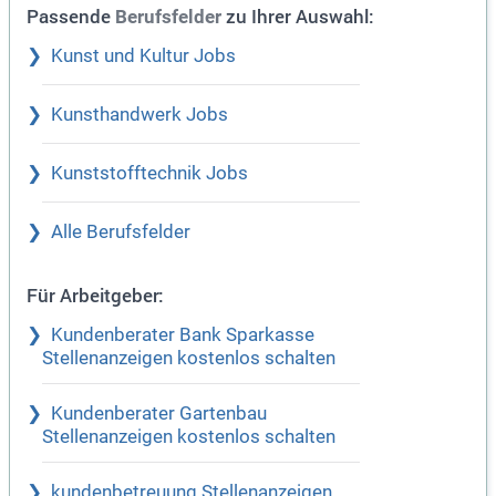
Passende
zu Ihrer Auswahl:
Berufsfelder
Kunst und Kultur Jobs
Kunsthandwerk Jobs
Kunststofftechnik Jobs
Alle Berufsfelder
Für Arbeitgeber:
Kundenberater Bank Sparkasse
Stellenanzeigen kostenlos schalten
Kundenberater Gartenbau
Stellenanzeigen kostenlos schalten
kundenbetreuung Stellenanzeigen