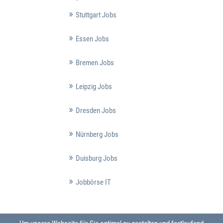
Stuttgart Jobs
Essen Jobs
Bremen Jobs
Leipzig Jobs
Dresden Jobs
Nürnberg Jobs
Duisburg Jobs
Jobbörse IT