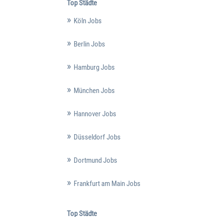
Top Städte
Köln Jobs
Berlin Jobs
Hamburg Jobs
München Jobs
Hannover Jobs
Düsseldorf Jobs
Dortmund Jobs
Frankfurt am Main Jobs
Top Städte