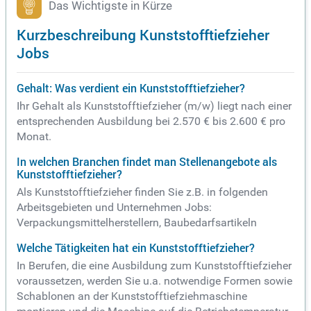
Das Wichtigste in Kürze
Kurzbeschreibung Kunststofftiefzieher
Jobs
Gehalt: Was verdient ein Kunststofftiefzieher?
Ihr Gehalt als Kunststofftiefzieher (m/w) liegt nach einer
entsprechenden Ausbildung bei 2.570 € bis 2.600 € pro
Monat.
In welchen Branchen findet man Stellenangebote als
Kunststofftiefzieher?
Als Kunststofftiefzieher finden Sie z.B. in folgenden
Arbeitsgebieten und Unternehmen Jobs:
Verpackungsmittelherstellern, Baubedarfsartikeln
Welche Tätigkeiten hat ein Kunststofftiefzieher?
In Berufen, die eine Ausbildung zum Kunststofftiefzieher
voraussetzen, werden Sie u.a. notwendige Formen sowie
Schablonen an der Kunststofftiefziehmaschine