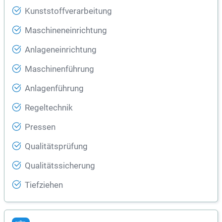
Kunststoffverarbeitung
Maschineneinrichtung
Anlageneinrichtung
Maschinenführung
Anlagenführung
Regeltechnik
Pressen
Qualitätsprüfung
Qualitätssicherung
Tiefziehen