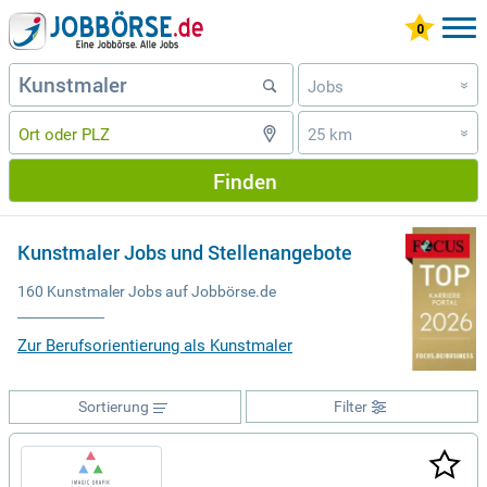
Jobs
»
25 km
»
Finden
Kunstmaler Jobs und Stellenangebote
160 Kunstmaler Jobs auf Jobbörse.de
Zur Berufsorientierung als Kunstmaler
Sortierung
Filter