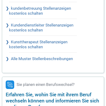
kundenbetreuung Stellenanzeigen
kostenlos schalten
Kundendienstleiter Stellenanzeigen
kostenlos schalten
Kunsttherapeut Stellenanzeigen
kostenlos schalten
Alle Muster Stellenbeschreibungen
Sie planen einen Berufswechsel?
Erfahren Sie, wohin Sie mit ihrem Beruf
wechseln können und informieren Sie sich