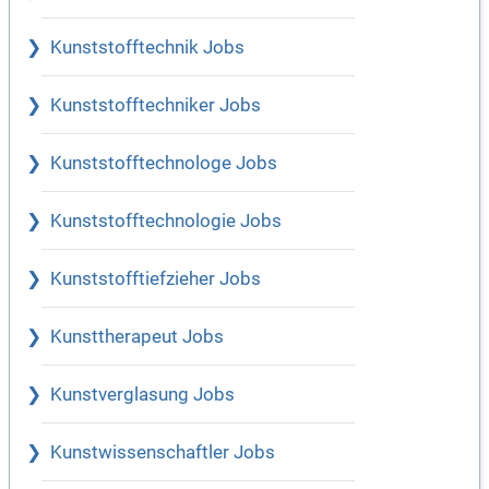
Kunststofftechnik Jobs
Kunststofftechniker Jobs
Kunststofftechnologe Jobs
Kunststofftechnologie Jobs
Kunststofftiefzieher Jobs
Kunsttherapeut Jobs
Kunstverglasung Jobs
Kunstwissenschaftler Jobs