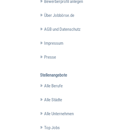
Bewerberprofil anlegen
Über Jobbörse.de
AGB und Datenschutz
Impressum
Presse
Stellenangebote
Alle Berufe
Alle Städte
Alle Unternehmen
Top Jobs