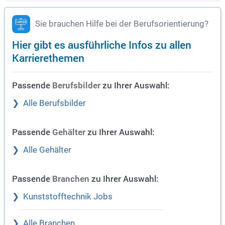
Sie brauchen Hilfe bei der Berufsorientierung?
Hier gibt es ausführliche Infos zu allen
Karrierethemen
Passende
zu Ihrer Auswahl:
Berufsbilder
Alle Berufsbilder
Passende
zu Ihrer Auswahl:
Gehälter
Alle Gehälter
Passende
zu Ihrer Auswahl:
Branchen
Kunststofftechnik Jobs
Alle Branchen