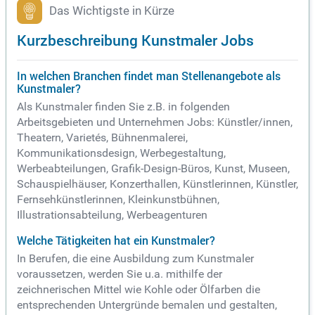
Das Wichtigste in Kürze
Kurzbeschreibung Kunstmaler Jobs
In welchen Branchen findet man Stellenangebote als
Kunstmaler?
Als Kunstmaler finden Sie z.B. in folgenden
Arbeitsgebieten und Unternehmen Jobs: Künstler/innen,
Theatern, Varietés, Bühnenmalerei,
Kommunikationsdesign, Werbegestaltung,
Werbeabteilungen, Grafik-Design-Büros, Kunst, Museen,
Schauspielhäuser, Konzerthallen, Künstlerinnen, Künstler,
Fernsehkünstlerinnen, Kleinkunstbühnen,
Illustrationsabteilung, Werbeagenturen
Welche Tätigkeiten hat ein Kunstmaler?
In Berufen, die eine Ausbildung zum Kunstmaler
voraussetzen, werden Sie u.a. mithilfe der
zeichnerischen Mittel wie Kohle oder Ölfarben die
entsprechenden Untergründe bemalen und gestalten,