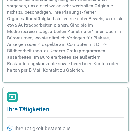
vorgehen, um die teilweise sehr wertvollen Originale
nicht zu beschädigen. Ihre Planungs- ferner
Organisationsfähigkeit stellen sie unter Beweis, wenn sie
etwa Auftragsarbeiten planen. Sind sie im
Medienbereich tätig, arbeiten Kunstmaler/innen auch in
Büroräumen, wo sie nämlich Vorlagen für Plakate,
Anzeigen oder Prospekte am Computer mit DTP-,
Bildbearbeitungs- außerdem Grafikprogrammen
ausarbeiten. Im Büro erarbeiten sie außerdem
Restaurierungskonzepte sowie berechnen Kosten oder
halten per E-Mail Kontakt zu Galerien.
Ihre Tätigkeiten
Ihre Tätigkeit besteht aus