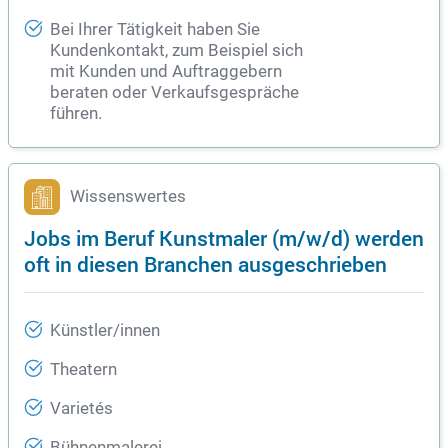
Bei Ihrer Tätigkeit haben Sie
Kundenkontakt, zum Beispiel sich
mit Kunden und Auftraggebern
beraten oder Verkaufsgespräche
führen.
Wissenswertes
Jobs im Beruf Kunstmaler (m/w/d) werden
oft in diesen Branchen ausgeschrieben
Künstler/innen
Theatern
Varietés
Bühnenmalerei