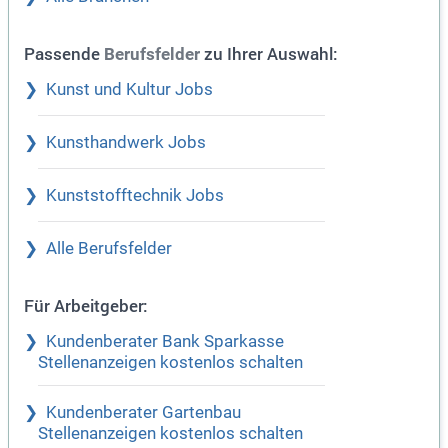
Passende
zu Ihrer Auswahl:
Berufsfelder
Kunst und Kultur Jobs
Kunsthandwerk Jobs
Kunststofftechnik Jobs
Alle Berufsfelder
Für Arbeitgeber:
Kundenberater Bank Sparkasse
Stellenanzeigen kostenlos schalten
Kundenberater Gartenbau
Stellenanzeigen kostenlos schalten