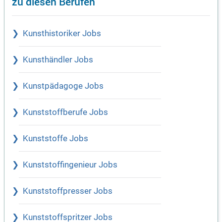
zu diesen Berufen
Kunsthistoriker Jobs
Kunsthändler Jobs
Kunstpädagoge Jobs
Kunststoffberufe Jobs
Kunststoffe Jobs
Kunststoffingenieur Jobs
Kunststoffpresser Jobs
Kunststoffspritzer Jobs