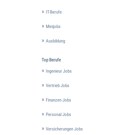
IT-Berufe
Minijobs
Ausbildung
Top Berufe
Ingenieur Jobs
Vertrieb Jobs
Finanzen Jobs
Personal Jobs
Versicherungen Jobs