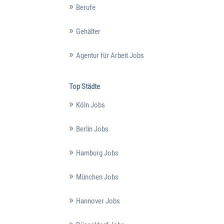
Berufe
Gehälter
Agentur für Arbeit Jobs
Top Städte
Köln Jobs
Berlin Jobs
Hamburg Jobs
München Jobs
Hannover Jobs