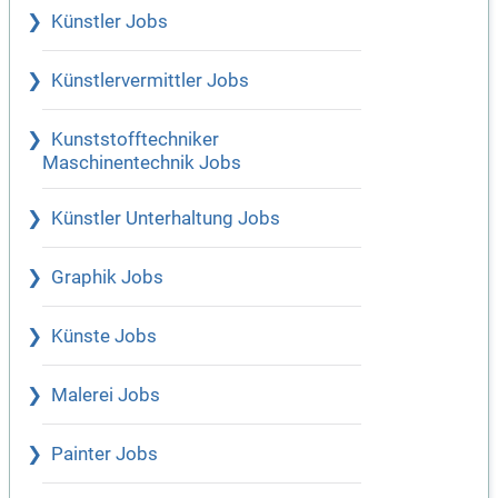
Künstler Jobs
Künstlervermittler Jobs
Kunststofftechniker
Maschinentechnik Jobs
Künstler Unterhaltung Jobs
Graphik Jobs
Künste Jobs
Malerei Jobs
Painter Jobs