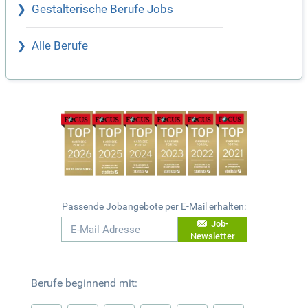
Gestalterische Berufe Jobs
Alle Berufe
Passende Jobangebote per E-Mail erhalten:
Job-
Newsletter
Berufe beginnend mit: