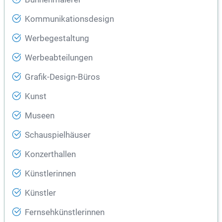
Kommunikationsdesign
Werbegestaltung
Werbeabteilungen
Grafik-Design-Büros
Kunst
Museen
Schauspielhäuser
Konzerthallen
Künstlerinnen
Künstler
Fernsehkünstlerinnen