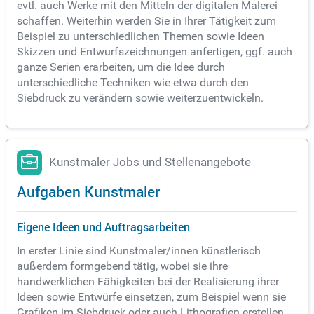
evtl. auch Werke mit den Mitteln der digitalen Malerei
schaffen. Weiterhin werden Sie in Ihrer Tätigkeit zum
Beispiel zu unterschiedlichen Themen sowie Ideen
Skizzen und Entwurfszeichnungen anfertigen, ggf. auch
ganze Serien erarbeiten, um die Idee durch
unterschiedliche Techniken wie etwa durch den
Siebdruck zu verändern sowie weiterzuentwickeln.
Kunstmaler Jobs und Stellenangebote
Aufgaben Kunstmaler
Eigene Ideen und Auftragsarbeiten
In erster Linie sind Kunstmaler/innen künstlerisch
außerdem formgebend tätig, wobei sie ihre
handwerklichen Fähigkeiten bei der Realisierung ihrer
Ideen sowie Entwürfe einsetzen, zum Beispiel wenn sie
Grafiken im Siebdruck oder auch Lithografien erstellen.