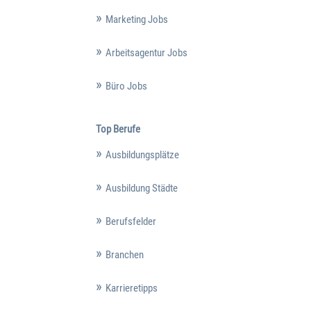
Marketing Jobs
Arbeitsagentur Jobs
Büro Jobs
Top Berufe
Ausbildungsplätze
Ausbildung Städte
Berufsfelder
Branchen
Karrieretipps