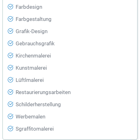
Farbdesign
Farbgestaltung
Grafik-Design
Gebrauchsgrafik
Kirchenmalerei
Kunstmalerei
Lüftlmalerei
Restaurierungsarbeiten
Schilderherstellung
Werbemalen
Sgraffitomalerei