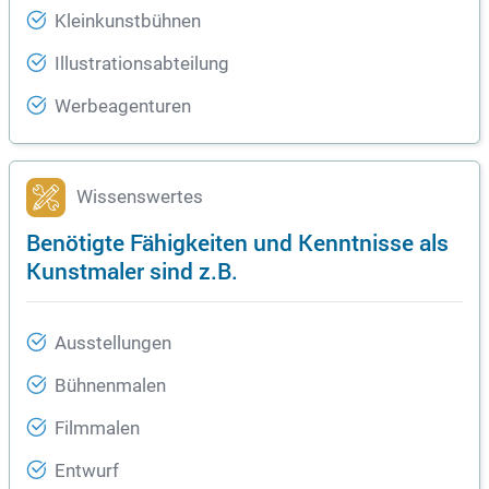
Kleinkunstbühnen
Illustrationsabteilung
Werbeagenturen
Wissenswertes
Benötigte Fähigkeiten und Kenntnisse als
Kunstmaler sind z.B.
Ausstellungen
Bühnenmalen
Filmmalen
Entwurf