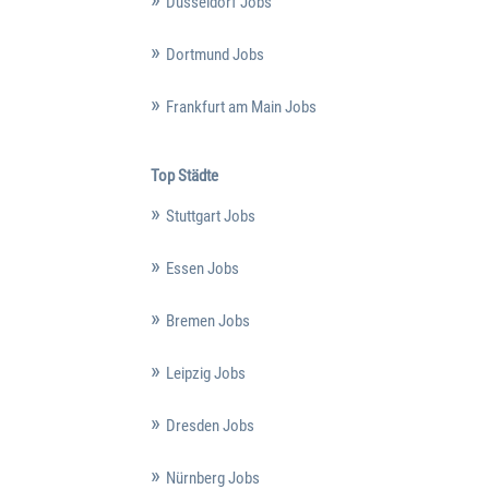
Düsseldorf Jobs
Dortmund Jobs
Frankfurt am Main Jobs
Top Städte
Stuttgart Jobs
Essen Jobs
Bremen Jobs
Leipzig Jobs
Dresden Jobs
Nürnberg Jobs