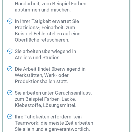
Handarbeit, zum Beispiel Farben
abstimmen und mischen.
In Ihrer Tätigkeit erwartet Sie
Präzisions-, Feinarbeit, zum
Beispiel Fehlerstellen auf einer
Oberfläche retuschieren.
Sie arbeiten überwiegend in
Ateliers und Studios.
Die Arbeit findet überwiegend in
Werkstätten, Werk- oder
Produktionshallen statt.
Sie arbeiten unter Geruchseinfluss,
zum Beispiel Farben, Lacke,
Klebestoffe, Lösungsmittel.
Ihre Tätigkeiten erfordern kein
Teamwork; die meiste Zeit arbeiten
Sie allein und eigenverantwortlich.