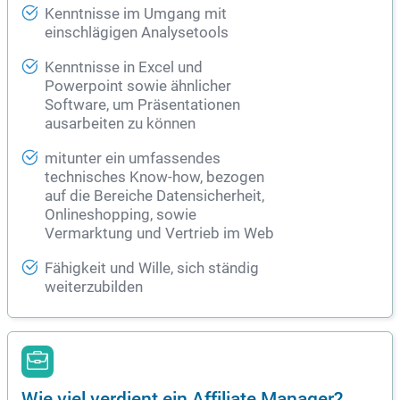
Kenntnisse im Umgang mit
einschlägigen Analysetools
Kenntnisse in Excel und
Powerpoint sowie ähnlicher
Software, um Präsentationen
ausarbeiten zu können
mitunter ein umfassendes
technisches Know-how, bezogen
auf die Bereiche Datensicherheit,
Onlineshopping, sowie
Vermarktung und Vertrieb im Web
Fähigkeit und Wille, sich ständig
weiterzubilden
Wie viel verdient ein Affiliate Manager?