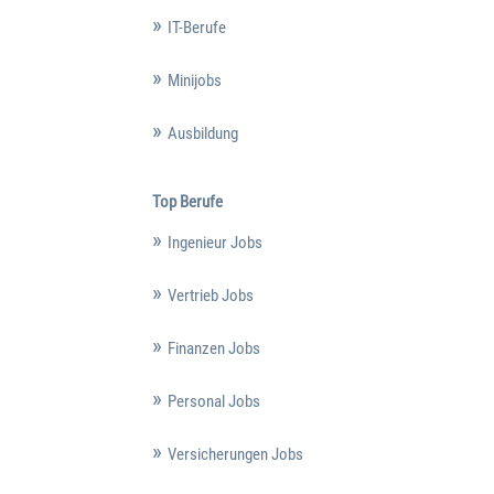
IT-Berufe
Minijobs
Ausbildung
Top Berufe
Ingenieur Jobs
Vertrieb Jobs
Finanzen Jobs
Personal Jobs
Versicherungen Jobs