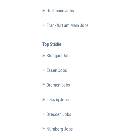
Dortmund Jobs
Frankfurt am Main Jobs
Top Städte
Stuttgart Jobs
Essen Jobs
Bremen Jobs
Leipzig Jobs
Dresden Jobs
Nürnberg Jobs