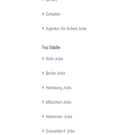
Gehälter
Agentur für Arbeit Jobs
Top Städte
Köln Jobs
Berlin Jobs
Hamburg Jobs
München Jobs
Hannover Jobs
Düsseldorf Jobs