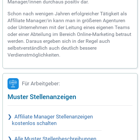
Manager/innen durchaus positiv dar.
Schon nach wenigen Jahren erfolgreicher Tätigkeit als
Affiliate Manager/in kann man in größeren Agenturen
oder Unternehmen mit der Leitung eines eigenen Teams
oder einer Abteilung im Bereich Online-Marketing betraut
werden. Daraus ergeben sich in der Regel auch
selbstverständlich auch deutlich bessere
Verdienstmöglichkeiten.
Für Arbeitgeber:
Muster Stellenanzeigen
Affiliate Manager Stellenanzeigen
kostenlos schalten
Alle Muster Stellenbeschreibungen