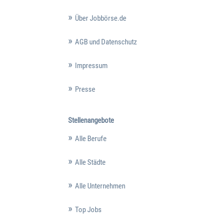
Über Jobbörse.de
AGB und Datenschutz
Impressum
Presse
Stellenangebote
Alle Berufe
Alle Städte
Alle Unternehmen
Top Jobs