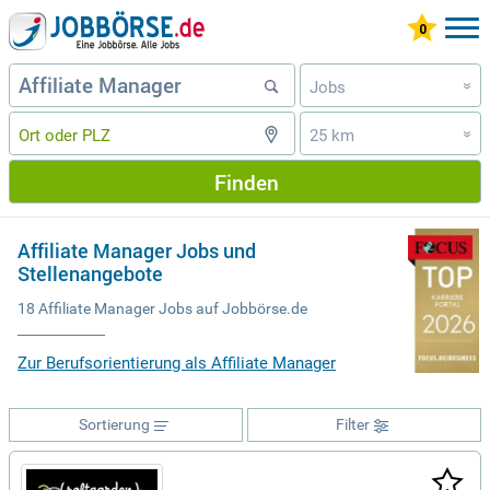
Jobs
»
25 km
»
Finden
Affiliate Manager Jobs und
Stellenangebote
18 Affiliate Manager Jobs auf Jobbörse.de
Zur Berufsorientierung als Affiliate Manager
Sortierung
Filter