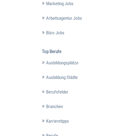
Marketing Jobs
Arbeitsagentur Jobs
Büro Jobs
Top Berufe
Ausbildungsplätze
Ausbildung Städte
Berufsfelder
Branchen
Karrieretipps
Berufe