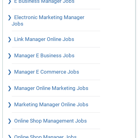
E Business Manager Jobs
Electronic Marketing Manager
Jobs
Link Manager Online Jobs
Manager E Business Jobs
Manager E Commerce Jobs
Manager Online Marketing Jobs
Marketing Manager Online Jobs
Online Shop Management Jobs
Online Shop Manager Jobs