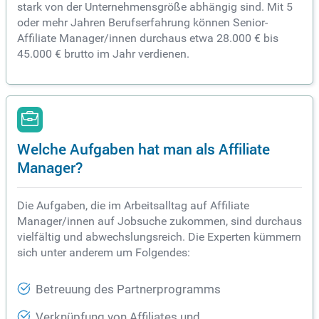
stark von der Unternehmensgröße abhängig sind. Mit 5
oder mehr Jahren Berufserfahrung können Senior-
Affiliate Manager/innen durchaus etwa 28.000 € bis
45.000 € brutto im Jahr verdienen.
Welche Aufgaben hat man als Affiliate
Manager?
Die Aufgaben, die im Arbeitsalltag auf Affiliate
Manager/innen auf Jobsuche zukommen, sind durchaus
vielfältig und abwechslungsreich. Die Experten kümmern
sich unter anderem um Folgendes:
Betreuung des Partnerprogramms
Verknüpfung von Affiliates und