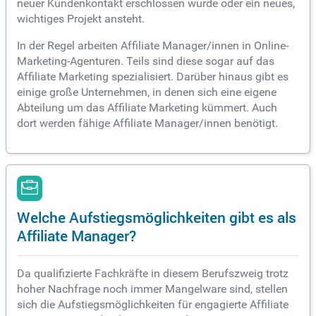
neuer Kundenkontakt erschlossen wurde oder ein neues,
wichtiges Projekt ansteht.
In der Regel arbeiten Affiliate Manager/innen in Online-
Marketing-Agenturen. Teils sind diese sogar auf das
Affiliate Marketing spezialisiert. Darüber hinaus gibt es
einige große Unternehmen, in denen sich eine eigene
Abteilung um das Affiliate Marketing kümmert. Auch
dort werden fähige Affiliate Manager/innen benötigt.
Welche Aufstiegsmöglichkeiten gibt es als
Affiliate Manager?
Da qualifizierte Fachkräfte in diesem Berufszweig trotz
hoher Nachfrage noch immer Mangelware sind, stellen
sich die Aufstiegsmöglichkeiten für engagierte Affiliate