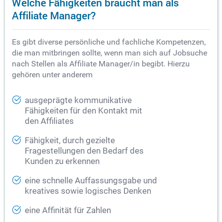
Welche Fähigkeiten braucht man als
Affiliate Manager?
Es gibt diverse persönliche und fachliche Kompetenzen,
die man mitbringen sollte, wenn man sich auf Jobsuche
nach Stellen als Affiliate Manager/in begibt. Hierzu
gehören unter anderem
ausgeprägte kommunikative
Fähigkeiten für den Kontakt mit
den Affiliates
Fähigkeit, durch gezielte
Fragestellungen den Bedarf des
Kunden zu erkennen
eine schnelle Auffassungsgabe und
kreatives sowie logisches Denken
eine Affinität für Zahlen