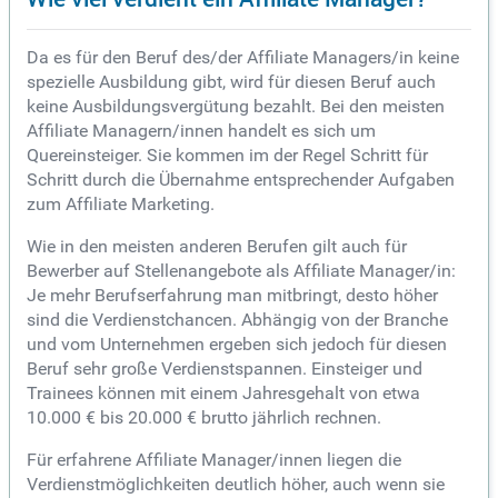
Da es für den Beruf des/der Affiliate Managers/in keine
spezielle Ausbildung gibt, wird für diesen Beruf auch
keine Ausbildungsvergütung bezahlt. Bei den meisten
Affiliate Managern/innen handelt es sich um
Quereinsteiger. Sie kommen im der Regel Schritt für
Schritt durch die Übernahme entsprechender Aufgaben
zum Affiliate Marketing.
Wie in den meisten anderen Berufen gilt auch für
Bewerber auf Stellenangebote als Affiliate Manager/in:
Je mehr Berufserfahrung man mitbringt, desto höher
sind die Verdienstchancen. Abhängig von der Branche
und vom Unternehmen ergeben sich jedoch für diesen
Beruf sehr große Verdienstspannen. Einsteiger und
Trainees können mit einem Jahresgehalt von etwa
10.000 € bis 20.000 € brutto jährlich rechnen.
Für erfahrene Affiliate Manager/innen liegen die
Verdienstmöglichkeiten deutlich höher, auch wenn sie