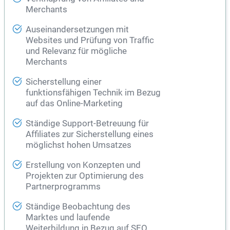
Merchants
Auseinandersetzungen mit
Websites und Prüfung von Traffic
und Relevanz für mögliche
Merchants
Sicherstellung einer
funktionsfähigen Technik im Bezug
auf das Online-Marketing
Ständige Support-Betreuung für
Affiliates zur Sicherstellung eines
möglichst hohen Umsatzes
Erstellung von Konzepten und
Projekten zur Optimierung des
Partnerprogramms
Ständige Beobachtung des
Marktes und laufende
Weiterbildung in Bezug auf SEO,