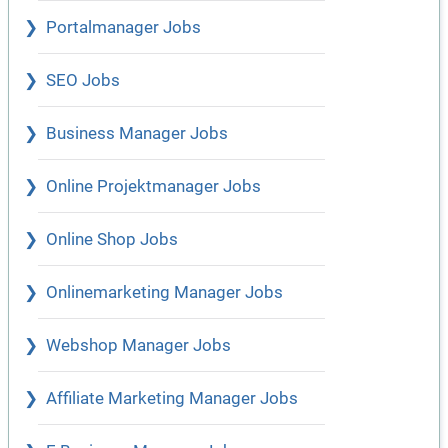
Portalmanager Jobs
SEO Jobs
Business Manager Jobs
Online Projektmanager Jobs
Online Shop Jobs
Onlinemarketing Manager Jobs
Webshop Manager Jobs
Affiliate Marketing Manager Jobs