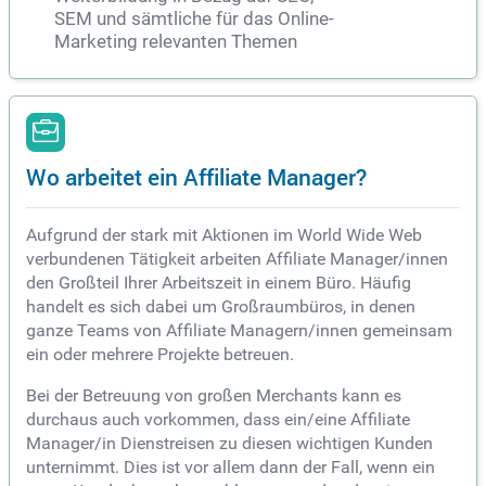
SEM und sämtliche für das Online-
Marketing relevanten Themen
Wo arbeitet ein Affiliate Manager?
Aufgrund der stark mit Aktionen im World Wide Web
verbundenen Tätigkeit arbeiten Affiliate Manager/innen
den Großteil Ihrer Arbeitszeit in einem Büro. Häufig
handelt es sich dabei um Großraumbüros, in denen
ganze Teams von Affiliate Managern/innen gemeinsam
ein oder mehrere Projekte betreuen.
Bei der Betreuung von großen Merchants kann es
durchaus auch vorkommen, dass ein/eine Affiliate
Manager/in Dienstreisen zu diesen wichtigen Kunden
unternimmt. Dies ist vor allem dann der Fall, wenn ein