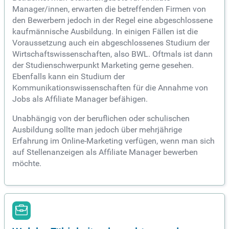
Manager/innen, erwarten die betreffenden Firmen von
den Bewerbern jedoch in der Regel eine abgeschlossene
kaufmännische Ausbildung. In einigen Fällen ist die
Voraussetzung auch ein abgeschlossenes Studium der
Wirtschaftswissenschaften, also BWL. Oftmals ist dann
der Studienschwerpunkt Marketing gerne gesehen.
Ebenfalls kann ein Studium der
Kommunikationswissenschaften für die Annahme von
Jobs als Affiliate Manager befähigen.
Unabhängig von der beruflichen oder schulischen
Ausbildung sollte man jedoch über mehrjährige
Erfahrung im Online-Marketing verfügen, wenn man sich
auf Stellenanzeigen als Affiliate Manager bewerben
möchte.