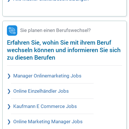
Sie planen einen Berufswechsel?
Erfahren Sie, wohin Sie mit ihrem Beruf
wechseln können und informieren Sie sich
zu diesen Berufen
Manager Onlinemarketing Jobs
Online Einzelhändler Jobs
Kaufmann E Commerce Jobs
Online Marketing Manager Jobs