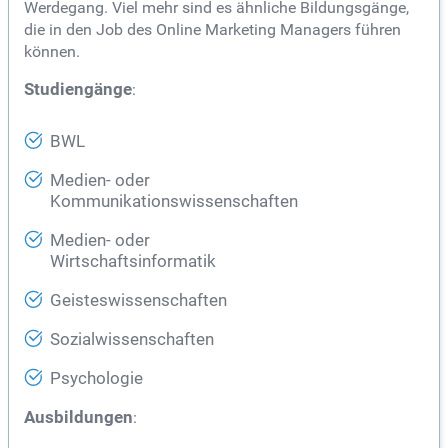
Werdegang. Viel mehr sind es ähnliche Bildungsgänge,
die in den Job des Online Marketing Managers führen
können.
Studiengänge
:
BWL
Medien- oder
Kommunikationswissenschaften
Medien- oder
Wirtschaftsinformatik
Geisteswissenschaften
Sozialwissenschaften
Psychologie
Ausbildungen
: