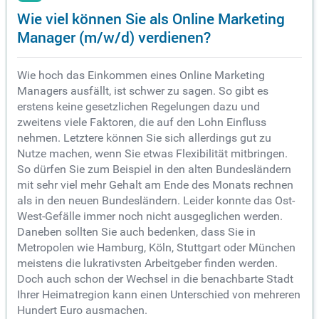
Wie viel können Sie als Online Marketing
Manager (m/w/d) verdienen?
Wie hoch das Einkommen eines Online Marketing
Managers ausfällt, ist schwer zu sagen. So gibt es
erstens keine gesetzlichen Regelungen dazu und
zweitens viele Faktoren, die auf den Lohn Einfluss
nehmen. Letztere können Sie sich allerdings gut zu
Nutze machen, wenn Sie etwas Flexibilität mitbringen.
So dürfen Sie zum Beispiel in den alten Bundesländern
mit sehr viel mehr Gehalt am Ende des Monats rechnen
als in den neuen Bundesländern. Leider konnte das Ost-
West-Gefälle immer noch nicht ausgeglichen werden.
Daneben sollten Sie auch bedenken, dass Sie in
Metropolen wie Hamburg, Köln, Stuttgart oder München
meistens die lukrativsten Arbeitgeber finden werden.
Doch auch schon der Wechsel in die benachbarte Stadt
Ihrer Heimatregion kann einen Unterschied von mehreren
Hundert Euro ausmachen.