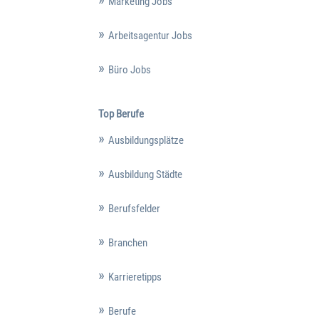
Marketing Jobs
Arbeitsagentur Jobs
Büro Jobs
Top Berufe
Ausbildungsplätze
Ausbildung Städte
Berufsfelder
Branchen
Karrieretipps
Berufe