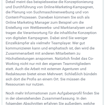
Detail meint das beispielsweise die Konzeptionierung
und Durchführung von Online-Marketing-Kampagnen,
die Planung von Suchmaschinenwerbung und von
Content-Prozessen. Daneben kümmern Sie sich als
Online Marketing Manager zum Beispiel um die
Erstellung von Wettbewerbs- und Marktanalysen und
tragen die Verantwortung für die inhaltliche Konzeption
von digitalen Kampagnen. Dabei sind Sie weniger
Einzelkämpfer als vielmehr Teamplayer. Wer gut
kommunizieren kann und emphatisch ist, den wird die
Zusammenarbeit mit anderen Mitarbeitern zu
Höchstleistungen anspornen. Natürlich findet das Co-
Working nicht nur mit den eigenen Teammitgliedern
statt. Auch die Arbeit mit externen Agenturen und
Redakteuren bietet einen Mehrwert. Schließlich bündeln
sich dort die Profis an einem Ort. Sie müssen die
Ressourcen nur nutzen.
Noch mehr Informationen zum Aufgabenprofil finden Sie
in der obenstehenden Zusammenfassung. In den
folgenden Abschnitten erfahren Sie außerdem, welche