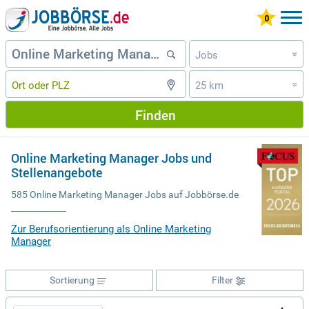
Jobs
»
25 km
»
Finden
Online Marketing Manager Jobs und
Stellenangebote
585 Online Marketing Manager Jobs auf Jobbörse.de
Zur Berufsorientierung als Online Marketing
Manager
Sortierung
Filter