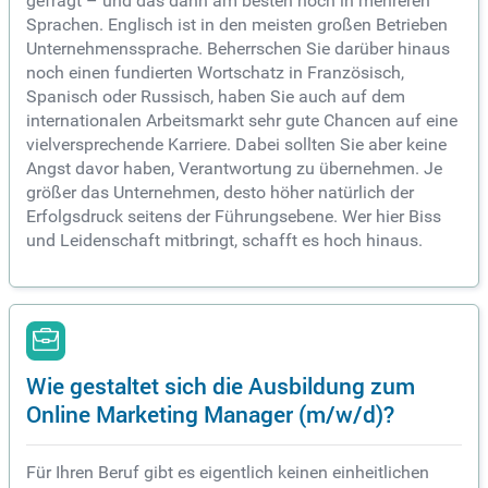
gefragt – und das dann am besten noch in mehreren
Sprachen. Englisch ist in den meisten großen Betrieben
Unternehmenssprache. Beherrschen Sie darüber hinaus
noch einen fundierten Wortschatz in Französisch,
Spanisch oder Russisch, haben Sie auch auf dem
internationalen Arbeitsmarkt sehr gute Chancen auf eine
vielversprechende Karriere. Dabei sollten Sie aber keine
Angst davor haben, Verantwortung zu übernehmen. Je
größer das Unternehmen, desto höher natürlich der
Erfolgsdruck seitens der Führungsebene. Wer hier Biss
und Leidenschaft mitbringt, schafft es hoch hinaus.
Wie gestaltet sich die Ausbildung zum
Online Marketing Manager (m/w/d)?
Für Ihren Beruf gibt es eigentlich keinen einheitlichen