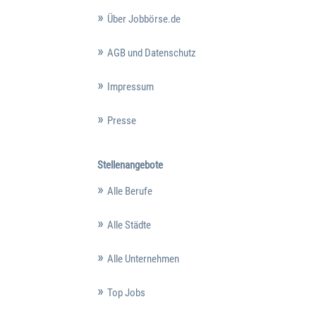
Über Jobbörse.de
AGB und Datenschutz
Impressum
Presse
Stellenangebote
Alle Berufe
Alle Städte
Alle Unternehmen
Top Jobs