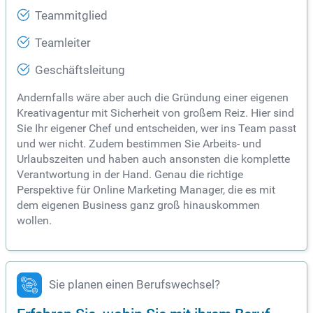
Teammitglied
Teamleiter
Geschäftsleitung
Andernfalls wäre aber auch die Gründung einer eigenen
Kreativagentur mit Sicherheit von großem Reiz. Hier sind
Sie Ihr eigener Chef und entscheiden, wer ins Team passt
und wer nicht. Zudem bestimmen Sie Arbeits- und
Urlaubszeiten und haben auch ansonsten die komplette
Verantwortung in der Hand. Genau die richtige
Perspektive für Online Marketing Manager, die es mit
dem eigenen Business ganz groß hinauskommen
wollen.
Sie planen einen Berufswechsel?