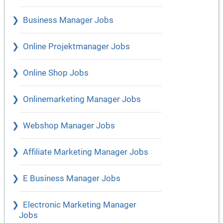
Business Manager Jobs
Online Projektmanager Jobs
Online Shop Jobs
Onlinemarketing Manager Jobs
Webshop Manager Jobs
Affiliate Marketing Manager Jobs
E Business Manager Jobs
Electronic Marketing Manager
Jobs