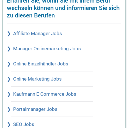
Erfahren Sie, wohin Sie mit ihrem Beruf
wechseln können und informieren Sie sich
zu diesen Berufen
Affiliate Manager Jobs
Manager Onlinemarketing Jobs
Online Einzelhändler Jobs
Online Marketing Jobs
Kaufmann E Commerce Jobs
Portalmanager Jobs
SEO Jobs