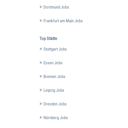
Dortmund Jobs
Frankfurt am Main Jobs
Top Städte
Stuttgart Jobs
Essen Jobs
Bremen Jobs
Leipzig Jobs
Dresden Jobs
Nürnberg Jobs