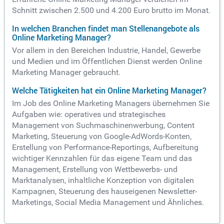
Schnitt zwischen 2.500 und 4.200 Euro brutto im Monat.
In welchen Branchen findet man Stellenangebote als
Online Marketing Manager?
Vor allem in den Bereichen Industrie, Handel, Gewerbe
und Medien und im Öffentlichen Dienst werden Online
Marketing Manager gebraucht.
Welche Tätigkeiten hat ein Online Marketing Manager?
Im Job des Online Marketing Managers übernehmen Sie
Aufgaben wie: operatives und strategisches
Management von Suchmaschinenwerbung, Content
Marketing, Steuerung von Google-AdWords-Konten,
Erstellung von Performance-Reportings, Aufbereitung
wichtiger Kennzahlen für das eigene Team und das
Management, Erstellung von Wettbewerbs- und
Marktanalysen, inhaltliche Konzeption von digitalen
Kampagnen, Steuerung des hauseigenen Newsletter-
Marketings, Social Media Management und Ähnliches.