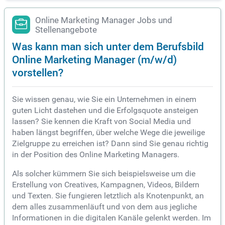
Online Marketing Manager Jobs und
Stellenangebote
Was kann man sich unter dem Berufsbild
Online Marketing Manager (m/w/d)
vorstellen?
Sie wissen genau, wie Sie ein Unternehmen in einem
guten Licht dastehen und die Erfolgsquote ansteigen
lassen? Sie kennen die Kraft von Social Media und
haben längst begriffen, über welche Wege die jeweilige
Zielgruppe zu erreichen ist? Dann sind Sie genau richtig
in der Position des Online Marketing Managers.
Als solcher kümmern Sie sich beispielsweise um die
Erstellung von Creatives, Kampagnen, Videos, Bildern
und Texten. Sie fungieren letztlich als Knotenpunkt, an
dem alles zusammenläuft und von dem aus jegliche
Informationen in die digitalen Kanäle gelenkt werden. Im