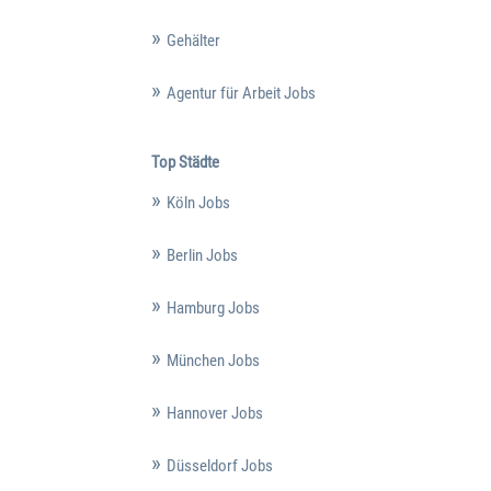
Gehälter
Agentur für Arbeit Jobs
Top Städte
Köln Jobs
Berlin Jobs
Hamburg Jobs
München Jobs
Hannover Jobs
Düsseldorf Jobs