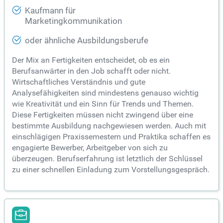
Kaufmann für
Marketingkommunikation
oder ähnliche Ausbildungsberufe
Der Mix an Fertigkeiten entscheidet, ob es ein
Berufsanwärter in den Job schafft oder nicht.
Wirtschaftliches Verständnis und gute
Analysefähigkeiten sind mindestens genauso wichtig
wie Kreativität und ein Sinn für Trends und Themen.
Diese Fertigkeiten müssen nicht zwingend über eine
bestimmte Ausbildung nachgewiesen werden. Auch mit
einschlägigen Praxissemestern und Praktika schaffen es
engagierte Bewerber, Arbeitgeber von sich zu
überzeugen. Berufserfahrung ist letztlich der Schlüssel
zu einer schnellen Einladung zum Vorstellungsgespräch.