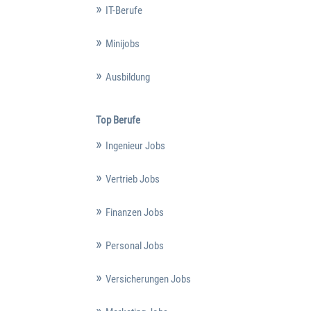
IT-Berufe
Minijobs
Ausbildung
Top Berufe
Ingenieur Jobs
Vertrieb Jobs
Finanzen Jobs
Personal Jobs
Versicherungen Jobs