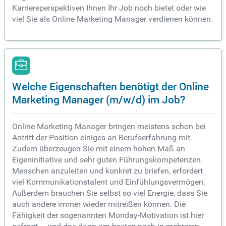
Karriereperspektiven Ihnen Ihr Job noch bietet oder wie
viel Sie als Online Marketing Manager verdienen können.
Welche Eigenschaften benötigt der Online
Marketing Manager (m/w/d) im Job?
Online Marketing Manager bringen meistens schon bei
Antritt der Position einiges an Berufserfahrung mit.
Zudem überzeugen Sie mit einem hohen Maß an
Eigeninitiative und sehr guten Führungskompetenzen.
Menschen anzuleiten und konkret zu briefen, erfordert
viel Kommunikationstalent und Einfühlungsvermögen.
Außerdem brauchen Sie selbst so viel Energie, dass Sie
auch andere immer wieder mitreißen können. Die
Fähigkeit der sogenannten Monday-Motivation ist hier