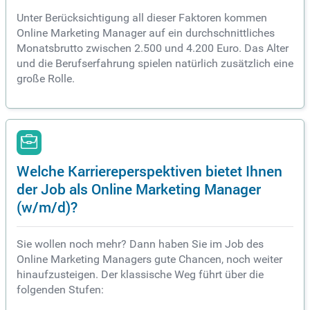
Unter Berücksichtigung all dieser Faktoren kommen
Online Marketing Manager auf ein durchschnittliches
Monatsbrutto zwischen 2.500 und 4.200 Euro. Das Alter
und die Berufserfahrung spielen natürlich zusätzlich eine
große Rolle.
Welche Karriereperspektiven bietet Ihnen
der Job als Online Marketing Manager
(w/m/d)?
Sie wollen noch mehr? Dann haben Sie im Job des
Online Marketing Managers gute Chancen, noch weiter
hinaufzusteigen. Der klassische Weg führt über die
folgenden Stufen: