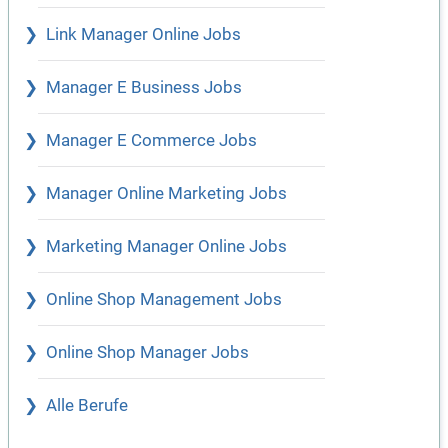
Link Manager Online Jobs
Manager E Business Jobs
Manager E Commerce Jobs
Manager Online Marketing Jobs
Marketing Manager Online Jobs
Online Shop Management Jobs
Online Shop Manager Jobs
Alle Berufe