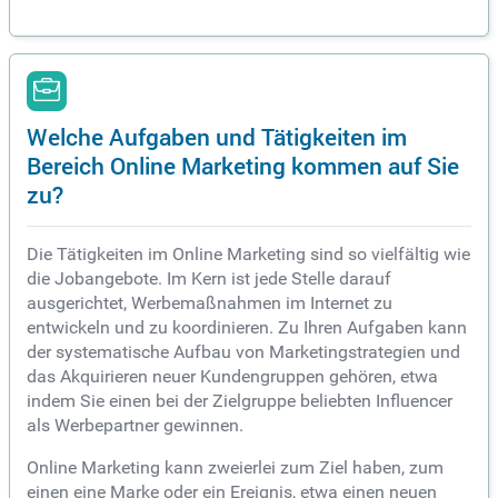
Welche Aufgaben und Tätigkeiten im
Bereich Online Marketing kommen auf Sie
zu?
Die Tätigkeiten im Online Marketing sind so vielfältig wie
die Jobangebote. Im Kern ist jede Stelle darauf
ausgerichtet, Werbemaßnahmen im Internet zu
entwickeln und zu koordinieren. Zu Ihren Aufgaben kann
der systematische Aufbau von Marketingstrategien und
das Akquirieren neuer Kundengruppen gehören, etwa
indem Sie einen bei der Zielgruppe beliebten Influencer
als Werbepartner gewinnen.
Online Marketing kann zweierlei zum Ziel haben, zum
einen eine Marke oder ein Ereignis, etwa einen neuen