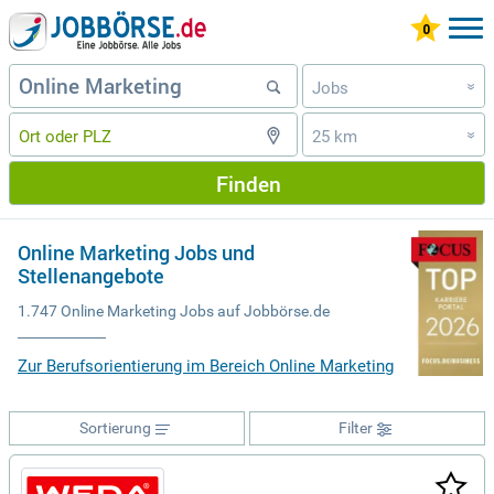
Jobs
»
25 km
»
Finden
Online Marketing Jobs und
Stellenangebote
1.747 Online Marketing Jobs auf Jobbörse.de
Zur Berufsorientierung im Bereich Online Marketing
Sortierung
Filter