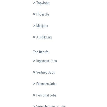
Top Jobs
IT-Berufe
Minijobs
Ausbildung
Top Berufe
Ingenieur Jobs
Vertrieb Jobs
Finanzen Jobs
Personal Jobs
Versicherungen Jobs