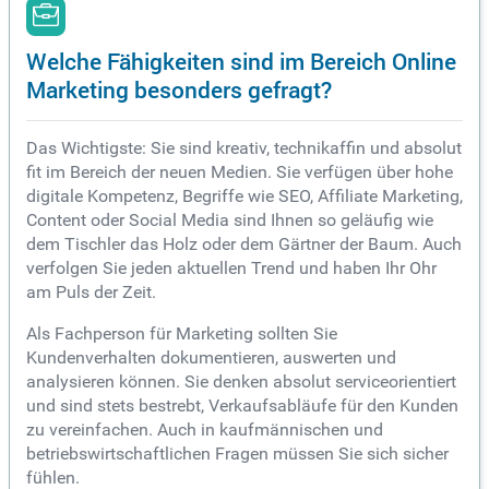
Welche Fähigkeiten sind im Bereich Online
Marketing besonders gefragt?
Das Wichtigste: Sie sind kreativ, technikaffin und absolut
fit im Bereich der neuen Medien. Sie verfügen über hohe
digitale Kompetenz, Begriffe wie SEO, Affiliate Marketing,
Content oder Social Media sind Ihnen so geläufig wie
dem Tischler das Holz oder dem Gärtner der Baum. Auch
verfolgen Sie jeden aktuellen Trend und haben Ihr Ohr
am Puls der Zeit.
Als Fachperson für Marketing sollten Sie
Kundenverhalten dokumentieren, auswerten und
analysieren können. Sie denken absolut serviceorientiert
und sind stets bestrebt, Verkaufsabläufe für den Kunden
zu vereinfachen. Auch in kaufmännischen und
betriebswirtschaftlichen Fragen müssen Sie sich sicher
fühlen.