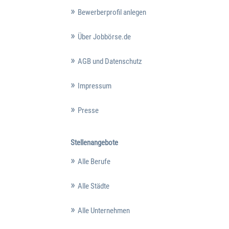
Bewerberprofil anlegen
Über Jobbörse.de
AGB und Datenschutz
Impressum
Presse
Stellenangebote
Alle Berufe
Alle Städte
Alle Unternehmen