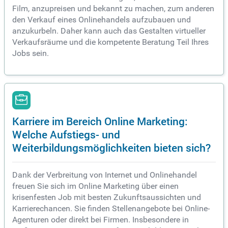
Film, anzupreisen und bekannt zu machen, zum anderen
den Verkauf eines Onlinehandels aufzubauen und
anzukurbeln. Daher kann auch das Gestalten virtueller
Verkaufsräume und die kompetente Beratung Teil Ihres
Jobs sein.
Karriere im Bereich Online Marketing:
Welche Aufstiegs- und
Weiterbildungsmöglichkeiten bieten sich?
Dank der Verbreitung von Internet und Onlinehandel
freuen Sie sich im Online Marketing über einen
krisenfesten Job mit besten Zukunftsaussichten und
Karrierechancen. Sie finden Stellenangebote bei Online-
Agenturen oder direkt bei Firmen. Insbesondere in