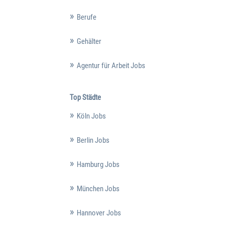
Berufe
Gehälter
Agentur für Arbeit Jobs
Top Städte
Köln Jobs
Berlin Jobs
Hamburg Jobs
München Jobs
Hannover Jobs