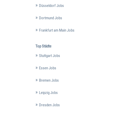
Düsseldorf Jobs
Dortmund Jobs
Frankfurt am Main Jobs
Top Städte
Stuttgart Jobs
Essen Jobs
Bremen Jobs
Leipzig Jobs
Dresden Jobs