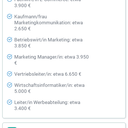
3.900 €
Kaufmann/frau
Marketingkommunikation: etwa
2.650 €
Betriebswirt/in Marketing: etwa
3.850 €
Marketing Manager/in: etwa 3.950
€
Vertriebsleiter/in: etwa 6.650 €
Wirtschaftsinformatiker/in: etwa
5.000 €
Leiter/in Werbeabteilung: etwa
3.400 €