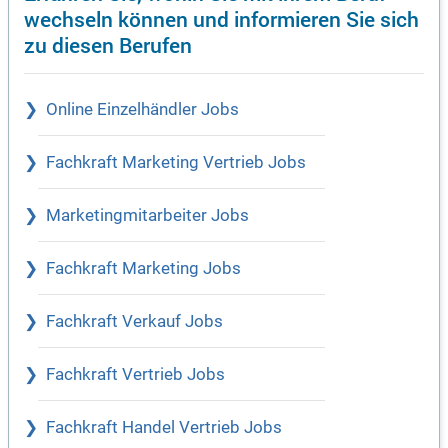
wechseln können und informieren Sie sich
zu diesen Berufen
Online Einzelhändler Jobs
Fachkraft Marketing Vertrieb Jobs
Marketingmitarbeiter Jobs
Fachkraft Marketing Jobs
Fachkraft Verkauf Jobs
Fachkraft Vertrieb Jobs
Fachkraft Handel Vertrieb Jobs