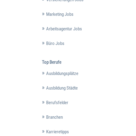
Marketing Jobs
Arbeitsagentur Jobs
Büro Jobs
Top Berufe
Ausbildungsplätze
Ausbildung Städte
Berufsfelder
Branchen
Karrieretipps