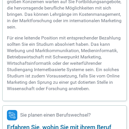
großen Konzernen warten auf Sie Fortbildungsangebote,
die hervorragende berufliche Möglichkeiten mit sich
bringen. Das können Lehrgänge im Kostenmanagement,
in der Marktforschung oder im internationalen Marketing
sein.
Für eine leitende Position mit entsprechender Bezahlung
sollten Sie ein Studium absolviert haben. Das kann
Werbung und Marktkommunikation, Medieninformatik,
Betriebswirtschaft mit Schwerpunkt Marketing,
Wirtschaftsinformatik oder der weiterführender
Studiengang Internetbasierte Systeme sein. Ein solches
Studium ist zudem Voraussetzung, falls Sie vom Online
Marketing den Sprung zu einer gut dotierten Stelle in
Wissenschaft oder Forschung anstreben.
Sie planen einen Berufswechsel?
Erfahren Sie, wohin Sie mit ihrem Beruf