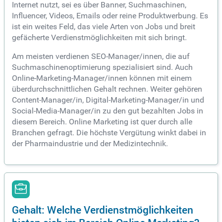
Internet nutzt, sei es über Banner, Suchmaschinen,
Influencer, Videos, Emails oder reine Produktwerbung. Es
ist ein weites Feld, das viele Arten von Jobs und breit
gefächerte Verdienstmöglichkeiten mit sich bringt.
Am meisten verdienen SEO-Manager/innen, die auf
Suchmaschinenoptimierung spezialisiert sind. Auch
Online-Marketing-Manager/innen können mit einem
überdurchschnittlichen Gehalt rechnen. Weiter gehören
Content-Manager/in, Digital-Marketing-Manager/in und
Social-Media-Manager/in zu den gut bezahlten Jobs in
diesem Bereich. Online Marketing ist quer durch alle
Branchen gefragt. Die höchste Vergütung winkt dabei in
der Pharmaindustrie und der Medizintechnik.
Gehalt: Welche Verdienstmöglichkeiten