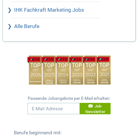
IHK Fachkraft Marketing Jobs
Alle Berufe
Passende Jobangebote per E-Mail erhalten:
Job-
Newsletter
Berufe beginnend mit: