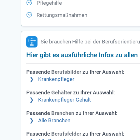
Pflegehilfe
Rettungsmaßnahmen
Sie brauchen Hilfe bei der Berufsorientier
Hier gibt es ausführliche Infos zu alle
Passende
zu Ihrer Auswahl:
Berufsbilder
Krankenpfleger
Passende
zu Ihrer Auswahl:
Gehälter
Krankenpfleger Gehalt
Passende
zu Ihrer Auswahl:
Branchen
Alle Branchen
Passende
zu Ihrer Auswahl:
Berufsfelder