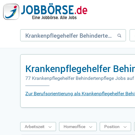
Krankenpflegehelfer Behi
77 Krankenpflegehelfer Behindertenpflege Jobs auf
Zur Berufsorientierung als Krankenpflegehelfer Beh
Arbeitszeit
Homeoffice
Position