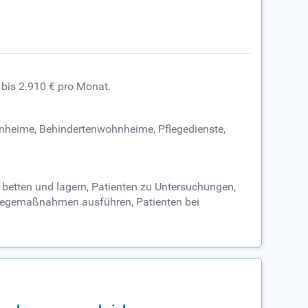
 bis 2.910 € pro Monat.
tenheime, Behindertenwohnheime, Pflegedienste,
 betten und lagern, Patienten zu Untersuchungen,
flegemaßnahmen ausführen, Patienten bei