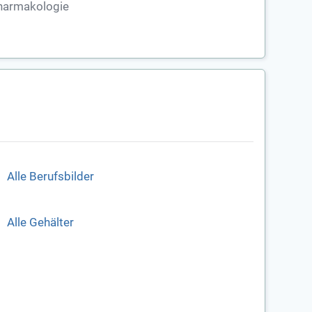
harmakologie
Alle Berufsbilder
Alle Gehälter