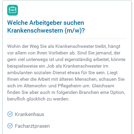
Welche Arbeitgeber suchen
Krankenschwestern (m/w)?
Wohin der Weg Sie als Krankenschwester treibt, hängt
vor allem von Ihren Vorlieben ab. Sind Sie jemand, der
gern viel unterwegs ist und eigenständig arbeitet, könnte
beispielsweise ein Job als Krankenschwester im
ambulanten sozialen Dienst etwas für Sie sein. Liegt
Ihnen eher die Arbeit mit älteren Menschen, schauen Sie
sich im Altenwohn- und Pflegeheim um. Gleichsam
finden Sie aber auch in folgenden Branchen eine Option,
beruflich glücklich zu werden:
Krankenhaus
Facharztpraxen