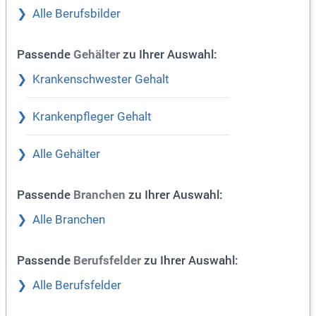
Alle Berufsbilder
Passende
zu Ihrer Auswahl:
Gehälter
Krankenschwester Gehalt
Krankenpfleger Gehalt
Alle Gehälter
Passende
zu Ihrer Auswahl:
Branchen
Alle Branchen
Passende
zu Ihrer Auswahl:
Berufsfelder
Alle Berufsfelder