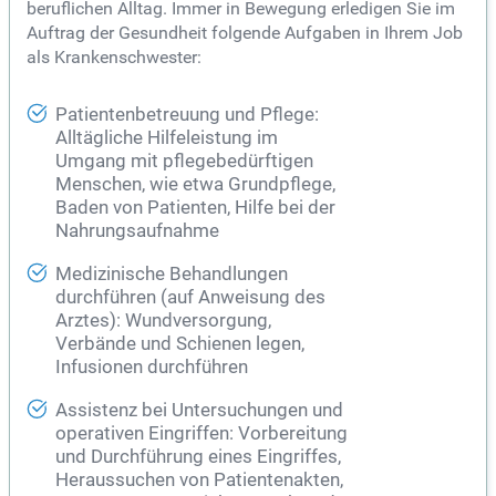
beruflichen Alltag. Immer in Bewegung erledigen Sie im
Auftrag der Gesundheit folgende Aufgaben in Ihrem Job
als Krankenschwester:
Patientenbetreuung und Pflege:
Alltägliche Hilfeleistung im
Umgang mit pflegebedürftigen
Menschen, wie etwa Grundpflege,
Baden von Patienten, Hilfe bei der
Nahrungsaufnahme
Medizinische Behandlungen
durchführen (auf Anweisung des
Arztes): Wundversorgung,
Verbände und Schienen legen,
Infusionen durchführen
Assistenz bei Untersuchungen und
operativen Eingriffen: Vorbereitung
und Durchführung eines Eingriffes,
Heraussuchen von Patientenakten,