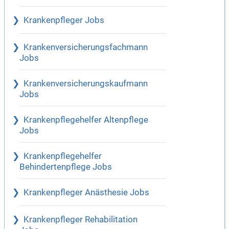
Krankenpfleger Jobs
Krankenversicherungsfachmann
Jobs
Krankenversicherungskaufmann
Jobs
Krankenpflegehelfer Altenpflege
Jobs
Krankenpflegehelfer
Behindertenpflege Jobs
Krankenpfleger Anästhesie Jobs
Krankenpfleger Rehabilitation