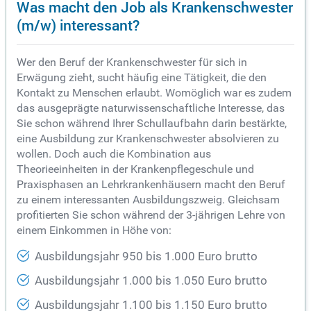
Was macht den Job als Krankenschwester
(m/w) interessant?
Wer den Beruf der Krankenschwester für sich in
Erwägung zieht, sucht häufig eine Tätigkeit, die den
Kontakt zu Menschen erlaubt. Womöglich war es zudem
das ausgeprägte naturwissenschaftliche Interesse, das
Sie schon während Ihrer Schullaufbahn darin bestärkte,
eine Ausbildung zur Krankenschwester absolvieren zu
wollen. Doch auch die Kombination aus
Theorieeinheiten in der Krankenpflegeschule und
Praxisphasen an Lehrkrankenhäusern macht den Beruf
zu einem interessanten Ausbildungszweig. Gleichsam
profitierten Sie schon während der 3-jährigen Lehre von
einem Einkommen in Höhe von:
Ausbildungsjahr 950 bis 1.000 Euro brutto
Ausbildungsjahr 1.000 bis 1.050 Euro brutto
Ausbildungsjahr 1.100 bis 1.150 Euro brutto