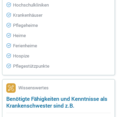
Hochschulkliniken
Krankenhäuser
Pflegeheime
Heime
Ferienheime
Hospize
Pflegestützpunkte
Wissenswertes
Benötigte Fähigkeiten und Kenntnisse als
Krankenschwester sind z.B.