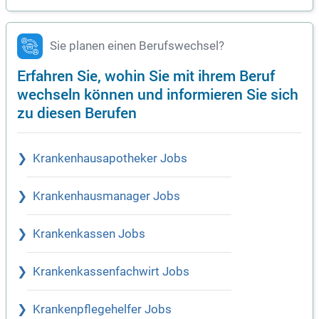
Sie planen einen Berufswechsel?
Erfahren Sie, wohin Sie mit ihrem Beruf
wechseln können und informieren Sie sich
zu diesen Berufen
Krankenhausapotheker Jobs
Krankenhausmanager Jobs
Krankenkassen Jobs
Krankenkassenfachwirt Jobs
Krankenpflegehelfer Jobs