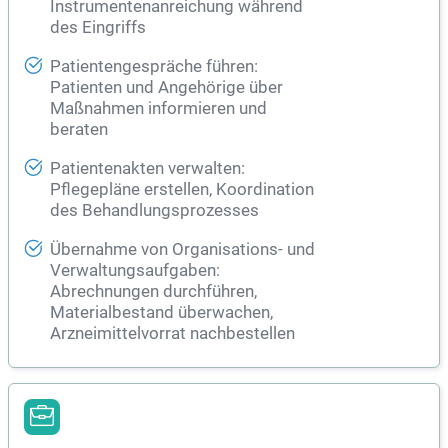
Instrumentenanreichung während
des Eingriffs
Patientengespräche führen:
Patienten und Angehörige über
Maßnahmen informieren und
beraten
Patientenakten verwalten:
Pflegepläne erstellen, Koordination
des Behandlungsprozesses
Übernahme von Organisations- und
Verwaltungsaufgaben:
Abrechnungen durchführen,
Materialbestand überwachen,
Arzneimittelvorrat nachbestellen