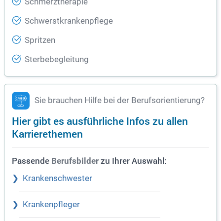
Schmerztherapie
Schwerstkrankenpflege
Spritzen
Sterbebegleitung
Sie brauchen Hilfe bei der Berufsorientierung?
Hier gibt es ausführliche Infos zu allen
Karrierethemen
Passende
zu Ihrer Auswahl:
Berufsbilder
Krankenschwester
Krankenpfleger