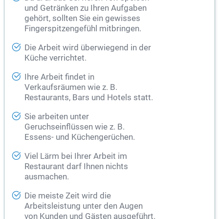
und Getränken zu Ihren Aufgaben
gehört, sollten Sie ein gewisses
Fingerspitzengefühl mitbringen.
Die Arbeit wird überwiegend in der
Küche verrichtet.
Ihre Arbeit findet in
Verkaufsräumen wie z. B.
Restaurants, Bars und Hotels statt.
Sie arbeiten unter
Geruchseinflüssen wie z. B.
Essens- und Küchengerüchen.
Viel Lärm bei Ihrer Arbeit im
Restaurant darf Ihnen nichts
ausmachen.
Die meiste Zeit wird die
Arbeitsleistung unter den Augen
von Kunden und Gästen ausgeführt.