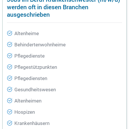
werden oft in diesen Branchen
ausgeschrieben
Altenheime
Behindertenwohnheime
Pflegedienste
Pflegestützpunkten
Pflegediensten
Gesundheitswesen
Altenheimen
Hospizen
Krankenhäusern