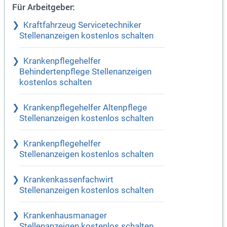
Für Arbeitgeber:
Kraftfahrzeug Servicetechniker
Stellenanzeigen kostenlos schalten
Krankenpflegehelfer
Behindertenpflege Stellenanzeigen
kostenlos schalten
Krankenpflegehelfer Altenpflege
Stellenanzeigen kostenlos schalten
Krankenpflegehelfer
Stellenanzeigen kostenlos schalten
Krankenkassenfachwirt
Stellenanzeigen kostenlos schalten
Krankenhausmanager
Stellenanzeigen kostenlos schalten