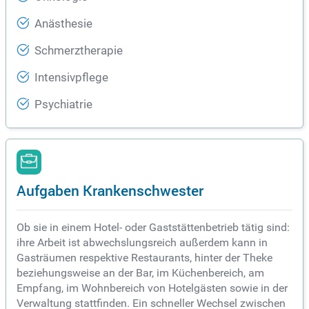
Anästhesie
Schmerztherapie
Intensivpflege
Psychiatrie
Aufgaben Krankenschwester
Ob sie in einem Hotel- oder Gaststättenbetrieb tätig sind:
ihre Arbeit ist abwechslungsreich außerdem kann in
Gasträumen respektive Restaurants, hinter der Theke
beziehungsweise an der Bar, im Küchenbereich, am
Empfang, im Wohnbereich von Hotelgästen sowie in der
Verwaltung stattfinden. Ein schneller Wechsel zwischen