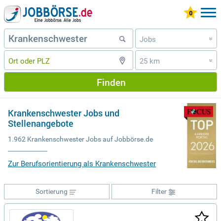
Jobs
»
25 km
»
Finden
Krankenschwester Jobs und
Stellenangebote
1.962 Krankenschwester Jobs auf Jobbörse.de
Zur Berufsorientierung als Krankenschwester
Sortierung
Filter