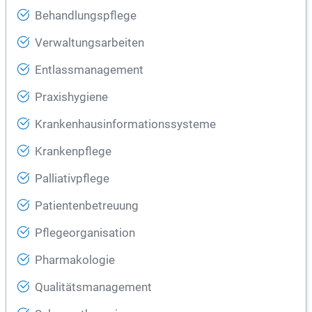
Behandlungspflege
Verwaltungsarbeiten
Entlassmanagement
Praxishygiene
Krankenhausinformationssysteme
Krankenpflege
Palliativpflege
Patientenbetreuung
Pflegeorganisation
Pharmakologie
Qualitätsmanagement