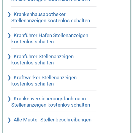
Krankenhausapotheker
Stellenanzeigen kostenlos schalten
Kranführer Hafen Stellenanzeigen
kostenlos schalten
Kranführer Stellenanzeigen
kostenlos schalten
Kraftwerker Stellenanzeigen
kostenlos schalten
Krankenversicherungsfachmann
Stellenanzeigen kostenlos schalten
Alle Muster Stellenbeschreibungen