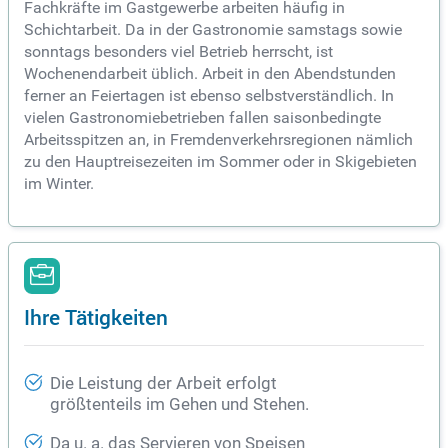
Fachkräfte im Gastgewerbe arbeiten häufig in
Schichtarbeit. Da in der Gastronomie samstags sowie
sonntags besonders viel Betrieb herrscht, ist
Wochenendarbeit üblich. Arbeit in den Abendstunden
ferner an Feiertagen ist ebenso selbstverständlich. In
vielen Gastronomiebetrieben fallen saisonbedingte
Arbeitsspitzen an, in Fremdenverkehrsregionen nämlich
zu den Hauptreisezeiten im Sommer oder in Skigebieten
im Winter.
Ihre Tätigkeiten
Die Leistung der Arbeit erfolgt
größtenteils im Gehen und Stehen.
Da u. a. das Servieren von Speisen