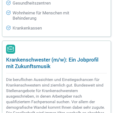
Gesundheitszentren
Wohnheime für Menschen mit
Behinderung
Krankenkassen
Krankenschwester (m/w): Ein Jobprofil
mit Zukunftsmusik
Die beruflichen Aussichten und Einstiegschancen für
Krankenschwestern sind ziemlich gut. Bundesweit sind
Stellenangebote für Krankenschwerstern
ausgeschrieben, in denen Arbeitgeber nach
qualifiziertem Fachpersonal suchen. Vor allem der
demografische Wandel kommt Ihnen dabei sehr zugute.
Die Gesellschaft wird immer älter, weshalb es absehbar