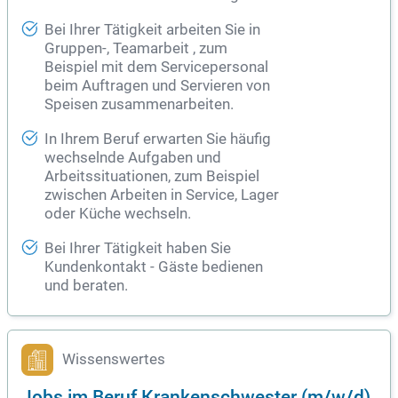
Bei Ihrer Tätigkeit arbeiten Sie in
Gruppen-, Teamarbeit , zum
Beispiel mit dem Servicepersonal
beim Auftragen und Servieren von
Speisen zusammenarbeiten.
In Ihrem Beruf erwarten Sie häufig
wechselnde Aufgaben und
Arbeitssituationen, zum Beispiel
zwischen Arbeiten in Service, Lager
oder Küche wechseln.
Bei Ihrer Tätigkeit haben Sie
Kundenkontakt - Gäste bedienen
und beraten.
Wissenswertes
Jobs im Beruf Krankenschwester (m/w/d)