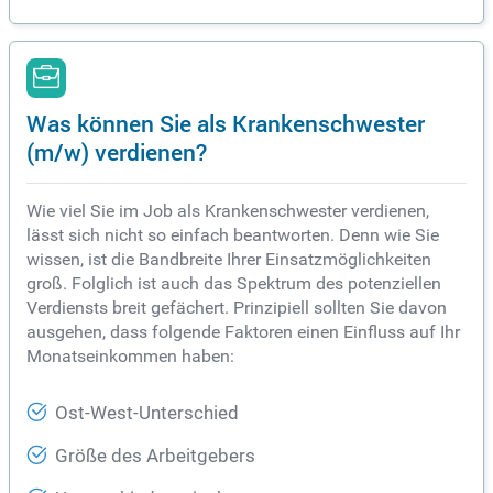
Was können Sie als Krankenschwester
(m/w) verdienen?
Wie viel Sie im Job als Krankenschwester verdienen,
lässt sich nicht so einfach beantworten. Denn wie Sie
wissen, ist die Bandbreite Ihrer Einsatzmöglichkeiten
groß. Folglich ist auch das Spektrum des potenziellen
Verdiensts breit gefächert. Prinzipiell sollten Sie davon
ausgehen, dass folgende Faktoren einen Einfluss auf Ihr
Monatseinkommen haben:
Ost-West-Unterschied
Größe des Arbeitgebers