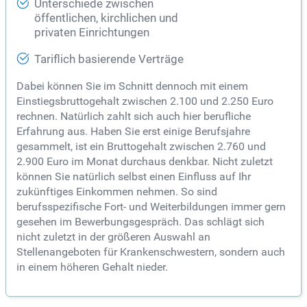
Unterschiede zwischen
öffentlichen, kirchlichen und
privaten Einrichtungen
Tariflich basierende Verträge
Dabei können Sie im Schnitt dennoch mit einem
Einstiegsbruttogehalt zwischen 2.100 und 2.250 Euro
rechnen. Natürlich zahlt sich auch hier berufliche
Erfahrung aus. Haben Sie erst einige Berufsjahre
gesammelt, ist ein Bruttogehalt zwischen 2.760 und
2.900 Euro im Monat durchaus denkbar. Nicht zuletzt
können Sie natürlich selbst einen Einfluss auf Ihr
zukünftiges Einkommen nehmen. So sind
berufsspezifische Fort- und Weiterbildungen immer gern
gesehen im Bewerbungsgespräch. Das schlägt sich
nicht zuletzt in der größeren Auswahl an
Stellenangeboten für Krankenschwestern, sondern auch
in einem höheren Gehalt nieder.