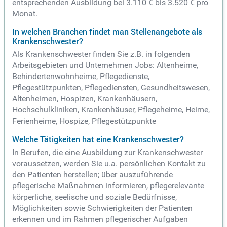
entsprechenden Ausbildung bei 3.110 € bis 3.520 € pro
Monat.
In welchen Branchen findet man Stellenangebote als
Krankenschwester?
Als Krankenschwester finden Sie z.B. in folgenden
Arbeitsgebieten und Unternehmen Jobs: Altenheime,
Behindertenwohnheime, Pflegedienste,
Pflegestützpunkten, Pflegediensten, Gesundheitswesen,
Altenheimen, Hospizen, Krankenhäusern,
Hochschulkliniken, Krankenhäuser, Pflegeheime, Heime,
Ferienheime, Hospize, Pflegestützpunkte
Welche Tätigkeiten hat eine Krankenschwester?
In Berufen, die eine Ausbildung zur Krankenschwester
voraussetzen, werden Sie u.a. persönlichen Kontakt zu
den Patienten herstellen; über auszuführende
pflegerische Maßnahmen informieren, pflegerelevante
körperliche, seelische und soziale Bedürfnisse,
Möglichkeiten sowie Schwierigkeiten der Patienten
erkennen und im Rahmen pflegerischer Aufgaben