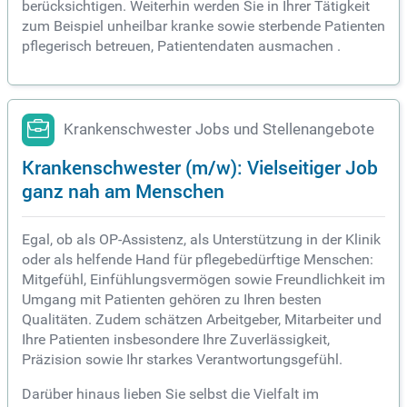
berücksichtigen. Weiterhin werden Sie in Ihrer Tätigkeit
zum Beispiel unheilbar kranke sowie sterbende Patienten
pflegerisch betreuen, Patientendaten ausmachen .
Krankenschwester Jobs und Stellenangebote
Krankenschwester (m/w): Vielseitiger Job
ganz nah am Menschen
Egal, ob als OP-Assistenz, als Unterstützung in der Klinik
oder als helfende Hand für pflegebedürftige Menschen:
Mitgefühl, Einfühlungsvermögen sowie Freundlichkeit im
Umgang mit Patienten gehören zu Ihren besten
Qualitäten. Zudem schätzen Arbeitgeber, Mitarbeiter und
Ihre Patienten insbesondere Ihre Zuverlässigkeit,
Präzision sowie Ihr starkes Verantwortungsgefühl.
Darüber hinaus lieben Sie selbst die Vielfalt im