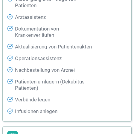
Patienten
Arztassistenz
Dokumentation von
Krankenverläufen
Aktualisierung von Patientenakten
Operationsassistenz
Nachbestellung von Arznei
Patienten umlagern (Dekubitus-
Patienten)
Verbände legen
Infusionen anlegen