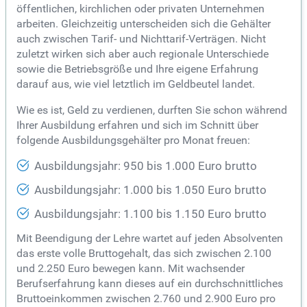
öffentlichen, kirchlichen oder privaten Unternehmen
arbeiten. Gleichzeitig unterscheiden sich die Gehälter
auch zwischen Tarif- und Nichttarif-Verträgen. Nicht
zuletzt wirken sich aber auch regionale Unterschiede
sowie die Betriebsgröße und Ihre eigene Erfahrung
darauf aus, wie viel letztlich im Geldbeutel landet.
Wie es ist, Geld zu verdienen, durften Sie schon während
Ihrer Ausbildung erfahren und sich im Schnitt über
folgende Ausbildungsgehälter pro Monat freuen:
Ausbildungsjahr: 950 bis 1.000 Euro brutto
Ausbildungsjahr: 1.000 bis 1.050 Euro brutto
Ausbildungsjahr: 1.100 bis 1.150 Euro brutto
Mit Beendigung der Lehre wartet auf jeden Absolventen
das erste volle Bruttogehalt, das sich zwischen 2.100
und 2.250 Euro bewegen kann. Mit wachsender
Berufserfahrung kann dieses auf ein durchschnittliches
Bruttoeinkommen zwischen 2.760 und 2.900 Euro pro