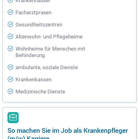
Krankenhäuser
Facharztpraxen
Gesundheitszentren
Altenwohn- und Pflegeheime
Wohnheime für Menschen mit
Behinderung
ambulante, soziale Dienste
Krankenkassen
Medizinische Dienste
So machen Sie im Job als Krankenpfleger
(m/w) Karriere