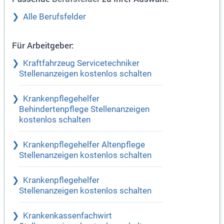
Alle Berufsfelder
Für Arbeitgeber:
Kraftfahrzeug Servicetechniker
Stellenanzeigen kostenlos schalten
Krankenpflegehelfer
Behindertenpflege Stellenanzeigen
kostenlos schalten
Krankenpflegehelfer Altenpflege
Stellenanzeigen kostenlos schalten
Krankenpflegehelfer
Stellenanzeigen kostenlos schalten
Krankenkassenfachwirt