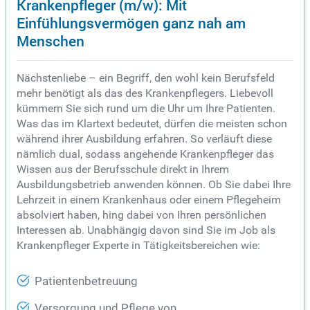
Krankenpfleger (m/w): Mit
Einfühlungsvermögen ganz nah am
Menschen
Nächstenliebe – ein Begriff, den wohl kein Berufsfeld
mehr benötigt als das des Krankenpflegers. Liebevoll
kümmern Sie sich rund um die Uhr um Ihre Patienten.
Was das im Klartext bedeutet, dürfen die meisten schon
während ihrer Ausbildung erfahren. So verläuft diese
nämlich dual, sodass angehende Krankenpfleger das
Wissen aus der Berufsschule direkt in Ihrem
Ausbildungsbetrieb anwenden können. Ob Sie dabei Ihre
Lehrzeit in einem Krankenhaus oder einem Pflegeheim
absolviert haben, hing dabei von Ihren persönlichen
Interessen ab. Unabhängig davon sind Sie im Job als
Krankenpfleger Experte in Tätigkeitsbereichen wie:
Patientenbetreuung
Versorgung und Pflege von