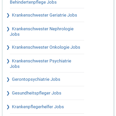
Behindertenpflege Jobs
Krankenschwester Geriatrie Jobs
Krankenschwester Nephrologie
Jobs
Krankenschwester Onkologie Jobs
Krankenschwester Psychiatrie
Jobs
Gerontopsychiatrie Jobs
Gesundheitspfleger Jobs
Krankenpflegerhelfer Jobs