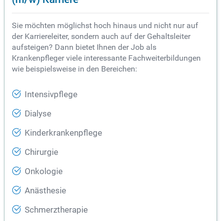
Sie möchten möglichst hoch hinaus und nicht nur auf
der Karriereleiter, sondern auch auf der Gehaltsleiter
aufsteigen? Dann bietet Ihnen der Job als
Krankenpfleger viele interessante Fachweiterbildungen
wie beispielsweise in den Bereichen:
Intensivpflege
Dialyse
Kinderkrankenpflege
Chirurgie
Onkologie
Anästhesie
Schmerztherapie