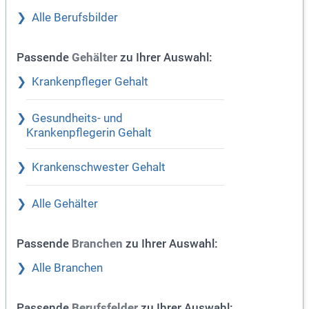
Alle Berufsbilder
Passende
zu Ihrer Auswahl:
Gehälter
Krankenpfleger Gehalt
Gesundheits- und
Krankenpflegerin Gehalt
Krankenschwester Gehalt
Alle Gehälter
Passende
zu Ihrer Auswahl:
Branchen
Alle Branchen
Passende
zu Ihrer Auswahl:
Berufsfelder