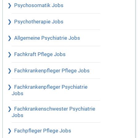
Psychosomatik Jobs
Psychotherapie Jobs
Allgemeine Psychiatrie Jobs
Fachkraft Pflege Jobs
Fachkrankenpfleger Pflege Jobs
Fachkrankenpfleger Psychiatrie
Jobs
Fachkrankenschwester Psychiatrie
Jobs
Fachpfleger Pflege Jobs