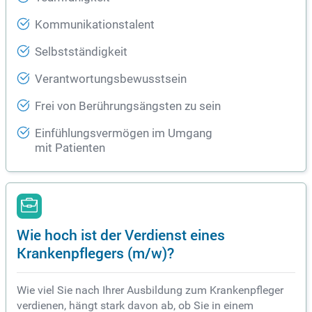
Kommunikationstalent
Selbstständigkeit
Verantwortungsbewusstsein
Frei von Berührungsängsten zu sein
Einfühlungsvermögen im Umgang
mit Patienten
Wie hoch ist der Verdienst eines
Krankenpflegers (m/w)?
Wie viel Sie nach Ihrer Ausbildung zum Krankenpfleger
verdienen, hängt stark davon ab, ob Sie in einem