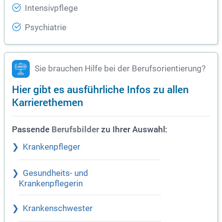
Intensivpflege
Psychiatrie
Sie brauchen Hilfe bei der Berufsorientierung?
Hier gibt es ausführliche Infos zu allen
Karrierethemen
Passende
zu Ihrer Auswahl:
Berufsbilder
Krankenpfleger
Gesundheits- und
Krankenpflegerin
Krankenschwester