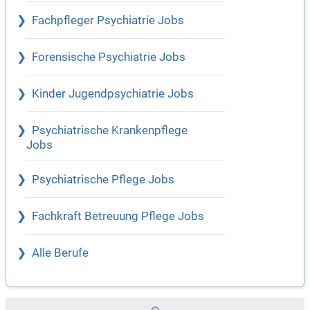
Fachpfleger Psychiatrie Jobs
Forensische Psychiatrie Jobs
Kinder Jugendpsychiatrie Jobs
Psychiatrische Krankenpflege
Jobs
Psychiatrische Pflege Jobs
Fachkraft Betreuung Pflege Jobs
Alle Berufe