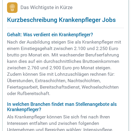
rte Mitarbeiter.
Das Wichtigste in Kürze
Kurzbeschreibung Krankenpfleger Jobs
Gehalt: Was verdient ein Krankenpfleger?
Nach der Ausbildung steigen Sie als Krankenpfleger mit
einem Einstiegsgehalt zwischen 2.100 und 2.250 Euro
brutto pro Monat ein. Mit wachsender Berufserfahrung
kann dies auf ein durchschnittliches Bruttoeinkommen
zwischen 2.760 und 2.900 Euro pro Monat steigen.
Zudem können Sie mit Lohnzuschlägen rechnen für:
Überstunden, Extraschichten, Nachtschichten,
Feiertagsarbeit, Bereitschaftsdienst, Wechselschichten
oder Rufbereitschaft.
In welchen Branchen findet man Stellenangebote als
Krankenpfleger?
Als Krankenpfleger können Sie sich frei nach Ihren
Interessen entfalten und zwischen folgenden
Unternehmen und Bereichen wählen: Intensivpflege,