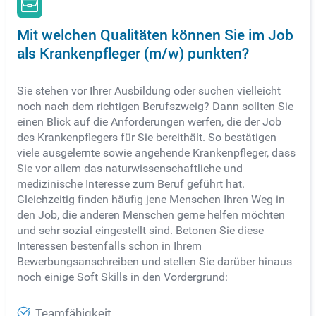
Mit welchen Qualitäten können Sie im Job
als Krankenpfleger (m/w) punkten?
Sie stehen vor Ihrer Ausbildung oder suchen vielleicht
noch nach dem richtigen Berufszweig? Dann sollten Sie
einen Blick auf die Anforderungen werfen, die der Job
des Krankenpflegers für Sie bereithält. So bestätigen
viele ausgelernte sowie angehende Krankenpfleger, dass
Sie vor allem das naturwissenschaftliche und
medizinische Interesse zum Beruf geführt hat.
Gleichzeitig finden häufig jene Menschen Ihren Weg in
den Job, die anderen Menschen gerne helfen möchten
und sehr sozial eingestellt sind. Betonen Sie diese
Interessen bestenfalls schon in Ihrem
Bewerbungsanschreiben und stellen Sie darüber hinaus
noch einige Soft Skills in den Vordergrund:
Teamfähigkeit