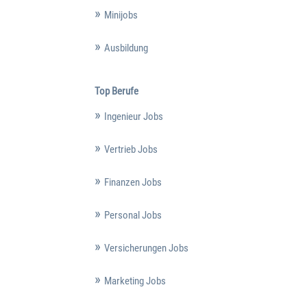
Minijobs
Ausbildung
Top Berufe
Ingenieur Jobs
Vertrieb Jobs
Finanzen Jobs
Personal Jobs
Versicherungen Jobs
Marketing Jobs