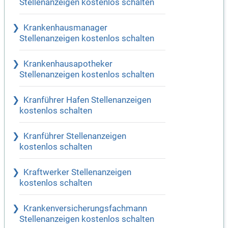
Stellenanzeigen kostenlos schalten
Krankenhausmanager
Stellenanzeigen kostenlos schalten
Krankenhausapotheker
Stellenanzeigen kostenlos schalten
Kranführer Hafen Stellenanzeigen
kostenlos schalten
Kranführer Stellenanzeigen
kostenlos schalten
Kraftwerker Stellenanzeigen
kostenlos schalten
Krankenversicherungsfachmann
Stellenanzeigen kostenlos schalten