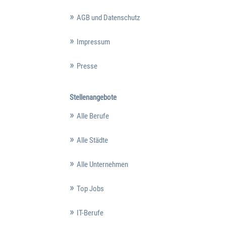
AGB und Datenschutz
Impressum
Presse
Stellenangebote
Alle Berufe
Alle Städte
Alle Unternehmen
Top Jobs
IT-Berufe