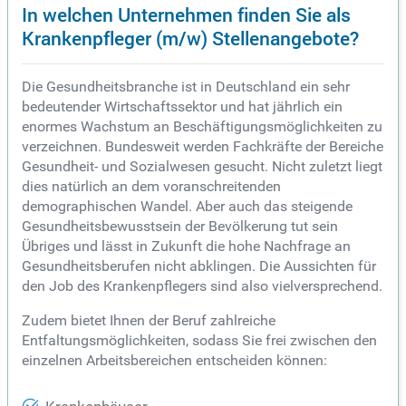
In welchen Unternehmen finden Sie als
Krankenpfleger (m/w) Stellenangebote?
Die Gesundheitsbranche ist in Deutschland ein sehr
bedeutender Wirtschaftssektor und hat jährlich ein
enormes Wachstum an Beschäftigungsmöglichkeiten zu
verzeichnen. Bundesweit werden Fachkräfte der Bereiche
Gesundheit- und Sozialwesen gesucht. Nicht zuletzt liegt
dies natürlich an dem voranschreitenden
demographischen Wandel. Aber auch das steigende
Gesundheitsbewusstsein der Bevölkerung tut sein
Übriges und lässt in Zukunft die hohe Nachfrage an
Gesundheitsberufen nicht abklingen. Die Aussichten für
den Job des Krankenpflegers sind also vielversprechend.
Zudem bietet Ihnen der Beruf zahlreiche
Entfaltungsmöglichkeiten, sodass Sie frei zwischen den
einzelnen Arbeitsbereichen entscheiden können: