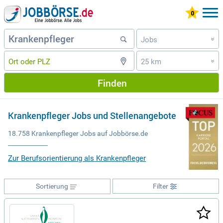
Jobs
»
25 km
»
Finden
Krankenpfleger Jobs und Stellenangebote
18.758 Krankenpfleger Jobs auf Jobbörse.de
Zur Berufsorientierung als Krankenpfleger
Sortierung
Filter