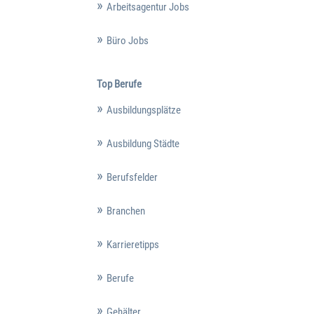
Arbeitsagentur Jobs
Büro Jobs
Top Berufe
Ausbildungsplätze
Ausbildung Städte
Berufsfelder
Branchen
Karrieretipps
Berufe
Gehälter