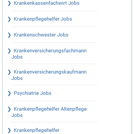
Krankenkassenfachwirt Jobs
Krankenpflegehelfer Jobs
Krankenschwester Jobs
Krankenversicherungsfachmann
Jobs
Krankenversicherungskaufmann
Jobs
Psychiatrie Jobs
Krankenpflegehelfer Altenpflege
Jobs
Krankenpflegehelfer