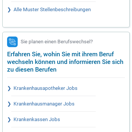
Alle Muster Stellenbeschreibungen
Sie planen einen Berufswechsel?
Erfahren Sie, wohin Sie mit ihrem Beruf
wechseln können und informieren Sie sich
zu diesen Berufen
Krankenhausapotheker Jobs
Krankenhausmanager Jobs
Krankenkassen Jobs