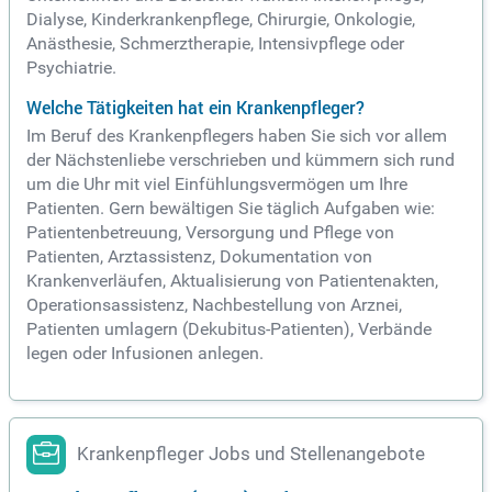
Dialyse, Kinderkrankenpflege, Chirurgie, Onkologie,
Anästhesie, Schmerztherapie, Intensivpflege oder
Psychiatrie.
Welche Tätigkeiten hat ein Krankenpfleger?
Im Beruf des Krankenpflegers haben Sie sich vor allem
der Nächstenliebe verschrieben und kümmern sich rund
um die Uhr mit viel Einfühlungsvermögen um Ihre
Patienten. Gern bewältigen Sie täglich Aufgaben wie:
Patientenbetreuung, Versorgung und Pflege von
Patienten, Arztassistenz, Dokumentation von
Krankenverläufen, Aktualisierung von Patientenakten,
Operationsassistenz, Nachbestellung von Arznei,
Patienten umlagern (Dekubitus-Patienten), Verbände
legen oder Infusionen anlegen.
Krankenpfleger Jobs und Stellenangebote