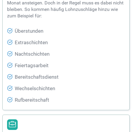
Monat ansteigen. Doch in der Regel muss es dabei nicht
bleiben. So kommen häufig Lohnzuschläge hinzu wie
zum Beispiel für:
Überstunden
Extraschichten
Nachtschichten
Feiertagsarbeit
Bereitschaftsdienst
Wechselschichten
Rufbereitschaft