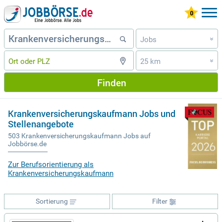
Jobs
»
25 km
»
Finden
Krankenversicherungskaufmann Jobs und
Stellenangebote
503 Krankenversicherungskaufmann Jobs auf
Jobbörse.de
Zur Berufsorientierung als
Krankenversicherungskaufmann
Sortierung
Filter