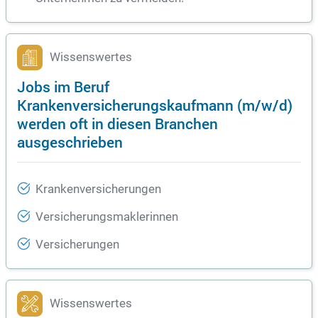
Wissenswertes
Jobs im Beruf
Krankenversicherungskaufmann (m/w/d)
werden oft in diesen Branchen
ausgeschrieben
Krankenversicherungen
Versicherungsmaklerinnen
Versicherungen
Wissenswertes