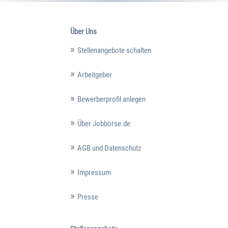
Über Uns
Stellenangebote schalten
Arbeitgeber
Bewerberprofil anlegen
Über Jobbörse.de
AGB und Datenschutz
Impressum
Presse