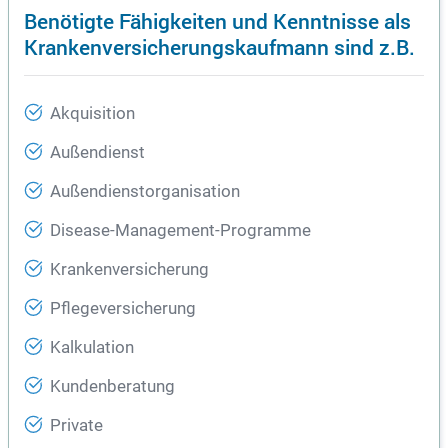
Benötigte Fähigkeiten und Kenntnisse als
Krankenversicherungskaufmann sind z.B.
Akquisition
Außendienst
Außendienstorganisation
Disease-Management-Programme
Krankenversicherung
Pflegeversicherung
Kalkulation
Kundenberatung
Private