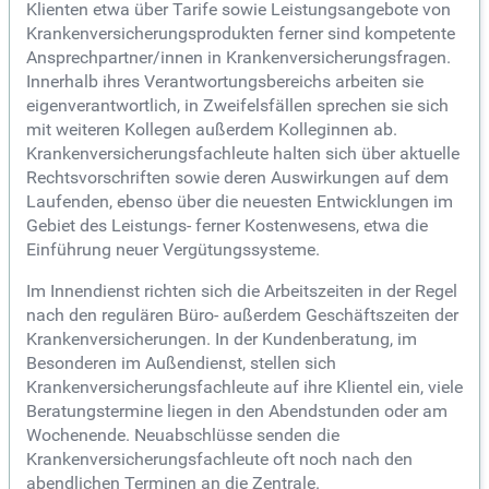
Klienten etwa über Tarife sowie Leistungsangebote von
Krankenversicherungsprodukten ferner sind kompetente
Ansprechpartner/innen in Krankenversicherungsfragen.
Innerhalb ihres Verantwortungsbereichs arbeiten sie
eigenverantwortlich, in Zweifelsfällen sprechen sie sich
mit weiteren Kollegen außerdem Kolleginnen ab.
Krankenversicherungsfachleute halten sich über aktuelle
Rechtsvorschriften sowie deren Auswirkungen auf dem
Laufenden, ebenso über die neuesten Entwicklungen im
Gebiet des Leistungs- ferner Kostenwesens, etwa die
Einführung neuer Vergütungssysteme.
Im Innendienst richten sich die Arbeitszeiten in der Regel
nach den regulären Büro- außerdem Geschäftszeiten der
Krankenversicherungen. In der Kundenberatung, im
Besonderen im Außendienst, stellen sich
Krankenversicherungsfachleute auf ihre Klientel ein, viele
Beratungstermine liegen in den Abendstunden oder am
Wochenende. Neuabschlüsse senden die
Krankenversicherungsfachleute oft noch nach den
abendlichen Terminen an die Zentrale.