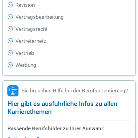
Revision
Vertragsbearbeitung
Vertragsrecht
Vertreternetz
Vertrieb
Werbung
Sie brauchen Hilfe bei der Berufsorientierung?
Hier gibt es ausführliche Infos zu allen
Karrierethemen
Passende
zu Ihrer Auswahl:
Berufsbilder