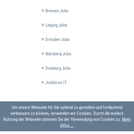
Bremen Jobs
Leipzig Jobs
Dresden Jobs
Nürnberg Jobs
Duisburg Jobs
Jobbörse IT
Um unsere Webseite für Sie optimal zu gestalten und fortlaufend
verbessern zu können, verwenden wir Cookies. Durch die weitere
Nutzung der Webseite stimmen Sie der Verwendung von Cookies zu.
Mehr
Infos ...