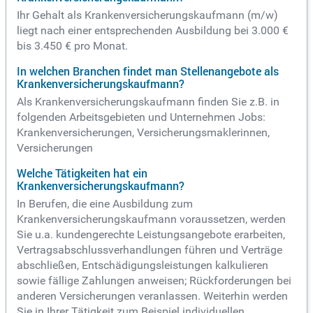
Ihr Gehalt als Krankenversicherungskaufmann (m/w)
liegt nach einer entsprechenden Ausbildung bei 3.000 €
bis 3.450 € pro Monat.
In welchen Branchen findet man Stellenangebote als
Krankenversicherungskaufmann?
Als Krankenversicherungskaufmann finden Sie z.B. in
folgenden Arbeitsgebieten und Unternehmen Jobs:
Krankenversicherungen, Versicherungsmaklerinnen,
Versicherungen
Welche Tätigkeiten hat ein
Krankenversicherungskaufmann?
In Berufen, die eine Ausbildung zum
Krankenversicherungskaufmann voraussetzen, werden
Sie u.a. kundengerechte Leistungsangebote erarbeiten,
Vertragsabschlussverhandlungen führen und Verträge
abschließen, Entschädigungsleistungen kalkulieren
sowie fällige Zahlungen anweisen; Rückforderungen bei
anderen Versicherungen veranlassen. Weiterhin werden
Sie in Ihrer Tätigkeit zum Beispiel individuellen