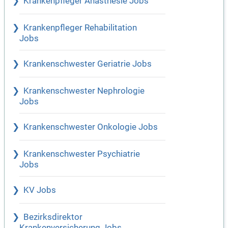
Krankenpfleger Anästhesie Jobs
Krankenpfleger Rehabilitation
Jobs
Krankenschwester Geriatrie Jobs
Krankenschwester Nephrologie
Jobs
Krankenschwester Onkologie Jobs
Krankenschwester Psychiatrie
Jobs
KV Jobs
Bezirksdirektor
Krankenversicherung Jobs