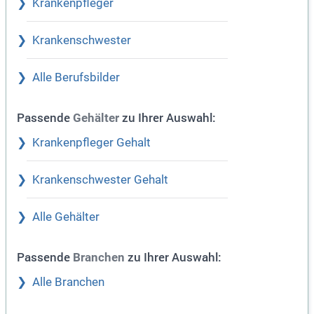
Krankenpfleger
Krankenschwester
Alle Berufsbilder
Passende
zu Ihrer Auswahl:
Gehälter
Krankenpfleger Gehalt
Krankenschwester Gehalt
Alle Gehälter
Passende
zu Ihrer Auswahl:
Branchen
Alle Branchen