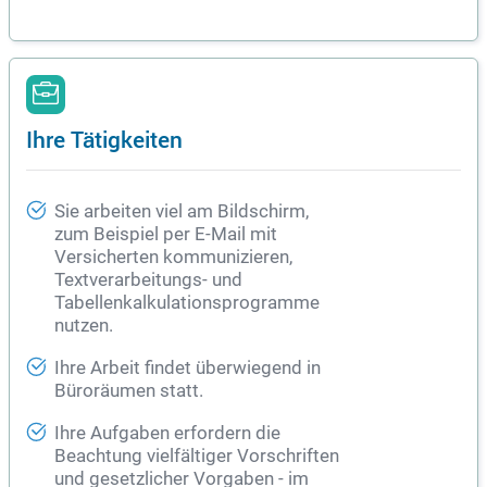
Ihre Tätigkeiten
Sie arbeiten viel am Bildschirm,
zum Beispiel per E-Mail mit
Versicherten kommunizieren,
Textverarbeitungs- und
Tabellenkalkulationsprogramme
nutzen.
Ihre Arbeit findet überwiegend in
Büroräumen statt.
Ihre Aufgaben erfordern die
Beachtung vielfältiger Vorschriften
und gesetzlicher Vorgaben - im