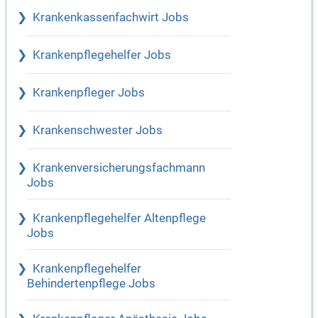
Krankenkassenfachwirt Jobs
Krankenpflegehelfer Jobs
Krankenpfleger Jobs
Krankenschwester Jobs
Krankenversicherungsfachmann
Jobs
Krankenpflegehelfer Altenpflege
Jobs
Krankenpflegehelfer
Behindertenpflege Jobs