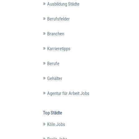
Ausbildung Städte
Berufsfelder
Branchen
Karrieretipps
Berufe
Gehälter
Agentur für Arbeit Jobs
Top Städte
Köln Jobs