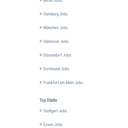
Berlin Jobs
Hamburg Jobs
München Jobs
Hannover Jobs
Düsseldorf Jobs
Dortmund Jobs
Frankfurt am Main Jobs
Top Städte
Stuttgart Jobs
Essen Jobs