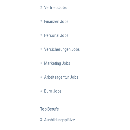
Vertrieb Jobs
Finanzen Jobs
Personal Jobs
Versicherungen Jobs
Marketing Jobs
Arbeitsagentur Jobs
Büro Jobs
Top Berufe
Ausbildungsplätze