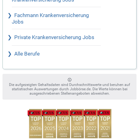
Fachmann Krankenversicherung
Jobs
Private Krankenversicherung Jobs
Alle Berufe
Die aufgezeigten Gehaltsdaten sind Durchschnittswerte und beruhen auf
statistischen Auswertungen durch Jobbörse.de. Die Werte können bei
ausgeschriebenen Stellenangeboten abweichen.