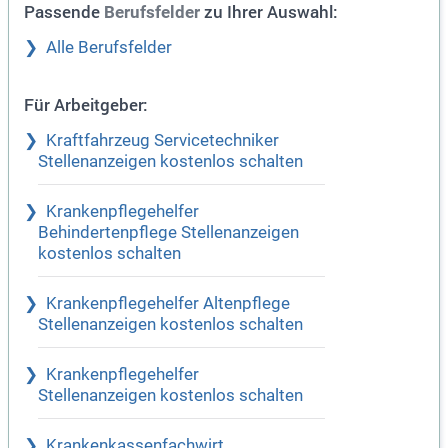
Passende
zu Ihrer Auswahl:
Berufsfelder
Alle Berufsfelder
Für Arbeitgeber:
Kraftfahrzeug Servicetechniker
Stellenanzeigen kostenlos schalten
Krankenpflegehelfer
Behindertenpflege Stellenanzeigen
kostenlos schalten
Krankenpflegehelfer Altenpflege
Stellenanzeigen kostenlos schalten
Krankenpflegehelfer
Stellenanzeigen kostenlos schalten
Krankenkassenfachwirt