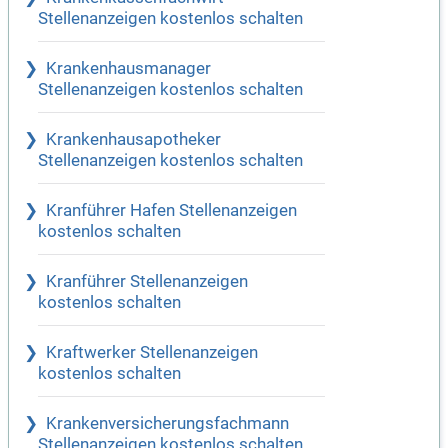
Stellenanzeigen kostenlos schalten
Krankenhausmanager
Stellenanzeigen kostenlos schalten
Krankenhausapotheker
Stellenanzeigen kostenlos schalten
Kranführer Hafen Stellenanzeigen
kostenlos schalten
Kranführer Stellenanzeigen
kostenlos schalten
Kraftwerker Stellenanzeigen
kostenlos schalten
Krankenversicherungsfachmann
Stellenanzeigen kostenlos schalten