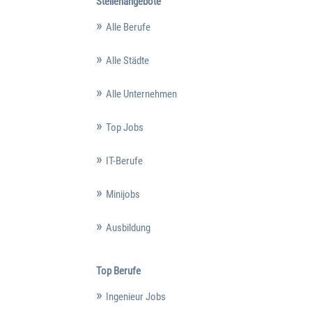
Stellenangebote
Alle Berufe
Alle Städte
Alle Unternehmen
Top Jobs
IT-Berufe
Minijobs
Ausbildung
Top Berufe
Ingenieur Jobs