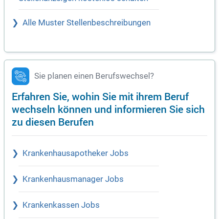
Alle Muster Stellenbeschreibungen
Sie planen einen Berufswechsel?
Erfahren Sie, wohin Sie mit ihrem Beruf
wechseln können und informieren Sie sich
zu diesen Berufen
Krankenhausapotheker Jobs
Krankenhausmanager Jobs
Krankenkassen Jobs