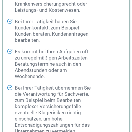
Krankenversicherungsrecht oder
Leistungs- und Kostenwesen.
Bei Ihrer Tätigkeit haben Sie
Kundenkontakt, zum Beispiel
Kunden beraten, Kundenanfragen
bearbeiten.
Es kommt bei Ihren Aufgaben oft
zu unregelmäßigen Arbeitszeiten -
Beratungstermine auch in den
Abendstunden oder am
Wochenende.
Bei Ihrer Tätigkeit übernehmen Sie
die Verantwortung für Sachwerte,
zum Beispiel beim Bearbeiten
komplexer Versicherungsfälle
eventuelle Klagerisiken richtig
einschätzen, um hohe
Entschädigungszahlungen für das
Unternehmen zu vermeiden.