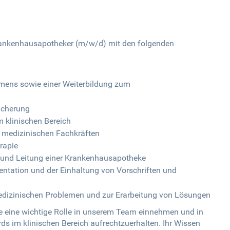
Krankenhausapotheker (m/w/d) mit den folgenden
amens sowie einer Weiterbildung zum
icherung
m klinischen Bereich
 medizinischen Fachkräften
rapie
 und Leitung einer Krankenhausapotheke
ntation und der Einhaltung von Vorschriften und
medizinischen Problemen und zur Erarbeitung von Lösungen
 eine wichtige Rolle in unserem Team einnehmen und in
ds im klinischen Bereich aufrechtzuerhalten. Ihr Wissen