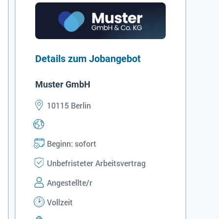
Details zum Jobangebot
Muster GmbH
10115 Berlin
Beginn: sofort
Unbefristeter Arbeitsvertrag
Angestellte/r
Vollzeit