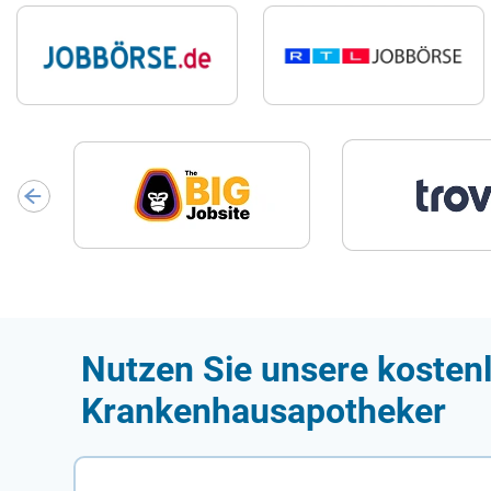
Nutzen Sie unsere kostenl
Krankenhausapotheker