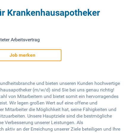
für Krankenhausapotheker
teter Arbeitsvertrag
Job merken
esundheitsbranche und bieten unseren Kunden hochwertige
hausapotheker (m/w/d) sind Sie bei uns genau richtig!
hl von Mitarbeitern und bietet somit ein hervorragendes
st. Wir legen großen Wert auf eine offene und
er Mitarbeiter die Möglichkeit hat, seine Fähigkeiten und
itzuarbeiten. Unsere Hauptziele sind die bestmögliche
che Verbesserung unserer Leistungen. Als
aktiv an der Erreichung unserer Ziele beteiligen und Ihre