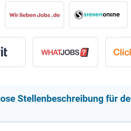
ose Stellenbeschreibung für de