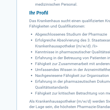
medizinischen Personal.
Ihr Profil
Das Krankenhaus sucht einen qualifizierten 
Fähigkeiten und Qualifikationen:
Abgeschlossenes Studium der Pharmazie
Erfolgreiche Absolvierung des 3. Staatsex
Krankenhausapotheker (m/w/d) /li>
Kenntnisse in pharmazeutischer Qualitätss
Erfahrung in der Betreuung von Patienten i
Fähigkeit zur Zusammenarbeit mit anderen
Umfassendes Wissen in der Arzneimittelthe
Nachgewiesene Fähigkeit zur Organisation
Erfahrung in der pharmazeutischen Dokume
Qualitätsstandards
Fähigkeit zur kritischen Betrachtung von 
Als Krankenhausapotheker (m/w/d) werden Sie
der Lage sein, die höchsten Pharmazie-Standar