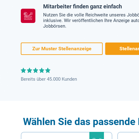
Mitarbeiter finden ganz einfach
Nutzen Sie die volle Reichweite unseres Jobb
inklusive. Wir veröffentlichen Ihre Anzeige au
Jobbörsen.
Zur Muster Stellenanzeige
Stellena
Bereits über 45.000 Kunden
Wählen Sie das passende 