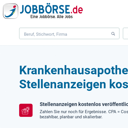
Krankenhausapothe
Stellenanzeigen kos
Stellenanzeigen kostenlos veröffentli
Zahlen Sie nur noch für Ergebnisse. CPA = Cos
bezahlbar, planbar und skalierbar.