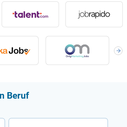
n Beruf