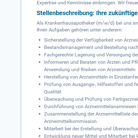
Expertise und Kenntnisse einbringen. Wir freu
Stellenbeschreibung: Ihre zukünftig
Als Krankenhausapotheker (m/w/d) bei uns sin
Ihren Aufgaben gehören unter anderem:
Sicherstellung der Verfügbarkeit von Arzne
Bestandsmanagement und Bestellung nach
Fachgerechte Lagerung und Versorgung der
Informieren und Beraten von Ärzten und Pf
Anwendung und Risiken von Arzneimitteln
Herstellung von Arzneimitteln in Einzelanfe
Prüfung von Ausgangs-, Hilfsstoffen und fe
Qualität
Überwachung und Prüfung von Fertigarznei
Durchführung von Arzneimittelanamnesen 
Zusammenstellung der Arzneimittelliste de
Arzneimittelkommission
Mitarbeit bei der Erstellung und Überwach
Entwicklung neuer Mittel und Mitarbeit be