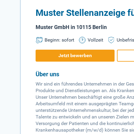
Muster Stellenanzeige 
Muster GmbH in 10115 Berlin
Beginn: sofort
Vollzeit
Unbefris
Jetzt bewerben
Über uns
Wir sind ein führendes Unternehmen in der G
Produkte und Dienstleistungen an. Als Kranken
Unser Unternehmen beschäftigt eine große Anza
Arbeitsumfeld mit einem ausgeprägten Teamgei
unterstützende Unternehmenskultur, bei der jed
Talente zu entwickeln und an unseren Zielen m
Versorgung der Patienten und die kontinuierli
Krankenhausapotheker (m/w/d) können Sie sich 